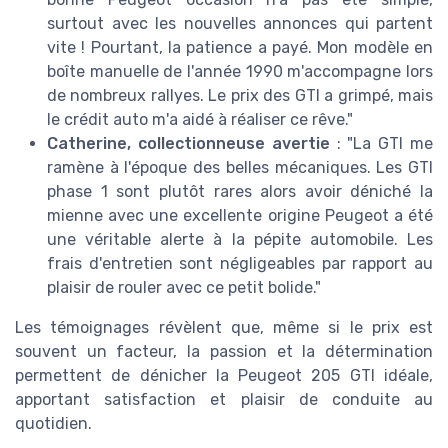
surtout avec les nouvelles annonces qui partent
vite ! Pourtant, la patience a payé. Mon modèle en
boîte manuelle de l'année 1990 m'accompagne lors
de nombreux rallyes. Le prix des GTI a grimpé, mais
le crédit auto m'a aidé à réaliser ce rêve."
Catherine, collectionneuse avertie
: "La GTI me
ramène à l'époque des belles mécaniques. Les GTI
phase 1 sont plutôt rares alors avoir déniché la
mienne avec une excellente origine Peugeot a été
une véritable alerte à la pépite automobile. Les
frais d'entretien sont négligeables par rapport au
plaisir de rouler avec ce petit bolide."
Les témoignages révèlent que, même si le prix est
souvent un facteur, la passion et la détermination
permettent de dénicher la Peugeot 205 GTI idéale,
apportant satisfaction et plaisir de conduite au
quotidien.