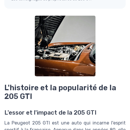
L'histoire et la popularité de la
205 GTI
L'essor et l'impact de la 205 GTI
La Peugeot 205 GTI est une auto qui incarne l'esprit
sportif à la française. Apparue dans les années 80, elle