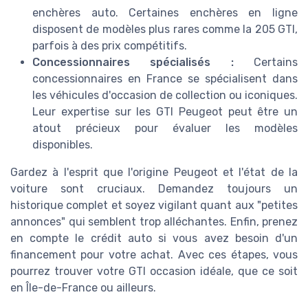
enchères auto. Certaines enchères en ligne
disposent de modèles plus rares comme la 205 GTI,
parfois à des prix compétitifs.
Concessionnaires spécialisés :
Certains
concessionnaires en France se spécialisent dans
les véhicules d'occasion de collection ou iconiques.
Leur expertise sur les GTI Peugeot peut être un
atout précieux pour évaluer les modèles
disponibles.
Gardez à l'esprit que l'origine Peugeot et l'état de la
voiture sont cruciaux. Demandez toujours un
historique complet et soyez vigilant quant aux "petites
annonces" qui semblent trop alléchantes. Enfin, prenez
en compte le crédit auto si vous avez besoin d'un
financement pour votre achat. Avec ces étapes, vous
pourrez trouver votre GTI occasion idéale, que ce soit
en Île-de-France ou ailleurs.