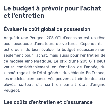
Le budget à prévoir pour l'achat
et l'entretien
Évaluer le coût global de possession
Acquérir une Peugeot 205 GTI d'occasion est un rêve
pour beaucoup d'amateurs de voitures. Cependant, il
est crucial de bien évaluer le budget nécessaire non
seulement pour l'achat, mais aussi pour l'entretien de
ce modèle emblématique. Le prix d'une 205 GTI peut
varier considérablement en fonction de l'année, du
kilométrage et de l'état général du véhicule. En France,
les modèles bien conservés peuvent atteindre des prix
élevés, surtout s'ils sont en parfait état d'origine
Peugeot.
Les coûts d'entretien et d'assurance