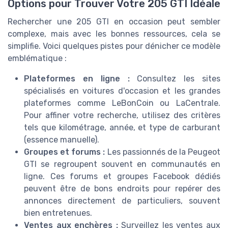
Options pour Trouver Votre 205 GTI Idéale
Rechercher une 205 GTI en occasion peut sembler
complexe, mais avec les bonnes ressources, cela se
simplifie. Voici quelques pistes pour dénicher ce modèle
emblématique :
Plateformes en ligne :
Consultez les sites
spécialisés en voitures d'occasion et les grandes
plateformes comme LeBonCoin ou LaCentrale.
Pour affiner votre recherche, utilisez des critères
tels que kilométrage, année, et type de carburant
(essence manuelle).
Groupes et forums :
Les passionnés de la Peugeot
GTI se regroupent souvent en communautés en
ligne. Ces forums et groupes Facebook dédiés
peuvent être de bons endroits pour repérer des
annonces directement de particuliers, souvent
bien entretenues.
Ventes aux enchères :
Surveillez les ventes aux