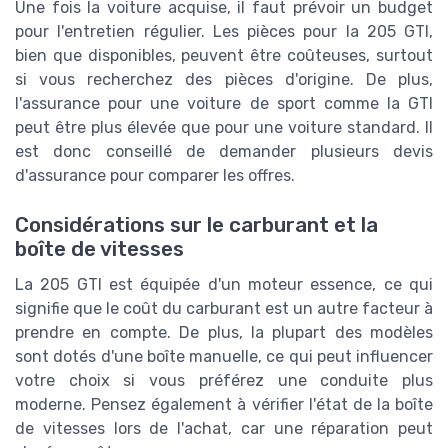
Une fois la voiture acquise, il faut prévoir un budget
pour l'entretien régulier. Les pièces pour la 205 GTI,
bien que disponibles, peuvent être coûteuses, surtout
si vous recherchez des pièces d'origine. De plus,
l'assurance pour une voiture de sport comme la GTI
peut être plus élevée que pour une voiture standard. Il
est donc conseillé de demander plusieurs devis
d'assurance pour comparer les offres.
Considérations sur le carburant et la
boîte de vitesses
La 205 GTI est équipée d'un moteur essence, ce qui
signifie que le coût du carburant est un autre facteur à
prendre en compte. De plus, la plupart des modèles
sont dotés d'une boîte manuelle, ce qui peut influencer
votre choix si vous préférez une conduite plus
moderne. Pensez également à vérifier l'état de la boîte
de vitesses lors de l'achat, car une réparation peut