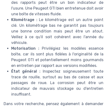
des rapports peut être un bon indicateur de
l'usure. Une Peugeot GTI bien entretenue doit avoir
une boîte de vitesses fluide.
Kilométrage :
Le kilométrage est un autre point
clé. Un kilométrage bas ne garantit pas toujours
une bonne condition mais peut être un atout.
Veillez à ce qu'il soit cohérent avec l'année du
véhicule.
Motorisation :
Privilégiez les modèles essence
boîte, car ils sont plus fidèles à l'originalité de la
Peugeot GTI et potentiellement moins gourmands
en entretien par rapport aux versions modifiées.
État général :
Inspectez soigneusement toute
trace de rouille, surtout au bas de caisse et aux
passages de roue. La corrosion peut être un
indicateur de mauvais stockage ou d'entretien
insuffisant.
Dans votre recherche, pensez également à demander