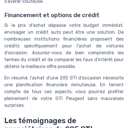
s'avérer coûteuse.
Financement et options de crédit
Si le prix d'achat dépasse votre budget immédiat,
envisager un crédit auto peut être une solution. De
nombreuses institutions financières proposent des
crédits spécifiquement pour l'achat de voitures
d'occasion. Assurez-vous de bien comprendre les
termes du crédit et de comparer les taux d'intérêt pour
obtenir la meilleure offre possible.
En résumé, l'achat d'une 205 GTI d'occasion nécessite
une planification financière minutieuse. En tenant
compte de tous ces aspects, vous pourrez profiter
pleinement de votre GTI Peugeot sans mauvaises
surprises.
Les témoignages de