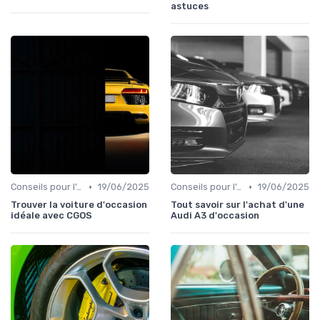
astuces
•
•
Conseils pour l'Achat
19/06/2025
Conseils pour l'Achat
19/06/2025
Trouver la voiture d'occasion
Tout savoir sur l'achat d'une
idéale avec CGOS
Audi A3 d'occasion