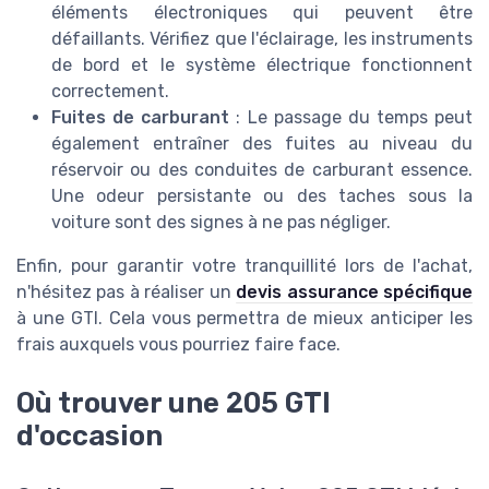
éléments électroniques qui peuvent être
défaillants. Vérifiez que l'éclairage, les instruments
de bord et le système électrique fonctionnent
correctement.
Fuites de carburant
: Le passage du temps peut
également entraîner des fuites au niveau du
réservoir ou des conduites de carburant essence.
Une odeur persistante ou des taches sous la
voiture sont des signes à ne pas négliger.
Enfin, pour garantir votre tranquillité lors de l'achat,
n'hésitez pas à réaliser un
devis assurance spécifique
à une GTI. Cela vous permettra de mieux anticiper les
frais auxquels vous pourriez faire face.
Où trouver une 205 GTI
d'occasion