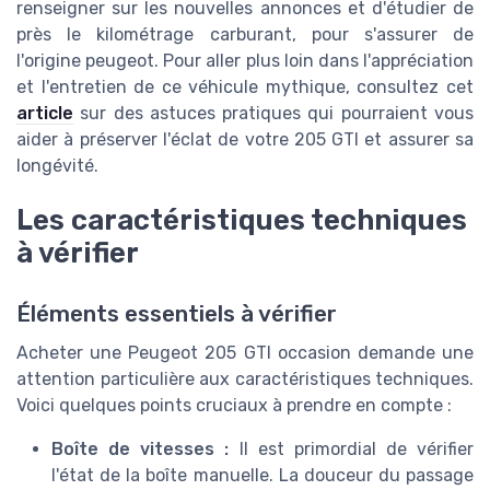
renseigner sur les nouvelles annonces et d'étudier de
près le kilométrage carburant, pour s'assurer de
l'origine peugeot. Pour aller plus loin dans l'appréciation
et l'entretien de ce véhicule mythique, consultez cet
article
sur des astuces pratiques qui pourraient vous
aider à préserver l'éclat de votre 205 GTI et assurer sa
longévité.
Les caractéristiques techniques
à vérifier
Éléments essentiels à vérifier
Acheter une Peugeot 205 GTI occasion demande une
attention particulière aux caractéristiques techniques.
Voici quelques points cruciaux à prendre en compte :
Boîte de vitesses :
Il est primordial de vérifier
l'état de la boîte manuelle. La douceur du passage