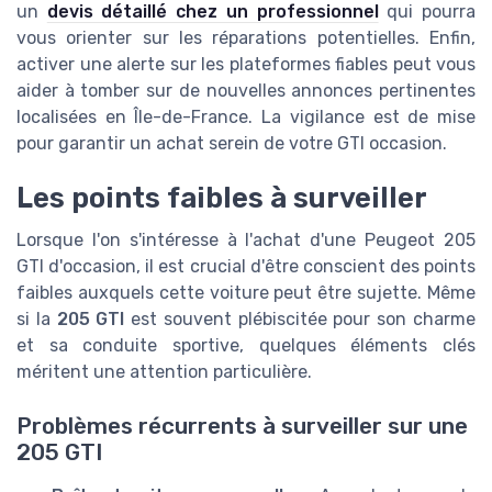
un
devis détaillé chez un professionnel
qui pourra
vous orienter sur les réparations potentielles. Enfin,
activer une alerte sur les plateformes fiables peut vous
aider à tomber sur de nouvelles annonces pertinentes
localisées en Île-de-France. La vigilance est de mise
pour garantir un achat serein de votre GTI occasion.
Les points faibles à surveiller
Lorsque l'on s'intéresse à l'achat d'une Peugeot 205
GTI d'occasion, il est crucial d'être conscient des points
faibles auxquels cette voiture peut être sujette. Même
si la
205 GTI
est souvent plébiscitée pour son charme
et sa conduite sportive, quelques éléments clés
méritent une attention particulière.
Problèmes récurrents à surveiller sur une
205 GTI