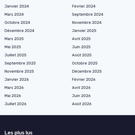
Janvier 2024
Février 2024
Mars 2024
Septembre 2024
Octobre 2024
Novembre 2024
Décembre 2024
Janvier 2025
Mars 2025
Avril 2025
Mai 2025
Juin 2025
Juillet 2025
Août 2025
Septembre 2025
Octobre 2025
Novembre 2025
Décembre 2025
Janvier 2026
Février 2026
Mars 2026
Avril 2026
Mai 2026
Juin 2026
Juillet 2026
Août 2026
Les plus lus