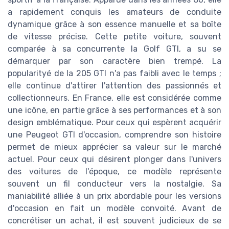
a rapidement conquis les amateurs de conduite
dynamique grâce à son essence manuelle et sa boîte
de vitesse précise. Cette petite voiture, souvent
comparée à sa concurrente la Golf GTI, a su se
démarquer par son caractère bien trempé. La
popularityé de la 205 GTI n'a pas faibli avec le temps ;
elle continue d'attirer l'attention des passionnés et
collectionneurs. En France, elle est considérée comme
une icône, en partie grâce à ses performances et à son
design emblématique. Pour ceux qui espèrent acquérir
une Peugeot GTI d'occasion, comprendre son histoire
permet de mieux apprécier sa valeur sur le marché
actuel. Pour ceux qui désirent plonger dans l'univers
des voitures de l'époque, ce modèle représente
souvent un fil conducteur vers la nostalgie. Sa
maniabilité alliée à un prix abordable pour les versions
d'occasion en fait un modèle convoité. Avant de
concrétiser un achat, il est souvent judicieux de se