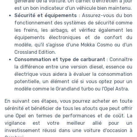
générale de la voiture. Un carnet d'entretien à jour
est un bon indicateur d'un véhicule bien maintenu.
Sécurité et équipements
: Assurez-vous du bon
fonctionnement des systèmes de sécurité comme
les freins, les airbags, et vérifiez également les
équipements électroniques et de confort du
modèle, qu'il s'agisse d'une Mokka Cosmo ou d'un
Crossland Edition.
Consommation et type de carburant
: Connaître
la différence entre une version diesel, essence ou
électrique vous aidera à évaluer la consommation
potentielle, un élément clé si vous optez pour un
modèle comme le Grandland turbo ou l'Opel Astra.
En suivant ces étapes, vous pourrez acheter en toute
sérénité et bénéficier de tous les atouts que peut offrir
une Opel en termes de performances et de coût. La
vigilance est votre meilleur allié pour un
investissement réussi dans une voiture d'occasion à