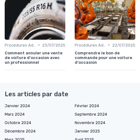
•
•
Procédures Administratives
23/07/2025
Procédures Administratives
22/07/2025
Comment annuler une vente
Comprendre le bon de
de voiture d'occasion avec
commande pour une voiture
un professionnel
d'occasion
Les articles par date
Janvier 2024
Février 2024
Mars 2024
Septembre 2024
Octobre 2024
Novembre 2024
Décembre 2024
Janvier 2025
Mars 2025
Avril 2025