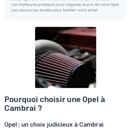
Les meilleures pratiques pour négocier le prix de votre Opel
Les ressources locales pour faciliter votre achat
Pourquoi choisir une Opel à
Cambrai ?
Opel : un choix judicieux à Cambrai