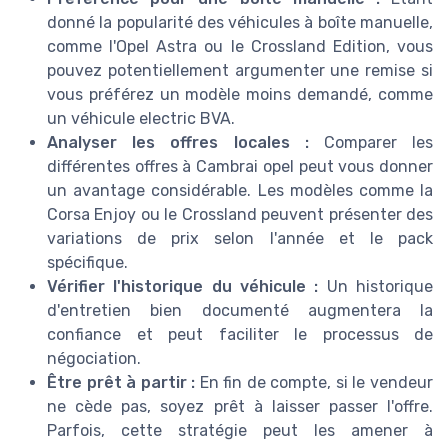
donné la popularité des véhicules à boîte manuelle,
comme l'Opel Astra ou le Crossland Edition, vous
pouvez potentiellement argumenter une remise si
vous préférez un modèle moins demandé, comme
un véhicule electric BVA.
Analyser les offres locales :
Comparer les
différentes offres à Cambrai opel peut vous donner
un avantage considérable. Les modèles comme la
Corsa Enjoy ou le Crossland peuvent présenter des
variations de prix selon l'année et le pack
spécifique.
Vérifier l'historique du véhicule :
Un historique
d'entretien bien documenté augmentera la
confiance et peut faciliter le processus de
négociation.
Être prêt à partir :
En fin de compte, si le vendeur
ne cède pas, soyez prêt à laisser passer l'offre.
Parfois, cette stratégie peut les amener à