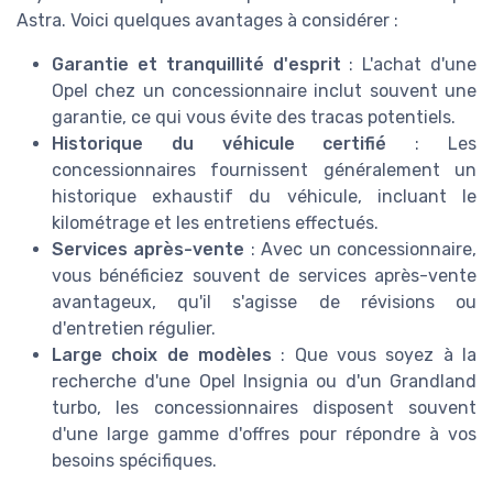
Astra. Voici quelques avantages à considérer :
Garantie et tranquillité d'esprit
: L'achat d'une
Opel chez un concessionnaire inclut souvent une
garantie, ce qui vous évite des tracas potentiels.
Historique du véhicule certifié
: Les
concessionnaires fournissent généralement un
historique exhaustif du véhicule, incluant le
kilométrage et les entretiens effectués.
Services après-vente
: Avec un concessionnaire,
vous bénéficiez souvent de services après-vente
avantageux, qu'il s'agisse de révisions ou
d'entretien régulier.
Large choix de modèles
: Que vous soyez à la
recherche d'une Opel Insignia ou d'un Grandland
turbo, les concessionnaires disposent souvent
d'une large gamme d'offres pour répondre à vos
besoins spécifiques.