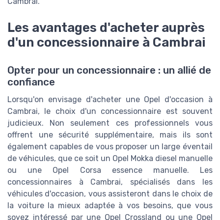
Cambrai.
Les avantages d'acheter auprès
d'un concessionnaire à Cambrai
Opter pour un concessionnaire : un allié de
confiance
Lorsqu'on envisage d'acheter une Opel d'occasion à
Cambrai, le choix d'un concessionnaire est souvent
judicieux. Non seulement ces professionnels vous
offrent une sécurité supplémentaire, mais ils sont
également capables de vous proposer un large éventail
de véhicules, que ce soit un Opel Mokka diesel manuelle
ou une Opel Corsa essence manuelle. Les
concessionnaires à Cambrai, spécialisés dans les
véhicules d'occasion, vous assisteront dans le choix de
la voiture la mieux adaptée à vos besoins, que vous
soyez intéressé par une Opel Crossland ou une Opel