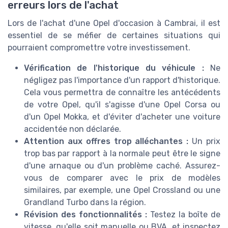
erreurs lors de l'achat
Lors de l'achat d'une Opel d'occasion à Cambrai, il est
essentiel de se méfier de certaines situations qui
pourraient compromettre votre investissement.
Vérification de l'historique du véhicule :
Ne
négligez pas l'importance d'un rapport d'historique.
Cela vous permettra de connaître les antécédents
de votre Opel, qu'il s'agisse d'une Opel Corsa ou
d'un Opel Mokka, et d'éviter d'acheter une voiture
accidentée non déclarée.
Attention aux offres trop alléchantes :
Un prix
trop bas par rapport à la normale peut être le signe
d'une arnaque ou d'un problème caché. Assurez-
vous de comparer avec le prix de modèles
similaires, par exemple, une Opel Crossland ou une
Grandland Turbo dans la région.
Révision des fonctionnalités :
Testez la boîte de
vitesse, qu'elle soit manuelle ou BVA, et inspectez