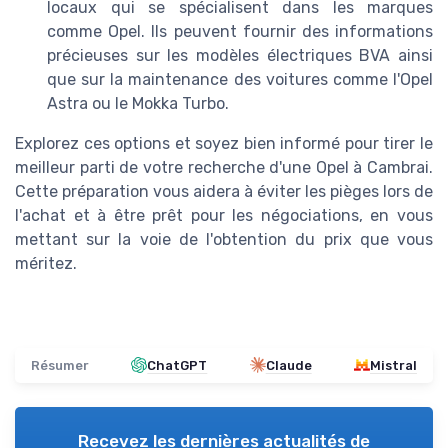
locaux qui se spécialisent dans les marques
comme Opel. Ils peuvent fournir des informations
précieuses sur les modèles électriques BVA ainsi
que sur la maintenance des voitures comme l'Opel
Astra ou le Mokka Turbo.
Explorez ces options et soyez bien informé pour tirer le
meilleur parti de votre recherche d'une Opel à Cambrai.
Cette préparation vous aidera à éviter les pièges lors de
l'achat et à être prêt pour les négociations, en vous
mettant sur la voie de l'obtention du prix que vous
méritez.
Résumer
ChatGPT
Claude
Mistral
Recevez les dernières actualités de