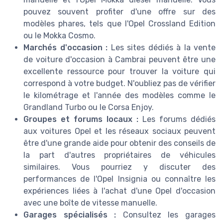
pouvez souvent profiter d'une offre sur des
modèles phares, tels que l'Opel Crossland Edition
ou le Mokka Cosmo.
Marchés d'occasion :
Les sites dédiés à la vente
de voiture d'occasion à Cambrai peuvent être une
excellente ressource pour trouver la voiture qui
correspond à votre budget. N'oubliez pas de vérifier
le kilométrage et l'année des modèles comme le
Grandland Turbo ou le Corsa Enjoy.
Groupes et forums locaux :
Les forums dédiés
aux voitures Opel et les réseaux sociaux peuvent
être d'une grande aide pour obtenir des conseils de
la part d'autres propriétaires de véhicules
similaires. Vous pourriez y discuter des
performances de l'Opel Insignia ou connaître les
expériences liées à l'achat d'une Opel d'occasion
avec une boîte de vitesse manuelle.
Garages spécialisés :
Consultez les garages