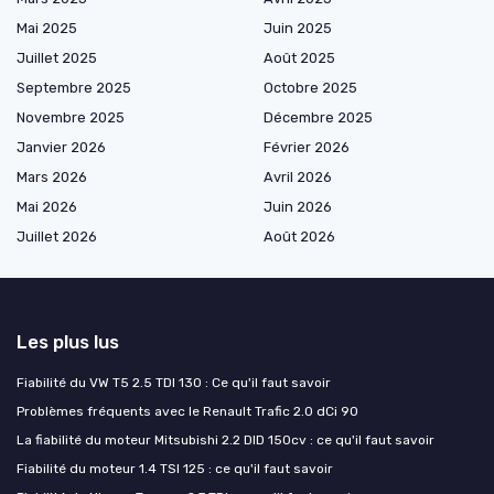
Mai 2025
Juin 2025
Juillet 2025
Août 2025
Septembre 2025
Octobre 2025
Novembre 2025
Décembre 2025
Janvier 2026
Février 2026
Mars 2026
Avril 2026
Mai 2026
Juin 2026
Juillet 2026
Août 2026
Les plus lus
Fiabilité du VW T5 2.5 TDI 130 : Ce qu'il faut savoir
Problèmes fréquents avec le Renault Trafic 2.0 dCi 90
La fiabilité du moteur Mitsubishi 2.2 DID 150cv : ce qu'il faut savoir
Fiabilité du moteur 1.4 TSI 125 : ce qu'il faut savoir