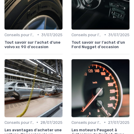
•
•
Conseils pour l'Achat
31/07/2025
Conseils pour l'Achat
31/07/2025
Tout savoir sur l'achat d'une
Tout savoir sur l'achat d'un
volvo xc 90 d'occasion
Ford Nugget d'occasion
•
•
Conseils pour l'Achat
28/07/2025
Conseils pour l'Achat
27/07/2025
Les avantages d'acheter une
Les moteurs Peugeot à