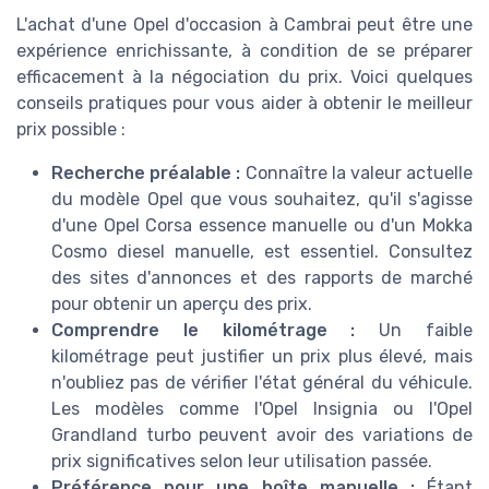
L'achat d'une Opel d'occasion à Cambrai peut être une
expérience enrichissante, à condition de se préparer
efficacement à la négociation du prix. Voici quelques
conseils pratiques pour vous aider à obtenir le meilleur
prix possible :
Recherche préalable :
Connaître la valeur actuelle
du modèle Opel que vous souhaitez, qu'il s'agisse
d'une Opel Corsa essence manuelle ou d'un Mokka
Cosmo diesel manuelle, est essentiel. Consultez
des sites d'annonces et des rapports de marché
pour obtenir un aperçu des prix.
Comprendre le kilométrage :
Un faible
kilométrage peut justifier un prix plus élevé, mais
n'oubliez pas de vérifier l'état général du véhicule.
Les modèles comme l'Opel Insignia ou l'Opel
Grandland turbo peuvent avoir des variations de
prix significatives selon leur utilisation passée.
Préférence pour une boîte manuelle :
Étant