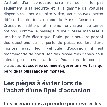
L'attrait d'un concessionnaire ne se limite pas
seulement à la sécurité et à la gamme de voitures
disponibles. Lors de votre visite, vous pouvez tester
différentes éditions comme la Mokka Cosmo ou le
Crossland Edition, et même envisager certaines
options, comme le passage d'une vitesse manuelle à
une boite BVA électrique. Enfin, pour ceux se posant
des questions sur la perte de puissance lors d'une
montée avec leur véhicule d'occasion, il est
recommandé de consulter des ressources fiables pour
mieux gérer ces situations. Pour plus de conseils
pratiques,
découvrez comment gérer une voiture qui
perd de la puissance en montée
.
Les pièges à éviter lors de
l'achat d'une Opel d'occasion
Les précautions à prendre pour éviter les