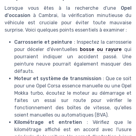
Lorsque vous êtes à la recherche d'une
Opel
d'occasion
à Cambrai, la vérification minutieuse du
véhicule est cruciale pour éviter toute mauvaise
surprise. Voici quelques points essentiels à examiner :
Carrosserie et peinture
: Inspectez la carrosserie
pour déceler d'éventuelles
bosse ou rayure
qui
pourraient indiquer un accident passé. Une
peinture neuve pourrait également masquer des
défauts.
Moteur et système de transmission
: Que ce soit
pour une Opel Corsa essence manuelle ou une Opel
Mokka turbo, écoutez le moteur au démarrage et
faites un essai sur route pour vérifier le
fonctionnement des boîtes de vitesse, qu'elles
soient manuelles ou automatiques (BVA).
Kilométrage et entretien
: Vérifiez que le
kilométrage affiché est en accord avec l'usure