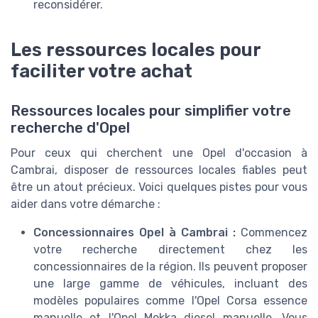
reconsidérer.
Les ressources locales pour
faciliter votre achat
Ressources locales pour simplifier votre
recherche d'Opel
Pour ceux qui cherchent une Opel d'occasion à
Cambrai, disposer de ressources locales fiables peut
être un atout précieux. Voici quelques pistes pour vous
aider dans votre démarche :
Concessionnaires Opel à Cambrai :
Commencez
votre recherche directement chez les
concessionnaires de la région. Ils peuvent proposer
une large gamme de véhicules, incluant des
modèles populaires comme l'Opel Corsa essence
manuelle et l'Opel Mokka diesel manuelle. Vous