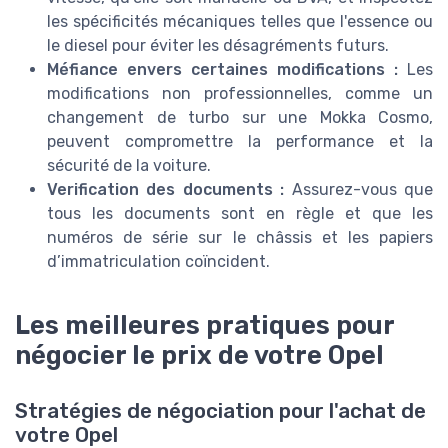
les spécificités mécaniques telles que l'essence ou
le diesel pour éviter les désagréments futurs.
Méfiance envers certaines modifications :
Les
modifications non professionnelles, comme un
changement de turbo sur une Mokka Cosmo,
peuvent compromettre la performance et la
sécurité de la voiture.
Verification des documents :
Assurez-vous que
tous les documents sont en règle et que les
numéros de série sur le châssis et les papiers
d’immatriculation coïncident.
Les meilleures pratiques pour
négocier le prix de votre Opel
Stratégies de négociation pour l'achat de
votre Opel