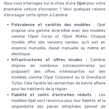
Vous vous interrogez sur le choix d'une
Opel
pour votre
prochaine
voiture d'occasion
? Voici quelques raisons
d'envisager cette option à Cambrai :
Polyvalence et variétés des modèles
: Opel
propose une gamme diversifiée avec des modèles
comme l'
Opel Corsa
et l'
Opel Mokka
. Chaque
modèle offre des versions variées, qu'il soit en
essence
manuelle,
diesel
manuelle ou même en
électrique
.
Infrastructures et offres locales
: Cambrai
dispose de nombreux concessionnaires qui
proposent des
offres
intéressantes sur des
modèles comme l'Opel Crossland ou le Grandland
Turbo. Cela facilite les recherches de bonne affaire
pour les habitants de la région.
Fiabilité et coûts d'entretien réduits
: Les
modèles Opel sont reconnus pour leur fiabilité, et la
disponibilité des pièces détachées permet de