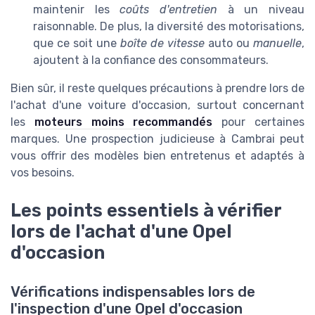
maintenir les
coûts d'entretien
à un niveau
raisonnable. De plus, la diversité des motorisations,
que ce soit une
boîte de vitesse
auto ou
manuelle
,
ajoutent à la confiance des consommateurs.
Bien sûr, il reste quelques précautions à prendre lors de
l'achat d'une voiture d'occasion, surtout concernant
les
moteurs moins recommandés
pour certaines
marques. Une prospection judicieuse à Cambrai peut
vous offrir des modèles bien entretenus et adaptés à
vos besoins.
Les points essentiels à vérifier
lors de l'achat d'une Opel
d'occasion
Vérifications indispensables lors de
l'inspection d'une Opel d'occasion