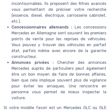
incontournables. Ils proposent des filtres avancés
vous permettant de préciser votre recherche
(essence, diesel, électrique, carrosserie cabriolet,
etc.).
Concessionnaires allemands :
Les concessions
Mercedes en Allemagne sont souvent les premiers
points de vente pour les reprises de véhicules.
Vous pouvez y trouver des véhicules en parfait
état, parfois même avec encore de la garantie
constructeur.
Annonces privées :
Chercher des annonces
Mercedes auprès de particuliers peut également
être un bon moyen de faire de bonnes affaires,
bien que cela implique souvent plus de vigilance
pour éviter les arnaques. Une rencontre en
personne vous permet de mieux inspecter la
voiture.
Si votre modèle favori est un Mercedes GLC ou GLE