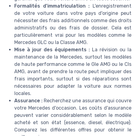
Formalités d'immatriculation :
L'enregistrement
de votre voiture dans votre pays d'origine peut
nécessiter des frais additionnels comme des droits
administratifs ou des frais de dossier. Cela est
particulièrement vrai pour les modèles comme le
Mercedes GLC ou la Classe AMG.
Mise à jour des équipements :
La révision ou la
maintenance de la Mercedes, surtout les modèles
de haute performance comme le Gle AMG ou le Cls
AMG, avant de prendre la route peut impliquer des
frais importants, surtout si des réparations sont
nécessaires pour adapter la voiture aux normes
locales.
Assurance :
Recherchez une assurance qui couvre
votre Mercedes d'occasion. Les coûts d'assurance
peuvent varier considérablement selon le modèle
acheté et son état (essence, diesel, électrique).
Comparez les différentes offres pour obtenir le