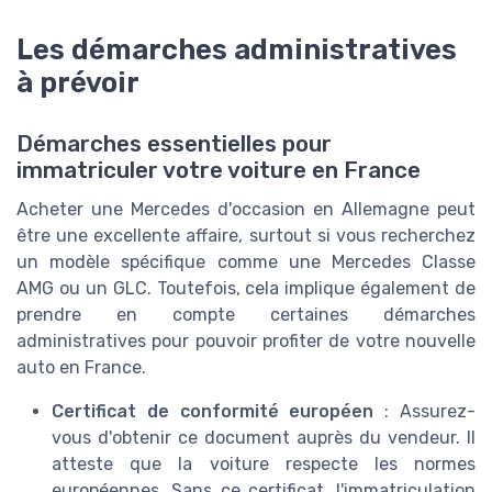
Les démarches administratives
à prévoir
Démarches essentielles pour
immatriculer votre voiture en France
Acheter une Mercedes d'occasion en Allemagne peut
être une excellente affaire, surtout si vous recherchez
un modèle spécifique comme une Mercedes Classe
AMG ou un GLC. Toutefois, cela implique également de
prendre en compte certaines démarches
administratives pour pouvoir profiter de votre nouvelle
auto en France.
Certificat de conformité européen
: Assurez-
vous d'obtenir ce document auprès du vendeur. Il
atteste que la voiture respecte les normes
européennes. Sans ce certificat, l'immatriculation