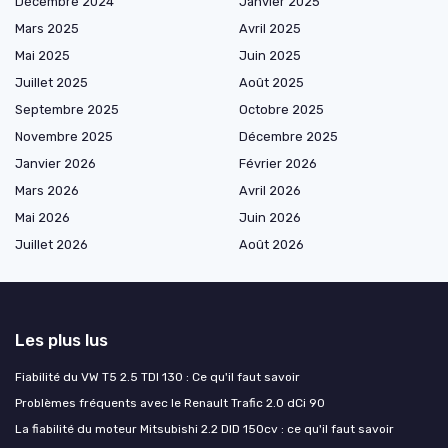
Décembre 2024
Janvier 2025
Mars 2025
Avril 2025
Mai 2025
Juin 2025
Juillet 2025
Août 2025
Septembre 2025
Octobre 2025
Novembre 2025
Décembre 2025
Janvier 2026
Février 2026
Mars 2026
Avril 2026
Mai 2026
Juin 2026
Juillet 2026
Août 2026
Les plus lus
Fiabilité du VW T5 2.5 TDI 130 : Ce qu'il faut savoir
Problèmes fréquents avec le Renault Trafic 2.0 dCi 90
La fiabilité du moteur Mitsubishi 2.2 DID 150cv : ce qu'il faut savoir