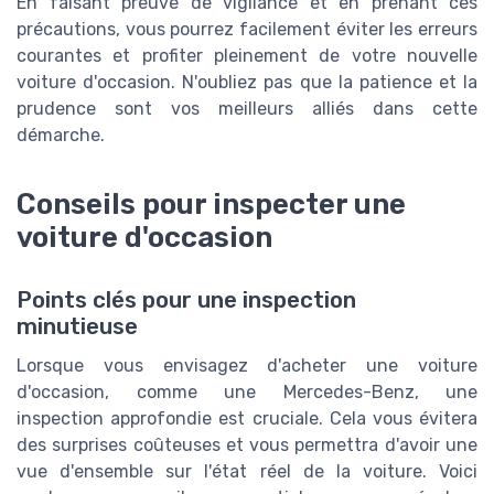
En faisant preuve de vigilance et en prenant ces
précautions, vous pourrez facilement éviter les erreurs
courantes et profiter pleinement de votre nouvelle
voiture d'occasion. N'oubliez pas que la patience et la
prudence sont vos meilleurs alliés dans cette
démarche.
Conseils pour inspecter une
voiture d'occasion
Points clés pour une inspection
minutieuse
Lorsque vous envisagez d'acheter une voiture
d'occasion, comme une Mercedes-Benz, une
inspection approfondie est cruciale. Cela vous évitera
des surprises coûteuses et vous permettra d'avoir une
vue d'ensemble sur l'état réel de la voiture. Voici