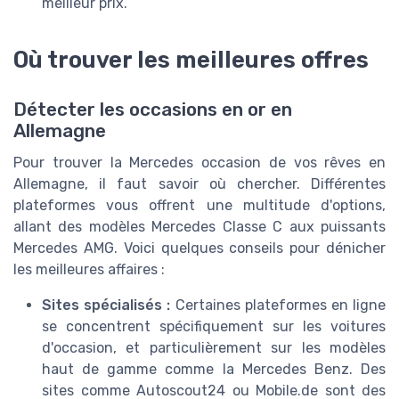
meilleur prix.
Où trouver les meilleures offres
Détecter les occasions en or en
Allemagne
Pour trouver la Mercedes occasion de vos rêves en
Allemagne, il faut savoir où chercher. Différentes
plateformes vous offrent une multitude d'options,
allant des modèles Mercedes Classe C aux puissants
Mercedes AMG. Voici quelques conseils pour dénicher
les meilleures affaires :
Sites spécialisés :
Certaines plateformes en ligne
se concentrent spécifiquement sur les voitures
d'occasion, et particulièrement sur les modèles
haut de gamme comme la Mercedes Benz. Des
sites comme Autoscout24 ou Mobile.de sont des