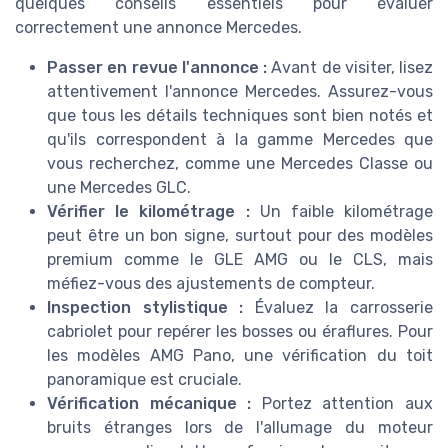
quelques conseils essentiels pour évaluer
correctement une annonce Mercedes.
Passer en revue l'annonce :
Avant de visiter, lisez
attentivement l'annonce Mercedes. Assurez-vous
que tous les détails techniques sont bien notés et
qu'ils correspondent à la gamme Mercedes que
vous recherchez, comme une Mercedes Classe ou
une Mercedes GLC.
Vérifier le kilométrage :
Un faible kilométrage
peut être un bon signe, surtout pour des modèles
premium comme le GLE AMG ou le CLS, mais
méfiez-vous des ajustements de compteur.
Inspection stylistique :
Évaluez la carrosserie
cabriolet pour repérer les bosses ou éraflures. Pour
les modèles AMG Pano, une vérification du toit
panoramique est cruciale.
Vérification mécanique :
Portez attention aux
bruits étranges lors de l'allumage du moteur