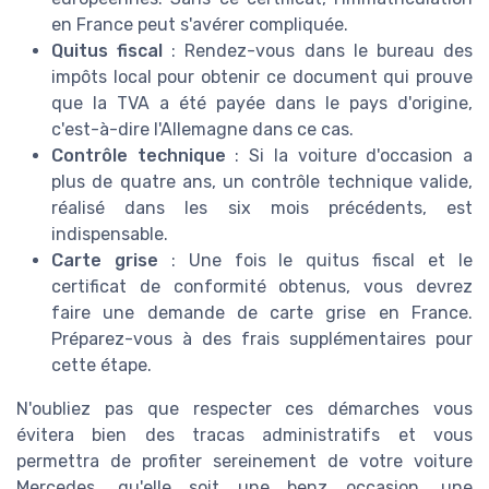
en France peut s'avérer compliquée.
Quitus fiscal
: Rendez-vous dans le bureau des
impôts local pour obtenir ce document qui prouve
que la TVA a été payée dans le pays d'origine,
c'est-à-dire l'Allemagne dans ce cas.
Contrôle technique
: Si la voiture d'occasion a
plus de quatre ans, un contrôle technique valide,
réalisé dans les six mois précédents, est
indispensable.
Carte grise
: Une fois le quitus fiscal et le
certificat de conformité obtenus, vous devrez
faire une demande de carte grise en France.
Préparez-vous à des frais supplémentaires pour
cette étape.
N'oubliez pas que respecter ces démarches vous
évitera bien des tracas administratifs et vous
permettra de profiter sereinement de votre voiture
Mercedes, qu'elle soit une benz occasion, une