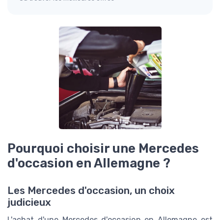
Pourquoi choisir une Mercedes
d'occasion en Allemagne ?
Les Mercedes d'occasion, un choix
judicieux
L'achat d'une Mercedes d'occasion en Allemagne est