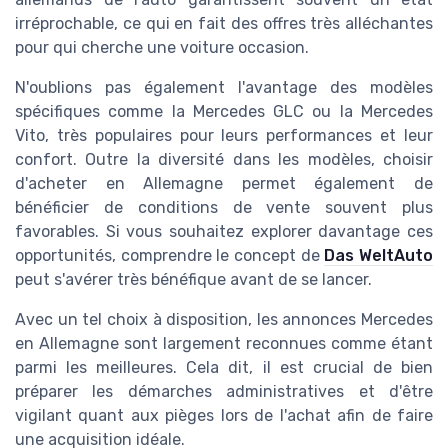
irréprochable, ce qui en fait des offres très alléchantes
pour qui cherche une voiture occasion.
N'oublions pas également l'avantage des modèles
spécifiques comme la Mercedes GLC ou la Mercedes
Vito, très populaires pour leurs performances et leur
confort. Outre la diversité dans les modèles, choisir
d'acheter en Allemagne permet également de
bénéficier de conditions de vente souvent plus
favorables. Si vous souhaitez explorer davantage ces
opportunités, comprendre le concept de
Das WeltAuto
peut s'avérer très bénéfique avant de se lancer.
Avec un tel choix à disposition, les annonces Mercedes
en Allemagne sont largement reconnues comme étant
parmi les meilleures. Cela dit, il est crucial de bien
préparer les démarches administratives et d'être
vigilant quant aux pièges lors de l'achat afin de faire
une acquisition idéale.