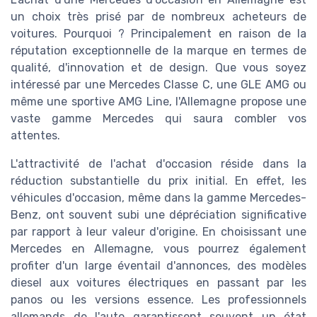
un choix très prisé par de nombreux acheteurs de
voitures. Pourquoi ? Principalement en raison de la
réputation exceptionnelle de la marque en termes de
qualité, d'innovation et de design. Que vous soyez
intéressé par une Mercedes Classe C, une GLE AMG ou
même une sportive AMG Line, l'Allemagne propose une
vaste gamme Mercedes qui saura combler vos
attentes.
L'attractivité de l'achat d'occasion réside dans la
réduction substantielle du prix initial. En effet, les
véhicules d'occasion, même dans la gamme Mercedes-
Benz, ont souvent subi une dépréciation significative
par rapport à leur valeur d'origine. En choisissant une
Mercedes en Allemagne, vous pourrez également
profiter d'un large éventail d'annonces, des modèles
diesel aux voitures électriques en passant par les
panos ou les versions essence. Les professionnels
allemands de l'auto garantissent souvent un état