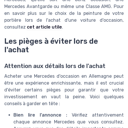
Mercedes Avantgarde ou même une Classe AMG. Pour
en savoir plus sur le choix de la peinture de votre
portière lors de l'achat d'une voiture d'occasion,
consultez
cet article utile
.
Les pièges à éviter lors de
l'achat
Attention aux détails lors de l'achat
Acheter une Mercedes d'occasion en Allemagne peut
être une expérience enrichissante, mais il est crucial
d'éviter certains pièges pour garantir que votre
investissement en vaut la peine. Voici quelques
conseils à garder en tête :
Bien lire l’annonce :
Vérifiez attentivement
chaque annonce Mercedes que vous consultez.