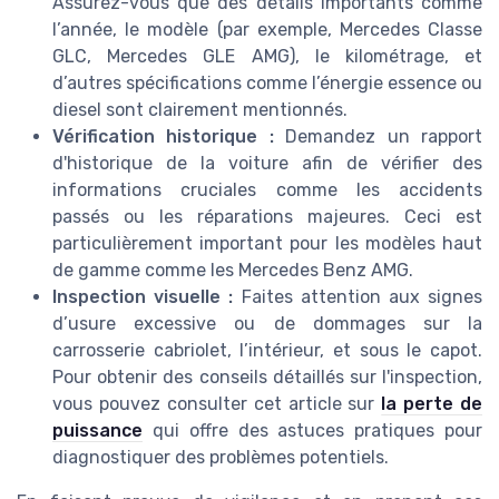
Assurez-vous que des détails importants comme
l’année, le modèle (par exemple, Mercedes Classe
GLC, Mercedes GLE AMG), le kilométrage, et
d’autres spécifications comme l’énergie essence ou
diesel sont clairement mentionnés.
Vérification historique :
Demandez un rapport
d'historique de la voiture afin de vérifier des
informations cruciales comme les accidents
passés ou les réparations majeures. Ceci est
particulièrement important pour les modèles haut
de gamme comme les Mercedes Benz AMG.
Inspection visuelle :
Faites attention aux signes
d’usure excessive ou de dommages sur la
carrosserie cabriolet, l’intérieur, et sous le capot.
Pour obtenir des conseils détaillés sur l'inspection,
vous pouvez consulter cet article sur
la perte de
puissance
qui offre des astuces pratiques pour
diagnostiquer des problèmes potentiels.