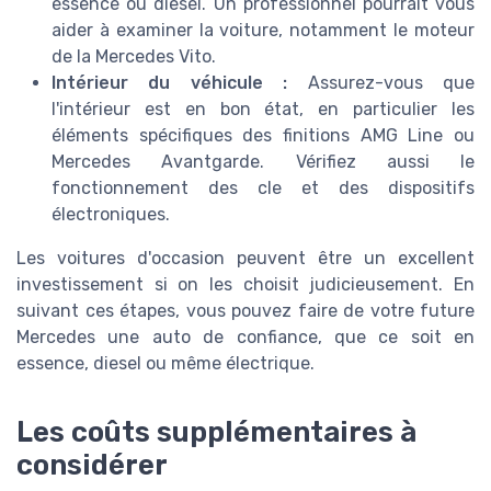
essence ou diesel. Un professionnel pourrait vous
aider à examiner la voiture, notamment le moteur
de la Mercedes Vito.
Intérieur du véhicule :
Assurez-vous que
l'intérieur est en bon état, en particulier les
éléments spécifiques des finitions AMG Line ou
Mercedes Avantgarde. Vérifiez aussi le
fonctionnement des cle et des dispositifs
électroniques.
Les voitures d'occasion peuvent être un excellent
investissement si on les choisit judicieusement. En
suivant ces étapes, vous pouvez faire de votre future
Mercedes une auto de confiance, que ce soit en
essence, diesel ou même électrique.
Les coûts supplémentaires à
considérer