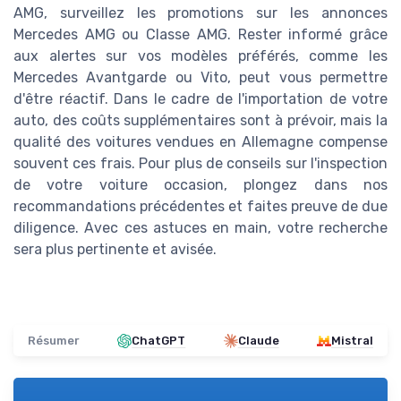
AMG, surveillez les promotions sur les annonces
Mercedes AMG ou Classe AMG. Rester informé grâce
aux alertes sur vos modèles préférés, comme les
Mercedes Avantgarde ou Vito, peut vous permettre
d'être réactif. Dans le cadre de l'importation de votre
auto, des coûts supplémentaires sont à prévoir, mais la
qualité des voitures vendues en Allemagne compense
souvent ces frais. Pour plus de conseils sur l'inspection
de votre voiture occasion, plongez dans nos
recommandations précédentes et faites preuve de due
diligence. Avec ces astuces en main, votre recherche
sera plus pertinente et avisée.
Résumer
ChatGPT
Claude
Mistral