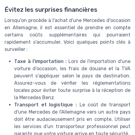
Évitez les surprises financières
Lorsqu'on procède à l'achat d'une Mercedes d'occasion
en Allemagne, il est essentiel de prendre en compte
certains coûts supplémentaires qui pourraient
rapidement s'accumuler. Voici quelques points clés à
surveiller :
Taxe à l'importation :
Lors de l'importation d'une
voiture d'occasion, les frais de douane et la TVA
peuvent s'appliquer selon le pays de destination.
Assurez-vous de vérifier les réglementations
locales pour éviter toute surprise à la réception de
la Mercedes Benz.
Transport et logistique :
Le coût de transport
d'une Mercedes de l'Allemagne vers un autre pays
doit être audacieusement pris en compte. Utiliser
les services d'un transporteur professionnel peut
garantir que votre voiture arrive en toute sécurité.