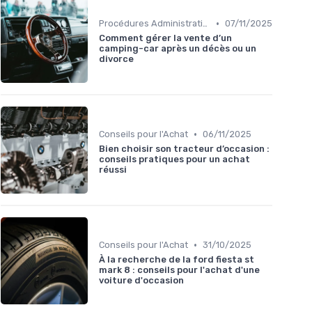
•
Procédures Administratives
07/11/2025
Comment gérer la vente d’un
camping-car après un décès ou un
divorce
•
Conseils pour l'Achat
06/11/2025
Bien choisir son tracteur d’occasion :
conseils pratiques pour un achat
réussi
•
Conseils pour l'Achat
31/10/2025
À la recherche de la ford fiesta st
mark 8 : conseils pour l'achat d'une
voiture d'occasion