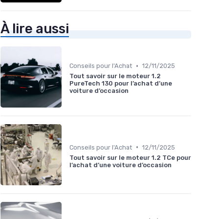
À lire aussi
•
Conseils pour l'Achat
12/11/2025
Tout savoir sur le moteur 1.2
PureTech 130 pour l’achat d’une
voiture d’occasion
•
Conseils pour l'Achat
12/11/2025
Tout savoir sur le moteur 1.2 TCe pour
l’achat d’une voiture d’occasion