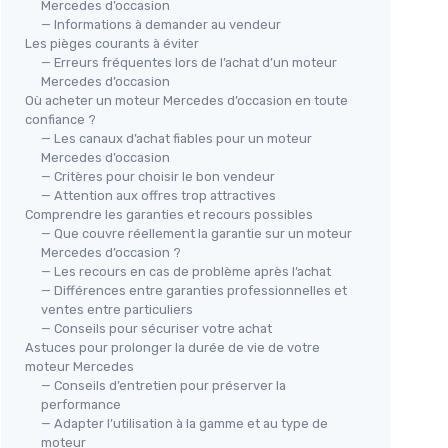
Mercedes d’occasion
— Informations à demander au vendeur
Les pièges courants à éviter
— Erreurs fréquentes lors de l’achat d’un moteur
Mercedes d’occasion
Où acheter un moteur Mercedes d’occasion en toute
confiance ?
— Les canaux d’achat fiables pour un moteur
Mercedes d’occasion
— Critères pour choisir le bon vendeur
— Attention aux offres trop attractives
Comprendre les garanties et recours possibles
— Que couvre réellement la garantie sur un moteur
Mercedes d’occasion ?
— Les recours en cas de problème après l’achat
— Différences entre garanties professionnelles et
ventes entre particuliers
— Conseils pour sécuriser votre achat
Astuces pour prolonger la durée de vie de votre
moteur Mercedes
— Conseils d’entretien pour préserver la
performance
— Adapter l’utilisation à la gamme et au type de
moteur