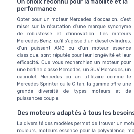
Un choix reconnu pour la fiabilité et la
performance
Opter pour un moteur Mercedes d’occasion, c’est
miser sur la réputation d’une marque synonyme
de robustesse et d’innovation. Les moteurs
Mercedes Benz, qu’il s’agisse d’un diesel cylindres,
d’un puissant AMG ou d’un moteur essence
classique, sont réputés pour leur longévité et leur
efficacité. Que vous recherchiez un moteur pour
une berline classe Mercedes, un SUV Mercedes, un
cabriolet Mercedes ou un utilitaire comme le
Mercedes Sprinter ou le Citan, la gamme offre une
grande diversité de types moteurs et de
puissances couple.
Des moteurs adaptés à tous les besoin
La diversité des modèles permet de trouver un mote
rouleurs, moteurs essence pour la polyvalence, 