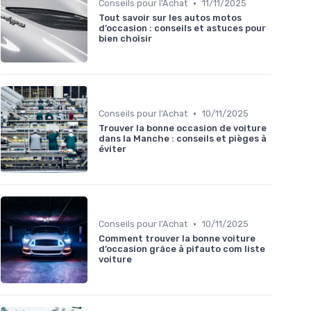
•
Conseils pour l'Achat
11/11/2025
Tout savoir sur les autos motos
d’occasion : conseils et astuces pour
bien choisir
•
Conseils pour l'Achat
10/11/2025
Trouver la bonne occasion de voiture
dans la Manche : conseils et pièges à
éviter
•
Conseils pour l'Achat
10/11/2025
Comment trouver la bonne voiture
d’occasion grâce à pifauto com liste
voiture