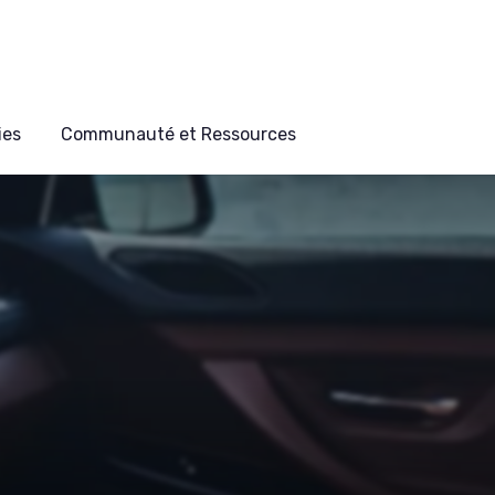
ies
Communauté et Ressources