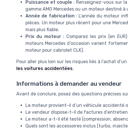
Puissance et couple
: Renseignez-vous sur la
gamme AMG Mercedes ou un moteur destiné à un 
Année de fabrication
: L’année du moteur infl
pièces. Un moteur plus récent pour une Merced
mais plus fiable.
Prix du moteur
: Comparez les prix (en EUR) 
moteurs Mercedes d’occasion varient fortemen
moteur pour cabriolet CLK).
Pour aller plus loin sur les risques liés à l’achat d
les voitures accidentées
.
Informations à demander au vendeur
Avant de conclure, posez des questions précises sur
Le moteur provient-il d’un véhicule accidenté 
Le vendeur dispose-t-il de factures d’entretien
Le moteur a-t-il été testé (compression, absence
Quels sont les accessoires inclus (turbo, injecte