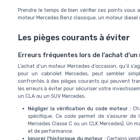
Prendre le temps de bien vérifier ces points vous 
moteur Mercedes Benz classique, un moteur diesel 
Les pièges courants à éviter
Erreurs fréquentes lors de l’achat d’u
L’achat d’un moteur Mercedes d’occasion, qu’il s’a
pour un cabriolet Mercedes, peut sembler simp
confrontés à des pièges courants qui peuvent tran
les erreurs à éviter pour sécuriser votre investisse
un CLA ou un SUV Mercedes.
Négliger la vérification du code moteur
: Ch
spécifique. Ce code permet de s’assurer de 
Mercedes Classe C ou un CLK Mercedes). Un mau
et de performance.
Ignorer l’historique du moteur
: Certains vend