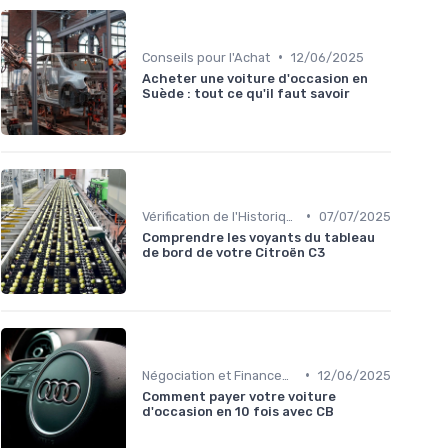
•
Conseils pour l'Achat
12/06/2025
Acheter une voiture d'occasion en
Suède : tout ce qu'il faut savoir
•
Vérification de l'Historique du Véhicule
07/07/2025
Comprendre les voyants du tableau
de bord de votre Citroën C3
•
Négociation et Financement
12/06/2025
Comment payer votre voiture
d'occasion en 10 fois avec CB