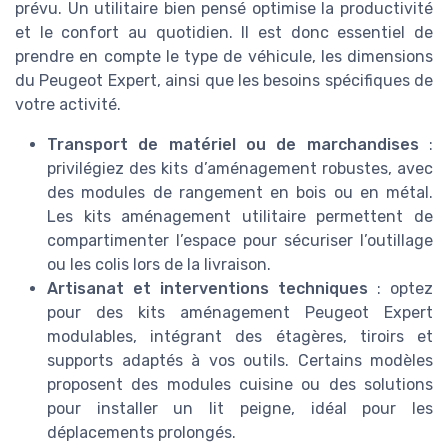
prévu. Un utilitaire bien pensé optimise la productivité
et le confort au quotidien. Il est donc essentiel de
prendre en compte le type de véhicule, les dimensions
du Peugeot Expert, ainsi que les besoins spécifiques de
votre activité.
Transport de matériel ou de marchandises
:
privilégiez des kits d’aménagement robustes, avec
des modules de rangement en bois ou en métal.
Les kits aménagement utilitaire permettent de
compartimenter l’espace pour sécuriser l’outillage
ou les colis lors de la livraison.
Artisanat et interventions techniques
: optez
pour des kits aménagement Peugeot Expert
modulables, intégrant des étagères, tiroirs et
supports adaptés à vos outils. Certains modèles
proposent des modules cuisine ou des solutions
pour installer un lit peigne, idéal pour les
déplacements prolongés.