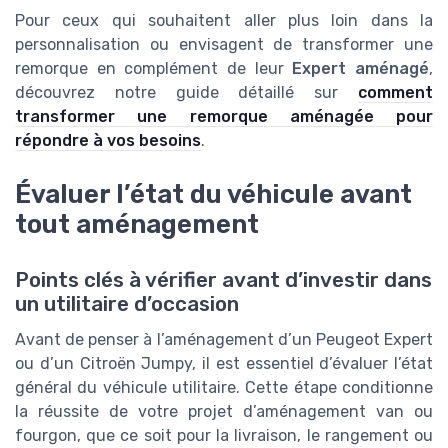
Pour ceux qui souhaitent aller plus loin dans la
personnalisation ou envisagent de transformer une
remorque en complément de leur
Expert aménagé
,
découvrez notre guide détaillé sur
comment
transformer une remorque aménagée pour
répondre à vos besoins
.
Évaluer l’état du véhicule avant
tout aménagement
Points clés à vérifier avant d’investir dans
un utilitaire d’occasion
Avant de penser à l’aménagement d’un Peugeot Expert
ou d’un Citroën Jumpy, il est essentiel d’évaluer l’état
général du véhicule utilitaire. Cette étape conditionne
la réussite de votre projet d’aménagement van ou
fourgon, que ce soit pour la livraison, le rangement ou