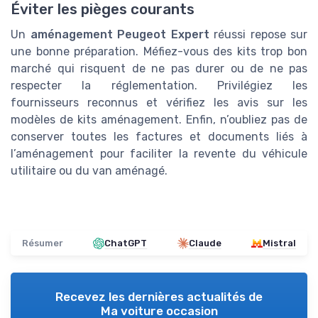
Éviter les pièges courants
Un
aménagement Peugeot Expert
réussi repose sur
une bonne préparation. Méfiez-vous des kits trop bon
marché qui risquent de ne pas durer ou de ne pas
respecter la réglementation. Privilégiez les
fournisseurs reconnus et vérifiez les avis sur les
modèles de kits aménagement. Enfin, n’oubliez pas de
conserver toutes les factures et documents liés à
l’aménagement pour faciliter la revente du véhicule
utilitaire ou du van aménagé.
Résumer
ChatGPT
Claude
Mistral
Recevez les dernières actualités de
Ma voiture occasion