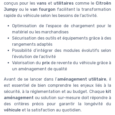
conçus pour les
vans
et
utilitaires
comme le
Citroën
Jumpy
ou le
van fourgon
facilitent la transformation
rapide du véhicule selon les besoins de l’activité.
Optimisation de l’espace de chargement pour le
matériel ou les marchandises
Sécurisation des outils et équipements grâce à des
rangements adaptés
Possibilité d’intégrer des modules évolutifs selon
l’évolution de l’activité
Valorisation du
prix
de revente du véhicule grâce à
un aménagement de qualité
Avant de se lancer dans l’
aménagement utilitaire
, il
est essentiel de bien comprendre les enjeux liés à la
sécurité, à la réglementation et au budget. Chaque
kit
aménagement
ou solution sur-mesure doit répondre à
des critères précis pour garantir la longévité du
véhicule
et la satisfaction au quotidien.