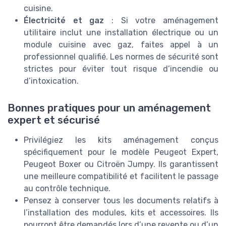
cuisine.
Électricité et gaz
: Si votre aménagement
utilitaire inclut une installation électrique ou un
module cuisine avec gaz, faites appel à un
professionnel qualifié. Les normes de sécurité sont
strictes pour éviter tout risque d’incendie ou
d’intoxication.
Bonnes pratiques pour un aménagement
expert et sécurisé
Privilégiez les kits aménagement conçus
spécifiquement pour le modèle Peugeot Expert,
Peugeot Boxer ou Citroën Jumpy. Ils garantissent
une meilleure compatibilité et facilitent le passage
au contrôle technique.
Pensez à conserver tous les documents relatifs à
l’installation des modules, kits et accessoires. Ils
pourront être demandés lors d’une revente ou d’un