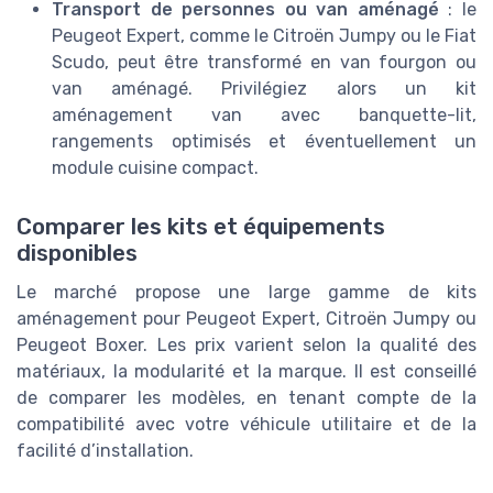
Transport de personnes ou van aménagé
: le
Peugeot Expert, comme le Citroën Jumpy ou le Fiat
Scudo, peut être transformé en van fourgon ou
van aménagé. Privilégiez alors un kit
aménagement van avec banquette-lit,
rangements optimisés et éventuellement un
module cuisine compact.
Comparer les kits et équipements
disponibles
Le marché propose une large gamme de kits
aménagement pour Peugeot Expert, Citroën Jumpy ou
Peugeot Boxer. Les prix varient selon la qualité des
matériaux, la modularité et la marque. Il est conseillé
de comparer les modèles, en tenant compte de la
compatibilité avec votre véhicule utilitaire et de la
facilité d’installation.