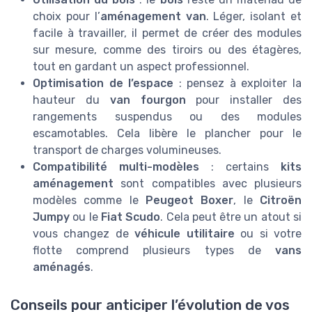
choix pour l’
aménagement van
. Léger, isolant et
facile à travailler, il permet de créer des modules
sur mesure, comme des tiroirs ou des étagères,
tout en gardant un aspect professionnel.
Optimisation de l’espace
: pensez à exploiter la
hauteur du
van fourgon
pour installer des
rangements suspendus ou des modules
escamotables. Cela libère le plancher pour le
transport de charges volumineuses.
Compatibilité multi-modèles
: certains
kits
aménagement
sont compatibles avec plusieurs
modèles comme le
Peugeot Boxer
, le
Citroën
Jumpy
ou le
Fiat Scudo
. Cela peut être un atout si
vous changez de
véhicule utilitaire
ou si votre
flotte comprend plusieurs types de
vans
aménagés
.
Conseils pour anticiper l’évolution de vos