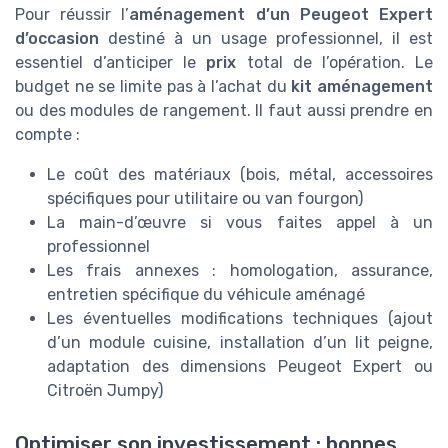
Pour réussir l’
aménagement d’un Peugeot Expert
d’occasion
destiné à un usage professionnel, il est
essentiel d’anticiper le
prix
total de l’opération. Le
budget ne se limite pas à l’achat du
kit aménagement
ou des modules de rangement. Il faut aussi prendre en
compte :
Le coût des matériaux (bois, métal, accessoires
spécifiques pour utilitaire ou van fourgon)
La main-d’œuvre si vous faites appel à un
professionnel
Les frais annexes : homologation, assurance,
entretien spécifique du véhicule aménagé
Les éventuelles modifications techniques (ajout
d’un module cuisine, installation d’un lit peigne,
adaptation des dimensions Peugeot Expert ou
Citroën Jumpy)
Optimiser son investissement : bonnes