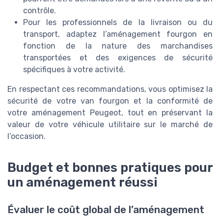
contrôle.
Pour les professionnels de la livraison ou du
transport, adaptez l’aménagement fourgon en
fonction de la nature des marchandises
transportées et des exigences de sécurité
spécifiques à votre activité.
En respectant ces recommandations, vous optimisez la
sécurité de votre van fourgon et la conformité de
votre aménagement Peugeot, tout en préservant la
valeur de votre véhicule utilitaire sur le marché de
l’occasion.
Budget et bonnes pratiques pour
un aménagement réussi
Évaluer le coût global de l’aménagement