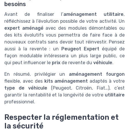
besoins
Avant de finaliser l’
aménagement utilitaire
,
réfléchissez à l’évolution possible de votre activité. Un
expert aménagé
avec des modules démontables ou
des kits évolutifs vous permettra de faire face à de
nouveaux contrats sans devoir tout réinvestir. Pensez
aussi à la revente : un
Peugeot Expert
équipé de
façon modulable intéressera un plus large public, ce
qui peut influencer le
prix
de revente du
véhicule
.
En résumé, privilégier un
aménagement fourgon
flexible, avec des
kits aménagement
adaptés à votre
type de véhicule
(Peugeot, Citroën, Fiat…), c’est
garantir la rentabilité et la longévité de votre
utilitaire
professionnel.
Respecter la réglementation et
la sécurité