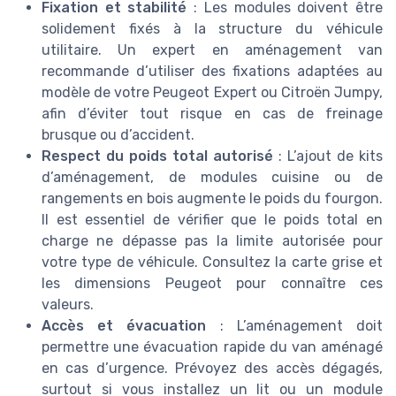
Fixation et stabilité
: Les modules doivent être
solidement fixés à la structure du véhicule
utilitaire. Un expert en aménagement van
recommande d’utiliser des fixations adaptées au
modèle de votre Peugeot Expert ou Citroën Jumpy,
afin d’éviter tout risque en cas de freinage
brusque ou d’accident.
Respect du poids total autorisé
: L’ajout de kits
d’aménagement, de modules cuisine ou de
rangements en bois augmente le poids du fourgon.
Il est essentiel de vérifier que le poids total en
charge ne dépasse pas la limite autorisée pour
votre type de véhicule. Consultez la carte grise et
les dimensions Peugeot pour connaître ces
valeurs.
Accès et évacuation
: L’aménagement doit
permettre une évacuation rapide du van aménagé
en cas d’urgence. Prévoyez des accès dégagés,
surtout si vous installez un lit ou un module