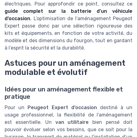
électriques. Pour approfondir ce point, consultez ce
guide complet sur la batterie d’un véhicule
d’occasion
. L’optimisation de l’aménagement Peugeot
Expert passe donc par une sélection rigoureuse des
kits et équipements, en fonction de votre activité, du
modèle et des dimensions du fourgon, tout en gardant
à l’esprit la sécurité et la durabilité.
Astuces pour un aménagement
modulable et évolutif
Idées pour un aménagement flexible et
pratique
Pour un
Peugeot Expert d’occasion
destiné à un
usage professionnel, la flexibilité de l’aménagement
est essentielle. Un
van utilitaire
bien pensé doit
pouvoir évoluer selon vos besoins, que ce soit pour la
livraison, le transport de matériel ou l’installation d’un