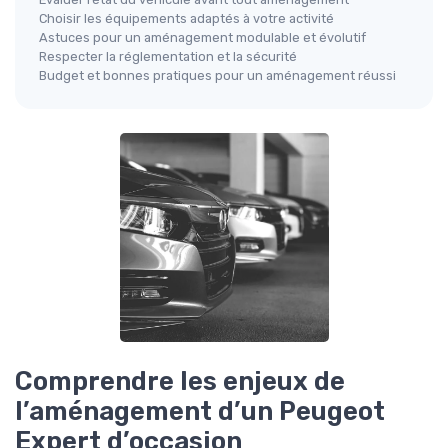
Choisir les équipements adaptés à votre activité
Astuces pour un aménagement modulable et évolutif
Respecter la réglementation et la sécurité
Budget et bonnes pratiques pour un aménagement réussi
Comprendre les enjeux de
l’aménagement d’un Peugeot
Expert d’occasion