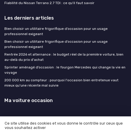
Fiabilité du Nissan Terrano 2.7 TDI : ce qu'il faut savoir
Les derniers articles
Bien choisir un utilitaire frigorifique d’occasion pour un usage
professionnel exigeant
Bien choisir un utilitaire frigorifique d’occasion pour un usage
professionnel exigeant
Rentrée 2026 et alternance : le budget réel de la première voiture, bien
au-delà du prix d'achat
Sprinter aménagé d’occasion : le fourgon Mercedes qui change la vie en
voyage
200 000 km au compteur : pourquoi l'occasion bien entretenue vaut
mieux qu'une récente mal suivie
Ma voiture occasion
Ce site utilise des cookies et vous donne le contrôle sur ceux que
vous souhaitez activer
Mentions légales
Politique de confidentialité