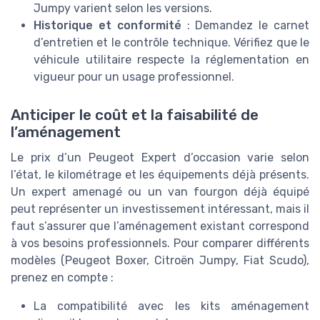
Jumpy varient selon les versions.
Historique et conformité
: Demandez le carnet
d’entretien et le contrôle technique. Vérifiez que le
véhicule utilitaire respecte la réglementation en
vigueur pour un usage professionnel.
Anticiper le coût et la faisabilité de
l’aménagement
Le prix d’un Peugeot Expert d’occasion varie selon
l’état, le kilométrage et les équipements déjà présents.
Un expert amenagé ou un van fourgon déjà équipé
peut représenter un investissement intéressant, mais il
faut s’assurer que l’aménagement existant correspond
à vos besoins professionnels. Pour comparer différents
modèles (Peugeot Boxer, Citroën Jumpy, Fiat Scudo),
prenez en compte :
La compatibilité avec les kits aménagement