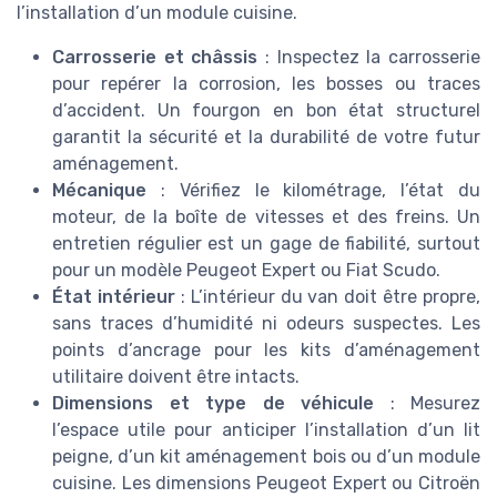
l’installation d’un module cuisine.
Carrosserie et châssis
: Inspectez la carrosserie
pour repérer la corrosion, les bosses ou traces
d’accident. Un fourgon en bon état structurel
garantit la sécurité et la durabilité de votre futur
aménagement.
Mécanique
: Vérifiez le kilométrage, l’état du
moteur, de la boîte de vitesses et des freins. Un
entretien régulier est un gage de fiabilité, surtout
pour un modèle Peugeot Expert ou Fiat Scudo.
État intérieur
: L’intérieur du van doit être propre,
sans traces d’humidité ni odeurs suspectes. Les
points d’ancrage pour les kits d’aménagement
utilitaire doivent être intacts.
Dimensions et type de véhicule
: Mesurez
l’espace utile pour anticiper l’installation d’un lit
peigne, d’un kit aménagement bois ou d’un module
cuisine. Les dimensions Peugeot Expert ou Citroën