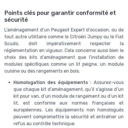
Points clés pour garantir conformité et
sécurité
L’aménagement d’un Peugeot Expert d’occasion, ou de
tout autre utilitaire comme le Citroën Jumpy ou le Fiat
Scudo, doit impérativement respecter la
réglementation en vigueur. Cela concerne aussi bien le
choix des kits d’aménagement que l’installation de
modules spécifiques comme un lit peigne, un module
cuisine ou des rangements en bois.
Homologation des équipements
: Assurez-vous
que chaque kit d’aménagement, qu’il s’agisse d’un
kit pour van, d’un module de rangement ou d’un kit
lit, est conforme aux normes françaises et
européennes. Les équipements non homologués
peuvent compromettre la sécurité et entraîner un
refus au contrôle technique.