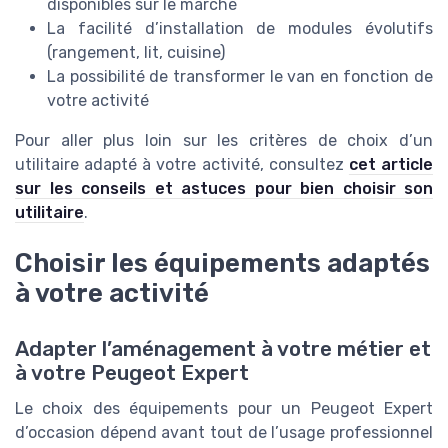
disponibles sur le marché
La facilité d’installation de modules évolutifs
(rangement, lit, cuisine)
La possibilité de transformer le van en fonction de
votre activité
Pour aller plus loin sur les critères de choix d’un
utilitaire adapté à votre activité, consultez
cet article
sur les conseils et astuces pour bien choisir son
utilitaire
.
Choisir les équipements adaptés
à votre activité
Adapter l’aménagement à votre métier et
à votre Peugeot Expert
Le choix des équipements pour un Peugeot Expert
d’occasion dépend avant tout de l’usage professionnel