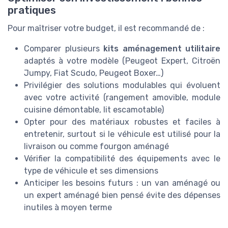
pratiques
Pour maîtriser votre budget, il est recommandé de :
Comparer plusieurs
kits aménagement utilitaire
adaptés à votre modèle (Peugeot Expert, Citroën
Jumpy, Fiat Scudo, Peugeot Boxer…)
Privilégier des solutions modulables qui évoluent
avec votre activité (rangement amovible, module
cuisine démontable, lit escamotable)
Opter pour des matériaux robustes et faciles à
entretenir, surtout si le véhicule est utilisé pour la
livraison ou comme fourgon aménagé
Vérifier la compatibilité des équipements avec le
type de véhicule et ses dimensions
Anticiper les besoins futurs : un van aménagé ou
un expert aménagé bien pensé évite des dépenses
inutiles à moyen terme