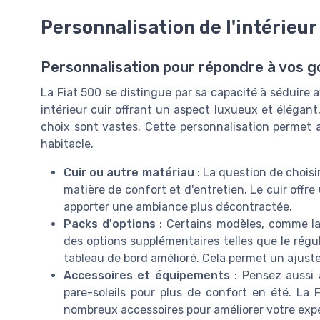
Personnalisation de l'intérieur
Personnalisation pour répondre à vos g
La Fiat 500 se distingue par sa capacité à séduire 
intérieur cuir offrant un aspect luxueux et élégant
choix sont vastes. Cette personnalisation permet 
habitacle.
Cuir ou autre matériau
: La question de choisi
matière de confort et d'entretien. Le cuir offr
apporter une ambiance plus décontractée.
Packs d'options
: Certains modèles, comme la 
des options supplémentaires telles que le régu
tableau de bord amélioré. Cela permet un ajust
Accessoires et équipements
: Pensez aussi 
pare-soleils pour plus de confort en été. La 
nombreux accessoires pour améliorer votre expé