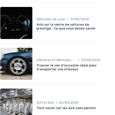
•
Véhicules de Luxe
01/05/2025
Avis sur la vente de voitures de
prestige : Ce que vous devez savoir
•
Utilitaires et Véhicules Spéciaux
29/04/2025
Trouver le van d'occasion idéal pour
transporter vos chevaux
•
SUV et 4x4
26/04/2025
Tout savoir sur les 4x4 sans permis