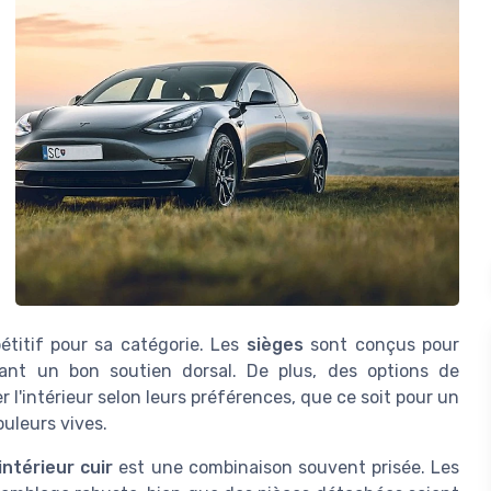
pétitif pour sa catégorie. Les
sièges
sont conçus pour
frant un bon soutien dorsal. De plus, des options de
l'intérieur selon leurs préférences, que ce soit pour un
uleurs vives.
intérieur cuir
est une combinaison souvent prisée. Les