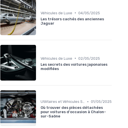
•
Véhicules de Luxe
04/05/2025
Les trésors cachés des anciennes
Jaguar
•
Véhicules de Luxe
02/05/2025
Les secrets des voitures japonaises
modifiées
•
Utilitaires et Véhicules Spéciaux
01/05/2025
Où trouver des pièces détachées
pour voitures d'occasion à Chalon-
sur-Saône