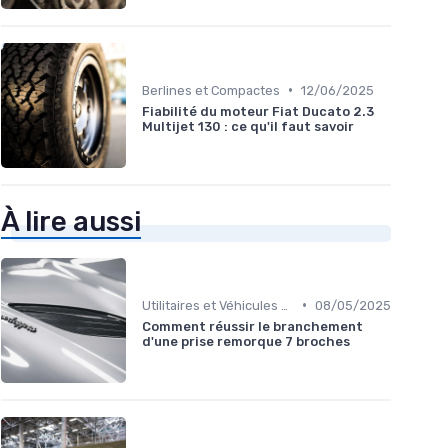
•
Berlines et Compactes
12/06/2025
Fiabilité du moteur Fiat Ducato 2.3
Multijet 130 : ce qu'il faut savoir
À lire aussi
•
Utilitaires et Véhicules Spéciaux
08/05/2025
Comment réussir le branchement
d'une prise remorque 7 broches