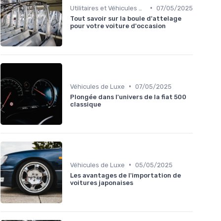
•
Utilitaires et Véhicules Spéciaux
07/05/2025
Tout savoir sur la boule d'attelage
pour votre voiture d'occasion
•
Véhicules de Luxe
07/05/2025
Plongée dans l'univers de la fiat 500
classique
•
Véhicules de Luxe
05/05/2025
Les avantages de l'importation de
voitures japonaises