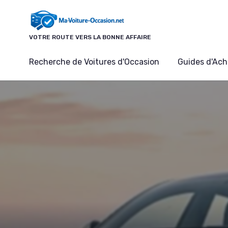
Panneau de gestion des cookies
VOTRE ROUTE VERS LA BONNE AFFAIRE
Recherche de Voitures d'Occasion
Guides d'Ach