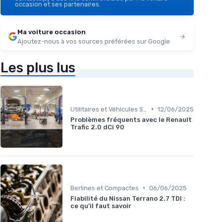
occasion et ses partenaires.
Ma voiture occasion
Ajoutez-nous à vos sources préférées sur Google
Les plus lus
•
Utilitaires et Véhicules Spéciaux
12/06/2025
Problèmes fréquents avec le Renault
Trafic 2.0 dCi 90
•
Berlines et Compactes
06/06/2025
Fiabilité du Nissan Terrano 2.7 TDI :
ce qu'il faut savoir