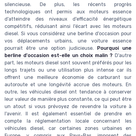
silencieuse. De plus, les récents progrès
technologiques ont permis aux moteurs essence
d'atteindre des niveaux d'efficacité énergétique
compétitifs, réduisant ainsi l'écart avec les moteurs
diesel. Si vous considérez une berline d'occasion pour
vos déplacements urbains, une voiture essence
pourrait être une option judicieuse.
Pourquoi une
berline d'occasion est-elle un choix malin ?
D'autre
part, les moteurs diesel sont souvent préférés pour les
longs trajets ou une utilisation plus intense car ils
offrent une meilleure économie de carburant sur
autoroute et une longévité accrue des moteurs. En
outre, les véhicules diesel ont tendance à conserver
leur valeur de manière plus constante, ce qui peut être
un atout si vous prévoyez de revendre la voiture à
l'avenir. Il est également essentiel de prendre en
compte la réglementation locale concernant les
véhicules diesel, car certaines zones urbaines en
Europe, y compris aux Pays-Bas, imposent des