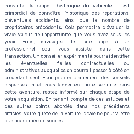
consulter le rapport historique du véhicule. Il est
primordial de connaître l'historique des réparations,
d'éventuels accidents, ainsi que le nombre de
propriétaires précédents. Cela permettra d'évaluer la
vraie valeur de l'opportunité que vous avez sous les
yeux. Enfin, envisagez de faire appel à un
professionnel pour vous assister dans cette
transaction. Un conseiller expérimenté pourra identifier
les éventuelles failles contractuelles ou
administratives auxquelles on pourrait passer à côté en
procédant seul. Pour profiter pleinement des conseils
dispensés ici et vous lancer en toute sécurité dans
cette aventure, restez informé sur chaque étape de
votre acquisition. En tenant compte de ces astuces et
des autres points abordés dans nos précédents
articles, votre quête de la voiture idéale ne pourra être
que couronnée de succès.