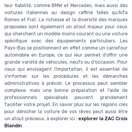
leur fiabilité, comme BMW et Mercedes, mais aussi des
voitures italiennes au design raffiné telles qu'Alfa
Romeo et Fiat. La richesse et la diversité des marques
proposées sont également un atout majeur pour ceux
qui cherchent un modèle moins courant ou une voiture
spécifique avec des équipements particuliers. Les
Pays-Bas se positionnent en effet comme un carrefour
automobile en Europe, ce qui leur permet d'offrir une
grande variété de véhicules, neufs ou d'occasion. Pour
ceux qui envisagent l'importation, il est essentiel de
s'informer sur les procédures et les démarches
administratives à prévoir. Le processus peut sembler
complexe, mais une bonne préparation et l'aide de
professionnels spécialisés peuvent grandement
faciliter votre projet. En savoir plus sur les régions clés
pour dénicher la voiture de vos rêves peut aussi être
un atout précieux, à explorer ici :
explorer la ZAC Croix
Blandin
.