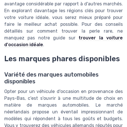
avantage considérable par rapport à d'autres marchés.
En explorant davantage les régions clés pour trouver
votre voiture idéale, vous serez mieux préparé pour
faire le meilleur achat possible. Pour des conseils
détaillés sur comment trouver la perle rare, ne
manquez pas notre guide sur
trouver la voiture
d'occasion idéale
.
Les marques phares disponibles
Variété des marques automobiles
disponibles
Opter pour un véhicule d'occasion en provenance des
Pays-Bas, c'est s'ouvrir à une multitude de choix en
matière de marques automobiles. Le marché
néerlandais propose un éventail impressionnant de
modèles qui répondent à tous les goûts et budgets.
Vous y trouverez des véhicules allemands réputés pour