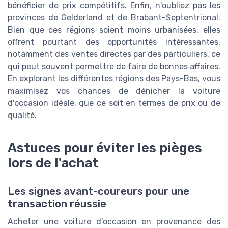
bénéficier de prix compétitifs. Enfin, n'oubliez pas les
provinces de Gelderland et de Brabant-Septentrional.
Bien que ces régions soient moins urbanisées, elles
offrent pourtant des opportunités intéressantes,
notamment des ventes directes par des particuliers, ce
qui peut souvent permettre de faire de bonnes affaires.
En explorant les différentes régions des Pays-Bas, vous
maximisez vos chances de dénicher la voiture
d'occasion idéale, que ce soit en termes de prix ou de
qualité.
Astuces pour éviter les pièges
lors de l'achat
Les signes avant-coureurs pour une
transaction réussie
Acheter une voiture d'occasion en provenance des