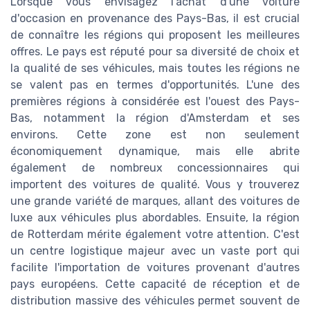
Lorsque vous envisagez l'achat d'une voiture
d'occasion en provenance des Pays-Bas, il est crucial
de connaître les régions qui proposent les meilleures
offres. Le pays est réputé pour sa diversité de choix et
la qualité de ses véhicules, mais toutes les régions ne
se valent pas en termes d'opportunités. L'une des
premières régions à considérée est l'ouest des Pays-
Bas, notamment la région d'Amsterdam et ses
environs. Cette zone est non seulement
économiquement dynamique, mais elle abrite
également de nombreux concessionnaires qui
importent des voitures de qualité. Vous y trouverez
une grande variété de marques, allant des voitures de
luxe aux véhicules plus abordables. Ensuite, la région
de Rotterdam mérite également votre attention. C'est
un centre logistique majeur avec un vaste port qui
facilite l'importation de voitures provenant d'autres
pays européens. Cette capacité de réception et de
distribution massive des véhicules permet souvent de