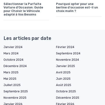
Sélectionner la Parfaite
Pourquoi opter pour une
Voiture d'Occasion: Guide
berline d'occasion est-il un
pour Choisir le Véhicule
choix malin ?
adapté à Vos Besoins
Les articles par date
Janvier 2024
Février 2024
Mars 2024
Septembre 2024
Octobre 2024
Novembre 2024
Décembre 2024
Janvier 2025
Mars 2025
Avril 2025
Mai 2025
Juin 2025
Juillet 2025
Août 2025
Septembre 2025
Octobre 2025
Novembre 2025
Décembre 2025
Janvier 2026
Février 2026