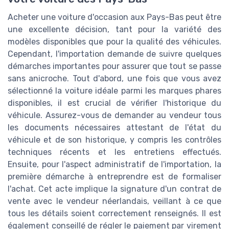
Acheter une voiture d'occasion aux Pays-Bas peut être
une excellente décision, tant pour la variété des
modèles disponibles que pour la qualité des véhicules.
Cependant, l'importation demande de suivre quelques
démarches importantes pour assurer que tout se passe
sans anicroche. Tout d'abord, une fois que vous avez
sélectionné la voiture idéale parmi les marques phares
disponibles, il est crucial de vérifier l'historique du
véhicule. Assurez-vous de demander au vendeur tous
les documents nécessaires attestant de l'état du
véhicule et de son historique, y compris les contrôles
techniques récents et les entretiens effectués.
Ensuite, pour l'aspect administratif de l'importation, la
première démarche à entreprendre est de formaliser
l'achat. Cet acte implique la signature d'un contrat de
vente avec le vendeur néerlandais, veillant à ce que
tous les détails soient correctement renseignés. Il est
également conseillé de régler le paiement par virement