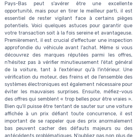
Pays-Bas peut s'avérer être une excellente
opportunité, mais pour en tirer le meilleur parti, il est
essentiel de rester vigilant face à certains pièges
potentiels. Voici quelques astuces pour garantir que
votre transaction soit à la fois sereine et avantageuse.
Premièrement, il est crucial d'effectuer une inspection
approfondie du véhicule avant l'achat. Même si vous
découvrez des marques réputées parmi les offres,
n'hésitez pas à vérifier minutieusement l'état général
de la voiture, tant à l'extérieur qu'à l'intérieur. Une
vérification du moteur, des freins et de l'ensemble des
systèmes électroniques est également nécessaire pour
éviter les mauvaises surprises. Ensuite, méfiez-vous
des offres qui semblent « trop belles pour être vraies ».
Bien qu'il puisse être tentant de sauter sur une voiture
affichée à un prix défiant toute concurrence, il est
important de se rappeler que des prix anormalement
bas peuvent cacher des défauts majeurs ou des
antécédents problématiques. N'oubliez pas non plus de