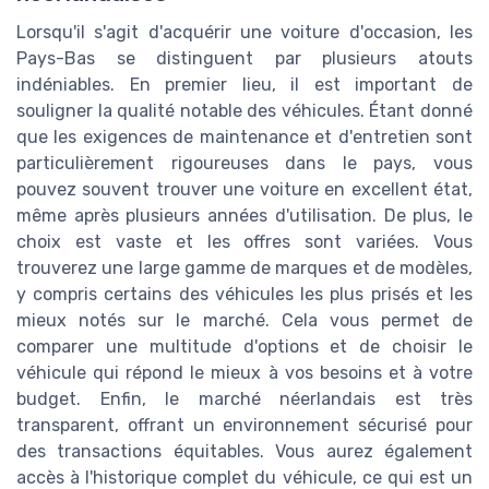
Lorsqu'il s'agit d'acquérir une voiture d'occasion, les
Pays-Bas se distinguent par plusieurs atouts
indéniables. En premier lieu, il est important de
souligner la qualité notable des véhicules. Étant donné
que les exigences de maintenance et d'entretien sont
particulièrement rigoureuses dans le pays, vous
pouvez souvent trouver une voiture en excellent état,
même après plusieurs années d'utilisation. De plus, le
choix est vaste et les offres sont variées. Vous
trouverez une large gamme de marques et de modèles,
y compris certains des véhicules les plus prisés et les
mieux notés sur le marché. Cela vous permet de
comparer une multitude d'options et de choisir le
véhicule qui répond le mieux à vos besoins et à votre
budget. Enfin, le marché néerlandais est très
transparent, offrant un environnement sécurisé pour
des transactions équitables. Vous aurez également
accès à l'historique complet du véhicule, ce qui est un