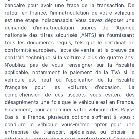
bancaire pour avoir une trace de la transaction. De
retour en France, l'immatriculation de votre véhicule
est une étape indispensable. Vous devez déposer une
demande d'immatriculation auprès de l'Agence
nationale des titres sécurisés (ANTS) en fournissant
tous les documents requis, tels que le certificat de
conformité européen, l'acte de vente, et la preuve de
contrôle technique si la voiture a plus de quatre ans.
N'oubliez pas de vous renseigner sur la fiscalité
applicable, notamment le paiement de la TVA si le
véhicule est neuf ou l'application de la fiscalité
française pour les voitures d'occasion. La
compréhension de ces aspects vous évitera des
désagréments une fois que le véhicule est en France.
Finalement, pour acheminer votre véhicule des Pays-
Bas à la France, plusieurs options s'offrent à vous :
conduire le véhicule vous-même, opter pour une
entreprise de transport spécialisée, ou choisir la