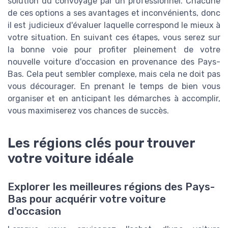
solution du convoyage par un professionnel. Chacune
de ces options a ses avantages et inconvénients, donc
il est judicieux d'évaluer laquelle correspond le mieux à
votre situation. En suivant ces étapes, vous serez sur
la bonne voie pour profiter pleinement de votre
nouvelle voiture d'occasion en provenance des Pays-
Bas. Cela peut sembler complexe, mais cela ne doit pas
vous décourager. En prenant le temps de bien vous
organiser et en anticipant les démarches à accomplir,
vous maximiserez vos chances de succès.
Les régions clés pour trouver
votre voiture idéale
Explorer les meilleures régions des Pays-
Bas pour acquérir votre voiture
d'occasion