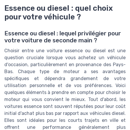
Essence ou diesel : quel choix
pour votre véhicule ?
Essence ou diesel : lequel privilégier pour
votre voiture de seconde main ?
Choisir entre une voiture essence ou diesel est une
question cruciale lorsque vous achetez un véhicule
d'occasion, particulièrement en provenance des Pays-
Bas. Chaque type de moteur a ses avantages
spécifiques et dépendra grandement de votre
utilisation personnelle et de vos préférences. Voici
quelques éléments à prendre en compte pour choisir le
moteur qui vous convient le mieux. Tout d'abord, les
voitures essence sont souvent réputées pour leur coût
initial d'achat plus bas par rapport aux véhicules diesel.
Elles sont idéales pour les courts trajets en ville et
offrent une performance généralement plus