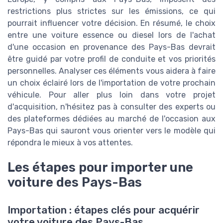
restrictions plus strictes sur les émissions, ce qui
pourrait influencer votre décision. En résumé, le choix
entre une voiture essence ou diesel lors de l'achat
d'une occasion en provenance des Pays-Bas devrait
être guidé par votre profil de conduite et vos priorités
personnelles. Analyser ces éléments vous aidera à faire
un choix éclairé lors de l'importation de votre prochain
véhicule. Pour aller plus loin dans votre projet
d'acquisition, n'hésitez pas à consulter des experts ou
des plateformes dédiées au marché de l'occasion aux
Pays-Bas qui sauront vous orienter vers le modèle qui
répondra le mieux à vos attentes.
Les étapes pour importer une
voiture des Pays-Bas
Importation : étapes clés pour acquérir
votre voiture des Pays-Bas