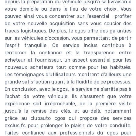
depuis la préparation du véhicule jusqu'à sa livraison à
votre domicile ou dans le lieu de votre choix. Vous
pouvez ainsi vous concentrer sur l'essentiel : profiter
de votre nouvelle acquisition sans vous soucier des
tracas logistiques. De plus, le cgos offre des garanties
sur les véhicules d'occasion, vous permettant de partir
l'esprit tranquille. Ce service inclus contribue à
renforcer la confiance et la transparence entre
acheteur et fournisseur, un aspect essentiel pour les
nouveaux acheteurs tout comme pour les habitués.
Les témoignages d'utilisateurs montrent d'ailleurs une
grande satisfaction quant à la fluidité de ce processus.
En conclusion, avec le cgos, le service ne s'arrête pas à
l'achat de votre véhicule. Ils s'assurent que votre
expérience soit irréprochable, de la première visite
jusqu'à la remise des clés, et au-delà, notamment
grâce au clubauto cgos qui propose des services
exclusifs pour prolonger le plaisir de votre conduite.
Faites confiance aux professionnels du cgos pour