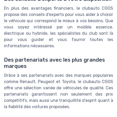
En plus des avantages financiers, le clubauto CGOS
propose des conseils d'experts pour vous aider à choisir
le véhicule qui correspond le mieux à vos besoins. Que
vous soyez intéressé par un modèle essence,
électrique ou hybride, les spécialistes du club sont là
pour vous guider et vous fournir toutes les
informations nécessaires.
Des partenariats avec les plus grandes
marques
Grâce à ses partenariats avec des marques populaires
comme Renault, Peugeot et Toyota, le clubauto CGOS
offre une sélection variée de véhicules de qualité. Ces
partenariats garantissent non seulement des prix
compétitifs, mais aussi une tranquillité d'esprit quant à
la fiabilité des voitures proposées.