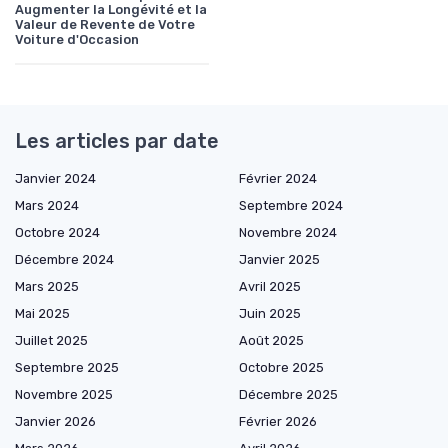
Augmenter la Longévité et la
Valeur de Revente de Votre
Voiture d'Occasion
Les articles par date
Janvier 2024
Février 2024
Mars 2024
Septembre 2024
Octobre 2024
Novembre 2024
Décembre 2024
Janvier 2025
Mars 2025
Avril 2025
Mai 2025
Juin 2025
Juillet 2025
Août 2025
Septembre 2025
Octobre 2025
Novembre 2025
Décembre 2025
Janvier 2026
Février 2026