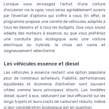
Lorsque vous envisagez l'achat d'une voiture
d'occasion via le cgos, vous serez agréablement surpris
par l'éventail d'options qui s'offre à vous. En effet, le
programme propose une variété de véhicules adaptés à
tous les besoins et à tous les budgets. Que vous soyez
adepte des moteurs à essence, ou que vous préfériez
une conduite plus écologique avec une voiture
électrique ou hybride, le choix est vaste et
soigneusement sélectionné.
Les véhicules essence et diesel
Les véhicules à essence restent une option populaire
pour de nombreux acheteurs. Fiabilité, performances
équilibrées et économie d'entretien sont souvent
citées comme leurs principaux atouts. Les modèles
diesel, quant à eux, séduisent par leur efficacité sur les
longs trajets et leurs coûts de carburant réduits, même
si leur considération écologique est en question.