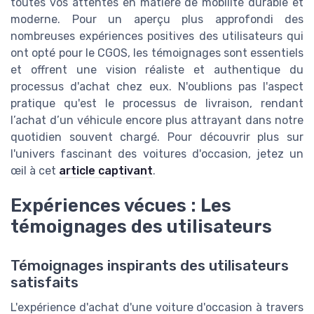
toutes vos attentes en matière de mobilité durable et
moderne. Pour un aperçu plus approfondi des
nombreuses expériences positives des utilisateurs qui
ont opté pour le CGOS, les témoignages sont essentiels
et offrent une vision réaliste et authentique du
processus d'achat chez eux. N'oublions pas l'aspect
pratique qu'est le processus de livraison, rendant
l’achat d’un véhicule encore plus attrayant dans notre
quotidien souvent chargé. Pour découvrir plus sur
l'univers fascinant des voitures d'occasion, jetez un
œil à cet
article captivant
.
Expériences vécues : Les
témoignages des utilisateurs
Témoignages inspirants des utilisateurs
satisfaits
L'expérience d'achat d'une voiture d'occasion à travers