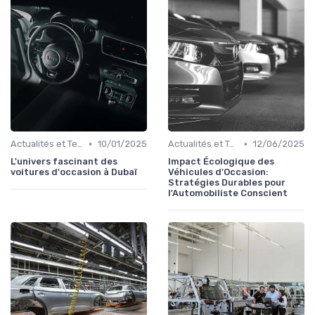
•
•
Actualités et Tendances
10/01/2025
Actualités et Tendances
12/06/2025
L'univers fascinant des
Impact Écologique des
voitures d'occasion à Dubaï
Véhicules d'Occasion:
Stratégies Durables pour
l'Automobiliste Conscient