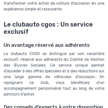
transformer votre achat de voiture d'occasion en une
expérience simple et rassurante.
Le clubauto cgos : Un service
exclusif
Un avantage réservé aux adhérents
Le clubauto CGOS se distingue par son caractère
exclusif, réservé aux adhérents du Comité de Gestion
des Œuvres Sociales. Ce service unique permet
d'accéder à des offres spéciales et à des réductions sur
une large gamme de véhicules d'occasion. En
rejoignant ce club, vous bénéficiez d'un
accompagnement personnalisé tout au long de votre
parcours d'achat.
Des conseils d'experts à votre disposition