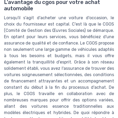
L'avantage du cgos pour votre achat
automobile
Lorsqu'il s'agit d'acheter une voiture d'occasion, le
choix du fournisseur est capital. C'est là que le CGOS
(Comité de Gestion des Œuvres Sociales) se démarque.
En optant pour leurs services, vous bénéficiez d'une
assurance de qualité et de confiance. Le CGOS propose
non seulement une large gamme de véhicules adaptés
à tous les besoins et budgets, mais il vous offre
également la tranquillité d'esprit. Grâce à son réseau
solidement établi, vous avez l'assurance de trouver des
voitures soigneusement sélectionnées, des conditions
de financement attrayantes et un accompagnement
constant du début à la fin du processus d'achat. De
plus, le CGOS travaille en collaboration avec de
nombreuses marques pour offrir des options variées,
allant des voitures essence traditionnelles aux
modèles électriques et hybrides. De quoi répondre à