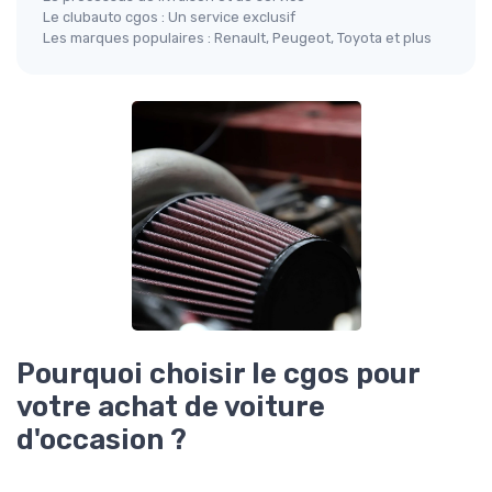
Le clubauto cgos : Un service exclusif
Les marques populaires : Renault, Peugeot, Toyota et plus
Pourquoi choisir le cgos pour
votre achat de voiture
d'occasion ?