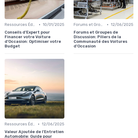
•
•
Ressources Éducatives
10/01/2025
Forums et Groupes de Discussion
12/06/2025
Conseils d'Expert pour
Forums et Groupes de
Financer votre Voiture
Discussion: Piliers de la
d'Occasion: Optimiser votre
Communauté des Voitures
Budget
d'Occasion
•
Ressources Éducatives
12/06/2025
Valeur Ajoutée de l'Entretien
Automobile: Guide pour