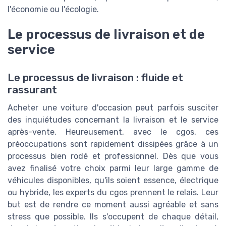
l'économie ou l'écologie.
Le processus de livraison et de
service
Le processus de livraison : fluide et
rassurant
Acheter une voiture d'occasion peut parfois susciter
des inquiétudes concernant la livraison et le service
après-vente. Heureusement, avec le cgos, ces
préoccupations sont rapidement dissipées grâce à un
processus bien rodé et professionnel. Dès que vous
avez finalisé votre choix parmi leur large gamme de
véhicules disponibles, qu'ils soient essence, électrique
ou hybride, les experts du cgos prennent le relais. Leur
but est de rendre ce moment aussi agréable et sans
stress que possible. Ils s'occupent de chaque détail,