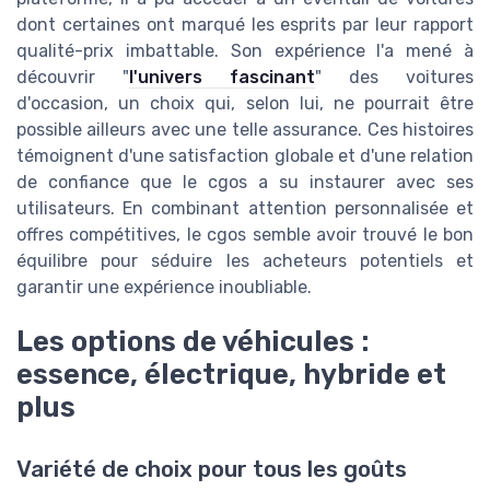
dont certaines ont marqué les esprits par leur rapport
qualité-prix imbattable. Son expérience l'a mené à
découvrir "
l'univers fascinant
" des voitures
d'occasion, un choix qui, selon lui, ne pourrait être
possible ailleurs avec une telle assurance. Ces histoires
témoignent d'une satisfaction globale et d'une relation
de confiance que le cgos a su instaurer avec ses
utilisateurs. En combinant attention personnalisée et
offres compétitives, le cgos semble avoir trouvé le bon
équilibre pour séduire les acheteurs potentiels et
garantir une expérience inoubliable.
Les options de véhicules :
essence, électrique, hybride et
plus
Variété de choix pour tous les goûts