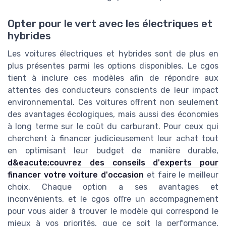
Opter pour le vert avec les électriques et
hybrides
Les voitures électriques et hybrides sont de plus en
plus présentes parmi les options disponibles. Le cgos
tient à inclure ces modèles afin de répondre aux
attentes des conducteurs conscients de leur impact
environnemental. Ces voitures offrent non seulement
des avantages écologiques, mais aussi des économies
à long terme sur le coût du carburant. Pour ceux qui
cherchent à financer judicieusement leur achat tout
en optimisant leur budget de manière durable,
d&eacute;couvrez des conseils d'experts pour
financer votre voiture d'occasion
et faire le meilleur
choix. Chaque option a ses avantages et
inconvénients, et le cgos offre un accompagnement
pour vous aider à trouver le modèle qui correspond le
mieux à vos priorités, que ce soit la performance,