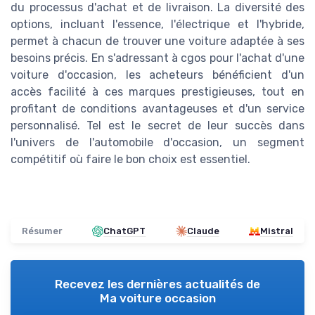
du processus d'achat et de livraison. La diversité des
options, incluant l'essence, l'électrique et l'hybride,
permet à chacun de trouver une voiture adaptée à ses
besoins précis. En s'adressant à cgos pour l'achat d'une
voiture d'occasion, les acheteurs bénéficient d'un
accès facilité à ces marques prestigieuses, tout en
profitant de conditions avantageuses et d'un service
personnalisé. Tel est le secret de leur succès dans
l'univers de l'automobile d'occasion, un segment
compétitif où faire le bon choix est essentiel.
Résumer
ChatGPT
Claude
Mistral
Recevez les dernières actualités de
Ma voiture occasion