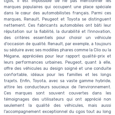
cgos, il est impossible de ne pas mentionner les
marques populaires qui occupent une place spéciale
dans le cœur des automobilistes français. Parmi ces
marques, Renault, Peugeot et Toyota se distinguent
nettement. Ces fabricants automobiles ont bâti leur
réputation sur la fiabilité, la durabilité et l'innovation,
des critères essentiels pour choisir un véhicule
d'occasion de qualité. Renault, par exemple, a toujours
su séduire avec ses modèles phares comme la Clio ou la
Mégane, appréciées pour leur rapport qualité-prix et
leurs performances urbaines. Peugeot, quant à elle,
offre des véhicules au design soigné et une conduite
confortable, idéaux pour les familles et les longs
trajets. Enfin, Toyota, avec sa vaste gamme hybride,
attire les conducteurs soucieux de l'environnement.
Ces marques sont souvent couvertes dans les
témoignages des utilisateurs qui ont apprécié non
seulement la qualité des véhicules, mais aussi
l'accompagnement exceptionnel du cgos tout au long