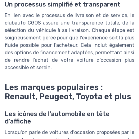
Un processus simplifié et transparent
En lien avec le processus de livraison et de service, le
clubauto CGOS assure une transparence totale, de la
sélection du véhicule à sa livraison. Chaque étape est
soigneusement gérée pour que l'expérience soit la plus
fluide possible pour l'acheteur. Cela inclut également
des options de financement adaptées, permettant ainsi
de rendre l'achat de votre voiture d'occasion plus
accessible et serein.
Les marques populaires :
Renault, Peugeot, Toyota et plus
Les icônes de l'automobile en tête
d'affiche
Lorsqu'on parle de voitures d'occasion proposées par le