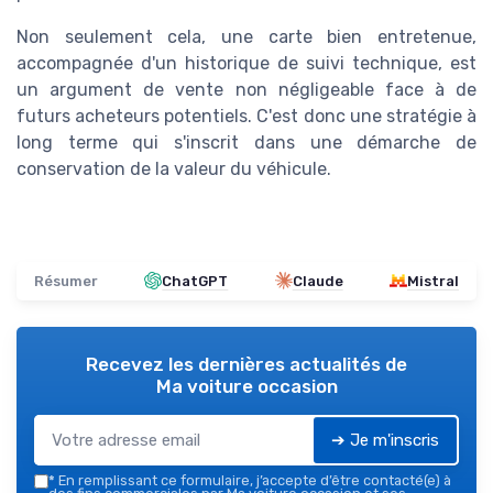
Non seulement cela, une carte bien entretenue,
accompagnée d'un historique de suivi technique, est
un argument de vente non négligeable face à de
futurs acheteurs potentiels. C'est donc une stratégie à
long terme qui s'inscrit dans une démarche de
conservation de la valeur du véhicule.
Résumer
ChatGPT
Claude
Mistral
Recevez les dernières actualités de
Ma voiture occasion
➔ Je m'inscris
*
En remplissant ce formulaire, j’accepte d’être contacté(e) à