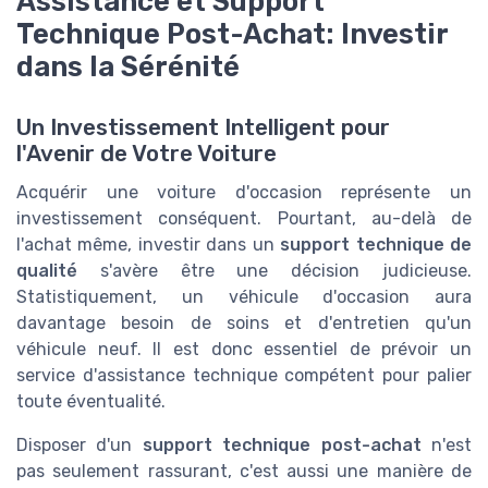
Assistance et Support
Technique Post-Achat: Investir
dans la Sérénité
Un Investissement Intelligent pour
l'Avenir de Votre Voiture
Acquérir une voiture d'occasion représente un
investissement conséquent. Pourtant, au-delà de
l'achat même, investir dans un
support technique de
qualité
s'avère être une décision judicieuse.
Statistiquement, un véhicule d'occasion aura
davantage besoin de soins et d'entretien qu'un
véhicule neuf. Il est donc essentiel de prévoir un
service d'assistance technique compétent pour palier
toute éventualité.
Disposer d'un
support technique post-achat
n'est
pas seulement rassurant, c'est aussi une manière de