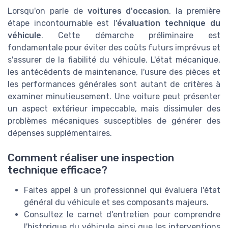
Lorsqu'on parle de
voitures d'occasion
, la première
étape incontournable est l'
évaluation technique du
véhicule
. Cette démarche préliminaire est
fondamentale pour éviter des coûts futurs imprévus et
s'assurer de la fiabilité du véhicule. L'état mécanique,
les antécédents de maintenance, l'usure des pièces et
les performances générales sont autant de critères à
examiner minutieusement. Une voiture peut présenter
un aspect extérieur impeccable, mais dissimuler des
problèmes mécaniques susceptibles de générer des
dépenses supplémentaires.
Comment réaliser une inspection
technique efficace?
Faites appel à un professionnel qui évaluera l'état
général du véhicule et ses composants majeurs.
Consultez le carnet d'entretien pour comprendre
l'historique du véhicule ainsi que les interventions