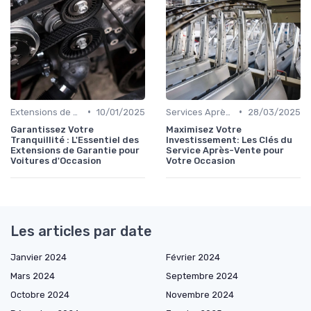
•
•
Extensions de Garantie
10/01/2025
Services Après-Vente
28/03/2025
Garantissez Votre
Maximisez Votre
Tranquillité : L'Essentiel des
Investissement: Les Clés du
Extensions de Garantie pour
Service Après-Vente pour
Voitures d'Occasion
Votre Occasion
Les articles par date
Janvier 2024
Février 2024
Mars 2024
Septembre 2024
Octobre 2024
Novembre 2024