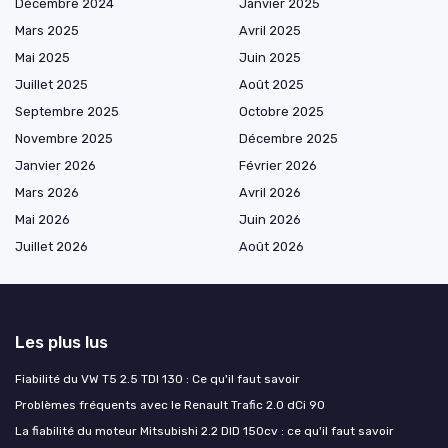
Décembre 2024
Janvier 2025
Mars 2025
Avril 2025
Mai 2025
Juin 2025
Juillet 2025
Août 2025
Septembre 2025
Octobre 2025
Novembre 2025
Décembre 2025
Janvier 2026
Février 2026
Mars 2026
Avril 2026
Mai 2026
Juin 2026
Juillet 2026
Août 2026
Les plus lus
Fiabilité du VW T5 2.5 TDI 130 : Ce qu'il faut savoir
Problèmes fréquents avec le Renault Trafic 2.0 dCi 90
La fiabilité du moteur Mitsubishi 2.2 DID 150cv : ce qu'il faut savoir