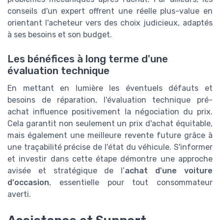
conseils d'un expert offrent une réelle plus-value en
orientant l'acheteur vers des choix judicieux, adaptés
à ses besoins et son budget.
Les bénéfices à long terme d'une
évaluation technique
En mettant en lumière les éventuels défauts et
besoins de réparation, l'évaluation technique pré-
achat influence positivement la négociation du prix.
Cela garantit non seulement un prix d'achat équitable,
mais également une meilleure revente future grâce à
une traçabilité précise de l'état du véhicule. S'informer
et investir dans cette étape démontre une approche
avisée et stratégique de l’
achat d'une voiture
d'occasion
, essentielle pour tout consommateur
averti.