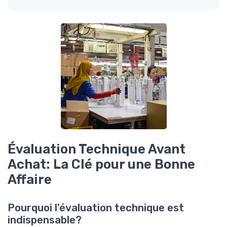
Évaluation Technique Avant
Achat: La Clé pour une Bonne
Affaire
Pourquoi l'évaluation technique est
indispensable?