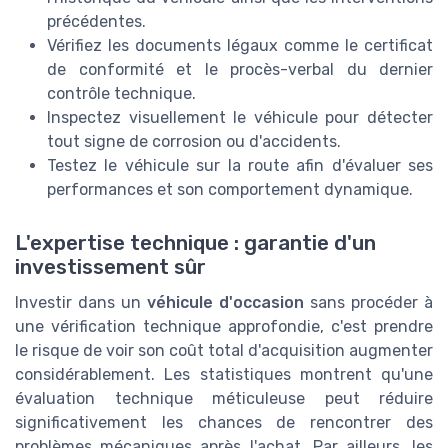
précédentes.
Vérifiez les documents légaux comme le certificat
de conformité et le procès-verbal du dernier
contrôle technique.
Inspectez visuellement le véhicule pour détecter
tout signe de corrosion ou d'accidents.
Testez le véhicule sur la route afin d'évaluer ses
performances et son comportement dynamique.
L'expertise technique : garantie d'un
investissement sûr
Investir dans un
véhicule d'occasion
sans procéder à
une vérification technique approfondie, c'est prendre
le risque de voir son coût total d'acquisition augmenter
considérablement. Les statistiques montrent qu'une
évaluation technique méticuleuse peut réduire
significativement les chances de rencontrer des
problèmes mécaniques après l'achat. Par ailleurs, les