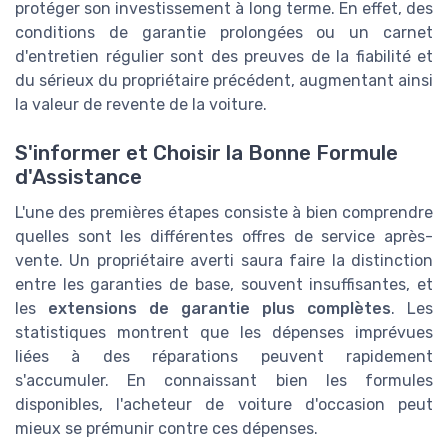
protéger son investissement à long terme. En effet, des
conditions de garantie prolongées ou un carnet
d'entretien régulier sont des preuves de la fiabilité et
du sérieux du propriétaire précédent, augmentant ainsi
la valeur de revente de la voiture.
S'informer et Choisir la Bonne Formule
d'Assistance
L'une des premières étapes consiste à bien comprendre
quelles sont les différentes offres de service après-
vente. Un propriétaire averti saura faire la distinction
entre les garanties de base, souvent insuffisantes, et
les
extensions de garantie plus complètes
. Les
statistiques montrent que les dépenses imprévues
liées à des réparations peuvent rapidement
s'accumuler. En connaissant bien les formules
disponibles, l'acheteur de voiture d'occasion peut
mieux se prémunir contre ces dépenses.