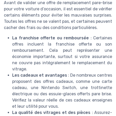
Avant de valider une offre de remplacement pare-brise
pour votre voiture d’occasion, il est essentiel de vérifier
certains éléments pour éviter les mauvaises surprises.
Toutes les offres ne se valent pas, et certaines peuvent
cacher des frais ou des conditions particulières.
La franchise offerte ou remboursée
: Certaines
offres incluent la franchise offerte ou son
remboursement. Cela peut représenter une
économie importante, surtout si votre assurance
ne couvre pas intégralement le remplacement du
vitrage.
Les cadeaux et avantages
: De nombreux centres
proposent des offres cadeaux, comme une carte
cadeau, une Nintendo Switch, une trottinette
électrique ou des essuie-glaces offerts pare brise.
Vérifiez la valeur réelle de ces cadeaux enseignes
et leur utilité pour vous.
La qualité des vitrages et des pièces
: Assurez-