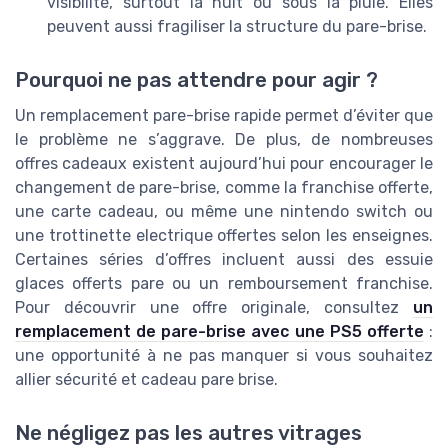
visibilité, surtout la nuit ou sous la pluie. Elles
peuvent aussi fragiliser la structure du pare-brise.
Pourquoi ne pas attendre pour agir ?
Un remplacement pare-brise rapide permet d’éviter que
le problème ne s’aggrave. De plus, de nombreuses
offres cadeaux existent aujourd’hui pour encourager le
changement de pare-brise, comme la franchise offerte,
une carte cadeau, ou même une nintendo switch ou
une trottinette electrique offertes selon les enseignes.
Certaines séries d’offres incluent aussi des essuie
glaces offerts pare ou un remboursement franchise.
Pour découvrir une offre originale, consultez
un
remplacement de pare-brise avec une PS5 offerte
:
une opportunité à ne pas manquer si vous souhaitez
allier sécurité et cadeau pare brise.
Ne négligez pas les autres vitrages