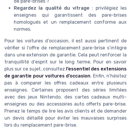
de pare-brises ?
Regardez la qualité du vitrage
: privilégiez les
enseignes qui garantissent des pare-brises
homologués et un remplacement conforme aux
normes.
Pour les voitures d’occasion, il est aussi pertinent de
vérifier si l’offre de remplacement pare-brise s’intègre
dans une extension de garantie. Cela peut renforcer la
tranquillité d’esprit sur le long terme. Pour en savoir
plus sur ce sujet, consultez
l’essentiel des extensions
de garantie pour voitures d’occasion
. Enfin, n’hésitez
pas à comparer les offres cadeaux entre plusieurs
enseignes. Certaines proposent des séries limitées
avec des jeux Nintendo, des cartes cadeaux multi-
enseignes ou des accessoires auto offerts pare-brise.
Prenez le temps de lire les avis clients et de demander
un devis détaillé pour éviter les mauvaises surprises
lors du remplacement pare-brise.