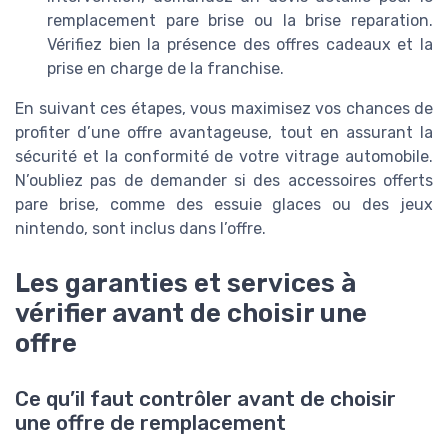
remplacement pare brise ou la brise reparation.
Vérifiez bien la présence des offres cadeaux et la
prise en charge de la franchise.
En suivant ces étapes, vous maximisez vos chances de
profiter d’une offre avantageuse, tout en assurant la
sécurité et la conformité de votre vitrage automobile.
N’oubliez pas de demander si des accessoires offerts
pare brise, comme des essuie glaces ou des jeux
nintendo, sont inclus dans l’offre.
Les garanties et services à
vérifier avant de choisir une
offre
Ce qu’il faut contrôler avant de choisir
une offre de remplacement