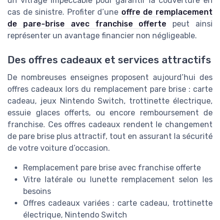
un vitrage impeccable pour garantir la couverture en
cas de sinistre. Profiter d’une
offre de remplacement
de pare-brise avec franchise offerte
peut ainsi
représenter un avantage financier non négligeable.
Des offres cadeaux et services attractifs
De nombreuses enseignes proposent aujourd’hui des
offres cadeaux lors du remplacement pare brise : carte
cadeau, jeux Nintendo Switch, trottinette électrique,
essuie glaces offerts, ou encore remboursement de
franchise. Ces offres cadeaux rendent le changement
de pare brise plus attractif, tout en assurant la sécurité
de votre voiture d’occasion.
Remplacement pare brise avec franchise offerte
Vitre latérale ou lunette remplacement selon les
besoins
Offres cadeaux variées : carte cadeau, trottinette
électrique, Nintendo Switch