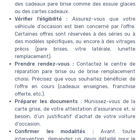
des cadeaux pare brise comme des essuie glaces
ou des cartes cadeaux.
Vérifier l’éligibilité :
Assurez-vous que votre
véhicule d’occasion est bien concerné par l’offre.
Certaines offres sont réservées à des séries ou à
des modèles spécifiques, ou encore à des vitrages
précis (pare brises, vitre latérale, lunette
remplacement).
Prendre rendez-vous :
Contactez le centre de
réparation pare brise ou de brise remplacement
choisi. Précisez que vous souhaitez bénéficier de
l’offre en cours (cadeaux enseignes, franchise
offerte, etc.).
Préparer les documents :
Munissez-vous de la
carte grise, de votre attestation d’assurance et, si
besoin, d’un justificatif d’achat de votre voiture
d’occasion.
Confirmer les modalités :
Avant toute
intervention, demandez un devis détaillé pour le