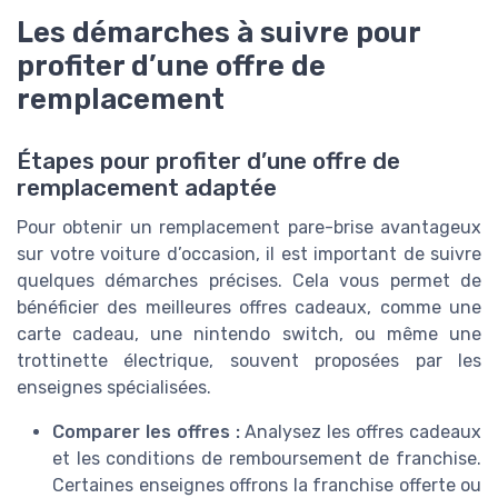
Les démarches à suivre pour
profiter d’une offre de
remplacement
Étapes pour profiter d’une offre de
remplacement adaptée
Pour obtenir un remplacement pare-brise avantageux
sur votre voiture d’occasion, il est important de suivre
quelques démarches précises. Cela vous permet de
bénéficier des meilleures offres cadeaux, comme une
carte cadeau, une nintendo switch, ou même une
trottinette électrique, souvent proposées par les
enseignes spécialisées.
Comparer les offres :
Analysez les offres cadeaux
et les conditions de remboursement de franchise.
Certaines enseignes offrons la franchise offerte ou