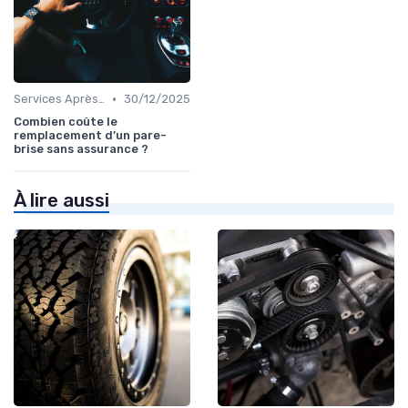
•
Services Après-Vente
30/12/2025
Combien coûte le
remplacement d’un pare-
brise sans assurance ?
À lire aussi