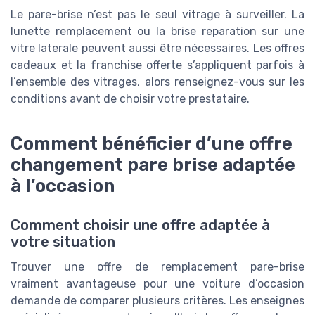
Le pare-brise n’est pas le seul vitrage à surveiller. La
lunette remplacement ou la brise reparation sur une
vitre laterale peuvent aussi être nécessaires. Les offres
cadeaux et la franchise offerte s’appliquent parfois à
l’ensemble des vitrages, alors renseignez-vous sur les
conditions avant de choisir votre prestataire.
Comment bénéficier d’une offre
changement pare brise adaptée
à l’occasion
Comment choisir une offre adaptée à
votre situation
Trouver une offre de remplacement pare-brise
vraiment avantageuse pour une voiture d’occasion
demande de comparer plusieurs critères. Les enseignes