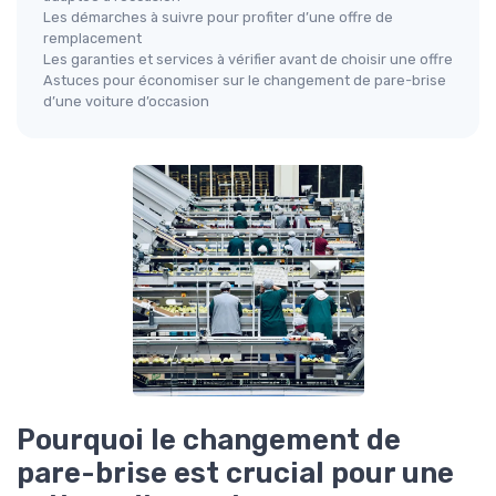
Les démarches à suivre pour profiter d’une offre de
remplacement
Les garanties et services à vérifier avant de choisir une offre
Astuces pour économiser sur le changement de pare-brise
d’une voiture d’occasion
Pourquoi le changement de
pare-brise est crucial pour une