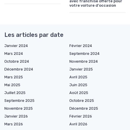
avec franchise offerte pour
votre voiture d'occasion
Les articles par date
Janvier 2024
Février 2024
Mars 2024
Septembre 2024
Octobre 2024
Novembre 2024
Décembre 2024
Janvier 2025
Mars 2025
Avril 2025
Mai 2025
Juin 2025
Juillet 2025
Août 2025
Septembre 2025
Octobre 2025
Novembre 2025
Décembre 2025
Janvier 2026
Février 2026
Mars 2026
Avril 2026