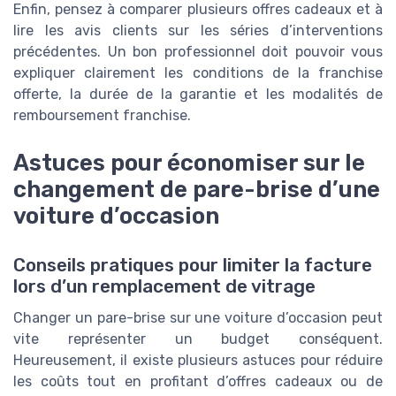
Enfin, pensez à comparer plusieurs offres cadeaux et à
lire les avis clients sur les séries d’interventions
précédentes. Un bon professionnel doit pouvoir vous
expliquer clairement les conditions de la franchise
offerte, la durée de la garantie et les modalités de
remboursement franchise.
Astuces pour économiser sur le
changement de pare-brise d’une
voiture d’occasion
Conseils pratiques pour limiter la facture
lors d’un remplacement de vitrage
Changer un pare-brise sur une voiture d’occasion peut
vite représenter un budget conséquent.
Heureusement, il existe plusieurs astuces pour réduire
les coûts tout en profitant d’offres cadeaux ou de