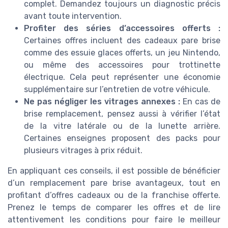
complet. Demandez toujours un diagnostic précis
avant toute intervention.
Profiter des séries d’accessoires offerts :
Certaines offres incluent des cadeaux pare brise
comme des essuie glaces offerts, un jeu Nintendo,
ou même des accessoires pour trottinette
électrique. Cela peut représenter une économie
supplémentaire sur l’entretien de votre véhicule.
Ne pas négliger les vitrages annexes :
En cas de
brise remplacement, pensez aussi à vérifier l’état
de la vitre latérale ou de la lunette arrière.
Certaines enseignes proposent des packs pour
plusieurs vitrages à prix réduit.
En appliquant ces conseils, il est possible de bénéficier
d’un remplacement pare brise avantageux, tout en
profitant d’offres cadeaux ou de la franchise offerte.
Prenez le temps de comparer les offres et de lire
attentivement les conditions pour faire le meilleur