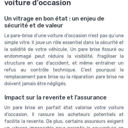
voiture d’occasion
Un vitrage en bon état : un enjeu de
sécurité et de valeur
Le pare-brise d’une voiture d’occasion n’est pas qu’une
simple vitre. Il joue un rôle essentiel dans la sécurité et
la solidité de votre véhicule. Un pare brise fissuré ou
endommagé peut réduire la visibilité, fragiliser la
structure en cas d’accident, et même entraîner un
refus au contrôle technique. C’est pourquoi le
remplacement pare brise ou la réparation pare brise ne
doivent jamais être négligés.
Impact sur la revente et l’assurance
Un pare brise en parfait état valorise votre voiture
d’occasion. Il rassure les acheteurs potentiels et
facilite la revente. De plus, certains assureurs exigent