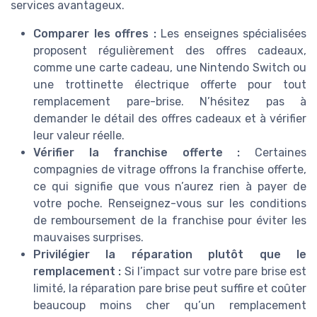
services avantageux.
Comparer les offres :
Les enseignes spécialisées
proposent régulièrement des offres cadeaux,
comme une carte cadeau, une Nintendo Switch ou
une trottinette électrique offerte pour tout
remplacement pare-brise. N’hésitez pas à
demander le détail des offres cadeaux et à vérifier
leur valeur réelle.
Vérifier la franchise offerte :
Certaines
compagnies de vitrage offrons la franchise offerte,
ce qui signifie que vous n’aurez rien à payer de
votre poche. Renseignez-vous sur les conditions
de remboursement de la franchise pour éviter les
mauvaises surprises.
Privilégier la réparation plutôt que le
remplacement :
Si l’impact sur votre pare brise est
limité, la réparation pare brise peut suffire et coûter
beaucoup moins cher qu’un remplacement