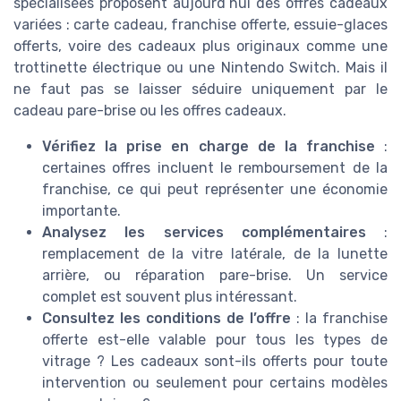
spécialisées proposent aujourd’hui des offres cadeaux
variées : carte cadeau, franchise offerte, essuie-glaces
offerts, voire des cadeaux plus originaux comme une
trottinette électrique ou une Nintendo Switch. Mais il
ne faut pas se laisser séduire uniquement par le
cadeau pare-brise ou les offres cadeaux.
Vérifiez la prise en charge de la franchise
:
certaines offres incluent le remboursement de la
franchise, ce qui peut représenter une économie
importante.
Analysez les services complémentaires
:
remplacement de la vitre latérale, de la lunette
arrière, ou réparation pare-brise. Un service
complet est souvent plus intéressant.
Consultez les conditions de l’offre
: la franchise
offerte est-elle valable pour tous les types de
vitrage ? Les cadeaux sont-ils offerts pour toute
intervention ou seulement pour certains modèles