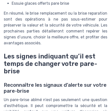
Essuie glaces offerts pare brise
En résumé, le brise remplacement ou la brise reparation
sont des opérations à ne pas sous-estimer pour
préserver la valeur et la sécurité de votre véhicule. Les
prochaines parties détailleront comment repérer les
signes d’usure, choisir la meilleure offre, et profiter des
avantages associés.
Les signes indiquant qu’il est
temps de changer votre pare-
brise
Reconnaître les signaux d’alerte sur votre
pare-brise
Un pare-brise abîmé n’est pas seulement une question
d’esthétique. Il peut compromettre la sécurité et la