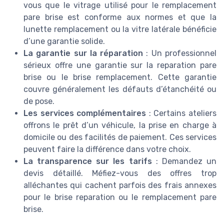
vous que le vitrage utilisé pour le remplacement
pare brise est conforme aux normes et que la
lunette remplacement ou la vitre latérale bénéficie
d’une garantie solide.
La garantie sur la réparation
: Un professionnel
sérieux offre une garantie sur la reparation pare
brise ou le brise remplacement. Cette garantie
couvre généralement les défauts d’étanchéité ou
de pose.
Les services complémentaires
: Certains ateliers
offrons le prêt d’un véhicule, la prise en charge à
domicile ou des facilités de paiement. Ces services
peuvent faire la différence dans votre choix.
La transparence sur les tarifs
: Demandez un
devis détaillé. Méfiez-vous des offres trop
alléchantes qui cachent parfois des frais annexes
pour le brise reparation ou le remplacement pare
brise.