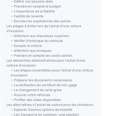
— Définir vos besoins réels
— Prendre en compte le budget
— L'importance de la fiabilité
— Facilité de revente
— Écoutez les expériences des autres
Les pièges à éviter lors de l'achat d'une voiture
d'occasion
— Attention aux mauvaises surprises
— Vérifier l'historique du véhicule
— Essayer la voiture
— Attention aux arnaques
— Prendre en compte les coûts cachés
Les démarches administratives pour l'achat d'une
voiture d'occasion
— Les étapes essentielles pour l'achat d'une voiture
d'occasion
— Préparer les documents nécessaires
— La vérification du certificat de non-gage
— Le changement de carte grise
— Assurer votre véhicule
— Profiter des aides disponibles
Les alternatives à l'achat de voiture pour les chômeurs
— Explorer d'autres options de mobilité
— Les transports en commun : une solution