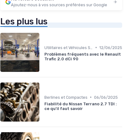
Ajoutez-nous à vos sources préférées sur Google
Les plus lus
•
Utilitaires et Véhicules Spéciaux
12/06/2025
Problèmes fréquents avec le Renault
Trafic 2.0 dCi 90
•
Berlines et Compactes
06/06/2025
Fiabilité du Nissan Terrano 2.7 TDI :
ce qu'il faut savoir