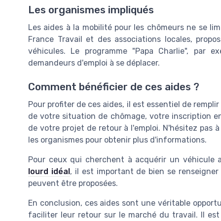
Les organismes impliqués
Les aides à la mobilité pour les chômeurs ne se li
France Travail et des associations locales, propo
véhicules. Le programme "Papa Charlie", par ex
demandeurs d'emploi à se déplacer.
Comment bénéficier de ces aides ?
Pour profiter de ces aides, il est essentiel de remplir
de votre situation de chômage, votre inscription e
de votre projet de retour à l'emploi. N'hésitez pas à
les organismes pour obtenir plus d'informations.
Pour ceux qui cherchent à acquérir un véhicule
lourd idéal
, il est important de bien se renseigner
peuvent être proposées.
En conclusion, ces aides sont une véritable opport
faciliter leur retour sur le marché du travail. Il e