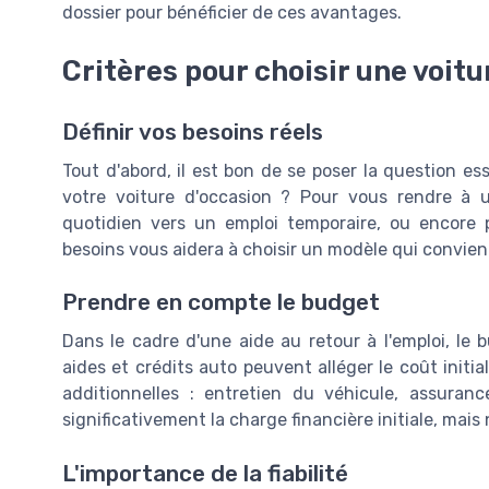
dossier pour bénéficier de ces avantages.
Critères pour choisir une voitu
Définir vos besoins réels
Tout d'abord, il est bon de se poser la question esse
votre voiture d'occasion ? Pour vous rendre à un
quotidien vers un emploi temporaire, ou encore p
besoins vous aidera à choisir un modèle qui conviend
Prendre en compte le budget
Dans le cadre d'une aide au retour à l'emploi, le
aides et crédits auto peuvent alléger le coût initial
additionnelles : entretien du véhicule, assuran
significativement la charge financière initiale, mais 
L'importance de la fiabilité