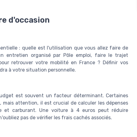
re d'occasion
ntielle : quelle est l'utilisation que vous allez faire de
 entretien organisé par Pôle emploi, faire le trajet
our retrouver votre mobilité en France ? Définir vos
ra à votre situation personnelle.
 budget est souvent un facteur déterminant. Certaines
, mais attention, il est crucial de calculer les dépenses
ce et carburant. Une voiture à 4 euros peut réduire
n'oubliez pas de vérifier les frais cachés associés.