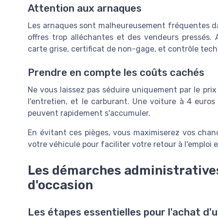
Attention aux arnaques
Les arnaques sont malheureusement fréquentes dan
offres trop alléchantes et des vendeurs pressés.
carte grise, certificat de non-gage, et contrôle tec
Prendre en compte les coûts cachés
Ne vous laissez pas séduire uniquement par le pri
l'entretien, et le carburant. Une voiture à 4 euros
peuvent rapidement s'accumuler.
En évitant ces pièges, vous maximiserez vos chanc
votre véhicule pour faciliter votre retour à l'emploi 
Les démarches administratives 
d'occasion
Les étapes essentielles pour l'achat d'