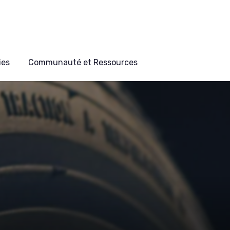
ies
Communauté et Ressources