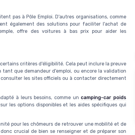
mitent pas à Pôle Emploi. D'autres organisations, comme
sent également des solutions pour faciliter l'achat de
emple, offre des voitures à bas prix pour aider les
 certains critères d'éligibilité. Cela peut inclure la preuve
n tant que demandeur d'emploi, ou encore la validation
 consulter les sites officiels ou à contacter directement
 adapté à leurs besoins, comme un
camping-car poids
 sur les options disponibles et les aides spécifiques qui
unité pour les chômeurs de retrouver une mobilité et de
st donc crucial de bien se renseigner et de préparer son