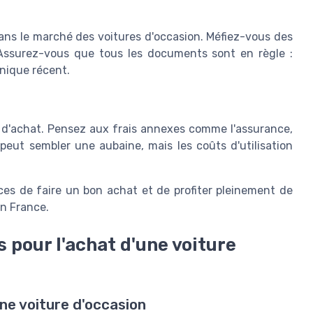
s le marché des voitures d'occasion. Méfiez-vous des
 Assurez-vous que tous les documents sont en règle :
hnique récent.
x d'achat. Pensez aux frais annexes comme l'assurance,
 peut sembler une aubaine, mais les coûts d'utilisation
es de faire un bon achat et de profiter pleinement de
en France.
pour l'achat d'une voiture
une voiture d'occasion