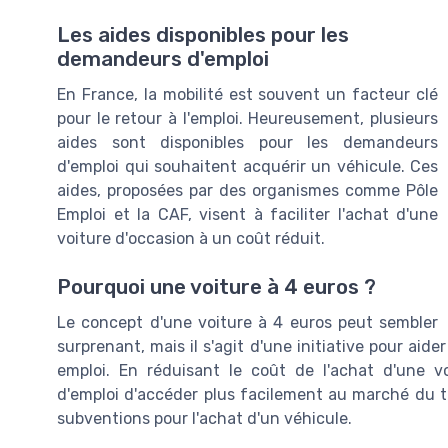
Les aides disponibles pour les
demandeurs d'emploi
En France, la mobilité est souvent un facteur clé
pour le retour à l'emploi. Heureusement, plusieurs
aides sont disponibles pour les demandeurs
d'emploi qui souhaitent acquérir un véhicule. Ces
aides, proposées par des organismes comme Pôle
Emploi et la CAF, visent à faciliter l'achat d'une
voiture d'occasion à un coût réduit.
Pourquoi une voiture à 4 euros ?
Le concept d'une voiture à 4 euros peut sembler
surprenant, mais il s'agit d'une initiative pour ai
emploi. En réduisant le coût de l'achat d'une
d'emploi d'accéder plus facilement au marché du tr
subventions pour l'achat d'un véhicule.