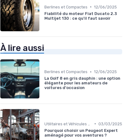
•
Berlines et Compactes
12/06/2025
Fiabilité du moteur Fiat Ducato 2.3
Multijet 130 : ce qu'il faut savoir
À lire aussi
•
Berlines et Compactes
12/06/2025
La Golf 8 en gris dauphin : une option
élégante pour les amateurs de
voitures d'occasion
•
Utilitaires et Véhicules Spéciaux
03/03/2025
Pourquoi choisir un Peugeot Expert
aménagé pour vos aventures ?