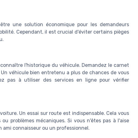
 être une solution économique pour les demandeurs
bilité. Cependant, il est crucial d'éviter certains pièges
u.
 connaître l'historique du véhicule. Demandez le carnet
s. Un véhicule bien entretenu a plus de chances de vous
 pas à utiliser des services en ligne pour vérifier
oiture. Un essai sur route est indispensable. Cela vous
 ou problèmes mécaniques. Si vous n'êtes pas à l'aise
 ami connaisseur ou un professionnel.