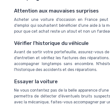
Attention aux mauvaises surprises
Acheter une voiture d'occasion en France peut
d'emploi qui souhaitent bénéficier d'une aide à la mo
pour que cet achat reste un atout et non un fardea
Vérifier l'historique du véhicule
Avant de sortir votre portefeuille, assurez-vous de
d'entretien et vérifiez les factures des réparation
accompagner longtemps sans encombre. N'hésitez
l'historique des accidents et des réparations.
Essayer la voiture
Ne vous contentez pas de la belle apparence d'une v
permettra de détecter d'éventuels bruits suspects
avec la mécanique, faites-vous accompagner par un