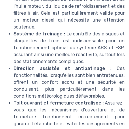
l'huile moteur, du liquide de refroidissement et des
filtres à air. Cela est particulièrement valide pour
un moteur diesel qui nécessite une attention
soutenue.
Système de freinage :
Le contrôle des disques et
plaquettes de frein est indispensable pour un
fonctionnement optimal du système ABS et ESP,
assurant ainsi une meilleure réactivité, surtout lors
des stationnements compliqués.
Direction assistée et antipatinage :
Ces
fonctionnalités, lorsqu'elles sont bien entretenues,
offrent un confort accru et une sécurité en
conduisant, plus particulièrement dans les
conditions météorologiques défavorables.
Toit ouvrant et fermeture centralisée :
Assurez-
vous que les mécanismes d'ouverture et de
fermeture fonctionnent correctement pour
garantir l'étanchéité et éviter les désagréments en