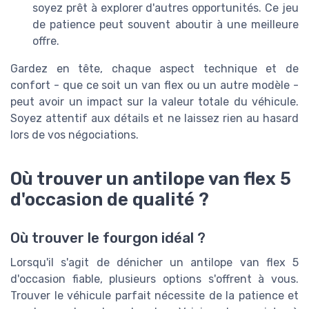
soyez prêt à explorer d'autres opportunités. Ce jeu
de patience peut souvent aboutir à une meilleure
offre.
Gardez en tête, chaque aspect technique et de
confort - que ce soit un van flex ou un autre modèle -
peut avoir un impact sur la valeur totale du véhicule.
Soyez attentif aux détails et ne laissez rien au hasard
lors de vos négociations.
Où trouver un antilope van flex 5
d'occasion de qualité ?
Où trouver le fourgon idéal ?
Lorsqu'il s'agit de dénicher un antilope van flex 5
d'occasion fiable, plusieurs options s'offrent à vous.
Trouver le véhicule parfait nécessite de la patience et