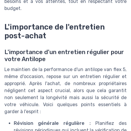
besoins et à vos attentes, tout en respectant votre
budget.
L'importance de l'entretien
post-achat
L'importance d'un entretien régulier pour
votre Antilope
Le maintien de la performance d'un antilope van flex 5,
même d'occasion, repose sur un entretien régulier et
approprié. Après l'achat, de nombreux propriétaires
négligent cet aspect crucial, alors que cela garantit
non seulement la longévité mais aussi la sécurité de
votre véhicule. Voici quelques points essentiels à
garder à l'esprit :
Révision générale régulière :
Planifiez des
révisions périodiques qui incluent la vérification de