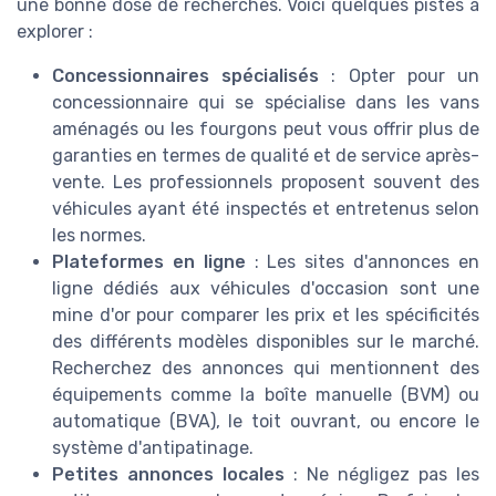
une bonne dose de recherches. Voici quelques pistes à
explorer :
Concessionnaires spécialisés
: Opter pour un
concessionnaire qui se spécialise dans les vans
aménagés ou les fourgons peut vous offrir plus de
garanties en termes de qualité et de service après-
vente. Les professionnels proposent souvent des
véhicules ayant été inspectés et entretenus selon
les normes.
Plateformes en ligne
: Les sites d'annonces en
ligne dédiés aux véhicules d'occasion sont une
mine d'or pour comparer les prix et les spécificités
des différents modèles disponibles sur le marché.
Recherchez des annonces qui mentionnent des
équipements comme la boîte manuelle (BVM) ou
automatique (BVA), le toit ouvrant, ou encore le
système d'antipatinage.
Petites annonces locales
: Ne négligez pas les