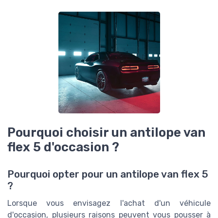
Pourquoi choisir un antilope van
flex 5 d'occasion ?
Pourquoi opter pour un antilope van flex 5
?
Lorsque vous envisagez l'achat d'un véhicule
d'occasion, plusieurs raisons peuvent vous pousser à