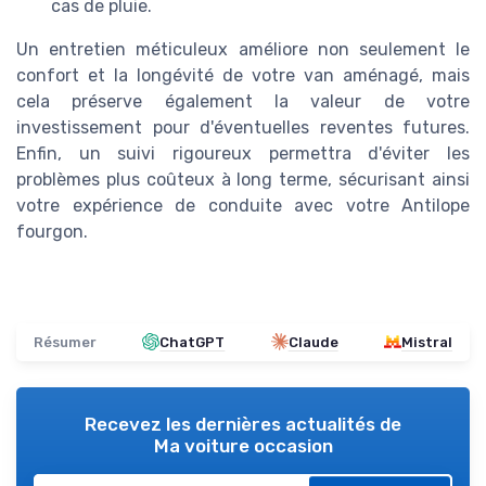
cas de pluie.
Un entretien méticuleux améliore non seulement le
confort et la longévité de votre van aménagé, mais
cela préserve également la valeur de votre
investissement pour d'éventuelles reventes futures.
Enfin, un suivi rigoureux permettra d'éviter les
problèmes plus coûteux à long terme, sécurisant ainsi
votre expérience de conduite avec votre Antilope
fourgon.
Résumer
ChatGPT
Claude
Mistral
Recevez les dernières actualités de
Ma voiture occasion