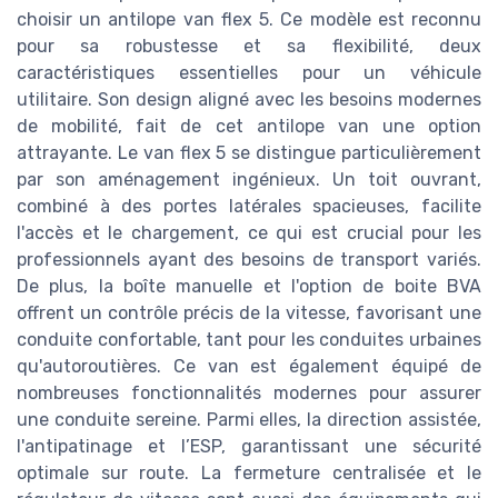
choisir un antilope van flex 5. Ce modèle est reconnu
pour sa robustesse et sa flexibilité, deux
caractéristiques essentielles pour un véhicule
utilitaire. Son design aligné avec les besoins modernes
de mobilité, fait de cet antilope van une option
attrayante. Le van flex 5 se distingue particulièrement
par son aménagement ingénieux. Un toit ouvrant,
combiné à des portes latérales spacieuses, facilite
l'accès et le chargement, ce qui est crucial pour les
professionnels ayant des besoins de transport variés.
De plus, la boîte manuelle et l'option de boite BVA
offrent un contrôle précis de la vitesse, favorisant une
conduite confortable, tant pour les conduites urbaines
qu'autoroutières. Ce van est également équipé de
nombreuses fonctionnalités modernes pour assurer
une conduite sereine. Parmi elles, la direction assistée,
l'antipatinage et l’ESP, garantissant une sécurité
optimale sur route. La fermeture centralisée et le