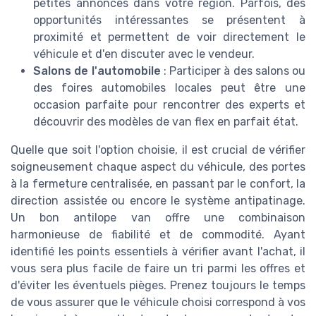
petites annonces dans votre région. Parfois, des
opportunités intéressantes se présentent à
proximité et permettent de voir directement le
véhicule et d'en discuter avec le vendeur.
Salons de l'automobile
: Participer à des salons ou
des foires automobiles locales peut être une
occasion parfaite pour rencontrer des experts et
découvrir des modèles de van flex en parfait état.
Quelle que soit l'option choisie, il est crucial de vérifier
soigneusement chaque aspect du véhicule, des portes
à la fermeture centralisée, en passant par le confort, la
direction assistée ou encore le système antipatinage.
Un bon antilope van offre une combinaison
harmonieuse de fiabilité et de commodité. Ayant
identifié les points essentiels à vérifier avant l'achat, il
vous sera plus facile de faire un tri parmi les offres et
d'éviter les éventuels pièges. Prenez toujours le temps
de vous assurer que le véhicule choisi correspond à vos