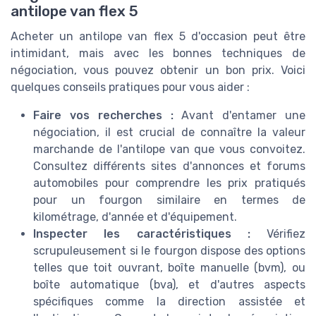
antilope van flex 5
Acheter un antilope van flex 5 d'occasion peut être
intimidant, mais avec les bonnes techniques de
négociation, vous pouvez obtenir un bon prix. Voici
quelques conseils pratiques pour vous aider :
Faire vos recherches :
Avant d'entamer une
négociation, il est crucial de connaître la valeur
marchande de l'antilope van que vous convoitez.
Consultez différents sites d'annonces et forums
automobiles pour comprendre les prix pratiqués
pour un fourgon similaire en termes de
kilométrage, d'année et d'équipement.
Inspecter les caractéristiques :
Vérifiez
scrupuleusement si le fourgon dispose des options
telles que toit ouvrant, boîte manuelle (bvm), ou
boîte automatique (bva), et d'autres aspects
spécifiques comme la direction assistée et