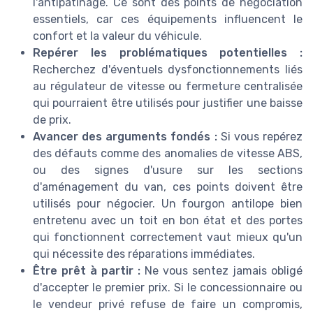
l'antipatinage. Ce sont des points de négociation
essentiels, car ces équipements influencent le
confort et la valeur du véhicule.
Repérer les problématiques potentielles :
Recherchez d'éventuels dysfonctionnements liés
au régulateur de vitesse ou fermeture centralisée
qui pourraient être utilisés pour justifier une baisse
de prix.
Avancer des arguments fondés :
Si vous repérez
des défauts comme des anomalies de vitesse ABS,
ou des signes d'usure sur les sections
d'aménagement du van, ces points doivent être
utilisés pour négocier. Un fourgon antilope bien
entretenu avec un toit en bon état et des portes
qui fonctionnent correctement vaut mieux qu'un
qui nécessite des réparations immédiates.
Être prêt à partir :
Ne vous sentez jamais obligé
d'accepter le premier prix. Si le concessionnaire ou
le vendeur privé refuse de faire un compromis,