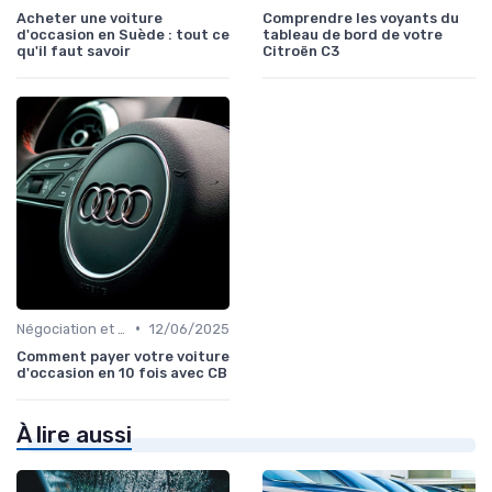
Acheter une voiture
Comprendre les voyants du
d'occasion en Suède : tout ce
tableau de bord de votre
qu'il faut savoir
Citroën C3
•
Négociation et Financement
12/06/2025
Comment payer votre voiture
d'occasion en 10 fois avec CB
À lire aussi