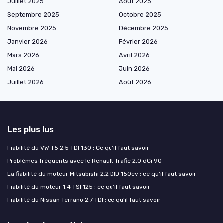
Juillet 2025
Août 2025
Septembre 2025
Octobre 2025
Novembre 2025
Décembre 2025
Janvier 2026
Février 2026
Mars 2026
Avril 2026
Mai 2026
Juin 2026
Juillet 2026
Août 2026
Les plus lus
Fiabilité du VW T5 2.5 TDI 130 : Ce qu'il faut savoir
Problèmes fréquents avec le Renault Trafic 2.0 dCi 90
La fiabilité du moteur Mitsubishi 2.2 DID 150cv : ce qu'il faut savoir
Fiabilité du moteur 1.4 TSI 125 : ce qu'il faut savoir
Fiabilité du Nissan Terrano 2.7 TDI : ce qu'il faut savoir