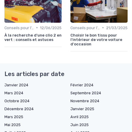
•
•
Conseils pour l'Achat
12/06/2025
Conseils pour l'Achat
21/03/2025
À la recherche d'une clio 2 en
Choisir le bon tissu pour
vert : conseils et astuces
l'intérieur de votre voiture
d'occasion
Les articles par date
Janvier 2024
Février 2024
Mars 2024
Septembre 2024
Octobre 2024
Novembre 2024
Décembre 2024
Janvier 2025
Mars 2025
Avril 2025
Mai 2025
Juin 2025