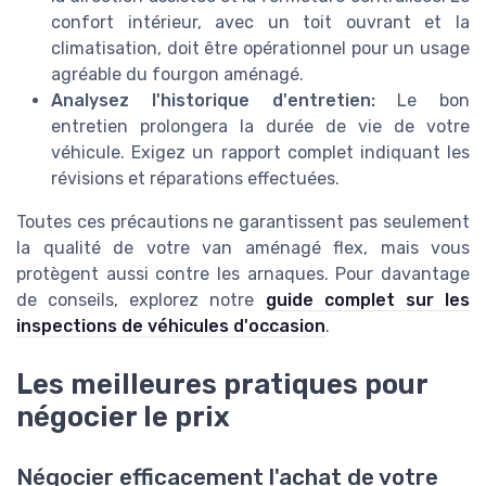
confort intérieur, avec un toit ouvrant et la
climatisation, doit être opérationnel pour un usage
agréable du fourgon aménagé.
Analysez l'historique d'entretien:
Le bon
entretien prolongera la durée de vie de votre
véhicule. Exigez un rapport complet indiquant les
révisions et réparations effectuées.
Toutes ces précautions ne garantissent pas seulement
la qualité de votre van aménagé flex, mais vous
protègent aussi contre les arnaques. Pour davantage
de conseils, explorez notre
guide complet sur les
inspections de véhicules d'occasion
.
Les meilleures pratiques pour
négocier le prix
Négocier efficacement l'achat de votre