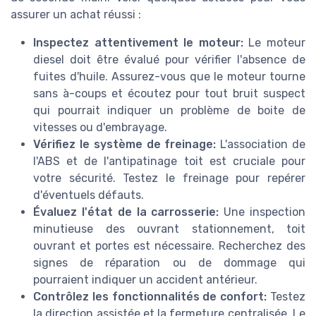
assurer un achat réussi :
Inspectez attentivement le moteur:
Le moteur
diesel doit être évalué pour vérifier l'absence de
fuites d'huile. Assurez-vous que le moteur tourne
sans à-coups et écoutez pour tout bruit suspect
qui pourrait indiquer un problème de boite de
vitesses ou d'embrayage.
Vérifiez le système de freinage:
L'association de
l'ABS et de l'antipatinage toit est cruciale pour
votre sécurité. Testez le freinage pour repérer
d'éventuels défauts.
Évaluez l'état de la carrosserie:
Une inspection
minutieuse des ouvrant stationnement, toit
ouvrant et portes est nécessaire. Recherchez des
signes de réparation ou de dommage qui
pourraient indiquer un accident antérieur.
Contrôlez les fonctionnalités de confort:
Testez
la direction assistée et la fermeture centralisée. Le