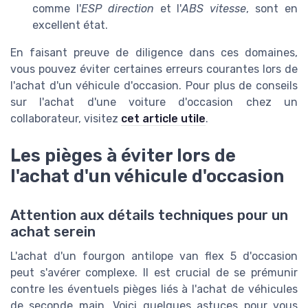
comme l'
ESP direction
et l'
ABS vitesse
, sont en
excellent état.
En faisant preuve de diligence dans ces domaines,
vous pouvez éviter certaines erreurs courantes lors de
l'achat d'un véhicule d'occasion. Pour plus de conseils
sur l'achat d'une voiture d'occasion chez un
collaborateur, visitez
cet article utile
.
Les pièges à éviter lors de
l'achat d'un véhicule d'occasion
Attention aux détails techniques pour un
achat serein
L'achat d'un fourgon antilope van flex 5 d'occasion
peut s'avérer complexe. Il est crucial de se prémunir
contre les éventuels pièges liés à l'achat de véhicules
de seconde main. Voici quelques astuces pour vous