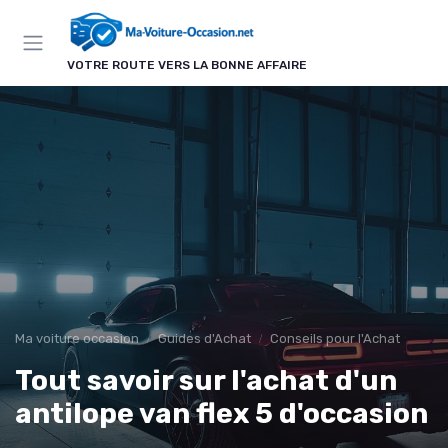
Panneau de gestion des cookies
VOTRE ROUTE VERS LA BONNE AFFAIRE
Ma voiture occasion
Guides d'Achat
Conseils pour l'Achat
Tout savoir sur l'achat d'un
antilope van flex 5 d'occasion