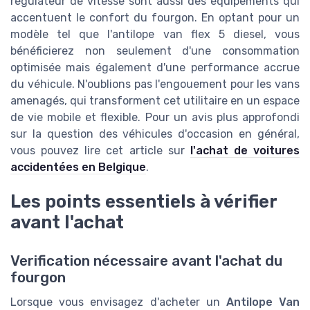
régulateur de vitesse sont aussi des équipements qui
accentuent le confort du fourgon. En optant pour un
modèle tel que l'antilope van flex 5 diesel, vous
bénéficierez non seulement d'une consommation
optimisée mais également d'une performance accrue
du véhicule. N'oublions pas l'engouement pour les vans
amenagés, qui transforment cet utilitaire en un espace
de vie mobile et flexible. Pour un avis plus approfondi
sur la question des véhicules d'occasion en général,
vous pouvez lire cet article sur
l'achat de voitures
accidentées en Belgique
.
Les points essentiels à vérifier
avant l'achat
Verification nécessaire avant l'achat du
fourgon
Lorsque vous envisagez d'acheter un
Antilope Van