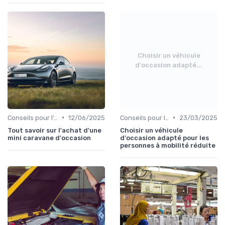
Choisir un véhicule
d'occasion adapté...
•
•
Conseils pour l'Achat
12/06/2025
Conseils pour l'Achat
23/03/2025
Tout savoir sur l'achat d'une
Choisir un véhicule
mini caravane d'occasion
d'occasion adapté pour les
personnes à mobilité réduite