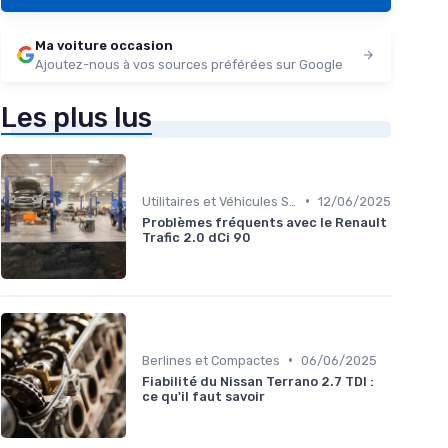
Ma voiture occasion
Ajoutez-nous à vos sources préférées sur Google
Les plus lus
•
Utilitaires et Véhicules Spéciaux
12/06/2025
Problèmes fréquents avec le Renault
Trafic 2.0 dCi 90
•
Berlines et Compactes
06/06/2025
Fiabilité du Nissan Terrano 2.7 TDI :
ce qu'il faut savoir