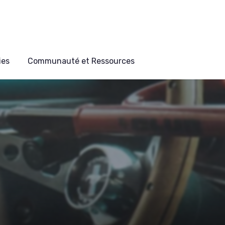
ies
Communauté et Ressources