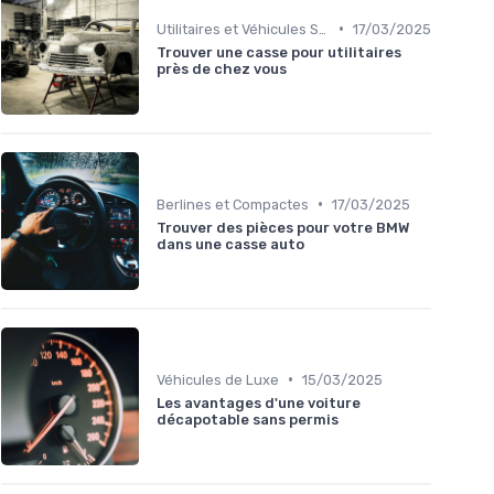
•
Utilitaires et Véhicules Spéciaux
17/03/2025
Trouver une casse pour utilitaires
près de chez vous
•
Berlines et Compactes
17/03/2025
Trouver des pièces pour votre BMW
dans une casse auto
•
Véhicules de Luxe
15/03/2025
Les avantages d'une voiture
décapotable sans permis