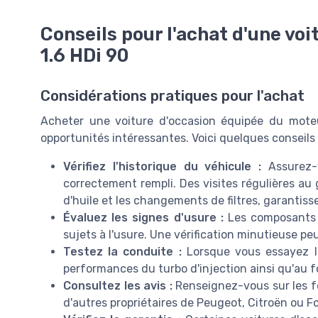
Conseils pour l'achat d'une vo
1.6 HDi 90
Considérations pratiques pour l'achat
Acheter une voiture d'occasion équipée du moteu
opportunités intéressantes. Voici quelques conseils
Vérifiez l'historique du véhicule :
Assurez-v
correctement rempli. Des visites régulières au
d'huile et les changements de filtres, garantisse
Évaluez les signes d'usure :
Les composants 
sujets à l'usure. Une vérification minutieuse pe
Testez la conduite :
Lorsque vous essayez le
performances du turbo d'injection ainsi qu'au
Consultez les avis :
Renseignez-vous sur les fo
d'autres propriétaires de Peugeot, Citroën ou F