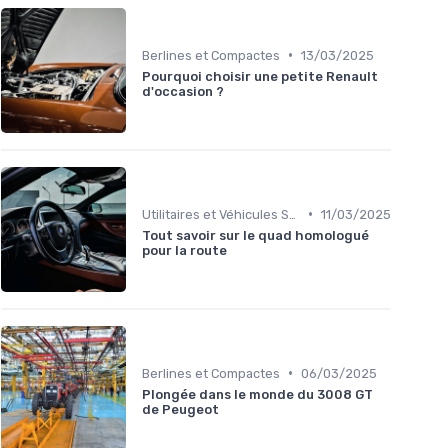
•
Berlines et Compactes
13/03/2025
Pourquoi choisir une petite Renault
d'occasion ?
•
Utilitaires et Véhicules Spéciaux
11/03/2025
Tout savoir sur le quad homologué
pour la route
•
Berlines et Compactes
06/03/2025
Plongée dans le monde du 3008 GT
de Peugeot