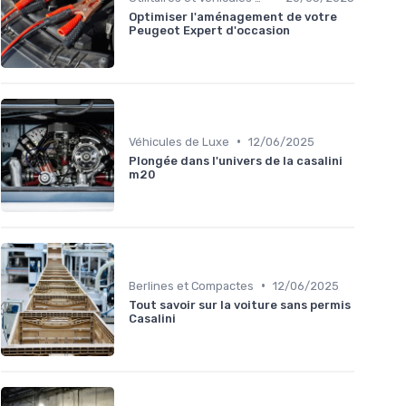
Optimiser l'aménagement de votre
Peugeot Expert d'occasion
•
Véhicules de Luxe
12/06/2025
Plongée dans l'univers de la casalini
m20
•
Berlines et Compactes
12/06/2025
Tout savoir sur la voiture sans permis
Casalini