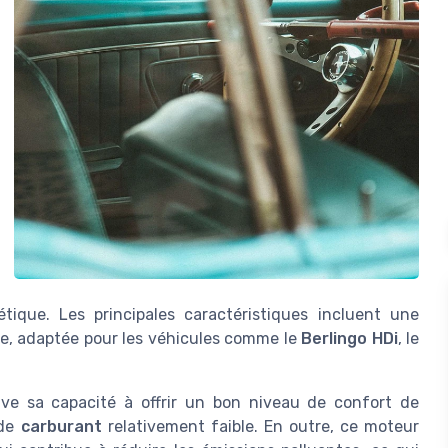
tique. Les principales caractéristiques incluent une
re, adaptée pour les véhicules comme le
Berlingo HDi
, le
uve sa capacité à offrir un bon niveau de confort de
 de
carburant
relativement faible. En outre, ce moteur