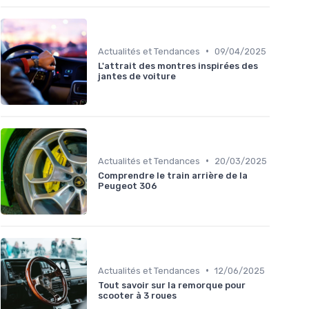
•
Actualités et Tendances
09/04/2025
L'attrait des montres inspirées des
jantes de voiture
•
Actualités et Tendances
20/03/2025
Comprendre le train arrière de la
Peugeot 306
•
Actualités et Tendances
12/06/2025
Tout savoir sur la remorque pour
scooter à 3 roues