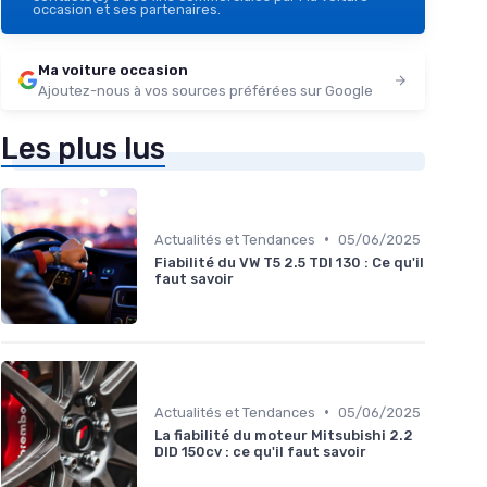
occasion et ses partenaires.
Ma voiture occasion
Ajoutez-nous à vos sources préférées sur Google
Les plus lus
•
Actualités et Tendances
05/06/2025
Fiabilité du VW T5 2.5 TDI 130 : Ce qu'il
faut savoir
•
Actualités et Tendances
05/06/2025
La fiabilité du moteur Mitsubishi 2.2
DID 150cv : ce qu'il faut savoir