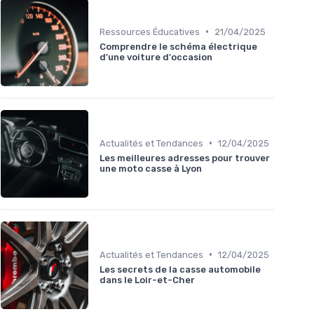
•
Ressources Éducatives
21/04/2025
Comprendre le schéma électrique
d'une voiture d'occasion
•
Actualités et Tendances
12/04/2025
Les meilleures adresses pour trouver
une moto casse à Lyon
•
Actualités et Tendances
12/04/2025
Les secrets de la casse automobile
dans le Loir-et-Cher