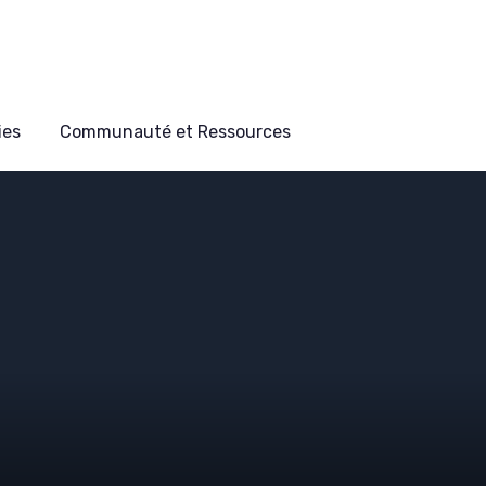
ies
Communauté et Ressources