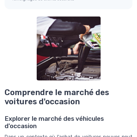
Comprendre le marché des
voitures d'occasion
Explorer le marché des véhicules
d'occasion
Dans un contexte où l'achat de voitures neuves peut