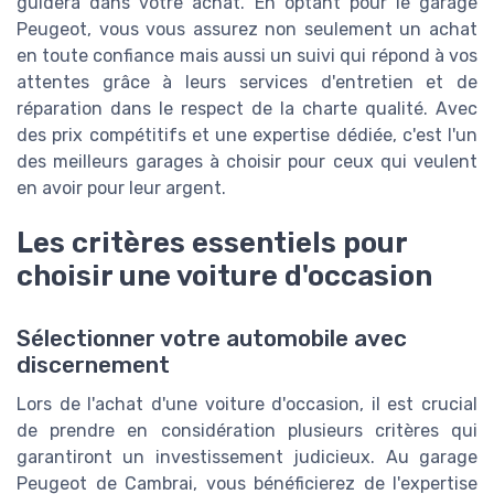
guidera dans votre achat. En optant pour le garage
Peugeot, vous vous assurez non seulement un achat
en toute confiance mais aussi un suivi qui répond à vos
attentes grâce à leurs services d'entretien et de
réparation dans le respect de la charte qualité. Avec
des prix compétitifs et une expertise dédiée, c'est l'un
des meilleurs garages à choisir pour ceux qui veulent
en avoir pour leur argent.
Les critères essentiels pour
choisir une voiture d'occasion
Sélectionner votre automobile avec
discernement
Lors de l'achat d'une voiture d'occasion, il est crucial
de prendre en considération plusieurs critères qui
garantiront un investissement judicieux. Au garage
Peugeot de Cambrai, vous bénéficierez de l'expertise