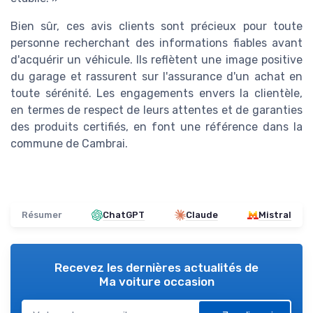
Bien sûr, ces avis clients sont précieux pour toute
personne recherchant des informations fiables avant
d'acquérir un véhicule. Ils reflètent une image positive
du garage et rassurent sur l'assurance d'un achat en
toute sérénité. Les engagements envers la clientèle,
en termes de respect de leurs attentes et de garanties
des produits certifiés, en font une référence dans la
commune de Cambrai.
Résumer
ChatGPT
Claude
Mistral
Recevez les dernières actualités de
Ma voiture occasion