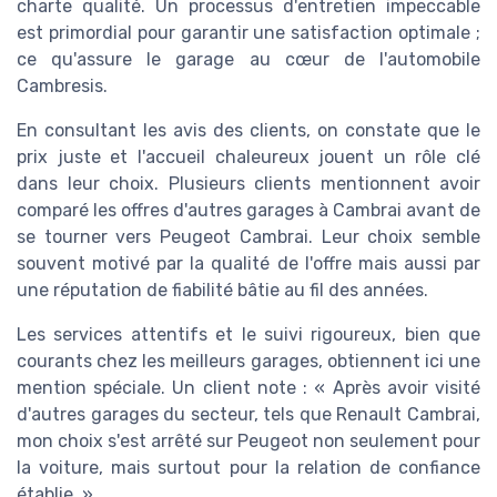
charte qualité. Un processus d'entretien impeccable
est primordial pour garantir une satisfaction optimale ;
ce qu'assure le garage au cœur de l'automobile
Cambresis.
En consultant les avis des clients, on constate que le
prix juste et l'accueil chaleureux jouent un rôle clé
dans leur choix. Plusieurs clients mentionnent avoir
comparé les offres d'autres garages à Cambrai avant de
se tourner vers Peugeot Cambrai. Leur choix semble
souvent motivé par la qualité de l'offre mais aussi par
une réputation de fiabilité bâtie au fil des années.
Les services attentifs et le suivi rigoureux, bien que
courants chez les meilleurs garages, obtiennent ici une
mention spéciale. Un client note : « Après avoir visité
d'autres garages du secteur, tels que Renault Cambrai,
mon choix s'est arrêté sur Peugeot non seulement pour
la voiture, mais surtout pour la relation de confiance
établie. »