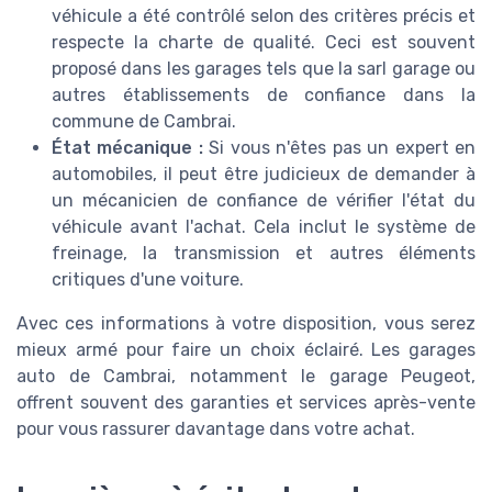
véhicule a été contrôlé selon des critères précis et
respecte la charte de qualité. Ceci est souvent
proposé dans les garages tels que la sarl garage ou
autres établissements de confiance dans la
commune de Cambrai.
État mécanique :
Si vous n'êtes pas un expert en
automobiles, il peut être judicieux de demander à
un mécanicien de confiance de vérifier l'état du
véhicule avant l'achat. Cela inclut le système de
freinage, la transmission et autres éléments
critiques d'une voiture.
Avec ces informations à votre disposition, vous serez
mieux armé pour faire un choix éclairé. Les garages
auto de Cambrai, notamment le garage Peugeot,
offrent souvent des garanties et services après-vente
pour vous rassurer davantage dans votre achat.