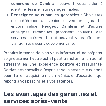
commune de Cambrai
, peuvent vous aider à
identifier les
meilleurs garages
fiables.
Renseignez-vous sur les garanties
: Choisissez
de préférence un véhicule avec une garantie
encore valide.
Peugeot Cambrai
et d'autres
enseignes reconnues proposent souvent des
services après-vente
qui peuvent vous offrir une
tranquillité d'esprit supplémentaire.
Prendre le temps de bien vous informer et de préparer
soigneusement votre achat peut transformer un achat
stressant en une expérience positive et rassurante.
Gardez ces conseils à l'esprit et vous serez mieux armé
pour faire l'acquisition d'un véhicule d'occasion qui
répond à vos besoins et à vos attentes.
Les avantages des garanties et
services après-vente