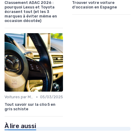
Classement ADAC 2026 :
Trouver votre voiture
pourquoi Lexus et Toyota
d'occasion en Espagne
écrasent tout (et les 3
marques à éviter même en
occasion décotée)
•
Voitures par Modèle
05/03/2025
Tout savoir sur la clio 5 en
gris schiste
À lire aussi