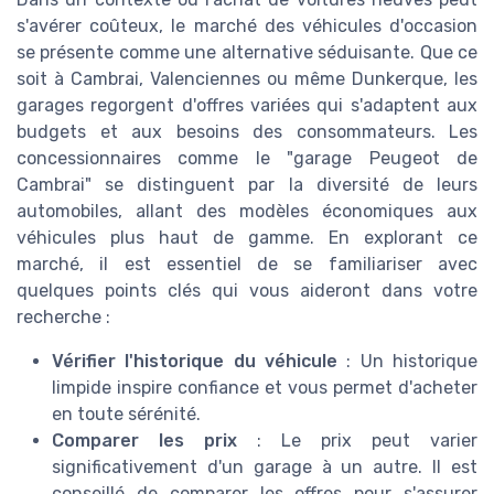
s'avérer coûteux, le marché des véhicules d'occasion
se présente comme une alternative séduisante. Que ce
soit à Cambrai, Valenciennes ou même Dunkerque, les
garages regorgent d'offres variées qui s'adaptent aux
budgets et aux besoins des consommateurs. Les
concessionnaires comme le "garage Peugeot de
Cambrai" se distinguent par la diversité de leurs
automobiles, allant des modèles économiques aux
véhicules plus haut de gamme. En explorant ce
marché, il est essentiel de se familiariser avec
quelques points clés qui vous aideront dans votre
recherche :
Vérifier l'historique du véhicule
: Un historique
limpide inspire confiance et vous permet d'acheter
en toute sérénité.
Comparer les prix
: Le prix peut varier
significativement d'un garage à un autre. Il est
conseillé de comparer les offres pour s'assurer