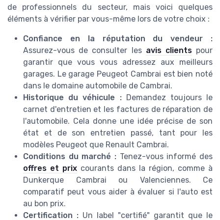
de professionnels du secteur, mais voici quelques
éléments à vérifier par vous-même lors de votre choix :
Confiance en la réputation du vendeur :
Assurez-vous de consulter les
avis clients
pour
garantir que vous vous adressez aux meilleurs
garages. Le garage Peugeot Cambrai est bien noté
dans le domaine automobile de Cambrai.
Historique du véhicule :
Demandez toujours le
carnet d'entretien et les factures de réparation de
l'automobile. Cela donne une idée précise de son
état et de son entretien passé, tant pour les
modèles Peugeot que Renault Cambrai.
Conditions du marché :
Tenez-vous informé des
offres et prix
courants dans la région, comme à
Dunkerque Cambrai ou Valenciennes. Ce
comparatif peut vous aider à évaluer si l'auto est
au bon prix.
Certification :
Un label "certifié" garantit que le