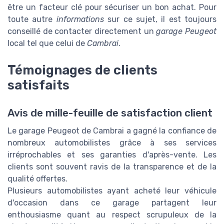
être un facteur clé pour sécuriser un bon achat. Pour
toute autre
informations
sur ce sujet, il est toujours
conseillé de contacter directement un
garage Peugeot
local tel que celui de
Cambrai
.
Témoignages de clients
satisfaits
Avis de mille-feuille de satisfaction client
Le garage Peugeot de Cambrai a gagné la confiance de
nombreux automobilistes grâce à ses services
irréprochables et ses garanties d'après-vente. Les
clients sont souvent ravis de la transparence et de la
qualité offertes.
Plusieurs automobilistes ayant acheté leur véhicule
d'occasion dans ce garage partagent leur
enthousiasme quant au respect scrupuleux de la