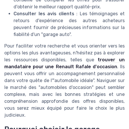
d'obtenir le meilleur rapport qualité-prix.
Consulter les avis clients
: Les témoignages et
retours d'expérience des autres acheteurs
peuvent fournir de précieuses informations sur la
fiabilité d'un "garage auto".
Pour faciliter votre recherche et vous orienter vers les
options les plus avantageuses, n'hésitez pas à explorer
les ressources disponibles, telles que
trouver un
mandataire pour une Renault Rafale d'occasion
. Ils
peuvent vous offrir un accompagnement personnalisé
dans votre quête de l'"automobile idéale". Naviguer sur
le marché des "automobiles d'occasion" peut sembler
complexe, mais avec les bonnes stratégies et une
compréhension approfondie des offres disponibles,
vous serez mieux équipé pour faire le choix le plus
judicieux.