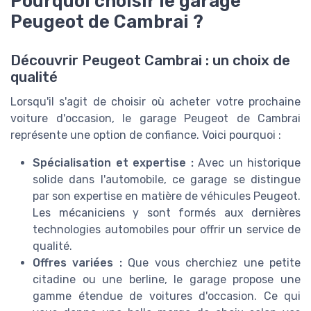
Pourquoi choisir le garage
Peugeot de Cambrai ?
Découvrir Peugeot Cambrai : un choix de
qualité
Lorsqu'il s'agit de choisir où acheter votre prochaine
voiture d'occasion, le garage Peugeot de Cambrai
représente une option de confiance. Voici pourquoi :
Spécialisation et expertise :
Avec un historique
solide dans l'automobile, ce garage se distingue
par son expertise en matière de véhicules Peugeot.
Les mécaniciens y sont formés aux dernières
technologies automobiles pour offrir un service de
qualité.
Offres variées :
Que vous cherchiez une petite
citadine ou une berline, le garage propose une
gamme étendue de voitures d'occasion. Ce qui