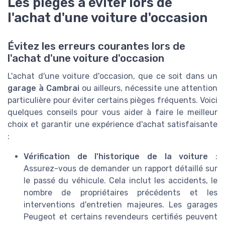
Les pièges à éviter lors de
l'achat d'une voiture d'occasion
Évitez les erreurs courantes lors de
l'achat d'une voiture d'occasion
L'achat d'une voiture d'occasion, que ce soit dans un
garage à Cambrai
ou ailleurs, nécessite une attention
particulière pour éviter certains pièges fréquents. Voici
quelques conseils pour vous aider à faire le meilleur
choix et garantir une expérience d'achat satisfaisante
:
Vérification de l'historique de la voiture
:
Assurez-vous de demander un rapport détaillé sur
le passé du véhicule. Cela inclut les accidents, le
nombre de propriétaires précédents et les
interventions d'entretien majeures. Les
garages
Peugeot
et certains revendeurs certifiés peuvent