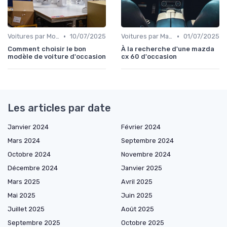
•
•
Voitures par Modèle
10/07/2025
Voitures par Marque
01/07/2025
Comment choisir le bon
À la recherche d'une mazda
modèle de voiture d'occasion
cx 60 d'occasion
Les articles par date
Janvier 2024
Février 2024
Mars 2024
Septembre 2024
Octobre 2024
Novembre 2024
Décembre 2024
Janvier 2025
Mars 2025
Avril 2025
Mai 2025
Juin 2025
Juillet 2025
Août 2025
Septembre 2025
Octobre 2025