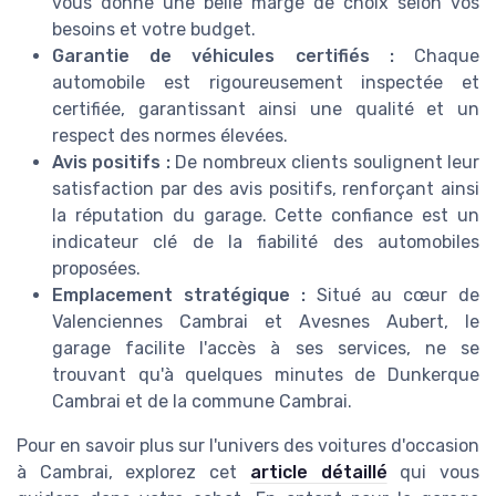
vous donne une belle marge de choix selon vos
besoins et votre budget.
Garantie de véhicules certifiés :
Chaque
automobile est rigoureusement inspectée et
certifiée, garantissant ainsi une qualité et un
respect des normes élevées.
Avis positifs :
De nombreux clients soulignent leur
satisfaction par des avis positifs, renforçant ainsi
la réputation du garage. Cette confiance est un
indicateur clé de la fiabilité des automobiles
proposées.
Emplacement stratégique :
Situé au cœur de
Valenciennes Cambrai et Avesnes Aubert, le
garage facilite l'accès à ses services, ne se
trouvant qu'à quelques minutes de Dunkerque
Cambrai et de la commune Cambrai.
Pour en savoir plus sur l'univers des voitures d'occasion
à Cambrai, explorez cet
article détaillé
qui vous