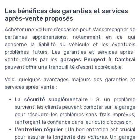
Les bénéfices des garanties et services
après-vente proposés
Acheter une voiture d'occasion peut s'accompagner de
certaines appréhensions, notamment en ce qui
concerne la fiabilité du véhicule et les éventuels
problèmes futurs. Les garanties et services après-
vente offerts par les
garages Peugeot à Cambrai
peuvent offrir une tranquillité d'esprit appréciable.
Voici quelques avantages majeurs des garanties et
services après-vente :
La sécurité supplémentaire :
Si un problème
survient, les clients peuvent compter sur le garage
pour résoudre les problèmes sans frais imprévus,
renforçant la confiance dans leur
auto
d'occasion.
L'entretien régulier :
Un bon entretien est crucial
pour assurer la longévité des
voitures
. Un garage