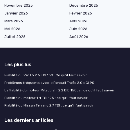
Novembre 2025
Décembre 2025
Janvier 2026
Février 2026
Mars 2026
Avril 2026
Mai 2026
Juin 2026
Juillet 2026
Août 2026
Les plus lus
Fiabilité du VW T5 2.5 TDI 130 : Ce qu'il faut savoir
Problèmes fréquents avec le Renault Trafic 2.0 dCi 90
La fiabilité du moteur Mitsubishi 2.2 DID 150cv : ce qu'il faut savoir
Fiabilité du moteur 1.4 TSI 125 : ce qu'il faut savoir
Fiabilité du Nissan Terrano 2.7 TDI : ce qu'il faut savoir
Les derniers articles