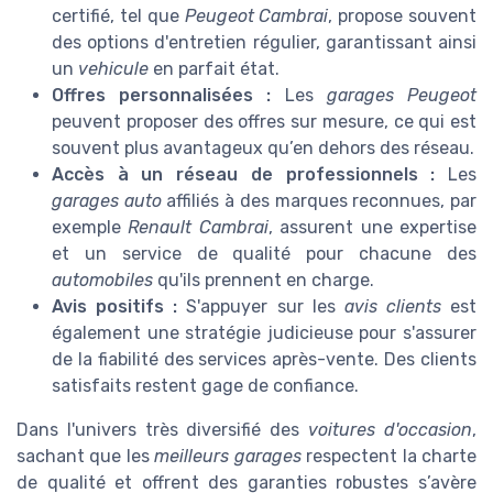
certifié, tel que
Peugeot Cambrai
, propose souvent
des options d'entretien régulier, garantissant ainsi
un
vehicule
en parfait état.
Offres personnalisées :
Les
garages Peugeot
peuvent proposer des offres sur mesure, ce qui est
souvent plus avantageux qu’en dehors des réseau.
Accès à un réseau de professionnels :
Les
garages auto
affiliés à des marques reconnues, par
exemple
Renault Cambrai
, assurent une expertise
et un service de qualité pour chacune des
automobiles
qu'ils prennent en charge.
Avis positifs :
S'appuyer sur les
avis clients
est
également une stratégie judicieuse pour s'assurer
de la fiabilité des services après-vente. Des clients
satisfaits restent gage de confiance.
Dans l'univers très diversifié des
voitures d'occasion
,
sachant que les
meilleurs garages
respectent la charte
de qualité et offrent des garanties robustes s’avère