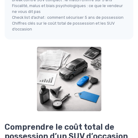
Fiscalité, malus et biais psychologiques : ce que le vendeur
ne vous dit pas
Check list d’achat : comment sécuriser 5 ans de possession
Chiffres clés sur le coût total de possession et les SUV
d’occasion
Comprendre le coût total de
possession d’un SUV d’occasion