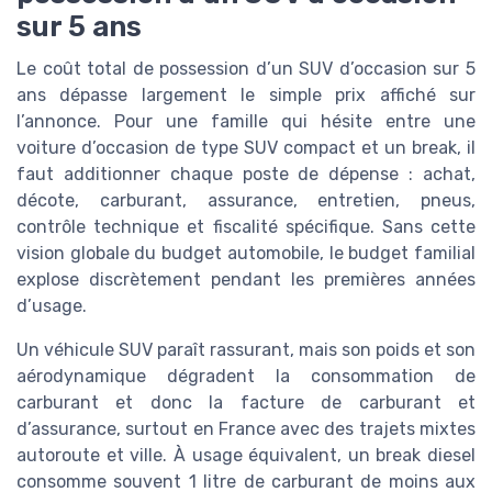
sur 5 ans
Le coût total de possession d’un SUV d’occasion sur 5
ans dépasse largement le simple prix affiché sur
l’annonce. Pour une famille qui hésite entre une
voiture d’occasion de type SUV compact et un break, il
faut additionner chaque poste de dépense : achat,
décote, carburant, assurance, entretien, pneus,
contrôle technique et fiscalité spécifique. Sans cette
vision globale du budget automobile, le budget familial
explose discrètement pendant les premières années
d’usage.
Un véhicule SUV paraît rassurant, mais son poids et son
aérodynamique dégradent la consommation de
carburant et donc la facture de carburant et
d’assurance, surtout en France avec des trajets mixtes
autoroute et ville. À usage équivalent, un break diesel
consomme souvent 1 litre de carburant de moins aux