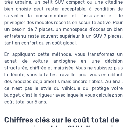
très urbaine, un petit SUV compact ou une citadine
bien choisie peut rester acceptable, à condition de
surveiller la consommation et l’assurance et de
privilégier des modèles récents en sécurité active. Pour
un besoin de 7 places, un monospace d’occasion bien
entretenu reste souvent supérieur à un SUV 7 places,
tant en confort qu’en coût global.
En appliquant cette méthode, vous transformez un
achat de voiture anxiogène en une décision
structurée, chiffrée et maîtrisée. Vous ne subissez plus
la décote, vous la faites travailler pour vous en ciblant
des modèles déjà amortis mais encore fiables. Au final,
ce n’est pas le style du véhicule qui protège votre
budget, c’est la rigueur avec laquelle vous calculez son
coût total sur 5 ans.
Chiffres clés sur le coût total de