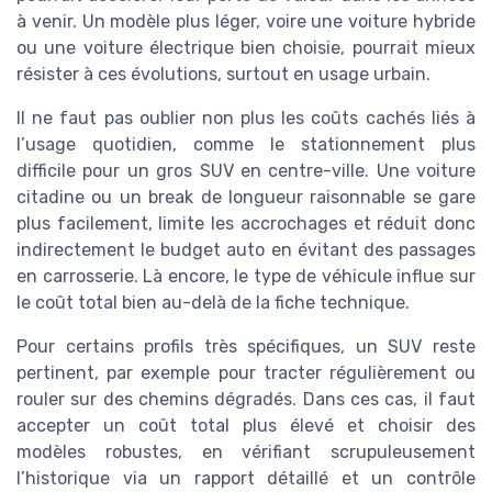
à venir. Un modèle plus léger, voire une voiture hybride
ou une voiture électrique bien choisie, pourrait mieux
résister à ces évolutions, surtout en usage urbain.
Il ne faut pas oublier non plus les coûts cachés liés à
l’usage quotidien, comme le stationnement plus
difficile pour un gros SUV en centre-ville. Une voiture
citadine ou un break de longueur raisonnable se gare
plus facilement, limite les accrochages et réduit donc
indirectement le budget auto en évitant des passages
en carrosserie. Là encore, le type de véhicule influe sur
le coût total bien au-delà de la fiche technique.
Pour certains profils très spécifiques, un SUV reste
pertinent, par exemple pour tracter régulièrement ou
rouler sur des chemins dégradés. Dans ces cas, il faut
accepter un coût total plus élevé et choisir des
modèles robustes, en vérifiant scrupuleusement
l’historique via un rapport détaillé et un contrôle