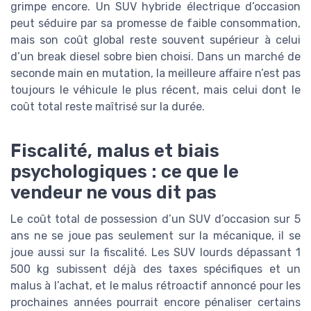
grimpe encore. Un SUV hybride électrique d’occasion
peut séduire par sa promesse de faible consommation,
mais son coût global reste souvent supérieur à celui
d’un break diesel sobre bien choisi. Dans un marché de
seconde main en mutation, la meilleure affaire n’est pas
toujours le véhicule le plus récent, mais celui dont le
coût total reste maîtrisé sur la durée.
Fiscalité, malus et biais
psychologiques : ce que le
vendeur ne vous dit pas
Le coût total de possession d’un SUV d’occasion sur 5
ans ne se joue pas seulement sur la mécanique, il se
joue aussi sur la fiscalité. Les SUV lourds dépassant 1
500 kg subissent déjà des taxes spécifiques et un
malus à l’achat, et le malus rétroactif annoncé pour les
prochaines années pourrait encore pénaliser certains