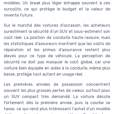
modèles. Un break plus léger échappe souvent à ces
surcoûts, ce qui protège le budget et la valeur de
revente future.
Sur le marché des voitures d’occasion, les acheteurs
surestiment la sécurité d’un SUV et sous-estiment son
coût réel. La position de conduite haute rassure, mais
les statistiques d’assureurs montrent que les coûts de
réparation et les primes d’assurance restent plus
élevés pour ce type de véhicule. La perception de
sécurité ne doit pas masquer le coût global, car une
voiture bien équipée en aides à la conduite, même plus
basse, protège tout autant en usage réel.
Les premières années de possession concentrent
souvent les plus grosses pertes de valeur, surtout pour
un SUV compact très demandé. La voiture décote
fortement dès la première année, puis la courbe se
tasse, ce qui rend plus intéressant l’achat d’un modèle