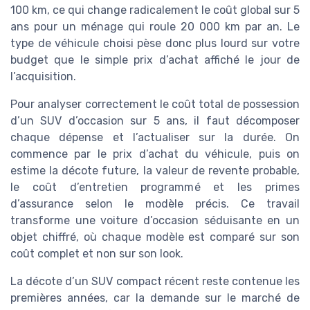
100 km, ce qui change radicalement le coût global sur 5
ans pour un ménage qui roule 20 000 km par an. Le
type de véhicule choisi pèse donc plus lourd sur votre
budget que le simple prix d’achat affiché le jour de
l’acquisition.
Pour analyser correctement le coût total de possession
d’un SUV d’occasion sur 5 ans, il faut décomposer
chaque dépense et l’actualiser sur la durée. On
commence par le prix d’achat du véhicule, puis on
estime la décote future, la valeur de revente probable,
le coût d’entretien programmé et les primes
d’assurance selon le modèle précis. Ce travail
transforme une voiture d’occasion séduisante en un
objet chiffré, où chaque modèle est comparé sur son
coût complet et non sur son look.
La décote d’un SUV compact récent reste contenue les
premières années, car la demande sur le marché de