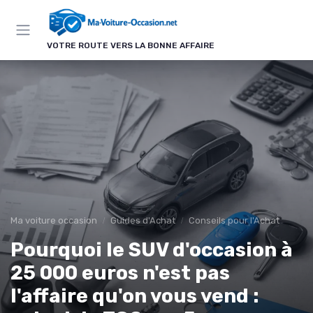
Panneau de gestion des cookies
VOTRE ROUTE VERS LA BONNE AFFAIRE
Ma voiture occasion
Guides d'Achat
Conseils pour l'Achat
Pourquoi le SUV d'occasion à
25 000 euros n'est pas
l'affaire qu'on vous vend :