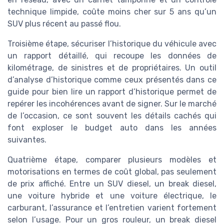
technique limpide, coûte moins cher sur 5 ans qu’un
SUV plus récent au passé flou.
Troisième étape, sécuriser l’historique du véhicule avec
un rapport détaillé, qui recoupe les données de
kilométrage, de sinistres et de propriétaires. Un outil
d’analyse d’historique comme ceux présentés dans ce
guide pour bien lire un rapport d’historique permet de
repérer les incohérences avant de signer. Sur le marché
de l’occasion, ce sont souvent les détails cachés qui
font exploser le budget auto dans les années
suivantes.
Quatrième étape, comparer plusieurs modèles et
motorisations en termes de coût global, pas seulement
de prix affiché. Entre un SUV diesel, un break diesel,
une voiture hybride et une voiture électrique, le
carburant, l’assurance et l’entretien varient fortement
selon l’usage. Pour un gros rouleur, un break diesel