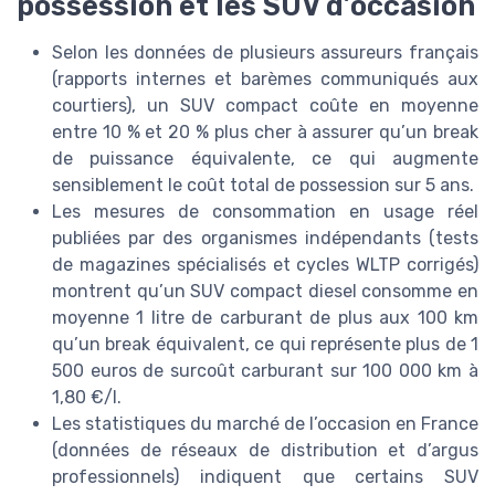
possession et les SUV d’occasion
Selon les données de plusieurs assureurs français
(rapports internes et barèmes communiqués aux
courtiers), un SUV compact coûte en moyenne
entre 10 % et 20 % plus cher à assurer qu’un break
de puissance équivalente, ce qui augmente
sensiblement le coût total de possession sur 5 ans.
Les mesures de consommation en usage réel
publiées par des organismes indépendants (tests
de magazines spécialisés et cycles WLTP corrigés)
montrent qu’un SUV compact diesel consomme en
moyenne 1 litre de carburant de plus aux 100 km
qu’un break équivalent, ce qui représente plus de 1
500 euros de surcoût carburant sur 100 000 km à
1,80 €/l.
Les statistiques du marché de l’occasion en France
(données de réseaux de distribution et d’argus
professionnels) indiquent que certains SUV