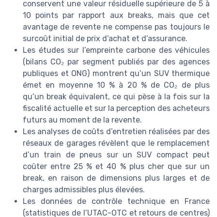
conservent une valeur résiduelle supérieure de 5 à
10 points par rapport aux breaks, mais que cet
avantage de revente ne compense pas toujours le
surcoût initial de prix d’achat et d’assurance.
Les études sur l’empreinte carbone des véhicules
(bilans CO₂ par segment publiés par des agences
publiques et ONG) montrent qu’un SUV thermique
émet en moyenne 10 % à 20 % de CO₂ de plus
qu’un break équivalent, ce qui pèse à la fois sur la
fiscalité actuelle et sur la perception des acheteurs
futurs au moment de la revente.
Les analyses de coûts d’entretien réalisées par des
réseaux de garages révèlent que le remplacement
d’un train de pneus sur un SUV compact peut
coûter entre 25 % et 40 % plus cher que sur un
break, en raison de dimensions plus larges et de
charges admissibles plus élevées.
Les données de contrôle technique en France
(statistiques de l’UTAC-OTC et retours de centres)