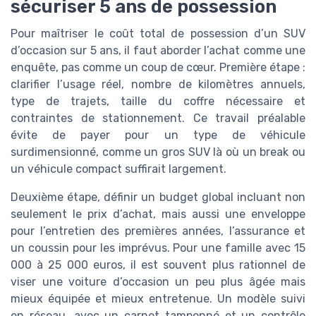
sécuriser 5 ans de possession
Pour maîtriser le coût total de possession d’un SUV
d’occasion sur 5 ans, il faut aborder l’achat comme une
enquête, pas comme un coup de cœur. Première étape :
clarifier l’usage réel, nombre de kilomètres annuels,
type de trajets, taille du coffre nécessaire et
contraintes de stationnement. Ce travail préalable
évite de payer pour un type de véhicule
surdimensionné, comme un gros SUV là où un break ou
un véhicule compact suffirait largement.
Deuxième étape, définir un budget global incluant non
seulement le prix d’achat, mais aussi une enveloppe
pour l’entretien des premières années, l’assurance et
un coussin pour les imprévus. Pour une famille avec 15
000 à 25 000 euros, il est souvent plus rationnel de
viser une voiture d’occasion un peu plus âgée mais
mieux équipée et mieux entretenue. Un modèle suivi
en réseau, avec un carnet tamponné et un contrôle