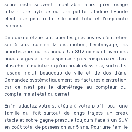
sobre reste souvent imbattable, alors qu’en usage
urbain une hybride ou une petite citadine hybride
électrique peut réduire le coût total et l’empreinte
carbone.
Cinquième étape, anticiper les gros postes d’entretien
sur 5 ans, comme la distribution, l’embrayage, les
amortisseurs ou les pneus. Un SUV compact avec des
pneus larges et une suspension plus complexe coûtera
plus cher à maintenir qu’un break classique, surtout si
l’usage inclut beaucoup de ville et de dos d’âne.
Demandez systématiquement les factures d’entretien,
car ce n’est pas le kilométrage au compteur qui
compte, mais l’état du carnet.
Enfin, adaptez votre stratégie à votre profil : pour une
famille qui fait surtout de longs trajets, un break
stable et sobre gagne presque toujours face à un SUV
en coût total de possession sur 5 ans. Pour une famille