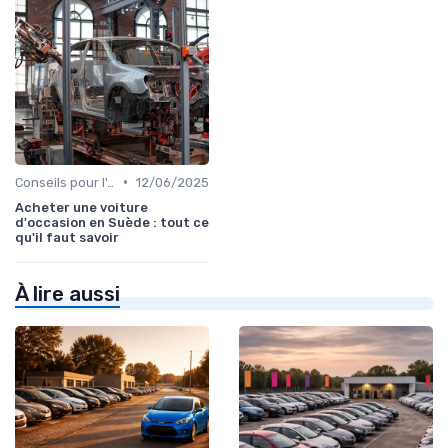
•
Conseils pour l'Achat
12/06/2025
Acheter une voiture
d'occasion en Suède : tout ce
qu'il faut savoir
À lire aussi