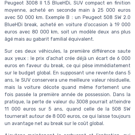
Peugeot 3008 II 1.5 BlueHDi, SUV compact en finition
moyenne, acheté en seconde main à 25 000 euros
avec 50 000 km. Exemple B : un Peugeot 508 SW 2.0
BlueHDi break, acheté en voiture d’occasion à 19 000
euros avec 80 000 km, soit un modèle deux ans plus
âgé mais au gabarit familial équivalent.
Sur ces deux véhicules, la première différence saute
aux yeux : le prix d’achat crée déjà un écart de 6 000
euros en faveur du break, ce qui pèse immédiatement
sur le budget global. En supposant une revente dans 5
ans, le SUV conservera une meilleure valeur résiduelle,
mais la voiture décote quand même fortement une
fois passée la première année de possession. Dans la
pratique, la perte de valeur du 3008 pourrait atteindre
11 000 euros sur 5 ans, quand celle de la 508 SW
tournerait autour de 8 000 euros, ce qui laisse toujours
un avantage net au break sur le coût global.