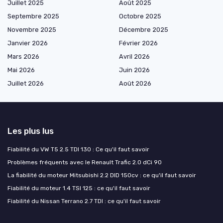
Juillet 2025
Août 2025
Septembre 2025
Octobre 2025
Novembre 2025
Décembre 2025
Janvier 2026
Février 2026
Mars 2026
Avril 2026
Mai 2026
Juin 2026
Juillet 2026
Août 2026
Les plus lus
Fiabilité du VW T5 2.5 TDI 130 : Ce qu'il faut savoir
Problèmes fréquents avec le Renault Trafic 2.0 dCi 90
La fiabilité du moteur Mitsubishi 2.2 DID 150cv : ce qu'il faut savoir
Fiabilité du moteur 1.4 TSI 125 : ce qu'il faut savoir
Fiabilité du Nissan Terrano 2.7 TDI : ce qu'il faut savoir