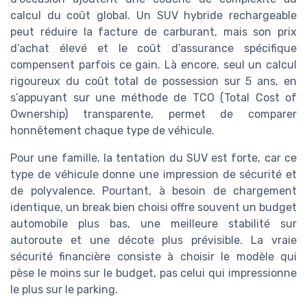
calcul du coût global. Un SUV hybride rechargeable
peut réduire la facture de carburant, mais son prix
d’achat élevé et le coût d’assurance spécifique
compensent parfois ce gain. Là encore, seul un calcul
rigoureux du coût total de possession sur 5 ans, en
s’appuyant sur une méthode de TCO (Total Cost of
Ownership) transparente, permet de comparer
honnêtement chaque type de véhicule.
Pour une famille, la tentation du SUV est forte, car ce
type de véhicule donne une impression de sécurité et
de polyvalence. Pourtant, à besoin de chargement
identique, un break bien choisi offre souvent un budget
automobile plus bas, une meilleure stabilité sur
autoroute et une décote plus prévisible. La vraie
sécurité financière consiste à choisir le modèle qui
pèse le moins sur le budget, pas celui qui impressionne
le plus sur le parking.