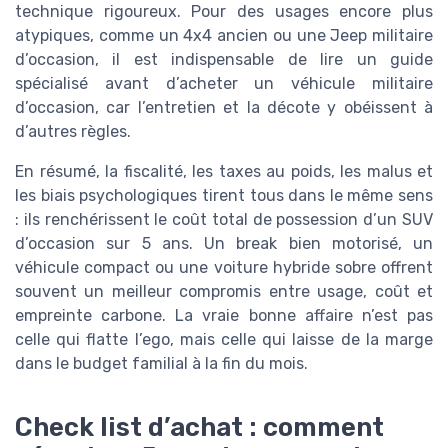
technique rigoureux. Pour des usages encore plus
atypiques, comme un 4x4 ancien ou une Jeep militaire
d’occasion, il est indispensable de lire un guide
spécialisé avant d’acheter un véhicule militaire
d’occasion, car l’entretien et la décote y obéissent à
d’autres règles.
En résumé, la fiscalité, les taxes au poids, les malus et
les biais psychologiques tirent tous dans le même sens
: ils renchérissent le coût total de possession d’un SUV
d’occasion sur 5 ans. Un break bien motorisé, un
véhicule compact ou une voiture hybride sobre offrent
souvent un meilleur compromis entre usage, coût et
empreinte carbone. La vraie bonne affaire n’est pas
celle qui flatte l’ego, mais celle qui laisse de la marge
dans le budget familial à la fin du mois.
Check list d’achat : comment