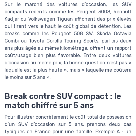
Sur le marché des voitures d’occasion, les SUV
compacts récents comme les Peugeot 3008, Renault
Kadjar ou Volkswagen Tiguan affichent des prix élevés
qui tirent vers le haut le coût global de détention. Les
breaks comme les Peugeot 508 SW, Skoda Octavia
Combi ou Toyota Corolla Touring Sports, parfois deux
ans plus âgés au même kilométrage, offrent un rapport
coût/usage bien plus favorable. Entre deux voitures
d’occasion au même prix, la bonne question n’est pas «
laquelle est la plus haute », mais « laquelle me coûtera
le moins sur 5 ans ».
Break contre SUV compact : le
match chiffré sur 5 ans
Pour illustrer concrètement le coût total de possession
d’un SUV d’occasion sur 5 ans, prenons deux cas
typiques en France pour une famille. Exemple A : un