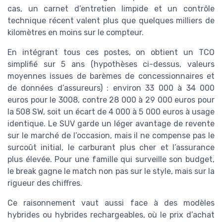
cas, un carnet d’entretien limpide et un contrôle
technique récent valent plus que quelques milliers de
kilomètres en moins sur le compteur.
En intégrant tous ces postes, on obtient un TCO
simplifié sur 5 ans (hypothèses ci-dessus, valeurs
moyennes issues de barèmes de concessionnaires et
de données d’assureurs) : environ 33 000 à 34 000
euros pour le 3008, contre 28 000 à 29 000 euros pour
la 508 SW, soit un écart de 4 000 à 5 000 euros à usage
identique. Le SUV garde un léger avantage de revente
sur le marché de l’occasion, mais il ne compense pas le
surcoût initial, le carburant plus cher et l’assurance
plus élevée. Pour une famille qui surveille son budget,
le break gagne le match non pas sur le style, mais sur la
rigueur des chiffres.
Ce raisonnement vaut aussi face à des modèles
hybrides ou hybrides rechargeables, où le prix d’achat