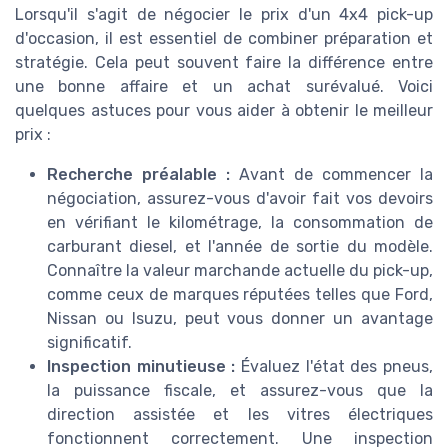
Lorsqu'il s'agit de négocier le prix d'un 4x4 pick-up
d'occasion, il est essentiel de combiner préparation et
stratégie. Cela peut souvent faire la différence entre
une bonne affaire et un achat surévalué. Voici
quelques astuces pour vous aider à obtenir le meilleur
prix :
Recherche préalable :
Avant de commencer la
négociation, assurez-vous d'avoir fait vos devoirs
en vérifiant le kilométrage, la consommation de
carburant diesel, et l'année de sortie du modèle.
Connaître la valeur marchande actuelle du pick-up,
comme ceux de marques réputées telles que Ford,
Nissan ou Isuzu, peut vous donner un avantage
significatif.
Inspection minutieuse :
Évaluez l'état des pneus,
la puissance fiscale, et assurez-vous que la
direction assistée et les vitres électriques
fonctionnent correctement. Une inspection