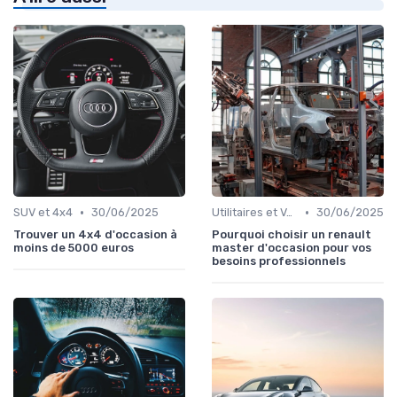
•
•
SUV et 4x4
30/06/2025
Utilitaires et Véhicules Spéciaux
30/06/2025
Trouver un 4x4 d'occasion à
Pourquoi choisir un renault
moins de 5000 euros
master d'occasion pour vos
besoins professionnels