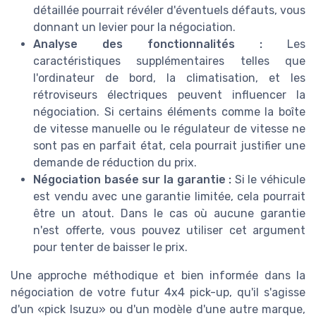
détaillée pourrait révéler d'éventuels défauts, vous
donnant un levier pour la négociation.
Analyse des fonctionnalités :
Les
caractéristiques supplémentaires telles que
l'ordinateur de bord, la climatisation, et les
rétroviseurs électriques peuvent influencer la
négociation. Si certains éléments comme la boîte
de vitesse manuelle ou le régulateur de vitesse ne
sont pas en parfait état, cela pourrait justifier une
demande de réduction du prix.
Négociation basée sur la garantie :
Si le véhicule
est vendu avec une garantie limitée, cela pourrait
être un atout. Dans le cas où aucune garantie
n'est offerte, vous pouvez utiliser cet argument
pour tenter de baisser le prix.
Une approche méthodique et bien informée dans la
négociation de votre futur 4x4 pick-up, qu'il s'agisse
d'un
pick Isuzu
ou d'un modèle d'une autre marque,