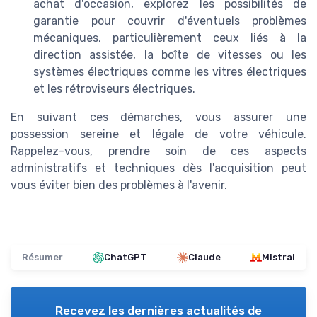
achat d'occasion, explorez les possibilités de
garantie pour couvrir d'éventuels problèmes
mécaniques, particulièrement ceux liés à la
direction assistée, la boîte de vitesses ou les
systèmes électriques comme les vitres électriques
et les rétroviseurs électriques.
En suivant ces démarches, vous assurer une
possession sereine et légale de votre véhicule.
Rappelez-vous, prendre soin de ces aspects
administratifs et techniques dès l'acquisition peut
vous éviter bien des problèmes à l'avenir.
Résumer
ChatGPT
Claude
Mistral
Recevez les dernières actualités de