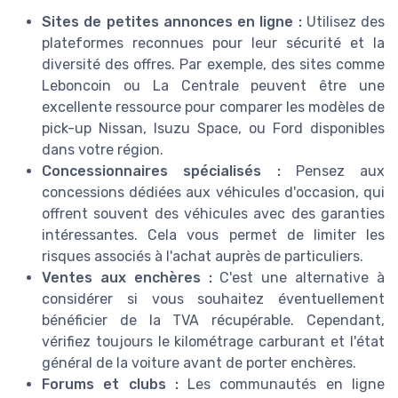
Sites de petites annonces en ligne :
Utilisez des
plateformes reconnues pour leur sécurité et la
diversité des offres. Par exemple, des sites comme
Leboncoin ou La Centrale peuvent être une
excellente ressource pour comparer les modèles de
pick-up Nissan, Isuzu Space, ou Ford disponibles
dans votre région.
Concessionnaires spécialisés :
Pensez aux
concessions dédiées aux véhicules d'occasion, qui
offrent souvent des véhicules avec des garanties
intéressantes. Cela vous permet de limiter les
risques associés à l'achat auprès de particuliers.
Ventes aux enchères :
C'est une alternative à
considérer si vous souhaitez éventuellement
bénéficier de la TVA récupérable. Cependant,
vérifiez toujours le kilométrage carburant et l'état
général de la voiture avant de porter enchères.
Forums et clubs :
Les communautés en ligne