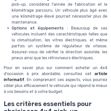
pick-up, considérez l'année de fabrication et le
kilométrage parcouru. Un véhicule plus âgé avec
une kilométrage élevé pourrait nécessiter plus de
maintenance.
Options et équipements
: Beaucoup de ces
véhicules incluent des caractéristiques telles que
la climatisation, les vitres électriques, et même
parfois un système de régulateur de vitesse.
Assurez-vous de vérifier la direction assistée, les
pneus ainsi que les rétroviseurs électriques.
Pour en savoir plus sur comment acheter un 4x4
d'occasion à prix abordable, consultez cet
article
informatif
. En comprenant ces aspects, vous pourrez
cibler plus efficacement le véhicule qui répond le mieux
à vos besoins et à votre budget.
Les critères essentiels pour