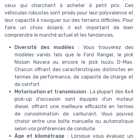
ceux qui cherchent à acheter à petit prix. Ces
véhicules robustes sont prisés pour leur polyvalence et
leur capacité à naviguer sur des terrains difficiles. Pour
faire un choix éclairé, il est important de bien
comprendre le marché actuel et les tendances.
Diversité des modèles
: Vous trouverez des
modèles variés tels que le Ford Ranger, le pick
Nissan Navara ou encore le pick Isuzu D-Max.
Chacun offrant des caractéristiques distinctes en
termes de performance, de capacité de charge et
de confort.
Motorisation et transmission
: La plupart des 4x4
pick-up d'occasion sont équipés d'un moteur
diesel, offrant une meilleure efficacité en termes
de consommation de carburant. Vous pouvez
choisir entre une boîte manuelle ou automatique
selon vos préférences de conduite.
Âge et kilométrage
: Lorsque vous évaluez un