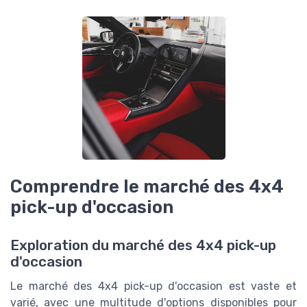
Comprendre le marché des 4x4
pick-up d'occasion
Exploration du marché des 4x4 pick-up
d'occasion
Le marché des 4x4 pick-up d'occasion est vaste et
varié, avec une multitude d'options disponibles pour