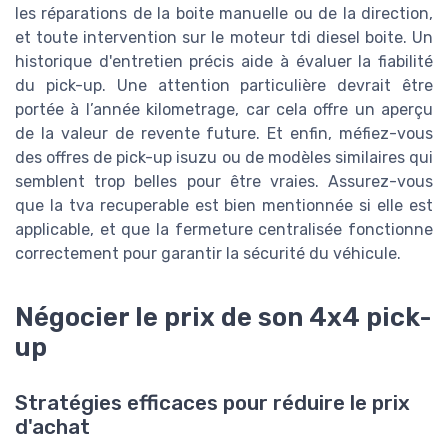
les réparations de la boite manuelle ou de la direction,
et toute intervention sur le moteur tdi diesel boite. Un
historique d'entretien précis aide à évaluer la fiabilité
du pick-up. Une attention particulière devrait être
portée à l’année kilometrage, car cela offre un aperçu
de la valeur de revente future. Et enfin, méfiez-vous
des offres de pick-up isuzu ou de modèles similaires qui
semblent trop belles pour être vraies. Assurez-vous
que la tva recuperable est bien mentionnée si elle est
applicable, et que la fermeture centralisée fonctionne
correctement pour garantir la sécurité du véhicule.
Négocier le prix de son 4x4 pick-
up
Stratégies efficaces pour réduire le prix
d'achat