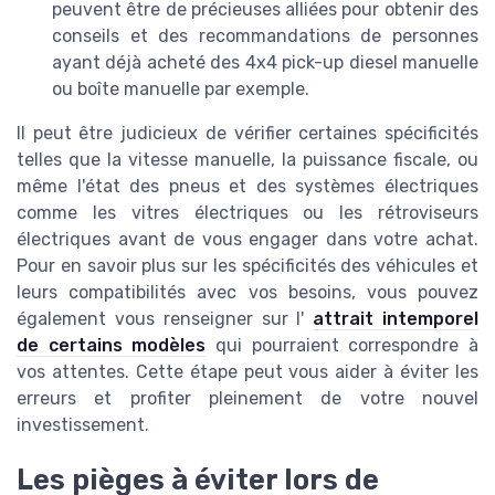
peuvent être de précieuses alliées pour obtenir des
conseils et des recommandations de personnes
ayant déjà acheté des 4x4 pick-up diesel manuelle
ou boîte manuelle par exemple.
Il peut être judicieux de vérifier certaines spécificités
telles que la vitesse manuelle, la puissance fiscale, ou
même l'état des pneus et des systèmes électriques
comme les vitres électriques ou les rétroviseurs
électriques avant de vous engager dans votre achat.
Pour en savoir plus sur les spécificités des véhicules et
leurs compatibilités avec vos besoins, vous pouvez
également vous renseigner sur l'
attrait intemporel
de certains modèles
qui pourraient correspondre à
vos attentes. Cette étape peut vous aider à éviter les
erreurs et profiter pleinement de votre nouvel
investissement.
Les pièges à éviter lors de