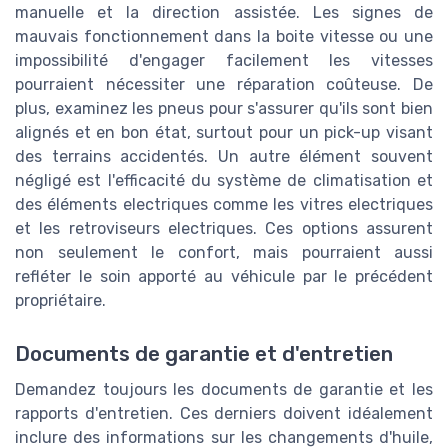
manuelle et la direction assistée. Les signes de
mauvais fonctionnement dans la boite vitesse ou une
impossibilité d'engager facilement les vitesses
pourraient nécessiter une réparation coûteuse. De
plus, examinez les pneus pour s'assurer qu'ils sont bien
alignés et en bon état, surtout pour un pick-up visant
des terrains accidentés. Un autre élément souvent
négligé est l'efficacité du système de climatisation et
des éléments electriques comme les vitres electriques
et les retroviseurs electriques. Ces options assurent
non seulement le confort, mais pourraient aussi
refléter le soin apporté au véhicule par le précédent
propriétaire.
Documents de garantie et d'entretien
Demandez toujours les documents de garantie et les
rapports d'entretien. Ces derniers doivent idéalement
inclure des informations sur les changements d'huile,