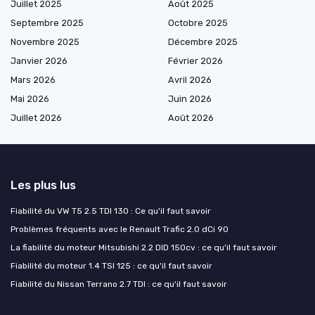
Juillet 2025
Août 2025
Septembre 2025
Octobre 2025
Novembre 2025
Décembre 2025
Janvier 2026
Février 2026
Mars 2026
Avril 2026
Mai 2026
Juin 2026
Juillet 2026
Août 2026
Les plus lus
Fiabilité du VW T5 2.5 TDI 130 : Ce qu'il faut savoir
Problèmes fréquents avec le Renault Trafic 2.0 dCi 90
La fiabilité du moteur Mitsubishi 2.2 DID 150cv : ce qu'il faut savoir
Fiabilité du moteur 1.4 TSI 125 : ce qu'il faut savoir
Fiabilité du Nissan Terrano 2.7 TDI : ce qu'il faut savoir