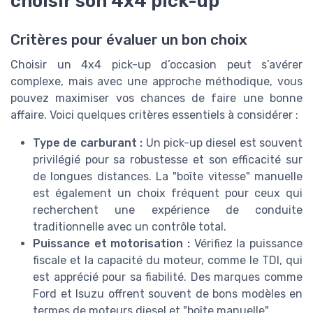
choisir son 4x4 pick-up
Critères pour évaluer un bon choix
Choisir un 4x4 pick-up d’occasion peut s’avérer
complexe, mais avec une approche méthodique, vous
pouvez maximiser vos chances de faire une bonne
affaire. Voici quelques critères essentiels à considérer :
Type de carburant :
Un pick-up diesel est souvent
privilégié pour sa robustesse et son efficacité sur
de longues distances. La "boîte vitesse" manuelle
est également un choix fréquent pour ceux qui
recherchent une expérience de conduite
traditionnelle avec un contrôle total.
Puissance et motorisation :
Vérifiez la puissance
fiscale et la capacité du moteur, comme le TDI, qui
est apprécié pour sa fiabilité. Des marques comme
Ford et Isuzu offrent souvent de bons modèles en
termes de moteurs diesel et "boîte manuelle".