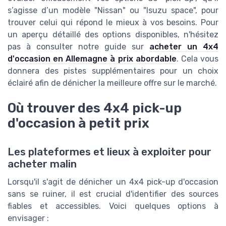
s’agisse d’un modèle "Nissan" ou "Isuzu space", pour
trouver celui qui répond le mieux à vos besoins. Pour
un aperçu détaillé des options disponibles, n'hésitez
pas à consulter notre guide sur
acheter un 4x4
d'occasion en Allemagne à prix abordable
. Cela vous
donnera des pistes supplémentaires pour un choix
éclairé afin de dénicher la meilleure offre sur le marché.
Où trouver des 4x4 pick-up
d'occasion à petit prix
Les plateformes et lieux à exploiter pour
acheter malin
Lorsqu'il s'agit de dénicher un 4x4 pick-up d'occasion
sans se ruiner, il est crucial d'identifier des sources
fiables et accessibles. Voici quelques options à
envisager :