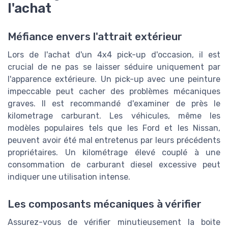
l'achat
Méfiance envers l'attrait extérieur
Lors de l'achat d'un 4x4 pick-up d'occasion, il est
crucial de ne pas se laisser séduire uniquement par
l'apparence extérieure. Un pick-up avec une peinture
impeccable peut cacher des problèmes mécaniques
graves. Il est recommandé d'examiner de près le
kilometrage carburant. Les véhicules, même les
modèles populaires tels que les Ford et les Nissan,
peuvent avoir été mal entretenus par leurs précédents
propriétaires. Un kilométrage élevé couplé à une
consommation de carburant diesel excessive peut
indiquer une utilisation intense.
Les composants mécaniques à vérifier
Assurez-vous de vérifier minutieusement la boite