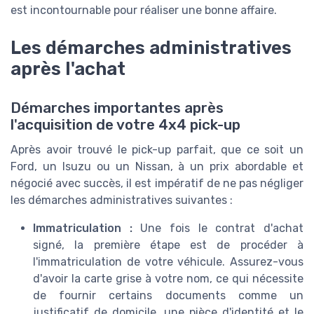
est incontournable pour réaliser une bonne affaire.
Les démarches administratives
après l'achat
Démarches importantes après
l'acquisition de votre 4x4 pick-up
Après avoir trouvé le pick-up parfait, que ce soit un
Ford, un Isuzu ou un Nissan, à un prix abordable et
négocié avec succès, il est impératif de ne pas négliger
les démarches administratives suivantes :
Immatriculation :
Une fois le contrat d'achat
signé, la première étape est de procéder à
l'immatriculation de votre véhicule. Assurez-vous
d'avoir la carte grise à votre nom, ce qui nécessite
de fournir certains documents comme un
justificatif de domicile, une pièce d'identité et le