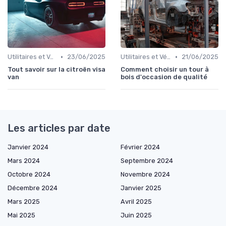
•
•
Utilitaires et Véhicules Spéciaux
23/06/2025
Utilitaires et Véhicules Spéciaux
21/06/2025
Tout savoir sur la citroën visa
Comment choisir un tour à
van
bois d'occasion de qualité
Les articles par date
Janvier 2024
Février 2024
Mars 2024
Septembre 2024
Octobre 2024
Novembre 2024
Décembre 2024
Janvier 2025
Mars 2025
Avril 2025
Mai 2025
Juin 2025