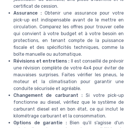
certificat de cession.
Assurance :
Obtenir une assurance pour votre
pick-up est indispensable avant de le mettre en
circulation. Comparez les offres pour trouver celle
qui convient à votre budget et à votre besoin en
protections, en tenant compte de la puissance
fiscale et des spécificités techniques, comme la
boîte manuelle ou automatique.
Révisions et entretiens :
Il est conseillé de prévoir
une révision complète de votre 4x4 pour éviter de
mauvaises surprises. Faites vérifier les pneus, le
moteur et la climatisation pour garantir une
conduite sécurisée et agréable.
Changement de carburant :
Si votre pick-up
fonctionne au diesel, vérifiez que le système de
carburant diesel est en bon état, ce qui inclut le
kilométrage carburant et la consommation.
Options de garantie :
Bien qu'il s'agisse d'un