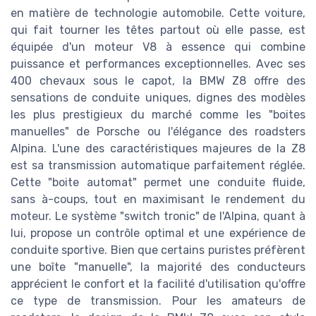
en matière de technologie automobile. Cette voiture,
qui fait tourner les têtes partout où elle passe, est
équipée d'un moteur V8 à essence qui combine
puissance et performances exceptionnelles. Avec ses
400 chevaux sous le capot, la BMW Z8 offre des
sensations de conduite uniques, dignes des modèles
les plus prestigieux du marché comme les "boites
manuelles" de Porsche ou l'élégance des roadsters
Alpina. L'une des caractéristiques majeures de la Z8
est sa transmission automatique parfaitement réglée.
Cette "boite automat" permet une conduite fluide,
sans à-coups, tout en maximisant le rendement du
moteur. Le système "switch tronic" de l'Alpina, quant à
lui, propose un contrôle optimal et une expérience de
conduite sportive. Bien que certains puristes préfèrent
une boîte "manuelle", la majorité des conducteurs
apprécient le confort et la facilité d'utilisation qu'offre
ce type de transmission. Pour les amateurs de