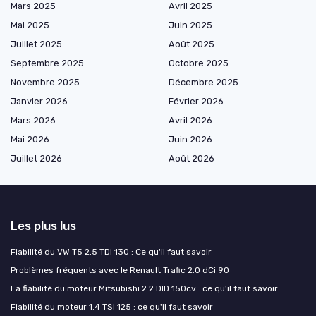
Mars 2025
Avril 2025
Mai 2025
Juin 2025
Juillet 2025
Août 2025
Septembre 2025
Octobre 2025
Novembre 2025
Décembre 2025
Janvier 2026
Février 2026
Mars 2026
Avril 2026
Mai 2026
Juin 2026
Juillet 2026
Août 2026
Les plus lus
Fiabilité du VW T5 2.5 TDI 130 : Ce qu'il faut savoir
Problèmes fréquents avec le Renault Trafic 2.0 dCi 90
La fiabilité du moteur Mitsubishi 2.2 DID 150cv : ce qu'il faut savoir
Fiabilité du moteur 1.4 TSI 125 : ce qu'il faut savoir