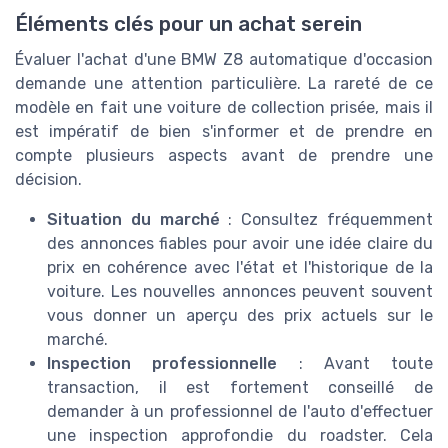
Éléments clés pour un achat serein
Évaluer l'achat d'une BMW Z8 automatique d'occasion
demande une attention particulière. La rareté de ce
modèle en fait une voiture de collection prisée, mais il
est impératif de bien s'informer et de prendre en
compte plusieurs aspects avant de prendre une
décision.
Situation du marché
: Consultez fréquemment
des annonces fiables pour avoir une idée claire du
prix en cohérence avec l'état et l'historique de la
voiture. Les nouvelles annonces peuvent souvent
vous donner un aperçu des prix actuels sur le
marché.
Inspection professionnelle
: Avant toute
transaction, il est fortement conseillé de
demander à un professionnel de l'auto d'effectuer
une inspection approfondie du roadster. Cela