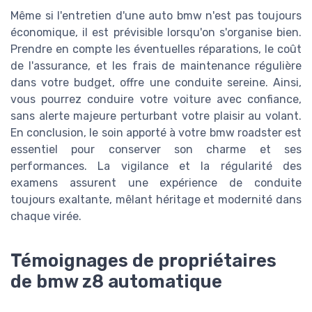
Même si l'entretien d'une auto bmw n'est pas toujours
économique, il est prévisible lorsqu'on s'organise bien.
Prendre en compte les éventuelles réparations, le coût
de l'assurance, et les frais de maintenance régulière
dans votre budget, offre une conduite sereine. Ainsi,
vous pourrez conduire votre voiture avec confiance,
sans alerte majeure perturbant votre plaisir au volant.
En conclusion, le soin apporté à votre bmw roadster est
essentiel pour conserver son charme et ses
performances. La vigilance et la régularité des
examens assurent une expérience de conduite
toujours exaltante, mêlant héritage et modernité dans
chaque virée.
Témoignages de propriétaires
de bmw z8 automatique