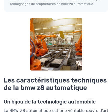
Témoignages de propriétaires de bmw z8 automatique
Les caractéristiques techniques
de la bmw z8 automatique
Un bijou de la technologie automobile
La BMW Z8 automatique est une véritable œuvre d'art