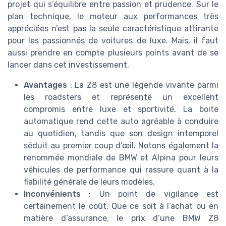
projet qui s’équilibre entre passion et prudence. Sur le
plan technique, le moteur aux performances très
appréciées n’est pas la seule caractéristique attirante
pour les passionnés de voitures de luxe. Mais, il faut
aussi prendre en compte plusieurs points avant de se
lancer dans cet investissement.
Avantages
: La Z8 est une légende vivante parmi
les roadsters et représente un excellent
compromis entre luxe et sportivité. La boite
automatique rend cette auto agréable à conduire
au quotidien, tandis que son design intemporel
séduit au premier coup d’œil. Notons également la
renommée mondiale de BMW et Alpina pour leurs
véhicules de performance qui rassure quant à la
fiabilité générale de leurs modèles.
Inconvénients
: Un point de vigilance est
certainement le coût. Que ce soit à l’achat ou en
matière d’assurance, le prix d’une BMW Z8