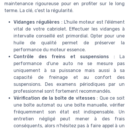
maintenance rigoureuse pour en profiter sur le long
terme. La clé, c'est la régularité.
Vidanges régulières
: L'huile moteur est l'élément
vital de votre cabriolet. Effectuer les vidanges à
intervalle conseillé est primordial. Opter pour une
huile de qualité permet de préserver la
performance du moteur essence.
Contrôle des freins et suspensions
: La
performance d'une auto ne se mesure pas
uniquement à sa puissance mais aussi à sa
capacité de freinage et au confort des
suspensions. Des examens périodiques par un
professionnel sont fortement recommandés.
Vérification de la boîte de vitesses
: Que ce soit
une boîte automat ou une boîte manuelle, vérifier
fréquemment son état est indispensable. Un
entretien négligé peut mener à des frais
conséquents, alors n'hésitez pas à faire appel à un