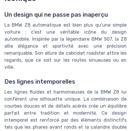
Un design qui ne passe pas inaperçu
La BMW Z8 automatique est bien plus qu'une simple
voiture ; c'est une véritable icône du design
automobile. Inspirée par la légendaire BMW 507, la Z8
allie élégance et sportivité avec une précision
remarquable. Son allure de cabriolet roadster attire les
regards, que ce soit sur les routes sinueuses ou en
ville.
Des lignes intemporelles
Les lignes fluides et harmonieuses de la BMW Z8 lui
confèrent une silhouette unique. La combinaison de
courbes douces et de détails acérés crée un équilibre
parfait entre tradition et modernité. Ce design
intemporel est renforcé par des éléments distinctifs
tels que les phares avant ronds et la calandre double