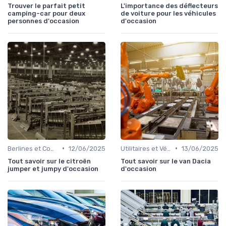
Trouver le parfait petit
L'importance des déflecteurs
camping-car pour deux
de voiture pour les véhicules
personnes d'occasion
d'occasion
•
•
Berlines et Compactes
12/06/2025
Utilitaires et Véhicules Spéciaux
13/06/2025
Tout savoir sur le citroën
Tout savoir sur le van Dacia
jumper et jumpy d'occasion
d'occasion