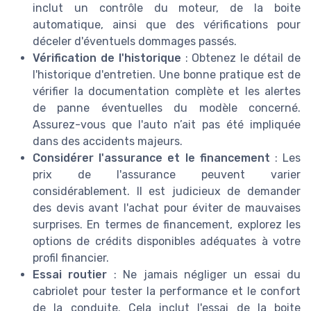
inclut un contrôle du moteur, de la boite
automatique, ainsi que des vérifications pour
déceler d'éventuels dommages passés.
Vérification de l'historique
: Obtenez le détail de
l'historique d'entretien. Une bonne pratique est de
vérifier la documentation complète et les alertes
de panne éventuelles du modèle concerné.
Assurez-vous que l'auto n’ait pas été impliquée
dans des accidents majeurs.
Considérer l'assurance et le financement
: Les
prix de l'assurance peuvent varier
considérablement. Il est judicieux de demander
des devis avant l'achat pour éviter de mauvaises
surprises. En termes de financement, explorez les
options de crédits disponibles adéquates à votre
profil financier.
Essai routier
: Ne jamais négliger un essai du
cabriolet pour tester la performance et le confort
de la conduite. Cela inclut l'essai de la boite