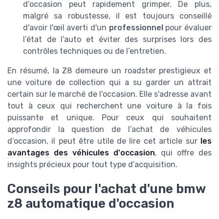
d’occasion peut rapidement grimper. De plus,
malgré sa robustesse, il est toujours conseillé
d'avoir l'œil averti d'un
professionnel
pour évaluer
l’état de l’auto et éviter des surprises lors des
contrôles techniques ou de l’entretien.
En résumé, la Z8 demeure un roadster prestigieux et
une voiture de collection qui a su garder un attrait
certain sur le marché de l'occasion. Elle s'adresse avant
tout à ceux qui recherchent une voiture à la fois
puissante et unique. Pour ceux qui souhaitent
approfondir la question de l’achat de véhicules
d’occasion, il peut être utile de lire cet article sur
les
avantages des véhicules d'occasion
, qui offre des
insights précieux pour tout type d’acquisition.
Conseils pour l'achat d'une bmw
z8 automatique d'occasion