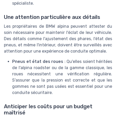
spécialiste.
Une attention particulière aux détails
Les propriétaires de BMW alpina peuvent attester du
soin nécessaire pour maintenir l'éclat de leur véhicule.
Des détails comme l'ajustement des phares, l'état des
pneus, et même l'intérieur, doivent être surveillés avec
attention pour une expérience de conduite optimale.
Pneus et état des roues
: Qu'elles soient héritées
de l'alpina roadster ou de la gamme classique, les
roues nécessitent une vérification régulière.
S'assurer que la pression est correcte et que les
gommes ne sont pas usées est essentiel pour une
conduite sécuritaire.
Anticiper les coûts pour un budget
maîtrisé