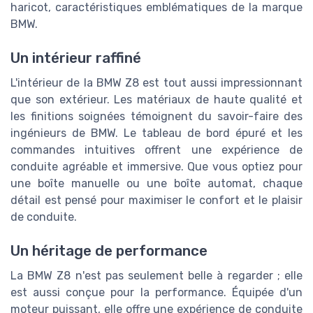
haricot, caractéristiques emblématiques de la marque
BMW.
Un intérieur raffiné
L'intérieur de la BMW Z8 est tout aussi impressionnant
que son extérieur. Les matériaux de haute qualité et
les finitions soignées témoignent du savoir-faire des
ingénieurs de BMW. Le tableau de bord épuré et les
commandes intuitives offrent une expérience de
conduite agréable et immersive. Que vous optiez pour
une boîte manuelle ou une boîte automat, chaque
détail est pensé pour maximiser le confort et le plaisir
de conduite.
Un héritage de performance
La BMW Z8 n'est pas seulement belle à regarder ; elle
est aussi conçue pour la performance. Équipée d'un
moteur puissant, elle offre une expérience de conduite