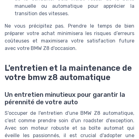
manuelle ou automatique pour apprécier la
transition des vitesses.
Ne vous précipitez pas. Prendre le temps de bien
préparer votre achat minimisera les risques d’erreurs
coûteuses et maximisera votre satisfaction future
avec votre BMW Z8 d'occasion.
L'entretien et la maintenance de
votre bmw z8 automatique
Un entretien minutieux pour garantir la
pérennité de votre auto
S'occuper de l'entretien d'une BMW Z8 automatique,
c'est comme prendre soin d'un roadster d'exception.
Avec son moteur robuste et sa boîte automat qui
éveille les passionnés, il est crucial d'adopter une