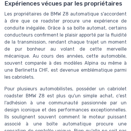
Expériences vécues par les propriétaires
Les propriétaires de BMW Z8 automatique s'accordent
à dire que ce roadster procure une expérience de
conduite inégalée. Grâce à sa boîte automat, certains
conducteurs confirment le plaisir apporté par la fluidité
de la transmission, rendant chaque trajet un moment
de pur bonheur au volant de cette merveille
mécanique. Au cours des années, cette automobile,
souvent comparée à des modèles Alpina ou même à
une Berlinetta CHF, est devenue emblématique parmi
les cabriolets.
Pour plusieurs automobilistes, posséder un cabriolet
roadster BMW Z8 est plus qu'un simple achat, c'est
l'adhésion à une communauté passionnée par un
design iconique et des performances exceptionnelles.
Ils soulignent souvent comment le moteur puissant
associé à une boîte automatique procure une
sensation de contrôle unique. Bien qu'elle ne soit pas