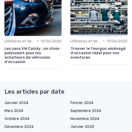
•
•
Utilitaires et Véhicules Spéciaux
11/06/2025
Utilitaires et Véhicules Spéciaux
11/06/2025
Les vans VW Caddy : un choix
Trouver le fourgon aménagé
polyvalent pour les
d'occasion idéal pour vos
acheteurs de véhicules
aventures
d'occasion
Les articles par date
Janvier 2024
Février 2024
Mars 2024
Septembre 2024
Octobre 2024
Novembre 2024
Décembre 2024
Janvier 2025