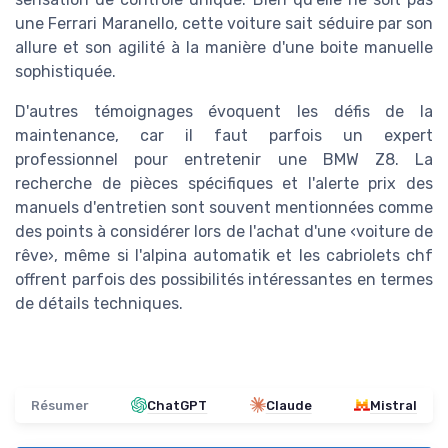
une Ferrari Maranello, cette voiture sait séduire par son
allure et son agilité à la manière d'une boite manuelle
sophistiquée.
D'autres témoignages évoquent les défis de la
maintenance, car il faut parfois un expert
professionnel pour entretenir une BMW Z8. La
recherche de pièces spécifiques et l'alerte prix des
manuels d'entretien sont souvent mentionnées comme
des points à considérer lors de l'achat d'une ‹voiture de
rêve›, même si l'alpina automatik et les cabriolets chf
offrent parfois des possibilités intéressantes en termes
de détails techniques.
Résumer
ChatGPT
Claude
Mistral