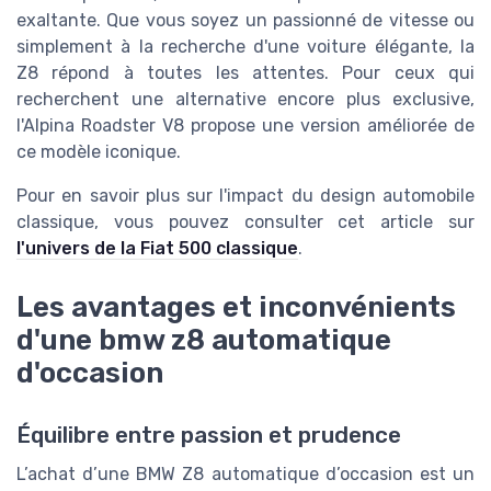
exaltante. Que vous soyez un passionné de vitesse ou
simplement à la recherche d'une voiture élégante, la
Z8 répond à toutes les attentes. Pour ceux qui
recherchent une alternative encore plus exclusive,
l'Alpina Roadster V8 propose une version améliorée de
ce modèle iconique.
Pour en savoir plus sur l'impact du design automobile
classique, vous pouvez consulter cet article sur
l'univers de la Fiat 500 classique
.
Les avantages et inconvénients
d'une bmw z8 automatique
d'occasion
Équilibre entre passion et prudence
L’achat d’une BMW Z8 automatique d’occasion est un