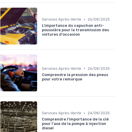
•
Services Après-Vente
26/08/2025
L'importance du capuchon anti-
poussière pour la transmission des
voitures d'occasion
•
Services Après-Vente
26/08/2025
Comprendre la pression des pneus
pour votre remorque
•
Services Après-Vente
24/08/2025
Comprendre l'importance de la clé
pour l'axe de la pompe à injection
diesel