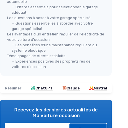
automobile
— Critères essentiels pour sélectionner le garage
adéquat
Les questions à poser à votre garage spécialisé
— Questions essentielles à aborder avec votre
garage spécialisé
Les avantages d'un entretien régulier de l'électricité de
votre voiture d'occasion
— Les bénéfices d'une maintenance régulière du
système électrique
Témoignages de clients satisfaits
— Expériences positives des propriétaires de
voitures d'occasion
Résumer
ChatGPT
Claude
Mistral
Recevez les dernières actualités de
Ma voiture occasion