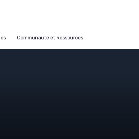
ies
Communauté et Ressources