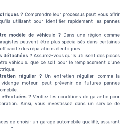
ctriques ?
Comprendre leur processus peut vous offrir
qu'ils utilisent pour identifier rapidement les pannes
otre modèle de véhicule ?
Dans une région comme
ragistes peuvent être plus spécialisés dans certaines
efficacité des réparations électriques.
es détachées ?
Assurez-vous qu'ils utilisent des pièces
otre véhicule, que ce soit pour le remplacement d'une
ctrique.
tretien régulier ?
Un entretien régulier, comme la
la vidange moteur, peut prévenir de futures pannes
tomobile.
s effectuées ?
Vérifiez les conditions de garantie pour
aration. Ainsi, vous investissez dans un service de
es de choisir un garage automobile qualifié, assurant