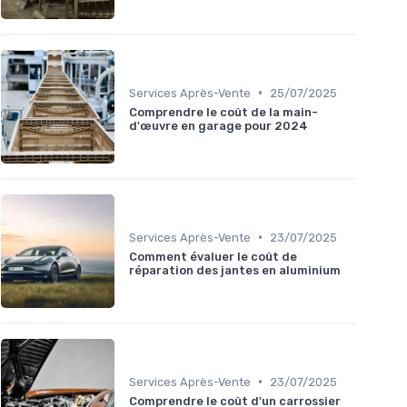
•
Services Après-Vente
25/07/2025
Comprendre le coût de la main-
d'œuvre en garage pour 2024
•
Services Après-Vente
23/07/2025
Comment évaluer le coût de
réparation des jantes en aluminium
•
Services Après-Vente
23/07/2025
Comprendre le coût d'un carrossier