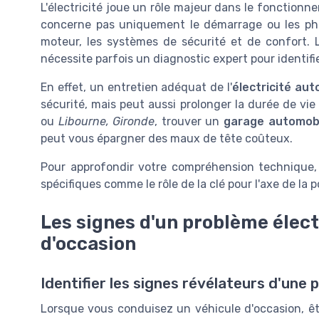
L'électricité joue un rôle majeur dans le fonction
concerne pas uniquement le démarrage ou les pha
moteur, les systèmes de sécurité et de confort.
nécessite parfois un diagnostic expert pour identifi
En effet, un entretien adéquat de l'
électricité aut
sécurité, mais peut aussi prolonger la durée de v
ou
Libourne, Gironde
, trouver un
garage automob
peut vous épargner des maux de tête coûteux.
Pour approfondir votre compréhension technique, i
spécifiques comme le rôle de la clé pour l'axe de la p
Les signes d'un problème élect
d'occasion
Identifier les signes révélateurs d'une 
Lorsque vous conduisez un véhicule d'occasion, êt