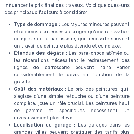
influencer le prix final des travaux. Voici quelques-uns
des principaux facteurs à considérer :
Type de dommage :
Les rayures mineures peuvent
être moins coûteuses à corriger qu'une rénovation
complète de la carrosserie, qui nécessite souvent
un travail de peinture plus étendu et complexe.
Étendue des dégâts :
Les pare-chocs abîmés ou
les réparations nécessitant le redressement des
lignes de carrosserie peuvent faire varier
considérablement le devis en fonction de la
gravité.
Coût des matériaux :
Le prix des peintures, qu'il
s'agisse d'une simple retouche ou d'une peinture
complète, joue un rôle crucial. Les peintures haut
de gamme et spécifiques nécessitent un
investissement plus élevé.
Localisation du garage :
Les garages dans les
grandes villes peuvent pratiquer des tarifs plus