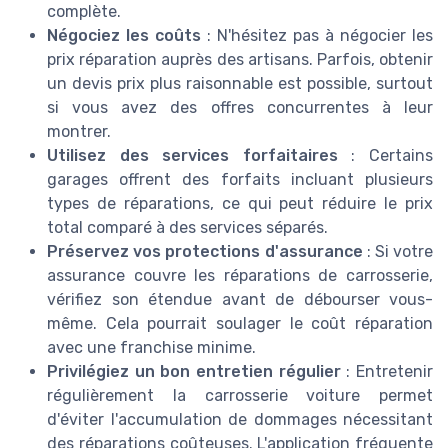
complète.
Négociez les coûts
: N'hésitez pas à négocier les
prix réparation auprès des artisans. Parfois, obtenir
un devis prix plus raisonnable est possible, surtout
si vous avez des offres concurrentes à leur
montrer.
Utilisez des services forfaitaires
: Certains
garages offrent des forfaits incluant plusieurs
types de réparations, ce qui peut réduire le prix
total comparé à des services séparés.
Préservez vos protections d'assurance
: Si votre
assurance couvre les réparations de carrosserie,
vérifiez son étendue avant de débourser vous-
même. Cela pourrait soulager le coût réparation
avec une franchise minime.
Privilégiez un bon entretien régulier
: Entretenir
régulièrement la carrosserie voiture permet
d'éviter l'accumulation de dommages nécessitant
des réparations coûteuses. L'application fréquente