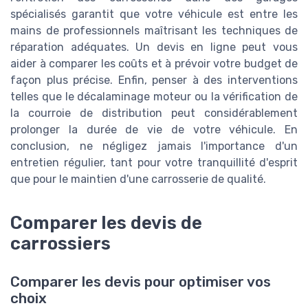
spécialisés garantit que votre véhicule est entre les
mains de professionnels maîtrisant les techniques de
réparation adéquates. Un devis en ligne peut vous
aider à comparer les coûts et à prévoir votre budget de
façon plus précise. Enfin, penser à des interventions
telles que le décalaminage moteur ou la vérification de
la courroie de distribution peut considérablement
prolonger la durée de vie de votre véhicule. En
conclusion, ne négligez jamais l'importance d'un
entretien régulier, tant pour votre tranquillité d'esprit
que pour le maintien d'une carrosserie de qualité.
Comparer les devis de
carrossiers
Comparer les devis pour optimiser vos
choix