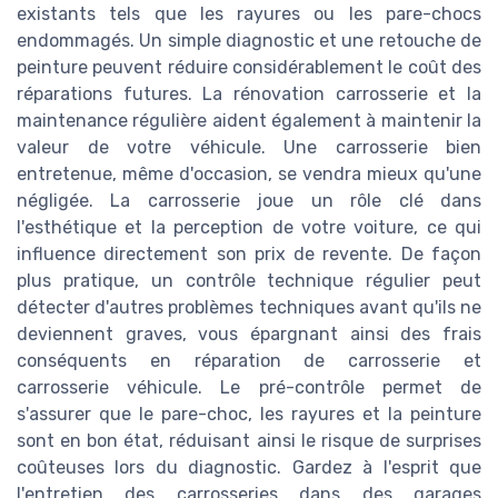
existants tels que les rayures ou les pare-chocs
endommagés. Un simple diagnostic et une retouche de
peinture peuvent réduire considérablement le coût des
réparations futures. La rénovation carrosserie et la
maintenance régulière aident également à maintenir la
valeur de votre véhicule. Une carrosserie bien
entretenue, même d'occasion, se vendra mieux qu'une
négligée. La carrosserie joue un rôle clé dans
l'esthétique et la perception de votre voiture, ce qui
influence directement son prix de revente. De façon
plus pratique, un contrôle technique régulier peut
détecter d'autres problèmes techniques avant qu'ils ne
deviennent graves, vous épargnant ainsi des frais
conséquents en réparation de carrosserie et
carrosserie véhicule. Le pré-contrôle permet de
s'assurer que le pare-choc, les rayures et la peinture
sont en bon état, réduisant ainsi le risque de surprises
coûteuses lors du diagnostic. Gardez à l'esprit que
l'entretien des carrosseries dans des garages