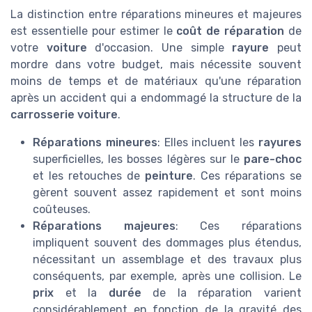
La distinction entre réparations mineures et majeures
est essentielle pour estimer le
coût de réparation
de
votre
voiture
d'occasion. Une simple
rayure
peut
mordre dans votre budget, mais nécessite souvent
moins de temps et de matériaux qu'une réparation
après un accident qui a endommagé la structure de la
carrosserie voiture
.
Réparations mineures
: Elles incluent les
rayures
superficielles, les bosses légères sur le
pare-choc
et les retouches de
peinture
. Ces réparations se
gèrent souvent assez rapidement et sont moins
coûteuses.
Réparations majeures
: Ces réparations
impliquent souvent des dommages plus étendus,
nécessitant un assemblage et des travaux plus
conséquents, par exemple, après une collision. Le
prix
et la
durée
de la réparation varient
considérablement en fonction de la gravité des