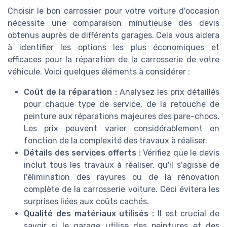
Choisir le bon carrossier pour votre voiture d'occasion
nécessite une comparaison minutieuse des devis
obtenus auprès de différents garages. Cela vous aidera
à identifier les options les plus économiques et
efficaces pour la réparation de la carrosserie de votre
véhicule. Voici quelques éléments à considérer :
Coût de la réparation :
Analysez les prix détaillés
pour chaque type de service, de la retouche de
peinture aux réparations majeures des pare-chocs.
Les prix peuvent varier considérablement en
fonction de la complexité des travaux à réaliser.
Détails des services offerts :
Vérifiez que le devis
inclut tous les travaux à réaliser, qu'il s'agisse de
l'élimination des rayures ou de la rénovation
complète de la carrosserie voiture. Ceci évitera les
surprises liées aux coûts cachés.
Qualité des matériaux utilisés :
Il est crucial de
savoir si le garage utilise des peintures et des