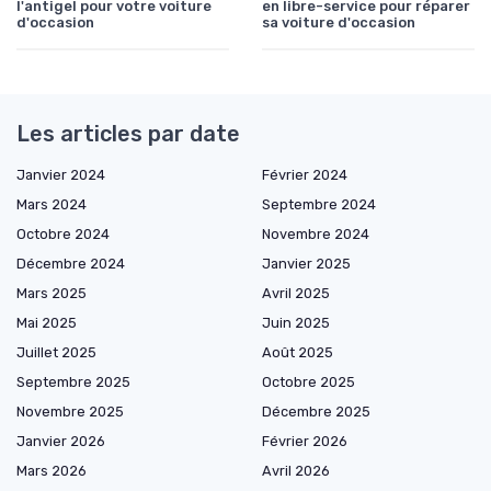
l'antigel pour votre voiture
en libre-service pour réparer
d'occasion
sa voiture d'occasion
Les articles par date
Janvier 2024
Février 2024
Mars 2024
Septembre 2024
Octobre 2024
Novembre 2024
Décembre 2024
Janvier 2025
Mars 2025
Avril 2025
Mai 2025
Juin 2025
Juillet 2025
Août 2025
Septembre 2025
Octobre 2025
Novembre 2025
Décembre 2025
Janvier 2026
Février 2026
Mars 2026
Avril 2026