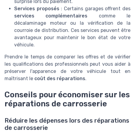
surprise lors du paiement.
Services proposés
: Certains garages offrent des
services complémentaires
comme le
décalaminage moteur ou la vérification de la
courroie de distribution. Ces services peuvent être
avantageux pour maintenir le bon état de votre
véhicule.
Prendre le temps de comparer les offres et de vérifier
les qualifications des professionnels peut vous aider à
préserver l'apparence de votre véhicule tout en
maîtrisant le
coût des réparations
.
Conseils pour économiser sur les
réparations de carrosserie
Réduire les dépenses lors des réparations
de carrosserie