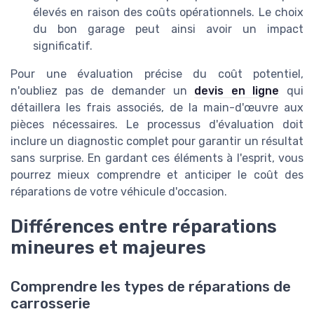
élevés en raison des coûts opérationnels. Le choix
du bon garage peut ainsi avoir un impact
significatif.
Pour une évaluation précise du coût potentiel,
n'oubliez pas de demander un
devis en ligne
qui
détaillera les frais associés, de la main-d'œuvre aux
pièces nécessaires. Le processus d'évaluation doit
inclure un diagnostic complet pour garantir un résultat
sans surprise. En gardant ces éléments à l'esprit, vous
pourrez mieux comprendre et anticiper le coût des
réparations de votre véhicule d'occasion.
Différences entre réparations
mineures et majeures
Comprendre les types de réparations de
carrosserie