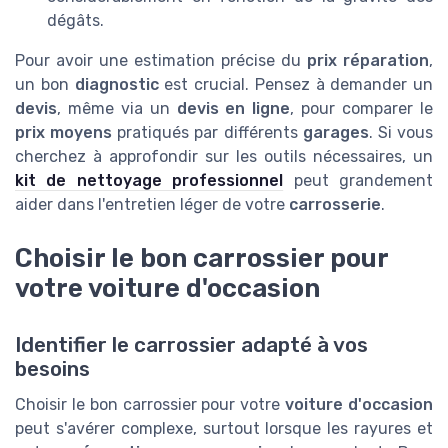
dégâts.
Pour avoir une estimation précise du
prix réparation
,
un bon
diagnostic
est crucial. Pensez à demander un
devis
, même via un
devis en ligne
, pour comparer le
prix moyens
pratiqués par différents
garages
. Si vous
cherchez à approfondir sur les outils nécessaires, un
kit de nettoyage professionnel
peut grandement
aider dans l'entretien léger de votre
carrosserie
.
Choisir le bon carrossier pour
votre voiture d'occasion
Identifier le carrossier adapté à vos
besoins
Choisir le bon carrossier pour votre
voiture d'occasion
peut s'avérer complexe, surtout lorsque les rayures et