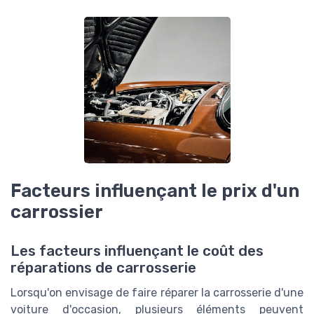
Facteurs influençant le prix d'un
carrossier
Les facteurs influençant le coût des
réparations de carrosserie
Lorsqu'on envisage de faire réparer la carrosserie d'une
voiture d'occasion, plusieurs éléments peuvent