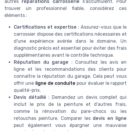
autres
réparations carrosserie
s'accumulent. Pour
trouver un professionnel fiable, considérez ces
éléments :
Certifications et expertise
: Assurez-vous que le
carrossier dispose des certifications nécessaires et
d'une expérience avérée dans le domaine. Un
diagnostic précis est essentiel pour éviter des frais
supplémentaires avant le contrôle technique.
Réputation du garage
: Consultez les avis en
ligne et les recommandations des clients pour
connaître la réputation du garage. Cela peut vous
offrir une
ligne de conduite
pour évaluer le rapport
qualité-prix.
Devis détaillé
: Demandez un devis complet qui
inclut le prix de la peinture et d'autres frais,
comme la rénovation du pare-chocs ou les
retouches peinture. Comparer les
devis en ligne
peut également vous épargner une mauvaise