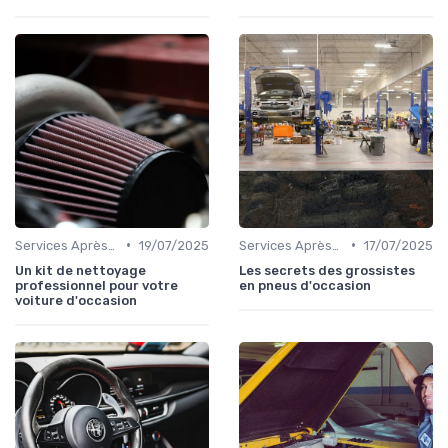
•
•
Services Après-Vente
19/07/2025
Services Après-Vente
17/07/2025
Un kit de nettoyage
Les secrets des grossistes
professionnel pour votre
en pneus d'occasion
voiture d'occasion