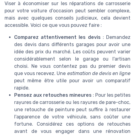
Viser à économiser sur les réparations de carrosserie
pour votre voiture d'occasion peut sembler complexe,
mais avec quelques conseils judicieux, cela devient
accessible. Voici ce que vous pouvez faire :
Comparez attentivement les devis
: Demandez
des devis dans différents garages pour avoir une
idée des prix du marché. Les coûts peuvent varier
considérablement selon le garage ou l'artisan
choisi. Ne vous contentez pas du premier devis
que vous recevez. Une
estimation de devis en ligne
peut même être utile pour avoir un comparatif
rapide.
Pensez aux retouches mineures
: Pour les petites
rayures de carrosserie ou les rayures de pare-choc,
une retouche de peinture peut suffire à restaurer
l'apparence de votre véhicule, sans coûter une
fortune. Considérez ces options de retouches
avant de vous engager dans une rénovation