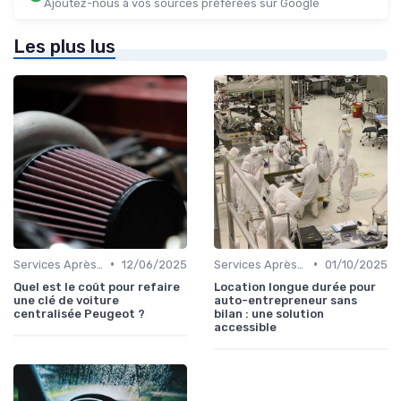
Ajoutez-nous à vos sources préférées sur Google
Les plus lus
•
•
Services Après-Vente
12/06/2025
Services Après-Vente
01/10/2025
Quel est le coût pour refaire
Location longue durée pour
une clé de voiture
auto-entrepreneur sans
centralisée Peugeot ?
bilan : une solution
accessible