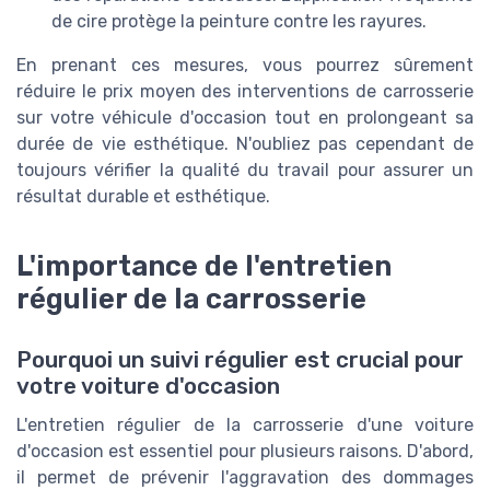
de cire protège la peinture contre les rayures.
En prenant ces mesures, vous pourrez sûrement
réduire le prix moyen des interventions de carrosserie
sur votre véhicule d'occasion tout en prolongeant sa
durée de vie esthétique. N'oubliez pas cependant de
toujours vérifier la qualité du travail pour assurer un
résultat durable et esthétique.
L'importance de l'entretien
régulier de la carrosserie
Pourquoi un suivi régulier est crucial pour
votre voiture d'occasion
L'entretien régulier de la carrosserie d'une voiture
d'occasion est essentiel pour plusieurs raisons. D'abord,
il permet de prévenir l'aggravation des dommages