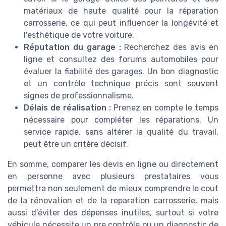
matériaux de haute qualité pour la réparation
carrosserie, ce qui peut influencer la longévité et
l'esthétique de votre voiture.
Réputation du garage :
Recherchez des avis en
ligne et consultez des forums automobiles pour
évaluer la fiabilité des garages. Un bon diagnostic
et un contrôle technique précis sont souvent
signes de professionnalisme.
Délais de réalisation :
Prenez en compte le temps
nécessaire pour compléter les réparations. Un
service rapide, sans altérer la qualité du travail,
peut être un critère décisif.
En somme, comparer les devis en ligne ou directement
en personne avec plusieurs prestataires vous
permettra non seulement de mieux comprendre le cout
de la rénovation et de la reparation carrosserie, mais
aussi d'éviter des dépenses inutiles, surtout si votre
véhicule nécessite un pre contrôle ou un diagnostic de