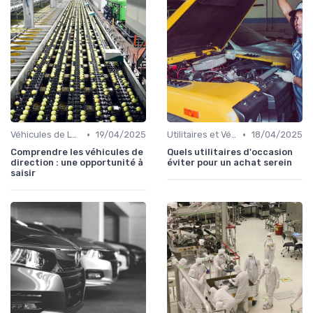
•
•
Véhicules de Luxe
19/04/2025
Utilitaires et Véhicules Spéciaux
18/04/2025
Comprendre les véhicules de
Quels utilitaires d'occasion
direction : une opportunité à
éviter pour un achat serein
saisir