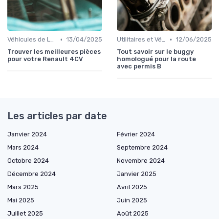
•
•
Véhicules de Luxe
13/04/2025
Utilitaires et Véhicules Spéciaux
12/06/2025
Trouver les meilleures pièces
Tout savoir sur le buggy
pour votre Renault 4CV
homologué pour la route
avec permis B
Les articles par date
Janvier 2024
Février 2024
Mars 2024
Septembre 2024
Octobre 2024
Novembre 2024
Décembre 2024
Janvier 2025
Mars 2025
Avril 2025
Mai 2025
Juin 2025
Juillet 2025
Août 2025