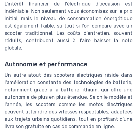
L'intérêt financier de l'électrique d'occasion est
indéniable. Non seulement vous économisez sur le prix
initial, mais le niveau de consommation énergétique
est également faible, surtout si l'on compare avec un
scooter traditionnel. Les coûts d'entretien, souvent
réduits, contribuent aussi à faire baisser la note
globale.
Autonomie et performance
Un autre atout des scooters électriques réside dans
l'amélioration constante des technologies de batterie,
notamment grâce à la batterie lithium, qui offre une
autonomie de plus en plus étendue. Selon le modèle et
l'année, les scooters comme les motos électriques
peuvent atteindre des vitesses respectables, adaptées
aux trajets urbains quotidiens, tout en profitant d'une
livraison gratuite en cas de commande en ligne.