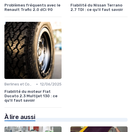
Problèmes fréquents avec le
Fiabilité du Nissan Terrano
Renault Trafic 2.0 dCi 90
2.7 TDI : ce qu'il faut savoir
•
Berlines et Compactes
12/06/2025
Fiabilité du moteur Fiat
Ducato 2.3 Multijet 130 : ce
qu'il faut savoir
À lire aussi