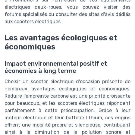
électriques deux-roues, vous pouvez visiter des
forums spécialisés ou consulter des sites d'avis dédiés
aux
scooters électriques
.
Les avantages écologiques et
économiques
Impact environnemental positif et
économies à long terme
Choisir un scooter électrique d'occasion présente de
nombreux avantages écologiques et économiques.
Réduire l'empreinte carbone est une priorité croissante
pour beaucoup, et les scooters électriques répondent
parfaitement à cette préoccupation. Grâce à leur
moteur électrique et leur batterie lithium, ces engins
offrent une mobilité propre et silencieuse, contribuant
ainsi à la diminution de la pollution sonore et