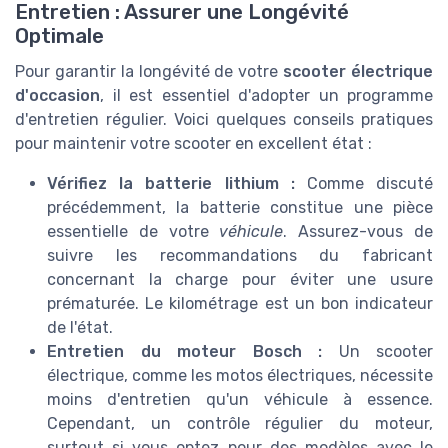
Entretien : Assurer une Longévité
Optimale
Pour garantir la longévité de votre
scooter électrique
d'occasion
, il est essentiel d'adopter un programme
d'entretien régulier. Voici quelques conseils pratiques
pour maintenir votre scooter en excellent état :
Vérifiez la batterie lithium :
Comme discuté
précédemment, la batterie constitue une pièce
essentielle de votre
véhicule
. Assurez-vous de
suivre les recommandations du fabricant
concernant la charge pour éviter une usure
prématurée. Le kilométrage est un bon indicateur
de l'état.
Entretien du moteur Bosch :
Un scooter
électrique, comme les motos électriques, nécessite
moins d'entretien qu'un véhicule à essence.
Cependant, un contrôle régulier du moteur,
surtout si vous optez pour des modèles avec le