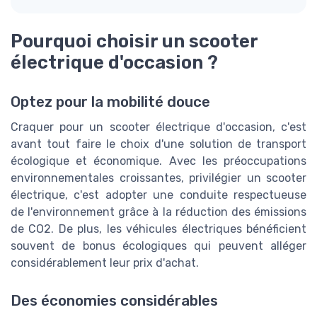
Pourquoi choisir un scooter
électrique d'occasion ?
Optez pour la mobilité douce
Craquer pour un scooter électrique d'occasion, c'est
avant tout faire le choix d'une solution de transport
écologique et économique. Avec les préoccupations
environnementales croissantes, privilégier un scooter
électrique, c'est adopter une conduite respectueuse
de l'environnement grâce à la réduction des émissions
de CO2. De plus, les véhicules électriques bénéficient
souvent de bonus écologiques qui peuvent alléger
considérablement leur prix d'achat.
Des économies considérables