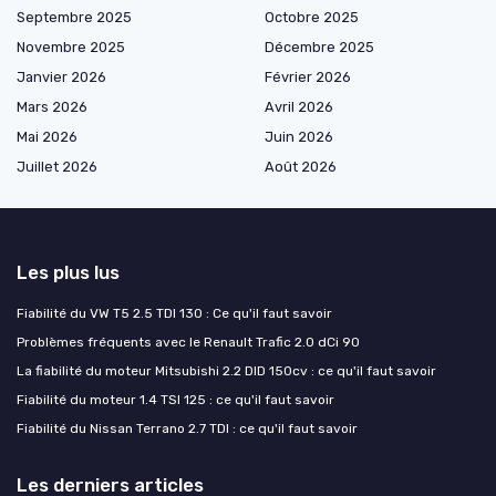
Septembre 2025
Octobre 2025
Novembre 2025
Décembre 2025
Janvier 2026
Février 2026
Mars 2026
Avril 2026
Mai 2026
Juin 2026
Juillet 2026
Août 2026
Les plus lus
Fiabilité du VW T5 2.5 TDI 130 : Ce qu'il faut savoir
Problèmes fréquents avec le Renault Trafic 2.0 dCi 90
La fiabilité du moteur Mitsubishi 2.2 DID 150cv : ce qu'il faut savoir
Fiabilité du moteur 1.4 TSI 125 : ce qu'il faut savoir
Fiabilité du Nissan Terrano 2.7 TDI : ce qu'il faut savoir
Les derniers articles