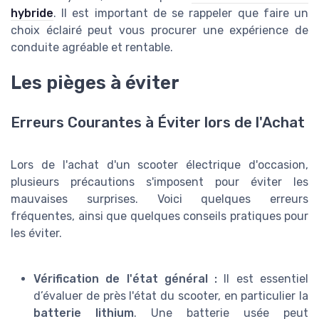
hybride
. Il est important de se rappeler que faire un
choix éclairé peut vous procurer une expérience de
conduite agréable et rentable.
Les pièges à éviter
Erreurs Courantes à Éviter lors de l'Achat
Lors de l'achat d'un scooter électrique d'occasion,
plusieurs précautions s'imposent pour éviter les
mauvaises surprises. Voici quelques erreurs
fréquentes, ainsi que quelques conseils pratiques pour
les éviter.
Vérification de l'état général :
Il est essentiel
d’évaluer de près l'état du scooter, en particulier la
batterie lithium
. Une batterie usée peut