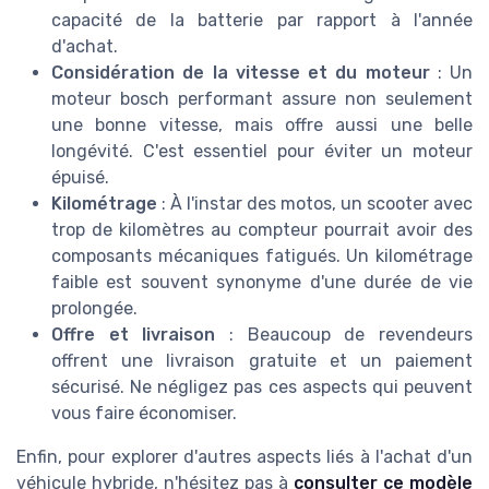
capacité de la batterie par rapport à l'année
d'achat.
Considération de la vitesse et du moteur
: Un
moteur bosch performant assure non seulement
une bonne vitesse, mais offre aussi une belle
longévité. C'est essentiel pour éviter un moteur
épuisé.
Kilométrage
: À l'instar des motos, un scooter avec
trop de kilomètres au compteur pourrait avoir des
composants mécaniques fatigués. Un kilométrage
faible est souvent synonyme d'une durée de vie
prolongée.
Offre et livraison
: Beaucoup de revendeurs
offrent une livraison gratuite et un paiement
sécurisé. Ne négligez pas ces aspects qui peuvent
vous faire économiser.
Enfin, pour explorer d'autres aspects liés à l'achat d'un
véhicule hybride, n'hésitez pas à
consulter ce modèle