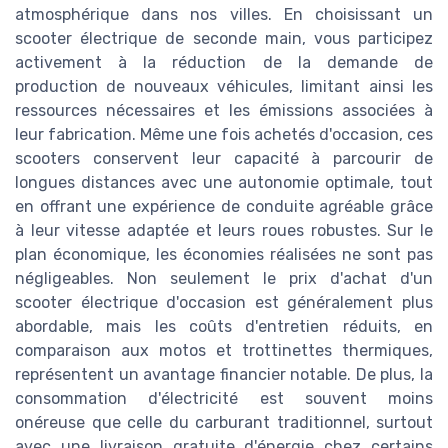
atmosphérique dans nos villes. En choisissant un
scooter électrique de seconde main, vous participez
activement à la réduction de la demande de
production de nouveaux véhicules, limitant ainsi les
ressources nécessaires et les émissions associées à
leur fabrication. Même une fois achetés d'occasion, ces
scooters conservent leur capacité à parcourir de
longues distances avec une autonomie optimale, tout
en offrant une expérience de conduite agréable grâce
à leur vitesse adaptée et leurs roues robustes. Sur le
plan économique, les économies réalisées ne sont pas
négligeables. Non seulement le prix d'achat d'un
scooter électrique d'occasion est généralement plus
abordable, mais les coûts d'entretien réduits, en
comparaison aux motos et trottinettes thermiques,
représentent un avantage financier notable. De plus, la
consommation d'électricité est souvent moins
onéreuse que celle du carburant traditionnel, surtout
avec une livraison gratuite d'énergie chez certains