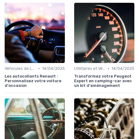
•
•
Véhicules de Luxe
14/04/2025
Utilitaires et Véhicules Spéciaux
14/04/2025
Les autocollants Renault :
Transformez votre Peugeot
Personnalisez votre voiture
Expert en camping-car avec
d'occasion
un kit d'aménagement