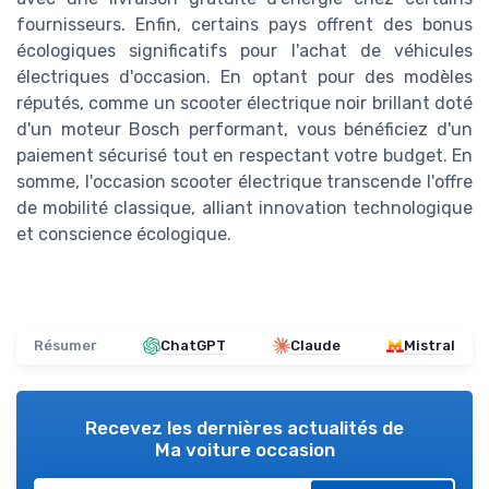
fournisseurs. Enfin, certains pays offrent des bonus
écologiques significatifs pour l'achat de véhicules
électriques d'occasion. En optant pour des modèles
réputés, comme un scooter électrique noir brillant doté
d'un moteur Bosch performant, vous bénéficiez d'un
paiement sécurisé tout en respectant votre budget. En
somme, l'occasion scooter électrique transcende l'offre
de mobilité classique, alliant innovation technologique
et conscience écologique.
Résumer
ChatGPT
Claude
Mistral
Recevez les dernières actualités de
Ma voiture occasion