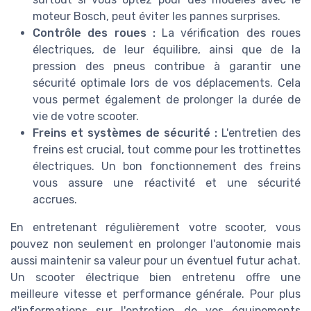
moteur Bosch, peut éviter les pannes surprises.
Contrôle des roues :
La vérification des roues
électriques, de leur équilibre, ainsi que de la
pression des pneus contribue à garantir une
sécurité optimale lors de vos déplacements. Cela
vous permet également de prolonger la durée de
vie de votre
scooter
.
Freins et systèmes de sécurité :
L'entretien des
freins est crucial, tout comme pour les trottinettes
électriques. Un bon fonctionnement des freins
vous assure une réactivité et une sécurité
accrues.
En entretenant régulièrement votre scooter, vous
pouvez non seulement en prolonger l'autonomie mais
aussi maintenir sa valeur pour un éventuel futur achat.
Un
scooter électrique bien entretenu
offre une
meilleure
vitesse
et performance générale. Pour plus
d'informations sur l'entretien de vos équipements