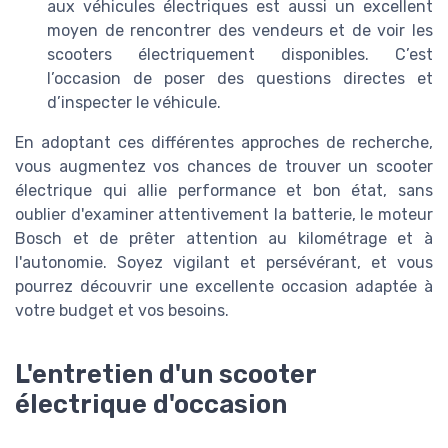
aux véhicules électriques est aussi un excellent
moyen de rencontrer des vendeurs et de voir les
scooters électriquement disponibles. C’est
l’occasion de poser des questions directes et
d’inspecter le véhicule.
En adoptant ces différentes approches de recherche,
vous augmentez vos chances de trouver un scooter
électrique qui allie performance et bon état, sans
oublier d'examiner attentivement la batterie, le moteur
Bosch et de prêter attention au kilométrage et à
l'autonomie. Soyez vigilant et persévérant, et vous
pourrez découvrir une excellente occasion adaptée à
votre budget et vos besoins.
L'entretien d'un scooter
électrique d'occasion