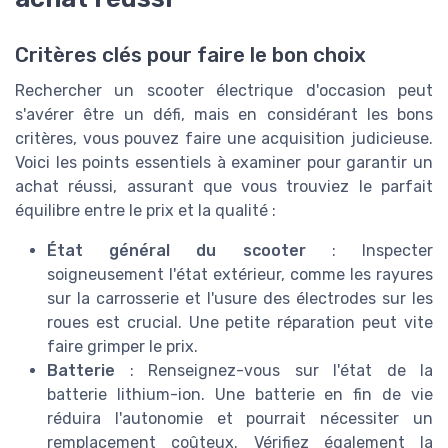
Critères clés pour faire le bon choix
Rechercher un scooter électrique d'occasion peut
s'avérer être un défi, mais en considérant les bons
critères, vous pouvez faire une acquisition judicieuse.
Voici les points essentiels à examiner pour garantir un
achat réussi, assurant que vous trouviez le parfait
équilibre entre le prix et la qualité :
État général du scooter
: Inspecter
soigneusement l'état extérieur, comme les rayures
sur la carrosserie et l'usure des électrodes sur les
roues est crucial. Une petite réparation peut vite
faire grimper le prix.
Batterie
: Renseignez-vous sur l'état de la
batterie lithium-ion. Une batterie en fin de vie
réduira l'autonomie et pourrait nécessiter un
remplacement coûteux. Vérifiez également la