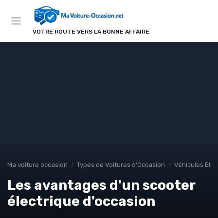
Panneau de gestion des cookies
VOTRE ROUTE VERS LA BONNE AFFAIRE
Ma voiture occasion
Types de Voitures d'Occasion
Véhicules Élec
Les avantages d'un scooter
électrique d'occasion