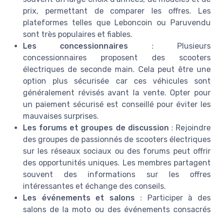
prix, permettant de comparer les offres. Les
plateformes telles que Leboncoin ou Paruvendu
sont très populaires et fiables.
Les concessionnaires
: Plusieurs
concessionnaires proposent des scooters
électriques de seconde main. Cela peut être une
option plus sécurisée car ces véhicules sont
généralement révisés avant la vente. Opter pour
un paiement sécurisé est conseillé pour éviter les
mauvaises surprises.
Les forums et groupes de discussion
: Rejoindre
des groupes de passionnés de scooters électriques
sur les réseaux sociaux ou des forums peut offrir
des opportunités uniques. Les membres partagent
souvent des informations sur les offres
intéressantes et échange des conseils.
Les événements et salons
: Participer à des
salons de la moto ou des événements consacrés