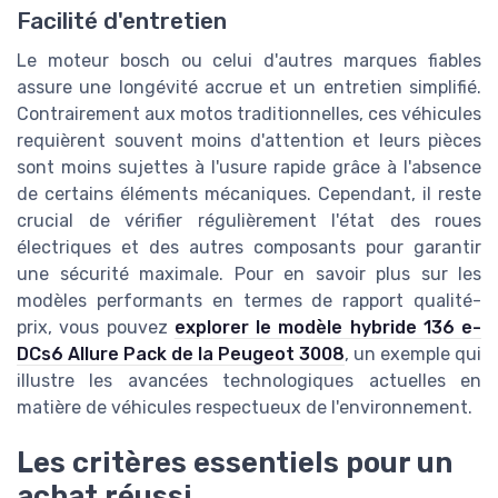
Facilité d'entretien
Le moteur bosch ou celui d'autres marques fiables
assure une longévité accrue et un entretien simplifié.
Contrairement aux motos traditionnelles, ces véhicules
requièrent souvent moins d'attention et leurs pièces
sont moins sujettes à l'usure rapide grâce à l'absence
de certains éléments mécaniques. Cependant, il reste
crucial de vérifier régulièrement l'état des roues
électriques et des autres composants pour garantir
une sécurité maximale. Pour en savoir plus sur les
modèles performants en termes de rapport qualité-
prix, vous pouvez
explorer le modèle hybride 136 e-
DCs6 Allure Pack de la Peugeot 3008
, un exemple qui
illustre les avancées technologiques actuelles en
matière de véhicules respectueux de l'environnement.
Les critères essentiels pour un
achat réussi