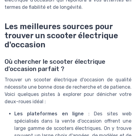
termes de fiabilité et de longévité.
Les meilleures sources pour
trouver un scooter électrique
d'occasion
Où chercher le scooter électrique
d'occasion parfait ?
Trouver un scooter électrique d'occasion de qualité
nécessite une bonne dose de recherche et de patience.
Voici quelques pistes à explorer pour dénicher votre
deux-roues idéal :
Les plateformes en ligne
: Des sites web
spécialisés dans la vente d'occasion offrent une
large gamme de scooters électriques. On y trouve
souvent un large choix d'années, de modèles et de