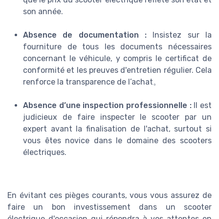
son année.
Absence de documentation :
Insistez sur la
fourniture de tous les documents nécessaires
concernant le véhicule, y compris le certificat de
conformité et les preuves d'entretien régulier. Cela
renforce la transparence de l’achat。
Absence d’une inspection professionnelle :
Il est
judicieux de faire inspecter le scooter par un
expert avant la finalisation de l'achat, surtout si
vous êtes novice dans le domaine des scooters
électriques.
En évitant ces pièges courants, vous vous assurez de
faire un bon investissement dans un scooter
électrique d'occasion qui répondra à vos attentes en