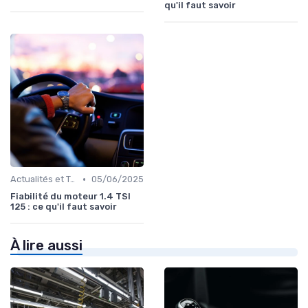
qu'il faut savoir
•
Actualités et Tendances
05/06/2025
Fiabilité du moteur 1.4 TSI
125 : ce qu'il faut savoir
À lire aussi