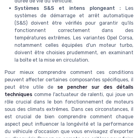
durée de vie du véhicule.
Systèmes S&S et intens plongeant :
Les
systèmes de démarrage et arrêt automatique
(S&S) doivent être vérifiés pour garantir qu'ils
fonctionnent correctement dans des
températures extrêmes. Les variantes Opel Corsa,
notamment celles équipées d'un moteur turbo,
doivent être choisies prudemment, en examinant
la boîte et la mise en circulation.
Pour mieux comprendre comment ces conditions
peuvent affecter certaines composantes spécifiques, il
peut être utile de
se pencher sur des détails
techniques
comme l'actuateur de ralenti, qui joue un
rôle crucial dans le bon fonctionnement de moteurs
sous des climats extrêmes. Dans ces circonstances, il
est crucial de bien comprendre comment chaque
aspect peut influencer la longévité et la performance
du véhicule d'occasion que vous envisagez d'exporter