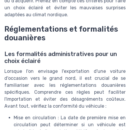
ou d'acquérir. Prenez en compte ces critères pour faire
un choix éclairé et éviter les mauvaises surprises
adaptées au climat nordique.
Réglementations et formalités
douanières
Les formalités administratives pour un
choix éclairé
Lorsque l'on envisage l'exportation d'une voiture
d'occasion vers le grand nord, il est crucial de se
familiariser avec les réglementations douanières
spécifiques. Comprendre ces règles peut faciliter
l'importation et éviter des désagréments coûteux.
Avant tout, vérifiez la conformité du véhicule :
Mise en circulation : La date de première mise en
circulation peut déterminer si un véhicule est