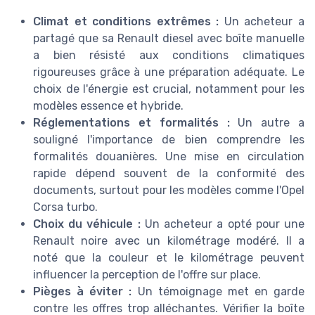
Climat et conditions extrêmes :
Un acheteur a
partagé que sa Renault diesel avec boîte manuelle
a bien résisté aux conditions climatiques
rigoureuses grâce à une préparation adéquate. Le
choix de l'énergie est crucial, notamment pour les
modèles essence et hybride.
Réglementations et formalités :
Un autre a
souligné l'importance de bien comprendre les
formalités douanières. Une mise en circulation
rapide dépend souvent de la conformité des
documents, surtout pour les modèles comme l'Opel
Corsa turbo.
Choix du véhicule :
Un acheteur a opté pour une
Renault noire avec un kilométrage modéré. Il a
noté que la couleur et le kilométrage peuvent
influencer la perception de l'offre sur place.
Pièges à éviter :
Un témoignage met en garde
contre les offres trop alléchantes. Vérifier la boîte