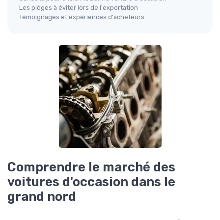
Les pièges à éviter lors de l'exportation
Témoignages et expériences d'acheteurs
Comprendre le marché des
voitures d'occasion dans le
grand nord