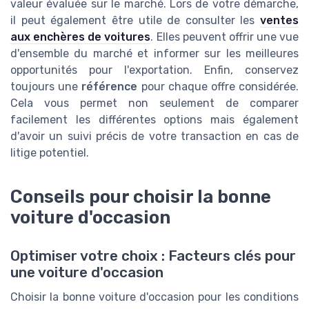
valeur évaluée sur le marché. Lors de votre démarche,
il peut également être utile de consulter les
ventes
aux enchères de voitures
. Elles peuvent offrir une vue
d'ensemble du marché et informer sur les meilleures
opportunités pour l'exportation. Enfin, conservez
toujours une
référence
pour chaque offre considérée.
Cela vous permet non seulement de comparer
facilement les différentes options mais également
d'avoir un suivi précis de votre transaction en cas de
litige potentiel.
Conseils pour choisir la bonne
voiture d'occasion
Optimiser votre choix : Facteurs clés pour
une voiture d'occasion
Choisir la bonne voiture d'occasion pour les conditions