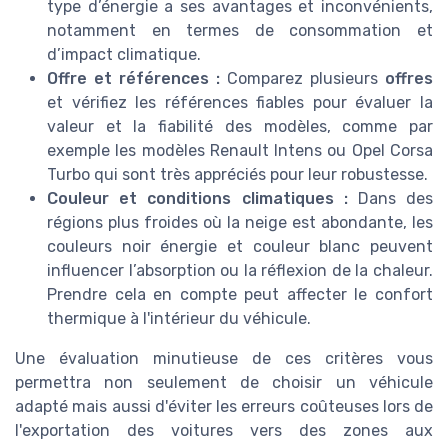
type d’énergie a ses avantages et inconvénients,
notamment en termes de consommation et
d’impact climatique.
Offre et références :
Comparez plusieurs
offres
et vérifiez les références fiables pour évaluer la
valeur et la fiabilité des modèles, comme par
exemple les modèles Renault Intens ou Opel Corsa
Turbo qui sont très appréciés pour leur robustesse.
Couleur et conditions climatiques :
Dans des
régions plus froides où la neige est abondante, les
couleurs noir énergie et couleur blanc peuvent
influencer l’absorption ou la réflexion de la chaleur.
Prendre cela en compte peut affecter le confort
thermique à l'intérieur du véhicule.
Une évaluation minutieuse de ces critères vous
permettra non seulement de choisir un véhicule
adapté mais aussi d'éviter les erreurs coûteuses lors de
l'exportation des voitures vers des zones aux