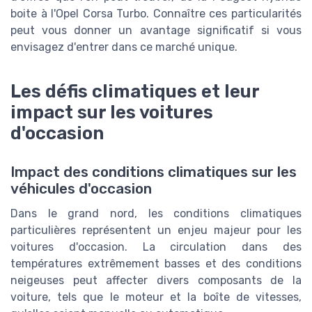
boite à l'Opel Corsa Turbo. Connaître ces particularités
peut vous donner un avantage significatif si vous
envisagez d'entrer dans ce marché unique.
Les défis climatiques et leur
impact sur les voitures
d'occasion
Impact des conditions climatiques sur les
véhicules d'occasion
Dans le grand nord, les conditions climatiques
particulières représentent un enjeu majeur pour les
voitures d'occasion. La circulation dans des
températures extrêmement basses et des conditions
neigeuses peut affecter divers composants de la
voiture, tels que le moteur et la boîte de vitesses,