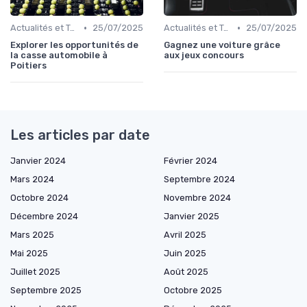
•
•
Actualités et Tendances
25/07/2025
Actualités et Tendances
25/07/2025
Explorer les opportunités de
Gagnez une voiture grâce
la casse automobile à
aux jeux concours
Poitiers
Les articles par date
Janvier 2024
Février 2024
Mars 2024
Septembre 2024
Octobre 2024
Novembre 2024
Décembre 2024
Janvier 2025
Mars 2025
Avril 2025
Mai 2025
Juin 2025
Juillet 2025
Août 2025
Septembre 2025
Octobre 2025