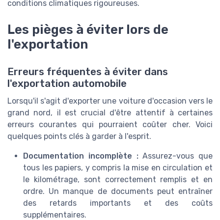
conditions climatiques rigoureuses.
Les pièges à éviter lors de
l'exportation
Erreurs fréquentes à éviter dans
l'exportation automobile
Lorsqu'il s'agit d'exporter une voiture d'occasion vers le
grand nord, il est crucial d'être attentif à certaines
erreurs courantes qui pourraient coûter cher. Voici
quelques points clés à garder à l'esprit.
Documentation incomplète :
Assurez-vous que
tous les papiers, y compris la mise en circulation et
le kilométrage, sont correctement remplis et en
ordre. Un manque de documents peut entraîner
des retards importants et des coûts
supplémentaires.