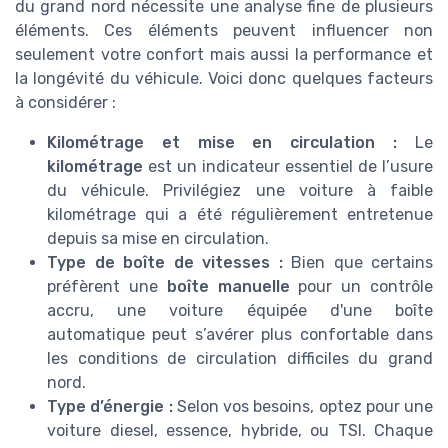
du grand nord nécessite une analyse fine de plusieurs
éléments. Ces éléments peuvent influencer non
seulement votre confort mais aussi la performance et
la longévité du véhicule. Voici donc quelques facteurs
à considérer :
Kilométrage et mise en circulation :
Le
kilométrage
est un indicateur essentiel de l’usure
du véhicule. Privilégiez une voiture à faible
kilométrage qui a été régulièrement entretenue
depuis sa mise en circulation.
Type de boîte de vitesses :
Bien que certains
préfèrent une
boîte manuelle
pour un contrôle
accru, une voiture équipée d'une boîte
automatique peut s’avérer plus confortable dans
les conditions de circulation difficiles du grand
nord.
Type d’énergie :
Selon vos besoins, optez pour une
voiture diesel, essence, hybride, ou TSI. Chaque