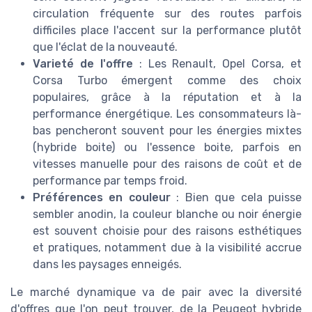
circulation fréquente sur des routes parfois
difficiles place l'accent sur la performance plutôt
que l'éclat de la nouveauté.
Varieté de l'offre
: Les Renault, Opel Corsa, et
Corsa Turbo émergent comme des choix
populaires, grâce à la réputation et à la
performance énergétique. Les consommateurs là-
bas pencheront souvent pour les énergies mixtes
(hybride boite) ou l'essence boite, parfois en
vitesses manuelle pour des raisons de coût et de
performance par temps froid.
Préférences en couleur
: Bien que cela puisse
sembler anodin, la couleur blanche ou noir énergie
est souvent choisie pour des raisons esthétiques
et pratiques, notamment due à la visibilité accrue
dans les paysages enneigés.
Le marché dynamique va de pair avec la diversité
d'offres que l'on peut trouver, de la Peugeot hybride