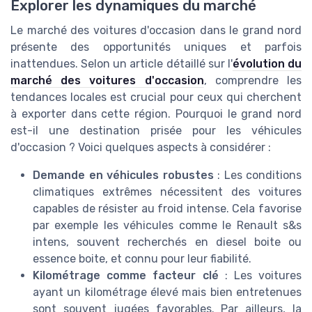
Explorer les dynamiques du marché
Le marché des voitures d'occasion dans le grand nord
présente des opportunités uniques et parfois
inattendues. Selon un article détaillé sur l'
évolution du
marché des voitures d'occasion
, comprendre les
tendances locales est crucial pour ceux qui cherchent
à exporter dans cette région. Pourquoi le grand nord
est-il une destination prisée pour les véhicules
d'occasion ? Voici quelques aspects à considérer :
Demande en véhicules robustes
: Les conditions
climatiques extrêmes nécessitent des voitures
capables de résister au froid intense. Cela favorise
par exemple les véhicules comme le Renault s&s
intens, souvent recherchés en diesel boite ou
essence boite, et connu pour leur fiabilité.
Kilométrage comme facteur clé
: Les voitures
ayant un kilométrage élevé mais bien entretenues
sont souvent jugées favorables. Par ailleurs, la