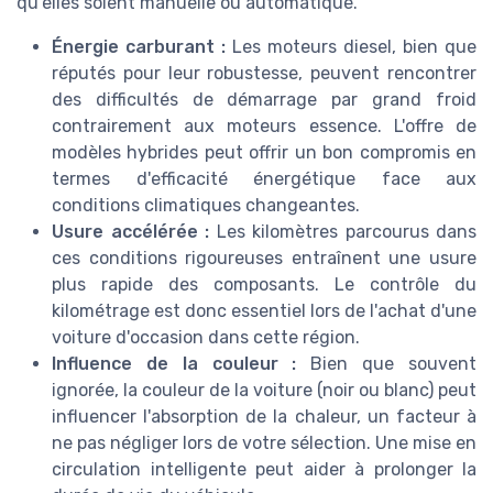
qu'elles soient manuelle ou automatique.
Énergie carburant :
Les moteurs diesel, bien que
réputés pour leur robustesse, peuvent rencontrer
des difficultés de démarrage par grand froid
contrairement aux moteurs essence. L'offre de
modèles hybrides peut offrir un bon compromis en
termes d'efficacité énergétique face aux
conditions climatiques changeantes.
Usure accélérée :
Les kilomètres parcourus dans
ces conditions rigoureuses entraînent une usure
plus rapide des composants. Le contrôle du
kilométrage est donc essentiel lors de l'achat d'une
voiture d'occasion dans cette région.
Influence de la couleur :
Bien que souvent
ignorée, la couleur de la voiture (noir ou blanc) peut
influencer l'absorption de la chaleur, un facteur à
ne pas négliger lors de votre sélection. Une mise en
circulation intelligente peut aider à prolonger la