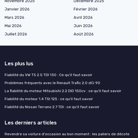
Novembre 2025
Décembre 2025
Janvier 2026
Février 2026
Mars 2026
Avril 2026
Mai 2026
Juin 2026
Juillet 2026
Août 2026
Les plus lus
Fiabilité du VW T5 2.5 TDI 130 : Ce qu'il faut savoir
Problèmes fréquents avec le Renault Trafic 2.0 dCi 90
La fiabilité du moteur Mitsubishi 2.2 DID 150cv : ce qu'il faut savoir
Fiabilité du moteur 1.4 TSI 125 : ce qu'il faut savoir
Fiabilité du Nissan Terrano 2.7 TDI : ce qu'il faut savoir
Les derniers articles
Revendre sa voiture d'occasion au bon moment : les paliers de décote