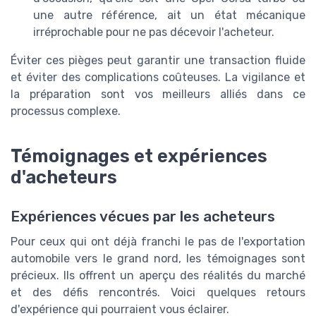
une autre référence, ait un état mécanique
irréprochable pour ne pas décevoir l'acheteur.
Éviter ces pièges peut garantir une transaction fluide
et éviter des complications coûteuses. La vigilance et
la préparation sont vos meilleurs alliés dans ce
processus complexe.
Témoignages et expériences
d'acheteurs
Expériences vécues par les acheteurs
Pour ceux qui ont déjà franchi le pas de l'exportation
automobile vers le grand nord, les témoignages sont
précieux. Ils offrent un aperçu des réalités du marché
et des défis rencontrés. Voici quelques retours
d'expérience qui pourraient vous éclairer.