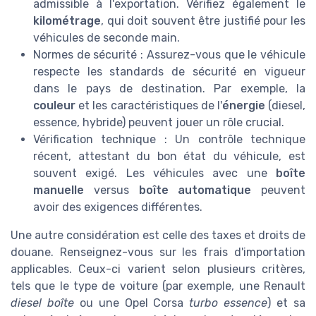
admissible à l'exportation. Vérifiez également le
kilométrage
, qui doit souvent être justifié pour les
véhicules de seconde main.
Normes de sécurité : Assurez-vous que le véhicule
respecte les standards de sécurité en vigueur
dans le pays de destination. Par exemple, la
couleur
et les caractéristiques de l'
énergie
(diesel,
essence, hybride) peuvent jouer un rôle crucial.
Vérification technique : Un contrôle technique
récent, attestant du bon état du véhicule, est
souvent exigé. Les véhicules avec une
boîte
manuelle
versus
boîte automatique
peuvent
avoir des exigences différentes.
Une autre considération est celle des taxes et droits de
douane. Renseignez-vous sur les frais d'importation
applicables. Ceux-ci varient selon plusieurs critères,
tels que le type de voiture (par exemple, une Renault
diesel boîte
ou une Opel Corsa
turbo essence
) et sa