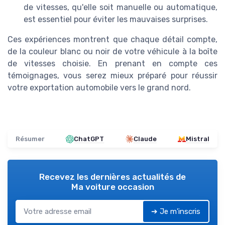
de vitesses, qu'elle soit manuelle ou automatique,
est essentiel pour éviter les mauvaises surprises.
Ces expériences montrent que chaque détail compte,
de la couleur blanc ou noir de votre véhicule à la boîte
de vitesses choisie. En prenant en compte ces
témoignages, vous serez mieux préparé pour réussir
votre exportation automobile vers le grand nord.
Résumer
ChatGPT
Claude
Mistral
Recevez les dernières actualités de
Ma voiture occasion
➔ Je m'inscris