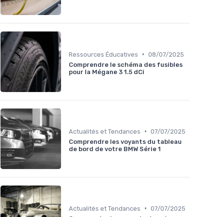
•
Ressources Éducatives
08/07/2025
Comprendre le schéma des fusibles
pour la Mégane 3 1.5 dCi
•
Actualités et Tendances
07/07/2025
Comprendre les voyants du tableau
de bord de votre BMW Série 1
•
Actualités et Tendances
07/07/2025