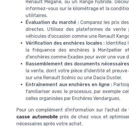
Renault Mégane, ou un Range hybride. Découvr
informez-vous sur le kilométrage et la conditio
utilitaires.
Évaluation du marché :
Comparez les prix des 
directes. Utilisez des plateformes de vente
véhicules d'occasion comme une Renault Kang
Vérification des enchères locales :
Identifiez 
la fréquence des enchères à Montpellier et
d'enchères comme Exadex pour avoir une vue d
Rassemblement des documents nécessaires
la vente, dont votre pièce d'identité et preuv
sur une Renault Scénic ou une Dacia Duster.
Entraînement aux enchères en ligne :
Partici
familiariser avec le processus, par exemple c
celles organisées par Enchères Vendargues.
Pour un complément d'information sur l'achat de
casse automobile
près de chez vous et optimiser
nécessaires après votre achat.