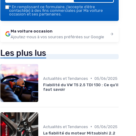
*
En remplissant ce formulaire, j’accepte d’être
contacté(e) à des fins commerciales par Ma voiture
occasion et ses partenaires.
Ma voiture occasion
Ajoutez-nous à vos sources préférées sur Google
Les plus lus
•
Actualités et Tendances
05/06/2025
Fiabilité du VW T5 2.5 TDI 130 : Ce qu'il
faut savoir
•
Actualités et Tendances
05/06/2025
La fiabilité du moteur Mitsubishi 2.2