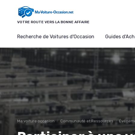
Panneau de gestion des cookies
VOTRE ROUTE VERS LA BONNE AFFAIRE
Recherche de Voitures d'Occasion
Guides d'Ach
Ma voiture occasion
Communauté et Ressources
Événeme