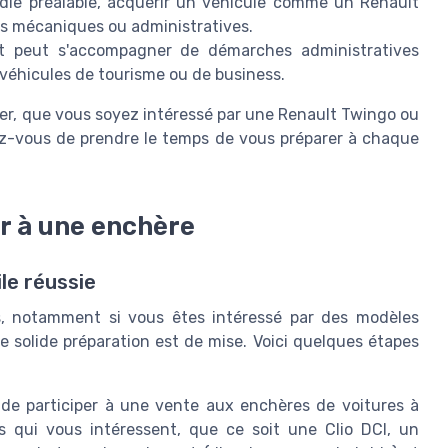
die préalable, acquérir un véhicule comme un Renault
ses mécaniques ou administratives.
hat peut s'accompagner de démarches administratives
 véhicules de tourisme ou de business.
r, que vous soyez intéressé par une Renault Twingo ou
rez-vous de prendre le temps de vous préparer à chaque
r à une enchère
le réussie
s, notamment si vous êtes intéressé par des modèles
 solide préparation est de mise. Voici quelques étapes
e participer à une vente aux enchères de voitures à
es qui vous intéressent, que ce soit une Clio DCI, un