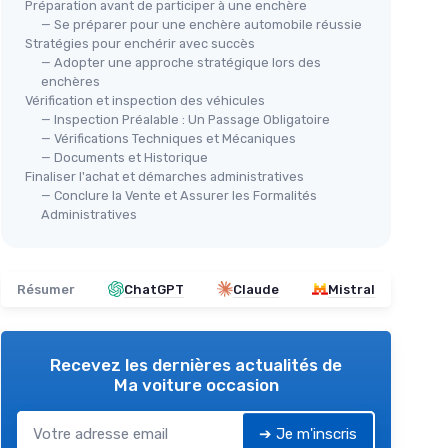
Préparation avant de participer à une enchère
— Se préparer pour une enchère automobile réussie
Stratégies pour enchérir avec succès
— Adopter une approche stratégique lors des
enchères
Vérification et inspection des véhicules
— Inspection Préalable : Un Passage Obligatoire
— Vérifications Techniques et Mécaniques
— Documents et Historique
Finaliser l'achat et démarches administratives
— Conclure la Vente et Assurer les Formalités
Administratives
Résumer
ChatGPT
Claude
Mistral
Recevez les dernières actualités de
Ma voiture occasion
➔ Je m'inscris