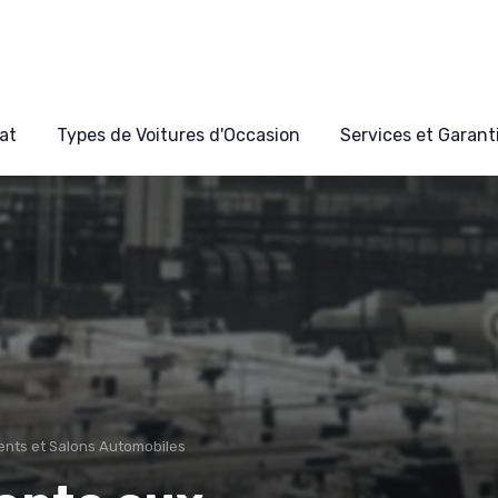
at
Types de Voitures d'Occasion
Services et Garant
nts et Salons Automobiles