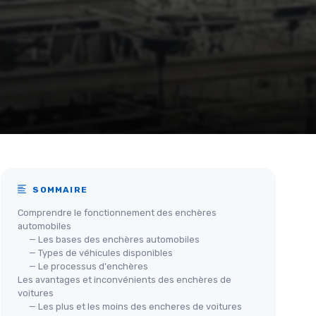
SOMMAIRE
Comprendre le fonctionnement des enchères
automobiles
— Les bases des enchères automobiles
— Types de véhicules disponibles
— Le processus d'enchères
Les avantages et inconvénients des enchères de
voitures
— Les plus et les moins des encheres de voitures