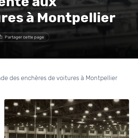
vente aux
res à Montpellier
Partager cette page
 des enchères de voitures à Montpellier