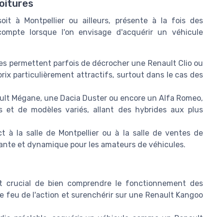
oitures
it à Montpellier ou ailleurs, présente à la fois des
ompte lorsque l'on envisage d'acquérir un véhicule
es permettent parfois de décrocher une Renault Clio ou
ix particulièrement attractifs, surtout dans le cas des
ault Mégane, une Dacia Duster ou encore un Alfa Romeo,
 et de modèles variés, allant des hybrides aux plus
t à la salle de Montpellier ou à la salle de ventes de
ante et dynamique pour les amateurs de véhicules.
st crucial de bien comprendre le fonctionnement des
e feu de l'action et surenchérir sur une Renault Kangoo