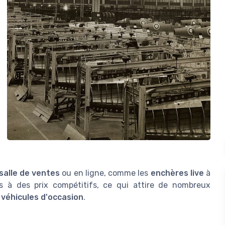
salle de ventes
ou en ligne, comme les
enchères live
à
s à des prix compétitifs, ce qui attire de nombreux
s
véhicules d'occasion
.