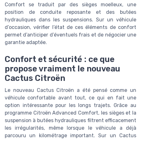
Comfort se traduit par des sièges moelleux, une
position de conduite reposante et des butées
hydrauliques dans les suspensions. Sur un véhicule
d’occasion, vérifier l’état de ces éléments de confort
permet d’anticiper d’éventuels frais et de négocier une
garantie adaptée.
Confort et sécurité : ce que
propose vraiment le nouveau
Cactus Citroën
Le nouveau Cactus Citroën a été pensé comme un
véhicule confortable avant tout, ce qui en fait une
option intéressante pour les longs trajets. Grâce au
programme Citroën Advanced Comfort, les sièges et la
suspension à butées hydrauliques filtrent efficacement
les irrégularités, même lorsque le véhicule a déjà
parcouru un kilométrage important. Sur un Cactus