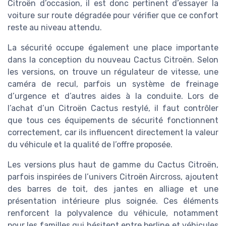
Citroën d’occasion, il est donc pertinent d’essayer la
voiture sur route dégradée pour vérifier que ce confort
reste au niveau attendu.
La sécurité occupe également une place importante
dans la conception du nouveau Cactus Citroën. Selon
les versions, on trouve un régulateur de vitesse, une
caméra de recul, parfois un système de freinage
d’urgence et d’autres aides à la conduite. Lors de
l’achat d’un Citroën Cactus restylé, il faut contrôler
que tous ces équipements de sécurité fonctionnent
correctement, car ils influencent directement la valeur
du véhicule et la qualité de l’offre proposée.
Les versions plus haut de gamme du Cactus Citroën,
parfois inspirées de l’univers Citroën Aircross, ajoutent
des barres de toit, des jantes en alliage et une
présentation intérieure plus soignée. Ces éléments
renforcent la polyvalence du véhicule, notamment
pour les familles qui hésitent entre berline et véhicules