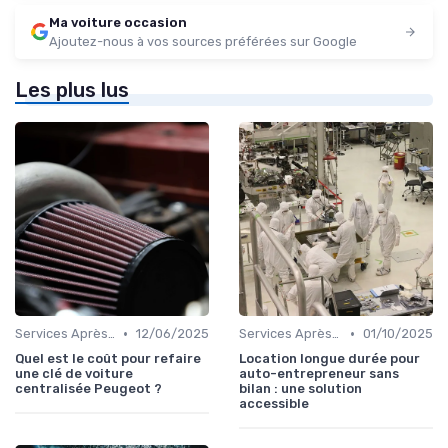
Ma voiture occasion
Ajoutez-nous à vos sources préférées sur Google
Les plus lus
•
•
Services Après-Vente
12/06/2025
Services Après-Vente
01/10/2025
Quel est le coût pour refaire
Location longue durée pour
une clé de voiture
auto-entrepreneur sans
centralisée Peugeot ?
bilan : une solution
accessible