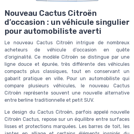
Nouveau Cactus Citroën
d’occasion : un véhicule singulier
pour automobiliste averti
Le nouveau Cactus Citroën intrigue de nombreux
acheteurs de véhicule d’occasion en quête
d’originalité. Ce modèle Citroën se distingue par une
ligne douce et épurée, très différente des véhicules
compacts plus classiques, tout en conservant un
gabarit pratique en ville. Pour un automobiliste qui
compare plusieurs véhicules, le nouveau Cactus
Citroën représente souvent une nouvelle alternative
entre berline traditionnelle et petit SUV.
Le design du Cactus Citroën, parfois appelé nouvelle
Citroën Cactus, repose sur un équilibre entre surfaces
lisses et protections marquées. Les barres de toit, les
jantes en alliage et certains éléments inspirés du