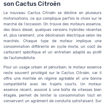
son Cactus Citroën
Le nouveau Cactus Citroën se décline en plusieurs
motorisations, ce qui complique parfois le choix sur le
marché de l’occasion. On trouve des moteurs essence,
des blocs diesel, quelques versions hybrides récentes
et, plus rarement, une déclinaison électrique selon les
marchés. Chaque type de moteur implique une
consommation différente en cycle mixte, un coût de
carburant spécifique et un entretien adapté au profil
de l’automobiliste.
Pour un usage urbain et périurbain, le moteur essence
reste souvent privilégié sur le Cactus Citroën, car il
offre une montée en régime agréable et une bonne
compatibilité avec les trajets courts. Un moteur
essence récent, associé à une boîte de vitesses bien
étagée, permet de limiter la consommation tout en
conservant un agrément de conduite satisfaisant. Sur