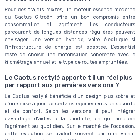
Pour des trajets mixtes, un moteur essence moderne
du Cactus Citroën offre un bon compromis entre
consommation et agrément. Les conducteurs
parcourant de longues distances régulières peuvent
envisager une version hybride, voire électrique si
l’infrastructure de charge est adaptée. L’essentiel
reste de choisir une motorisation cohérente avec le
kilométrage annuel et le type de routes empruntées.
Le Cactus restylé apporte t il un réel plus
par rapport aux premières versions ?
Le Cactus restylé bénéficie d’un design plus sobre et
d’une mise à jour de certains équipements de sécurité
et de confort. Selon les versions, il peut intégrer
davantage d’aides à la conduite, ce qui améliore
l’agrément au quotidien. Sur le marché de l’occasion,
cette évolution se traduit souvent par une valeur