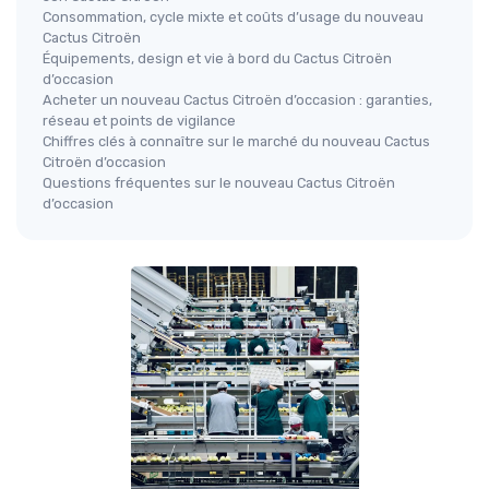
Consommation, cycle mixte et coûts d’usage du nouveau
Cactus Citroën
Équipements, design et vie à bord du Cactus Citroën
d’occasion
Acheter un nouveau Cactus Citroën d’occasion : garanties,
réseau et points de vigilance
Chiffres clés à connaître sur le marché du nouveau Cactus
Citroën d’occasion
Questions fréquentes sur le nouveau Cactus Citroën
d’occasion