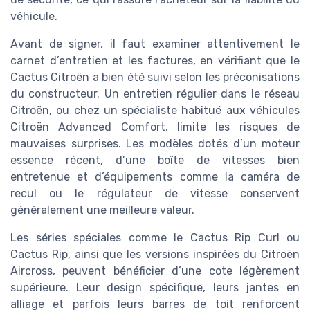
véhicule.
Avant de signer, il faut examiner attentivement le
carnet d’entretien et les factures, en vérifiant que le
Cactus Citroën a bien été suivi selon les préconisations
du constructeur. Un entretien régulier dans le réseau
Citroën, ou chez un spécialiste habitué aux véhicules
Citroën Advanced Comfort, limite les risques de
mauvaises surprises. Les modèles dotés d’un moteur
essence récent, d’une boîte de vitesses bien
entretenue et d’équipements comme la caméra de
recul ou le régulateur de vitesse conservent
généralement une meilleure valeur.
Les séries spéciales comme le Cactus Rip Curl ou
Cactus Rip, ainsi que les versions inspirées du Citroën
Aircross, peuvent bénéficier d’une cote légèrement
supérieure. Leur design spécifique, leurs jantes en
alliage et parfois leurs barres de toit renforcent