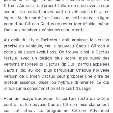
Citroën Aircross renforcent l’allure de crossover, ce qui
séduit les conducteurs venant de véhicules utilitaires
légers. Sur le marché de l’occasion, cette nouvelle ligne
permet au Citroën Cactus de rester identifiable, même
face aux nombreux véhicules concurrents.
Au delà du style, l’acheteur doit analyser la version
précise du véhicule, car le nouveau Cactus Citroën a
connu plusieurs évolutions. On trouve ainsi le Cactus
restylé, avec un design plus sobre, mais aussi des
versions inspirées du Cactus Rip Curl, parfois appelées
Cactus Rip, au look plus baroudeur. Chaque nouvelle
version de Citroën Cactus peut proposer une offre de
moteur essence, diesel ou hybride différente, ce qui
influe sur la consommation et le coût d’usage.
Pour un usage quotidien, le confort reste un critère
central, et le nouveau Cactus Citroën mise clairement
sur cet atout. Le programme Citroën Advanced