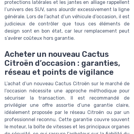
protections latérales et les jantes en alliage rappellent
l’univers des SUV, sans alourdir excessivement la ligne
générale. Lors de l’achat d’un véhicule d’occasion, il est
judicieux de contrôler que tous ces éléments de
design sont en bon état, car leur remplacement peut
s’avérer coûteux hors garantie.
Acheter un nouveau Cactus
Citroën d’occasion : garanties,
réseau et points de vigilance
L’achat d’un nouveau Cactus Citroën sur le marché de
l’occasion nécessite une approche méthodique pour
sécuriser la transaction. Il est recommandé de
privilégier une offre assortie d’une garantie claire,
idéalement proposée par le réseau Citroën ou par un
professionnel reconnu. Cette garantie couvre souvent
le moteur, la boîte de vitesses et les principaux organes
de sécurité, ce qui rassure l’acheteur sur la fiabilité du