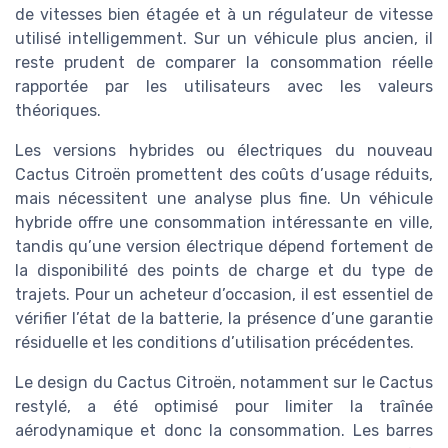
de vitesses bien étagée et à un régulateur de vitesse
utilisé intelligemment. Sur un véhicule plus ancien, il
reste prudent de comparer la consommation réelle
rapportée par les utilisateurs avec les valeurs
théoriques.
Les versions hybrides ou électriques du nouveau
Cactus Citroën promettent des coûts d’usage réduits,
mais nécessitent une analyse plus fine. Un véhicule
hybride offre une consommation intéressante en ville,
tandis qu’une version électrique dépend fortement de
la disponibilité des points de charge et du type de
trajets. Pour un acheteur d’occasion, il est essentiel de
vérifier l’état de la batterie, la présence d’une garantie
résiduelle et les conditions d’utilisation précédentes.
Le design du Cactus Citroën, notamment sur le Cactus
restylé, a été optimisé pour limiter la traînée
aérodynamique et donc la consommation. Les barres