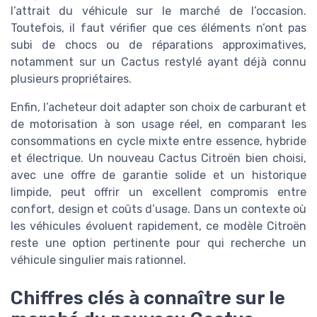
l’attrait du véhicule sur le marché de l’occasion.
Toutefois, il faut vérifier que ces éléments n’ont pas
subi de chocs ou de réparations approximatives,
notamment sur un Cactus restylé ayant déjà connu
plusieurs propriétaires.
Enfin, l’acheteur doit adapter son choix de carburant et
de motorisation à son usage réel, en comparant les
consommations en cycle mixte entre essence, hybride
et électrique. Un nouveau Cactus Citroën bien choisi,
avec une offre de garantie solide et un historique
limpide, peut offrir un excellent compromis entre
confort, design et coûts d’usage. Dans un contexte où
les véhicules évoluent rapidement, ce modèle Citroën
reste une option pertinente pour qui recherche un
véhicule singulier mais rationnel.
Chiffres clés à connaître sur le