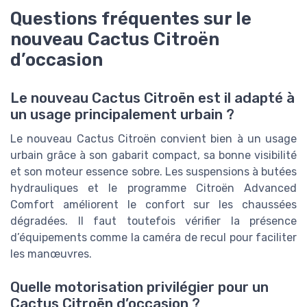
Questions fréquentes sur le
nouveau Cactus Citroën
d’occasion
Le nouveau Cactus Citroën est il adapté à
un usage principalement urbain ?
Le nouveau Cactus Citroën convient bien à un usage
urbain grâce à son gabarit compact, sa bonne visibilité
et son moteur essence sobre. Les suspensions à butées
hydrauliques et le programme Citroën Advanced
Comfort améliorent le confort sur les chaussées
dégradées. Il faut toutefois vérifier la présence
d’équipements comme la caméra de recul pour faciliter
les manœuvres.
Quelle motorisation privilégier pour un
Cactus Citroën d’occasion ?