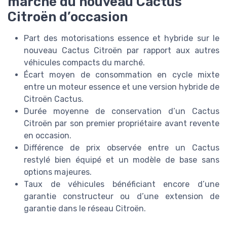
marché du nouveau Cactus
Citroën d’occasion
Part des motorisations essence et hybride sur le
nouveau Cactus Citroën par rapport aux autres
véhicules compacts du marché.
Écart moyen de consommation en cycle mixte
entre un moteur essence et une version hybride de
Citroën Cactus.
Durée moyenne de conservation d’un Cactus
Citroën par son premier propriétaire avant revente
en occasion.
Différence de prix observée entre un Cactus
restylé bien équipé et un modèle de base sans
options majeures.
Taux de véhicules bénéficiant encore d’une
garantie constructeur ou d’une extension de
garantie dans le réseau Citroën.