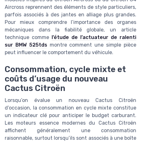
Aircross reprennent des éléments de style particuliers,
parfois associés à des jantes en alliage plus grandes.
Pour mieux comprendre l’importance des organes
mécaniques dans la fiabilité globale, un article
technique comme
l’étude de l’actuateur de ralenti
sur BMW 525tds
montre comment une simple pièce
peut influencer le comportement du véhicule.
Consommation, cycle mixte et
coûts d’usage du nouveau
Cactus Citroën
Lorsqu’on évalue un nouveau Cactus Citroën
d’occasion, la consommation en cycle mixte constitue
un indicateur clé pour anticiper le budget carburant.
Les moteurs essence modernes du Cactus Citroën
affichent généralement une consommation
raisonnable, surtout lorsqu’ils sont associés à une boîte