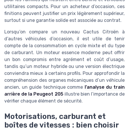
utilitaires compacts. Pour un acheteur d’occasion, ces
finitions peuvent justifier un prix légèrement supérieur,
surtout si une garantie solide est associée au contrat.
Lorsqu’on compare un nouveau Cactus Citroën à
d’autres véhicules d’occasion, il est utile de tenir
compte de la consommation en cycle mixte et du type
de carburant. Un moteur essence moderne peut offrir
un bon compromis entre agrément et coût d’usage,
tandis qu’un moteur hybride ou une version électrique
conviendra mieux à certains profils. Pour approfondir la
compréhension des organes mécaniques d’un véhicule
ancien, un guide technique comme
l’analyse du train
arrière de la Peugeot 205
illustre bien l’importance de
vérifier chaque élément de sécurité.
Motorisations, carburant et
boîtes de vitesses : bien choisir