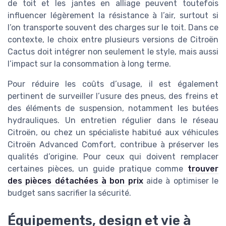
de toit et les jantes en alliage peuvent toutefois
influencer légèrement la résistance à l’air, surtout si
l’on transporte souvent des charges sur le toit. Dans ce
contexte, le choix entre plusieurs versions de Citroën
Cactus doit intégrer non seulement le style, mais aussi
l’impact sur la consommation à long terme.
Pour réduire les coûts d’usage, il est également
pertinent de surveiller l’usure des pneus, des freins et
des éléments de suspension, notamment les butées
hydrauliques. Un entretien régulier dans le réseau
Citroën, ou chez un spécialiste habitué aux véhicules
Citroën Advanced Comfort, contribue à préserver les
qualités d’origine. Pour ceux qui doivent remplacer
certaines pièces, un guide pratique comme
trouver
des pièces détachées à bon prix
aide à optimiser le
budget sans sacrifier la sécurité.
Équipements, design et vie à