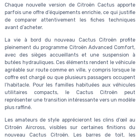
Chaque nouvelle version de Citroën Cactus apporte
parfois une offre d’équipements enrichie, ce qui justifie
de comparer attentivement les fiches techniques
avant d’acheter.
La vie à bord du nouveau Cactus Citroën profite
pleinement du programme Citroën Advanced Comfort,
avec des sièges accueillants et une suspension à
butées hydrauliques. Ces éléments rendent le véhicule
agréable sur route comme en ville, y compris lorsque le
coffre est chargé ou que plusieurs passagers occupent
l’habitacle. Pour les familles habituées aux véhicules
utilitaires compacts, le Cactus Citroën peut
représenter une transition intéressante vers un modèle
plus raffiné.
Les amateurs de style apprécieront les clins d’œil au
Citroën Aircross, visibles sur certaines finitions du
nouveau Cactus Citroën. Les barres de toit, les