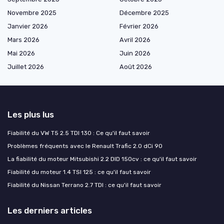
Novembre 2025
Décembre 2025
Janvier 2026
Février 2026
Mars 2026
Avril 2026
Mai 2026
Juin 2026
Juillet 2026
Août 2026
Les plus lus
Fiabilité du VW T5 2.5 TDI 130 : Ce qu'il faut savoir
Problèmes fréquents avec le Renault Trafic 2.0 dCi 90
La fiabilité du moteur Mitsubishi 2.2 DID 150cv : ce qu'il faut savoir
Fiabilité du moteur 1.4 TSI 125 : ce qu'il faut savoir
Fiabilité du Nissan Terrano 2.7 TDI : ce qu'il faut savoir
Les derniers articles