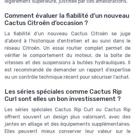
légèrement supérieure, justifiée par ces améliorations.
Comment évaluer la fiabilité d’un nouveau
Cactus Citroën d’occasion ?
La fiabilité d’un nouveau Cactus Citroën se juge
d’abord à l’historique d’entretien et au suivi dans le
réseau Citroën. Un essai routier complet permet de
vérifier le comportement du moteur, de la boîte de
vitesses et des suspensions à butées hydrauliques. Il
est recommandé de demander un rapport d’expertise
ou un contrôle technique récent pour sécuriser l’achat.
Les séries spéciales comme Cactus Rip
Curl sont elles un bon investissement ?
Les séries spéciales Cactus Rip Curl ou Cactus Rip
offrent souvent un design plus valorisant, avec des
jantes en alliage et des équipements supplémentaires.
Elles peuvent mieux conserver leur valeur sur le