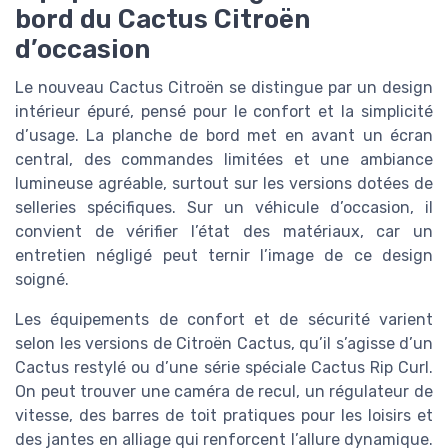
bord du Cactus Citroën
d’occasion
Le nouveau Cactus Citroën se distingue par un design
intérieur épuré, pensé pour le confort et la simplicité
d’usage. La planche de bord met en avant un écran
central, des commandes limitées et une ambiance
lumineuse agréable, surtout sur les versions dotées de
selleries spécifiques. Sur un véhicule d’occasion, il
convient de vérifier l’état des matériaux, car un
entretien négligé peut ternir l’image de ce design
soigné.
Les équipements de confort et de sécurité varient
selon les versions de Citroën Cactus, qu’il s’agisse d’un
Cactus restylé ou d’une série spéciale Cactus Rip Curl.
On peut trouver une caméra de recul, un régulateur de
vitesse, des barres de toit pratiques pour les loisirs et
des jantes en alliage qui renforcent l’allure dynamique.