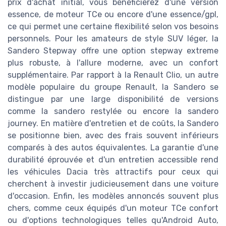
prix d'achat initial, vous bénéficierez d'une version
essence, de moteur TCe ou encore d'une essence/gpl,
ce qui permet une certaine flexibilité selon vos besoins
personnels. Pour les amateurs de style SUV léger, la
Sandero Stepway offre une option stepway extreme
plus robuste, à l'allure moderne, avec un confort
supplémentaire. Par rapport à la Renault Clio, un autre
modèle populaire du groupe Renault, la Sandero se
distingue par une large disponibilité de versions
comme la sandero restylée ou encore la sandero
journey. En matière d'entretien et de coûts, la Sandero
se positionne bien, avec des frais souvent inférieurs
comparés à des autos équivalentes. La garantie d'une
durabilité éprouvée et d'un entretien accessible rend
les véhicules Dacia très attractifs pour ceux qui
cherchent à investir judicieusement dans une voiture
d'occasion. Enfin, les modèles annoncés souvent plus
chers, comme ceux équipés d'un moteur TCe confort
ou d'options technologiques telles qu'Android Auto,