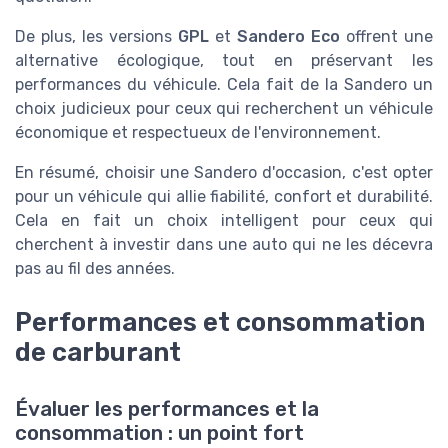
De plus, les versions
GPL
et
Sandero Eco
offrent une
alternative écologique, tout en préservant les
performances du véhicule. Cela fait de la Sandero un
choix judicieux pour ceux qui recherchent un véhicule
économique et respectueux de l'environnement.
En résumé, choisir une Sandero d'occasion, c'est opter
pour un véhicule qui allie fiabilité, confort et durabilité.
Cela en fait un choix intelligent pour ceux qui
cherchent à investir dans une auto qui ne les décevra
pas au fil des années.
Performances et consommation
de carburant
Évaluer les performances et la
consommation : un point fort