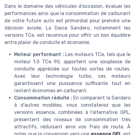
Dans le domaine des véhicules d'occasion, évaluer les
performances ainsi que la consommation de carburant
de votre future auto est primordial pour prendre une
décision avisée. La Dacia Sandero, notamment les
versions TCe, est reconnue pour offrir un bon équilibre
entre plaisir de conduite et économie.
Moteur performant :
Les moteurs TCe, tels que le
moteur 1.0 TCe 90, apportent une souplesse de
conduite appréciée sur toutes sortes de routes.
Avec leur technologie turbo, ces moteurs
garantissent une puissance suffisante tout en
restant économes en carburant.
Consommation réduite :
En comparant la Sandero
à d'autres modèles, vous constaterez que les
versions essence, combinées à l'alternative GPL,
présentent des niveaux de consommation très
attractifs, réduisant ainsi vos frais de route. À
noter que la conversion vers une
essence GPL
est