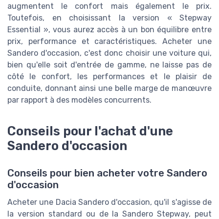
augmentent le confort mais également le prix.
Toutefois, en choisissant la version « Stepway
Essential », vous aurez accès à un bon équilibre entre
prix, performance et caractéristiques. Acheter une
Sandero d'occasion, c'est donc choisir une voiture qui,
bien qu'elle soit d'entrée de gamme, ne laisse pas de
côté le confort, les performances et le plaisir de
conduite, donnant ainsi une belle marge de manœuvre
par rapport à des modèles concurrents.
Conseils pour l'achat d'une
Sandero d'occasion
Conseils pour bien acheter votre Sandero
d'occasion
Acheter une Dacia Sandero d'occasion, qu'il s'agisse de
la version standard ou de la Sandero Stepway, peut