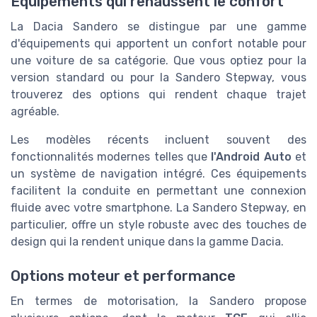
Équipements qui rehaussent le confort
La Dacia Sandero se distingue par une gamme
d'équipements qui apportent un confort notable pour
une voiture de sa catégorie. Que vous optiez pour la
version standard ou pour la Sandero Stepway, vous
trouverez des options qui rendent chaque trajet
agréable.
Les modèles récents incluent souvent des
fonctionnalités modernes telles que
l'Android Auto
et
un système de navigation intégré. Ces équipements
facilitent la conduite en permettant une connexion
fluide avec votre smartphone. La Sandero Stepway, en
particulier, offre un style robuste avec des touches de
design qui la rendent unique dans la gamme Dacia.
Options moteur et performance
En termes de motorisation, la Sandero propose