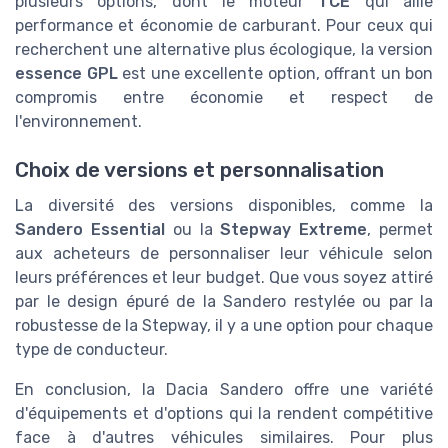
plusieurs options, dont le moteur
TCE
qui allie
performance et économie de carburant. Pour ceux qui
recherchent une alternative plus écologique, la version
essence GPL
est une excellente option, offrant un bon
compromis entre économie et respect de
l'environnement.
Choix de versions et personnalisation
La diversité des versions disponibles, comme la
Sandero Essential
ou la
Stepway Extreme
, permet
aux acheteurs de personnaliser leur véhicule selon
leurs préférences et leur budget. Que vous soyez attiré
par le design épuré de la Sandero restylée ou par la
robustesse de la Stepway, il y a une option pour chaque
type de conducteur.
En conclusion, la Dacia Sandero offre une variété
d'équipements et d'options qui la rendent compétitive
face à d'autres véhicules similaires. Pour plus