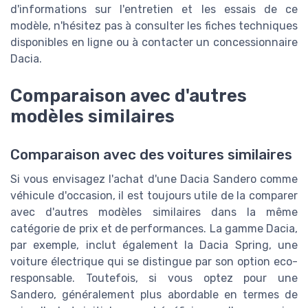
d'informations sur l'entretien et les essais de ce
modèle, n'hésitez pas à consulter les fiches techniques
disponibles en ligne ou à contacter un concessionnaire
Dacia.
Comparaison avec d'autres
modèles similaires
Comparaison avec des voitures similaires
Si vous envisagez l'achat d'une Dacia Sandero comme
véhicule d'occasion, il est toujours utile de la comparer
avec d'autres modèles similaires dans la même
catégorie de prix et de performances. La gamme Dacia,
par exemple, inclut également la Dacia Spring, une
voiture électrique qui se distingue par son option eco-
responsable. Toutefois, si vous optez pour une
Sandero, généralement plus abordable en termes de