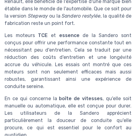
Renault, elle bénéficie de l'expertise d'une marque bien
établie dans le monde de l'automobile. Que ce soit pour
la version
Stepway
ou la
Sandero restylée
, la qualité de
fabrication reste un point fort.
Les moteurs
TCE
et
essence
de la Sandero sont
conçus pour offrir une performance constante tout en
nécessitant peu d'entretien. Cela se traduit par une
réduction des coûts d'entretien et une longévité
accrue du véhicule. Les essais ont montré que ces
moteurs sont non seulement efficaces mais aussi
robustes, garantissant ainsi une expérience de
conduite sereine.
En ce qui concerne la
boîte de vitesses
, qu'elle soit
manuelle ou automatique, elle est conçue pour durer.
Les utilisateurs de la Sandero apprécient
particulièrement la douceur de conduite qu'elle
procure, ce qui est essentiel pour le confort au
quotidien.