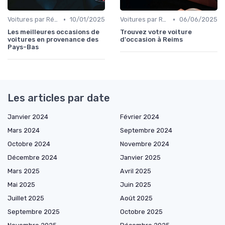
•
•
Voitures par Région
10/01/2025
Voitures par Région
06/06/2025
Les meilleures occasions de
Trouvez votre voiture
voitures en provenance des
d'occasion à Reims
Pays-Bas
Les articles par date
Janvier 2024
Février 2024
Mars 2024
Septembre 2024
Octobre 2024
Novembre 2024
Décembre 2024
Janvier 2025
Mars 2025
Avril 2025
Mai 2025
Juin 2025
Juillet 2025
Août 2025
Septembre 2025
Octobre 2025