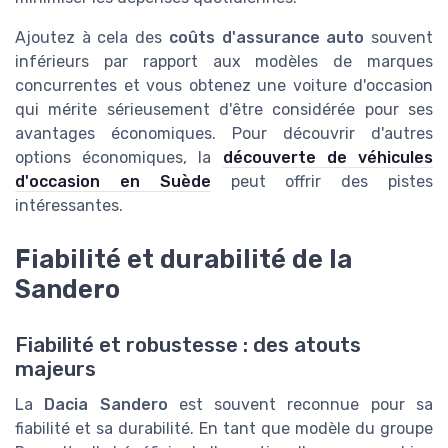
Ajoutez à cela des
coûts d'assurance auto
souvent
inférieurs par rapport aux modèles de marques
concurrentes et vous obtenez une voiture d'occasion
qui mérite sérieusement d'être considérée pour ses
avantages économiques. Pour découvrir d'autres
options économiques, la
découverte de véhicules
d'occasion en Suède
peut offrir des pistes
intéressantes.
Fiabilité et durabilité de la
Sandero
Fiabilité et robustesse : des atouts
majeurs
La
Dacia Sandero
est souvent reconnue pour sa
fiabilité et sa durabilité. En tant que modèle du groupe