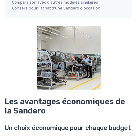
Comparaison avec d'autres modèles similaires
Conseils pour l'achat d'une Sandero d'occasion
Les avantages économiques de
la Sandero
Un choix économique pour chaque budget