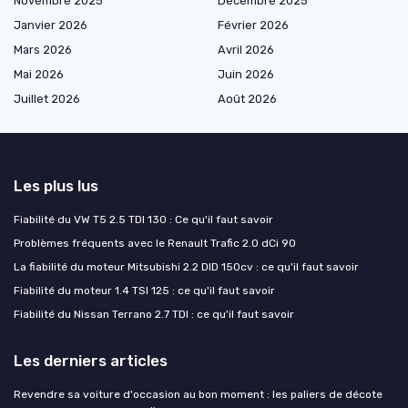
Novembre 2025
Décembre 2025
Janvier 2026
Février 2026
Mars 2026
Avril 2026
Mai 2026
Juin 2026
Juillet 2026
Août 2026
Les plus lus
Fiabilité du VW T5 2.5 TDI 130 : Ce qu'il faut savoir
Problèmes fréquents avec le Renault Trafic 2.0 dCi 90
La fiabilité du moteur Mitsubishi 2.2 DID 150cv : ce qu'il faut savoir
Fiabilité du moteur 1.4 TSI 125 : ce qu'il faut savoir
Fiabilité du Nissan Terrano 2.7 TDI : ce qu'il faut savoir
Les derniers articles
Revendre sa voiture d'occasion au bon moment : les paliers de décote