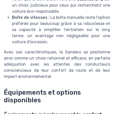
un choix judicieux pour ceux qui recherchent une
voiture éco-responsable.
Boîte de vitesses :
La boîte manuelle reste l'option
préférée pour beaucoup grâce à sa robustesse et
sa capacité à simplifier l'entretien sur le long
terme, un avantage non négligeable pour une
voiture d'occasion.
Avec ces caractéristiques, la Sandero se positionne
ainsi comme un choix rationnel et efficace, en parfaite
adéquation avec les attentes des conducteurs
consciencieux de leur confort de route et de leur
impact environnemental.
Équipements et options
disponibles