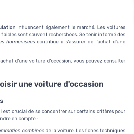
ulation
influencent également le marché. Les voitures
faibles sont souvent recherchées. Se tenir informé des
es harmonisées
contribue à s'assurer de l'achat d'une
l'achat d'une voiture d'occasion, vous pouvez consulter
oisir une voiture d'occasion
es
l est crucial de se concentrer sur certains critères pour
endre en compte :
ommation combinée
de la voiture. Les fiches techniques