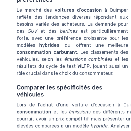
Le marché des
voitures d'occasion
à Quimper
reflète des tendances diverses répondant aux
besoins variés des acheteurs. La demande pour
des
SUV
et des
berlines
est particulièrement
forte, avec une préférence croissante pour les
modèles
hybrides
, qui offrent une meilleure
consommation carburant
. Les classements des
véhicules, selon les
émissions combinées
et les
résultats du cycle de test
WLTP
, jouent aussi un
rôle crucial dans le choix du consommateur.
Comparer les spécificités des
véhicules
Lors de l'achat d'une voiture d'occasion à Qu
consommation
et les
émissions
des différents m
pourrait avoir un prix compétitif mais présenter 
élevées comparées à un modèle
hybride
. Analyser