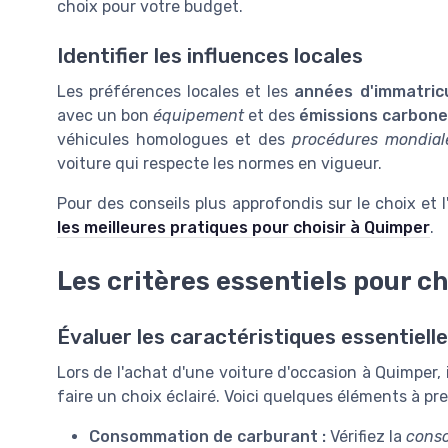
choix pour votre budget.
Identifier les influences locales
Les préférences locales et les
années d'immatric
avec un bon
équipement
et des
émissions carbone
véhicules homologues et des
procédures mondial
voiture qui respecte les normes en vigueur.
Pour des conseils plus approfondis sur le choix et 
les meilleures pratiques pour choisir à Quimper
.
Les critères essentiels pour ch
Évaluer les caractéristiques essentiell
Lors de l'achat d'une voiture d'occasion à Quimper, i
faire un choix éclairé. Voici quelques éléments à pr
Consommation de carburant :
Vérifiez la
cons