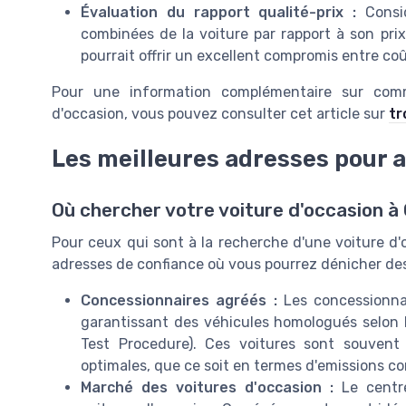
Évaluation du rapport qualité-prix :
Consid
combinées de la voiture par rapport à son pri
pourrait offrir un excellent compromis entre co
Pour une information complémentaire sur com
d'occasion, vous pouvez consulter cet article sur
tr
Les meilleures adresses pour 
Où chercher votre voiture d'occasion à
Pour ceux qui sont à la recherche d'une voiture d'o
adresses de confiance où vous pourrez dénicher des
Concessionnaires agréés :
Les concessionnair
garantissant des véhicules homologués selon
Test Procedure). Ces voitures sont souvent
optimales, que ce soit en termes d'emissions 
Marché des voitures d'occasion :
Le centre