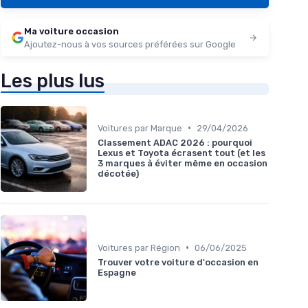
Ma voiture occasion
Ajoutez-nous à vos sources préférées sur Google
Les plus lus
•
Voitures par Marque
29/04/2026
Classement ADAC 2026 : pourquoi
Lexus et Toyota écrasent tout (et les
3 marques à éviter même en occasion
décotée)
•
Voitures par Région
06/06/2025
Trouver votre voiture d'occasion en
Espagne