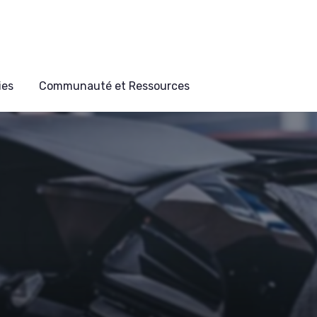
ies
Communauté et Ressources