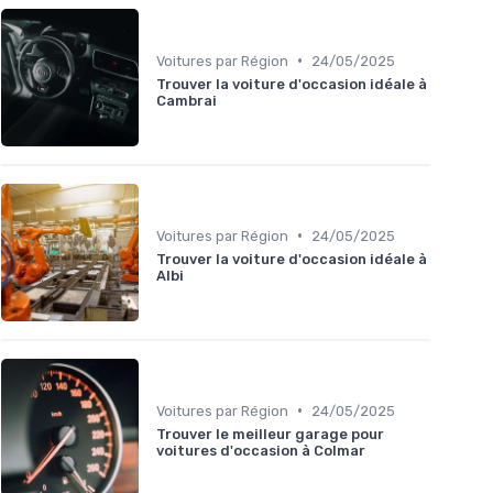
•
Voitures par Région
24/05/2025
Trouver la voiture d'occasion idéale à
Cambrai
•
Voitures par Région
24/05/2025
Trouver la voiture d'occasion idéale à
Albi
•
Voitures par Région
24/05/2025
Trouver le meilleur garage pour
voitures d'occasion à Colmar