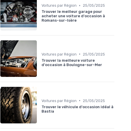
•
Voitures par Région
25/05/2025
Trouver le meilleur garage pour
acheter une voiture d'occasion à
Romans-sur-Isère
•
Voitures par Région
25/05/2025
Trouver la meilleure voiture
d'occasion à Boulogne-sur-Mer
•
Voitures par Région
25/05/2025
Trouver le véhicule d'occasion idéal à
Bastia