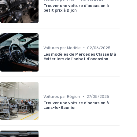
Trouver une voiture d'occasion à
petit prix à Dijon
•
Voitures par Modèle
02/06/2025
Les modèles de Mercedes Classe B à
éviter lors de l'achat d'occasion
•
Voitures par Région
27/05/2025
Trouver une voiture d'occasion à
Lons-le-Saunier