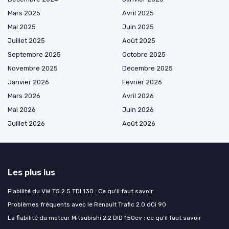
Mars 2025
Avril 2025
Mai 2025
Juin 2025
Juillet 2025
Août 2025
Septembre 2025
Octobre 2025
Novembre 2025
Décembre 2025
Janvier 2026
Février 2026
Mars 2026
Avril 2026
Mai 2026
Juin 2026
Juillet 2026
Août 2026
Les plus lus
Fiabilité du VW T5 2.5 TDI 130 : Ce qu'il faut savoir
Problèmes fréquents avec le Renault Trafic 2.0 dCi 90
La fiabilité du moteur Mitsubishi 2.2 DID 150cv : ce qu'il faut savoir