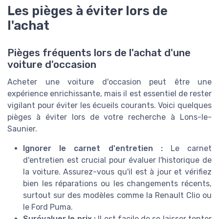
Les pièges à éviter lors de
l'achat
Pièges fréquents lors de l'achat d'une
voiture d'occasion
Acheter une voiture d'occasion peut être une
expérience enrichissante, mais il est essentiel de rester
vigilant pour éviter les écueils courants. Voici quelques
pièges à éviter lors de votre recherche à Lons-le-
Saunier.
Ignorer le carnet d'entretien :
Le carnet
d'entretien est crucial pour évaluer l'historique de
la voiture. Assurez-vous qu'il est à jour et vérifiez
bien les réparations ou les changements récents,
surtout sur des modèles comme la Renault Clio ou
le Ford Puma.
Surévaluer le prix :
Il est facile de se laisser tenter