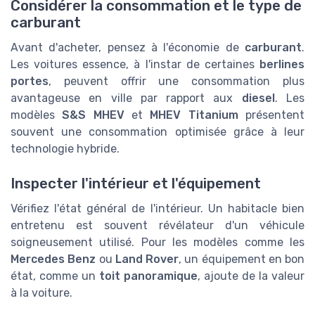
Considérer la consommation et le type de
carburant
Avant d'acheter, pensez à l'économie de
carburant
.
Les voitures essence, à l'instar de certaines
berlines
portes
, peuvent offrir une consommation plus
avantageuse en ville par rapport aux
diesel
. Les
modèles
S&S MHEV
et
MHEV Titanium
présentent
souvent une consommation optimisée grâce à leur
technologie hybride.
Inspecter l'intérieur et l'équipement
Vérifiez l'état général de l'intérieur. Un habitacle bien
entretenu est souvent révélateur d'un véhicule
soigneusement utilisé. Pour les modèles comme les
Mercedes Benz
ou
Land Rover
, un équipement en bon
état, comme un
toit panoramique
, ajoute de la valeur
à la voiture.