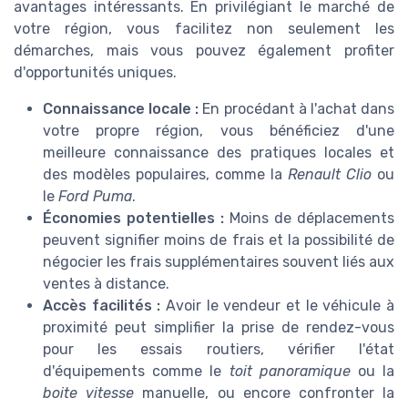
avantages intéressants. En privilégiant le marché de
votre région, vous facilitez non seulement les
démarches, mais vous pouvez également profiter
d'opportunités uniques.
Connaissance locale :
En procédant à l'achat dans
votre propre région, vous bénéficiez d'une
meilleure connaissance des pratiques locales et
des modèles populaires, comme la
Renault Clio
ou
le
Ford Puma
.
Économies potentielles :
Moins de déplacements
peuvent signifier moins de frais et la possibilité de
négocier les frais supplémentaires souvent liés aux
ventes à distance.
Accès facilités :
Avoir le vendeur et le véhicule à
proximité peut simplifier la prise de rendez-vous
pour les essais routiers, vérifier l'état
d'équipements comme le
toit panoramique
ou la
boite vitesse
manuelle, ou encore confronter la