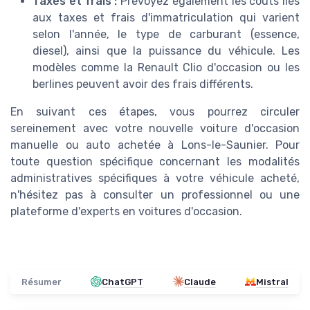
Taxes et frais :
Prévoyez également les coûts liés
aux taxes et frais d'immatriculation qui varient
selon l'année, le type de carburant (essence,
diesel), ainsi que la puissance du véhicule. Les
modèles comme la Renault Clio d'occasion ou les
berlines peuvent avoir des frais différents.
En suivant ces étapes, vous pourrez circuler
sereinement avec votre nouvelle voiture d'occasion
manuelle ou auto achetée à Lons-le-Saunier. Pour
toute question spécifique concernant les modalités
administratives spécifiques à votre véhicule acheté,
n'hésitez pas à consulter un professionnel ou une
plateforme d'experts en voitures d'occasion.
Résumer
ChatGPT
Claude
Mistral