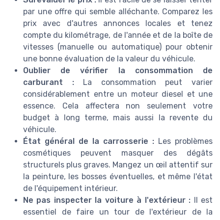
par une offre qui semble alléchante. Comparez les
prix avec d'autres annonces locales et tenez
compte du kilométrage, de l'année et de la boîte de
vitesses (manuelle ou automatique) pour obtenir
une bonne évaluation de la valeur du véhicule.
Oublier de vérifier la consommation de
carburant :
La consommation peut varier
considérablement entre un moteur diesel et une
essence. Cela affectera non seulement votre
budget à long terme, mais aussi la revente du
véhicule.
État général de la carrosserie :
Les problèmes
cosmétiques peuvent masquer des dégâts
structurels plus graves. Mangez un œil attentif sur
la peinture, les bosses éventuelles, et même l'état
de l'équipement intérieur.
Ne pas inspecter la voiture à l'extérieur :
Il est
essentiel de faire un tour de l'extérieur de la