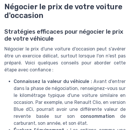
Négocier le prix de votre voiture
d'occasion
Stratégies efficaces pour négocier le prix
de votre véhicule
Négocier le prix d'une voiture d'occasion peut s'avérer
être un exercice délicat, surtout lorsque l'on n'est pas
préparé. Voici quelques conseils pour aborder cette
étape avec confiance :
Connaissez la valeur du véhicule :
Avant d'entrer
dans la phase de négociation, renseignez-vous sur
le kilométrage typique d'une voiture similaire en
occasion. Par exemple, une Renault Clio, en version
Blue dCi, pourrait avoir une différente valeur de
revente basée sur son
consommation
de
carburant, son année, et son état.