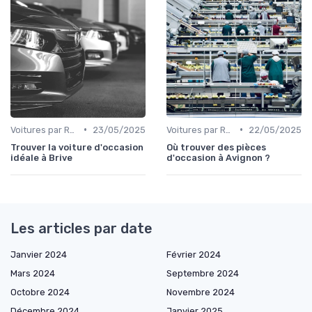
•
•
Voitures par Région
23/05/2025
Voitures par Région
22/05/2025
Trouver la voiture d'occasion
Où trouver des pièces
idéale à Brive
d'occasion à Avignon ?
Les articles par date
Janvier 2024
Février 2024
Mars 2024
Septembre 2024
Octobre 2024
Novembre 2024
Décembre 2024
Janvier 2025