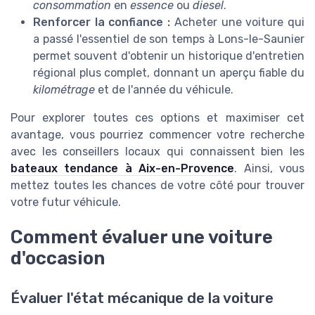
consommation
en
essence
ou
diesel
.
Renforcer la confiance :
Acheter une voiture qui
a passé l'essentiel de son temps à Lons-le-Saunier
permet souvent d'obtenir un historique d'entretien
régional plus complet, donnant un aperçu fiable du
kilométrage
et de l'année du véhicule.
Pour explorer toutes ces options et maximiser cet
avantage, vous pourriez commencer votre recherche
avec les conseillers locaux qui connaissent bien les
bateaux tendance à Aix-en-Provence
. Ainsi, vous
mettez toutes les chances de votre côté pour trouver
votre futur véhicule.
Comment évaluer une voiture
d'occasion
Évaluer l'état mécanique de la voiture