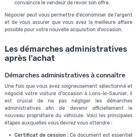
convaincre le vendeur de revoir son offre.
Négocier peut vous permettre d'économiser de l'argent
et de vous assurer que vous avez la meilleure affaire
possible pour votre nouvelle acquisition d'occasion.
Les démarches administratives
après l'achat
Démarches administratives à connaître
Une fois que vous avez soigneusement sélectionné et
négocié votre voiture d'occasion à Lons-le-Saunier, il
est crucial de ne pas négliger les démarches
administratives afin de devenir officiellement le
nouveau propriétaire du véhicule. Voici les principales
étapes auxquelles vous devrez vous attendre :
Certificat de cession :
Ce document est essentiel