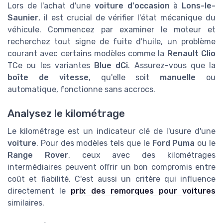
Lors de l'achat d'une
voiture d'occasion
à
Lons-le-
Saunier
, il est crucial de vérifier l'état mécanique du
véhicule. Commencez par examiner le moteur et
recherchez tout signe de fuite d'huile, un problème
courant avec certains modèles comme la
Renault Clio
TCe ou les variantes
Blue dCi
. Assurez-vous que la
boîte de vitesse
, qu'elle soit
manuelle
ou
automatique, fonctionne sans accrocs.
Analysez le kilométrage
Le kilométrage est un indicateur clé de l'usure d'une
voiture
. Pour des modèles tels que le
Ford Puma
ou le
Range Rover
, ceux avec des kilométrages
intermédiaires peuvent offrir un bon compromis entre
coût et fiabilité. C'est aussi un critère qui influence
directement le
prix des remorques pour voitures
similaires.