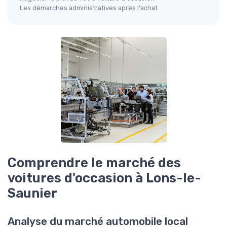
Les démarches administratives après l'achat
Comprendre le marché des
voitures d'occasion à Lons-le-
Saunier
Analyse du marché automobile local