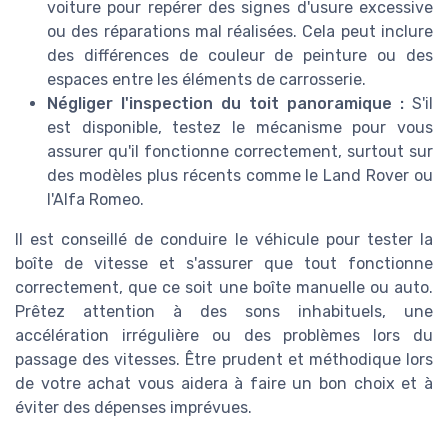
voiture pour repérer des signes d'usure excessive
ou des réparations mal réalisées. Cela peut inclure
des différences de couleur de peinture ou des
espaces entre les éléments de carrosserie.
Négliger l'inspection du toit panoramique :
S'il
est disponible, testez le mécanisme pour vous
assurer qu'il fonctionne correctement, surtout sur
des modèles plus récents comme le Land Rover ou
l'Alfa Romeo.
Il est conseillé de conduire le véhicule pour tester la
boîte de vitesse et s'assurer que tout fonctionne
correctement, que ce soit une boîte manuelle ou auto.
Prêtez attention à des sons inhabituels, une
accélération irrégulière ou des problèmes lors du
passage des vitesses. Être prudent et méthodique lors
de votre achat vous aidera à faire un bon choix et à
éviter des dépenses imprévues.