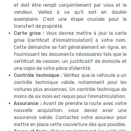
et doit être rempli conjointement par vous et le
vendeur. Veillez à ce qu'il soit en double
exemplaire. C'est une étape cruciale pour le
transfert de propriété.
Carte grise :
Vous devrez mettre à jour la carte
grise (certificat d'immatriculation) à votre nom.
Cette démarche se fait généralement en ligne, en
fournissant les documents nécessaires tels que le
certificat de cession, un justificatif de domicile et
une copie de votre pièce d'identité.
Contrôle technique :
Vérifiez que le véhicule a un
contrôle technique valide, notamment pour les
voitures plus anciennes. Un contrôle technique de
moins de six mois est requis pour l'immatriculation.
Assurance :
Avant de prendre la route avec votre
nouvelle acquisition, vous devez avoir une
assurance valide. Contactez votre assureur pour
mettre en place cette couverture dès que possible.