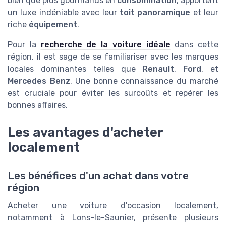
bien que plus gourmands en
consommation
, apportent
un luxe indéniable avec leur
toit panoramique
et leur
riche
équipement
.
Pour la
recherche de la voiture idéale
dans cette
région, il est sage de se familiariser avec les marques
locales dominantes telles que
Renault
,
Ford
, et
Mercedes Benz
. Une bonne connaissance du marché
est cruciale pour éviter les surcoûts et repérer les
bonnes affaires.
Les avantages d'acheter
localement
Les bénéfices d'un achat dans votre
région
Acheter une voiture d'occasion localement,
notamment à Lons-le-Saunier, présente plusieurs