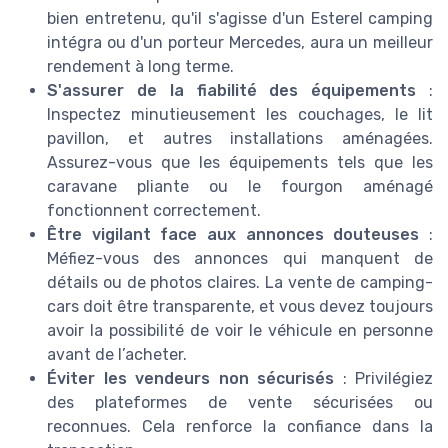
bien entretenu, qu'il s'agisse d'un Esterel camping
intégra ou d'un porteur Mercedes, aura un meilleur
rendement à long terme.
S'assurer de la fiabilité des équipements
:
Inspectez minutieusement les couchages, le lit
pavillon, et autres installations aménagées.
Assurez-vous que les équipements tels que les
caravane pliante ou le fourgon aménagé
fonctionnent correctement.
Être vigilant face aux annonces douteuses
:
Méfiez-vous des annonces qui manquent de
détails ou de photos claires. La vente de camping-
cars doit être transparente, et vous devez toujours
avoir la possibilité de voir le véhicule en personne
avant de l’acheter.
Éviter les vendeurs non sécurisés
: Privilégiez
des plateformes de vente sécurisées ou
reconnues. Cela renforce la confiance dans la