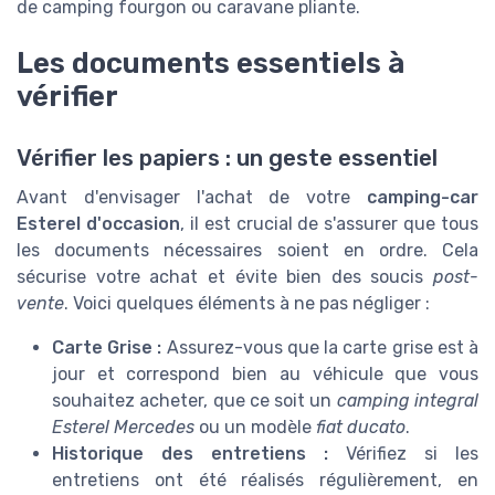
de camping fourgon ou caravane pliante.
Les documents essentiels à
vérifier
Vérifier les papiers : un geste essentiel
Avant d'envisager l'achat de votre
camping-car
Esterel d'occasion
, il est crucial de s'assurer que tous
les documents nécessaires soient en ordre. Cela
sécurise votre achat et évite bien des soucis
post-
vente
. Voici quelques éléments à ne pas négliger :
Carte Grise :
Assurez-vous que la carte grise est à
jour et correspond bien au véhicule que vous
souhaitez acheter, que ce soit un
camping integral
Esterel Mercedes
ou un modèle
fiat ducato
.
Historique des entretiens :
Vérifiez si les
entretiens ont été réalisés régulièrement, en