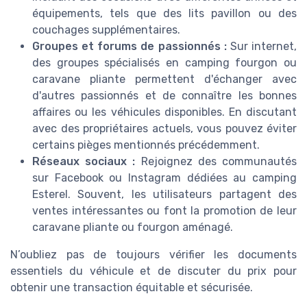
équipements, tels que des lits pavillon ou des
couchages supplémentaires.
Groupes et forums de passionnés :
Sur internet,
des groupes spécialisés en camping fourgon ou
caravane pliante permettent d'échanger avec
d'autres passionnés et de connaître les bonnes
affaires ou les véhicules disponibles. En discutant
avec des propriétaires actuels, vous pouvez éviter
certains pièges mentionnés précédemment.
Réseaux sociaux :
Rejoignez des communautés
sur Facebook ou Instagram dédiées au camping
Esterel. Souvent, les utilisateurs partagent des
ventes intéressantes ou font la promotion de leur
caravane pliante ou fourgon aménagé.
N’oubliez pas de toujours vérifier les documents
essentiels du véhicule et de discuter du prix pour
obtenir une transaction équitable et sécurisée.