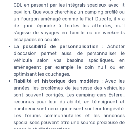
CDI, en passant par les intégrals spacieux avec lit
pavillon. Que vous cherchiez un camping profilé ou
un fourgon aménagé comme le Fiat Ducato, il y a
de quoi répondre à toutes les attentes, qu'il
s'agisse de voyages en famille ou de weekends
escapades en couple.
La possibilité de personnalisation :
Acheter
d'occasion permet aussi de personnaliser le
véhicule selon vos besoins spécifiques, en
aménageant par exemple le coin nuit ou en
optimisant les couchages.
Fiabilité et historique des modèles :
Avec les
années, les problèmes de jeunesse des véhicules
sont souvent corrigés. Les camping-cars Esterel,
reconnus pour leur durabilité, en témoignent et
nombreux sont ceux qui misent sur leur longévité.
Les forums communautaires et les annonces
spécialisées peuvent être une source précieuse de