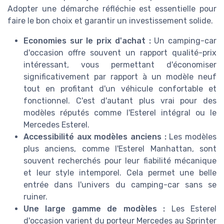
Adopter une démarche réfléchie est essentielle pour
faire le bon choix et garantir un investissement solide. ​
Economies sur le prix d'achat :
Un camping-car
d'occasion offre souvent un rapport qualité-prix
intéressant, vous permettant d'économiser
significativement par rapport à un modèle neuf
tout en profitant d'un véhicule confortable et
fonctionnel. C'est d'autant plus vrai pour des
modèles réputés comme l'Esterel intégral ou le
Mercedes Esterel.
Accessibilité aux modèles anciens :
Les modèles
plus anciens, comme l'Esterel Manhattan, sont
souvent recherchés pour leur fiabilité mécanique
et leur style intemporel. Cela permet une belle
entrée dans l'univers du camping-car sans se
ruiner.
Une large gamme de modèles :
Les Esterel
d'occasion varient du porteur Mercedes au Sprinter