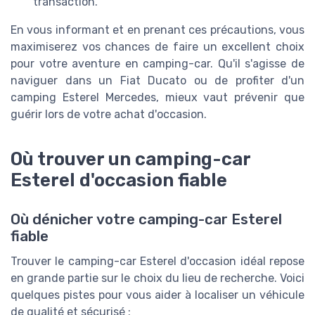
transaction.
En vous informant et en prenant ces précautions, vous
maximiserez vos chances de faire un excellent choix
pour votre aventure en camping-car. Qu'il s'agisse de
naviguer dans un Fiat Ducato ou de profiter d'un
camping Esterel Mercedes, mieux vaut prévenir que
guérir lors de votre achat d'occasion.
Où trouver un camping-car
Esterel d'occasion fiable
Où dénicher votre camping-car Esterel
fiable
Trouver le camping-car Esterel d'occasion idéal repose
en grande partie sur le choix du lieu de recherche. Voici
quelques pistes pour vous aider à localiser un véhicule
de qualité et sécurisé :