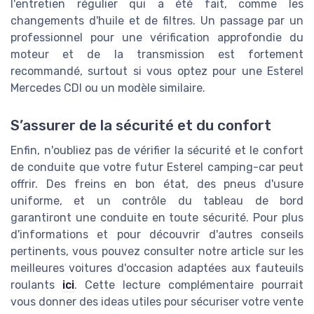
l'entretien régulier qui a été fait, comme les
changements d'huile et de filtres. Un passage par un
professionnel pour une vérification approfondie du
moteur et de la transmission est fortement
recommandé, surtout si vous optez pour une Esterel
Mercedes CDI ou un modèle similaire.
S’assurer de la sécurité et du confort
Enfin, n'oubliez pas de vérifier la sécurité et le confort
de conduite que votre futur Esterel camping-car peut
offrir. Des freins en bon état, des pneus d'usure
uniforme, et un contrôle du tableau de bord
garantiront une conduite en toute sécurité. Pour plus
d'informations et pour découvrir d'autres conseils
pertinents, vous pouvez consulter notre article sur les
meilleures voitures d'occasion adaptées aux fauteuils
roulants
ici
. Cette lecture complémentaire pourrait
vous donner des ideas utiles pour sécuriser votre vente