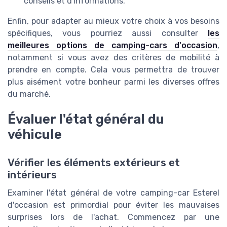
conseils et d'informations.
Enfin, pour adapter au mieux votre choix à vos besoins
spécifiques, vous pourriez aussi consulter
les
meilleures options de camping-cars d'occasion
,
notamment si vous avez des critères de mobilité à
prendre en compte. Cela vous permettra de trouver
plus aisément votre bonheur parmi les diverses offres
du marché.
Évaluer l'état général du
véhicule
Vérifier les éléments extérieurs et
intérieurs
Examiner l'état général de votre camping-car Esterel
d'occasion est primordial pour éviter les mauvaises
surprises lors de l'achat. Commencez par une