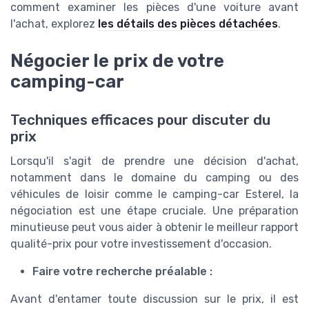
comment examiner les pièces d'une voiture avant
l'achat, explorez
les détails des pièces détachées
.
Négocier le prix de votre
camping-car
Techniques efficaces pour discuter du
prix
Lorsqu'il s'agit de prendre une décision d'achat,
notamment dans le domaine du camping ou des
véhicules de loisir comme le camping-car Esterel, la
négociation est une étape cruciale. Une préparation
minutieuse peut vous aider à obtenir le meilleur rapport
qualité-prix pour votre investissement d'occasion.
Faire votre recherche préalable :
Avant d'entamer toute discussion sur le prix, il est