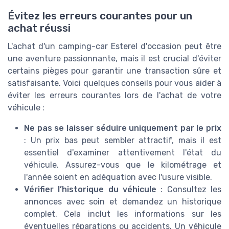
Évitez les erreurs courantes pour un
achat réussi
L'achat d'un camping-car Esterel d'occasion peut être
une aventure passionnante, mais il est crucial d'éviter
certains pièges pour garantir une transaction sûre et
satisfaisante. Voici quelques conseils pour vous aider à
éviter les erreurs courantes lors de l'achat de votre
véhicule :
Ne pas se laisser séduire uniquement par le prix
: Un prix bas peut sembler attractif, mais il est
essentiel d'examiner attentivement l'état du
véhicule. Assurez-vous que le kilométrage et
l'année soient en adéquation avec l'usure visible.
Vérifier l’historique du véhicule
: Consultez les
annonces avec soin et demandez un historique
complet. Cela inclut les informations sur les
éventuelles réparations ou accidents. Un véhicule