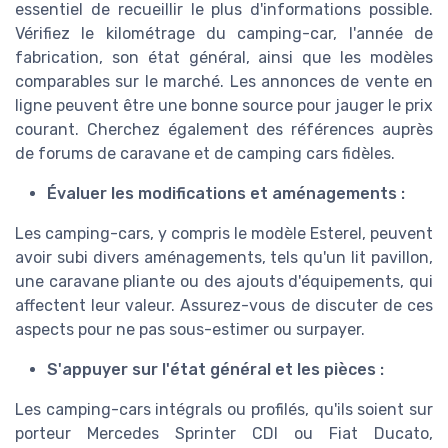
essentiel de recueillir le plus d'informations possible.
Vérifiez le kilométrage du camping-car, l'année de
fabrication, son état général, ainsi que les modèles
comparables sur le marché. Les annonces de vente en
ligne peuvent être une bonne source pour jauger le prix
courant. Cherchez également des références auprès
de forums de caravane et de camping cars fidèles.
Évaluer les modifications et aménagements :
Les camping-cars, y compris le modèle Esterel, peuvent
avoir subi divers aménagements, tels qu'un lit pavillon,
une caravane pliante ou des ajouts d'équipements, qui
affectent leur valeur. Assurez-vous de discuter de ces
aspects pour ne pas sous-estimer ou surpayer.
S'appuyer sur l'état général et les pièces :
Les camping-cars intégrals ou profilés, qu'ils soient sur
porteur Mercedes Sprinter CDI ou Fiat Ducato,