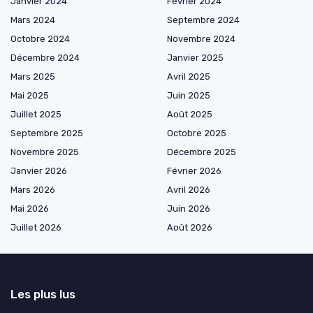
Janvier 2024
Février 2024
Mars 2024
Septembre 2024
Octobre 2024
Novembre 2024
Décembre 2024
Janvier 2025
Mars 2025
Avril 2025
Mai 2025
Juin 2025
Juillet 2025
Août 2025
Septembre 2025
Octobre 2025
Novembre 2025
Décembre 2025
Janvier 2026
Février 2026
Mars 2026
Avril 2026
Mai 2026
Juin 2026
Juillet 2026
Août 2026
Les plus lus