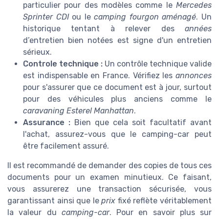
particulier pour des modèles comme le
Mercedes
Sprinter CDI
ou le
camping fourgon aménagé
. Un
historique tentant à relever des
années
d’entretien bien notées est signe d'un entretien
sérieux.
Controle technique :
Un contrôle technique valide
est indispensable en France. Vérifiez les
annonces
pour s'assurer que ce document est à jour, surtout
pour des véhicules plus anciens comme le
caravaning Esterel Manhattan
.
Assurance :
Bien que cela soit facultatif avant
l'achat, assurez-vous que le camping-car peut
être facilement assuré.
Il est recommandé de demander des copies de tous ces
documents pour un examen minutieux. Ce faisant,
vous assurerez une transaction sécurisée, vous
garantissant ainsi que le
prix
fixé reflète véritablement
la valeur du
camping-car
. Pour en savoir plus sur