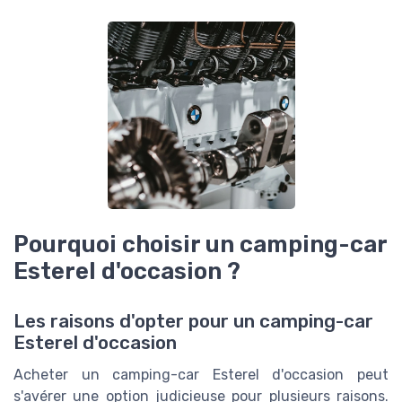
Pourquoi choisir un camping-car
Esterel d'occasion ?
Les raisons d'opter pour un camping-car
Esterel d'occasion
Acheter un camping-car Esterel d'occasion peut
s'avérer une option judicieuse pour plusieurs raisons.