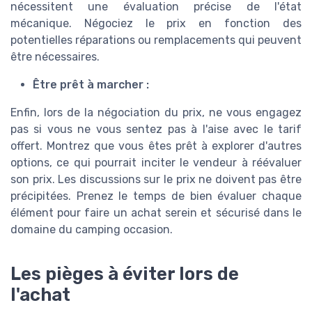
nécessitent une évaluation précise de l'état
mécanique. Négociez le prix en fonction des
potentielles réparations ou remplacements qui peuvent
être nécessaires.
Être prêt à marcher :
Enfin, lors de la négociation du prix, ne vous engagez
pas si vous ne vous sentez pas à l'aise avec le tarif
offert. Montrez que vous êtes prêt à explorer d'autres
options, ce qui pourrait inciter le vendeur à réévaluer
son prix. Les discussions sur le prix ne doivent pas être
précipitées. Prenez le temps de bien évaluer chaque
élément pour faire un achat serein et sécurisé dans le
domaine du camping occasion.
Les pièges à éviter lors de
l'achat