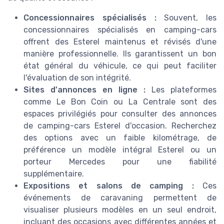
Concessionnaires spécialisés :
Souvent, les
concessionnaires spécialisés en camping-cars
offrent des Esterel maintenus et révisés d'une
manière professionnelle. Ils garantissent un bon
état général du véhicule, ce qui peut faciliter
l'évaluation de son intégrité.
Sites d'annonces en ligne :
Les plateformes
comme Le Bon Coin ou La Centrale sont des
espaces privilégiés pour consulter des annonces
de camping-cars Esterel d'occasion. Recherchez
des options avec un faible kilométrage, de
préférence un modèle intégral Esterel ou un
porteur Mercedes pour une fiabilité
supplémentaire.
Expositions et salons de camping :
Ces
événements de caravaning permettent de
visualiser plusieurs modèles en un seul endroit,
incluant des occasions avec différentes années et