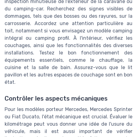
inspection minutieuse de l'extérieur de la caravane ou
du camping-car. Recherchez des signes visibles de
dommages, tels que des bosses ou des rayures, sur la
carrosserie. Accordez une attention particulière au
toit, notamment si vous envisagez un modèle camping
intégral ou camping profil. À l'intérieur, vérifiez les
couchages, ainsi que les fonctionnalités des diverses
installations. Testez le bon fonctionnement des
équipements essentiels, comme le chauffage, la
cuisine et la salle de bain. Assurez-vous que le lit
pavillon et les autres espaces de couchage sont en bon
état.
Contrôler les aspects mécaniques
Pour les modèles porteur Mercedes, Mercedes Sprinter
ou Fiat Ducato, l'état mécanique est crucial. Évaluer le
kilométrage peut vous donner une idée de l'usure du
véhicule, mais il est aussi important de vérifier