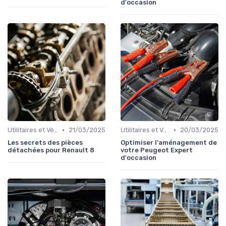
d'occasion
•
•
Utilitaires et Véhicules Spéciaux
21/03/2025
Utilitaires et Véhicules Spéciaux
20/03/2025
Les secrets des pièces
Optimiser l'aménagement de
détachées pour Renault 8
votre Peugeot Expert
d'occasion