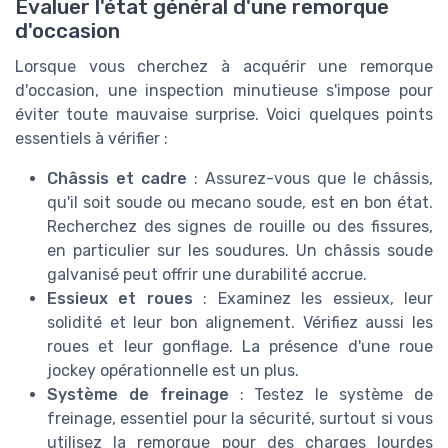
Évaluer l'état général d'une remorque
d'occasion
Lorsque vous cherchez à acquérir une remorque
d'occasion, une inspection minutieuse s'impose pour
éviter toute mauvaise surprise. Voici quelques points
essentiels à vérifier :
Châssis et cadre
: Assurez-vous que le châssis,
qu'il soit soude ou mecano soude, est en bon état.
Recherchez des signes de rouille ou des fissures,
en particulier sur les soudures. Un châssis soude
galvanisé peut offrir une durabilité accrue.
Essieux et roues
: Examinez les essieux, leur
solidité et leur bon alignement. Vérifiez aussi les
roues et leur gonflage. La présence d'une roue
jockey opérationnelle est un plus.
Système de freinage
: Testez le système de
freinage, essentiel pour la sécurité, surtout si vous
utilisez la remorque pour des charges lourdes