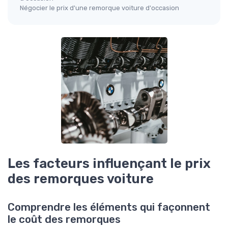
Négocier le prix d'une remorque voiture d'occasion
Les facteurs influençant le prix
des remorques voiture
Comprendre les éléments qui façonnent
le coût des remorques