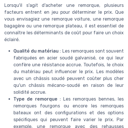
Lorsqu'il s'agit d'acheter une remorque, plusieurs
facteurs entrent en jeu pour déterminer le prix. Que
vous envisagiez une remorque voiture, une remorque
bagagère ou une remorque plateau, il est essentiel de
connaître les déterminants de coût pour faire un choix
éclairé.
Qualité du matériau
: Les remorques sont souvent
fabriquées en acier soudé galvanisé, ce qui leur
confère une résistance accrue. Toutefois, le choix
du matériau peut influencer le prix. Les modèles
avec un châssis soudé peuvent coûter plus cher
qu'un châssis mécano-soudé en raison de leur
solidité accrue.
Type de remorque
: Les remorques bennes, les
remorques fourgons ou encore les remorques
bateaux ont des configurations et des options
spécifiques qui peuvent faire varier le prix. Par
exemple, une remorque avec des rehausses