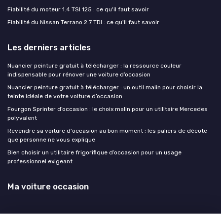
Fiabilité du moteur 1.4 TSI 125 : ce qu'il faut savoir
Fiabilité du Nissan Terrano 2.7 TDI : ce qu'il faut savoir
Les derniers articles
Nuancier peinture gratuit à télécharger : la ressource couleur
indispensable pour rénover une voiture d’occasion
Nuancier peinture gratuit à télécharger : un outil malin pour choisir la
teinte idéale de votre voiture d’occasion
Fourgon Sprinter d’occasion : le choix malin pour un utilitaire Mercedes
polyvalent
Revendre sa voiture d'occasion au bon moment : les paliers de décote
que personne ne vous explique
Bien choisir un utilitaire frigorifique d’occasion pour un usage
professionnel exigeant
Ma voiture occasion