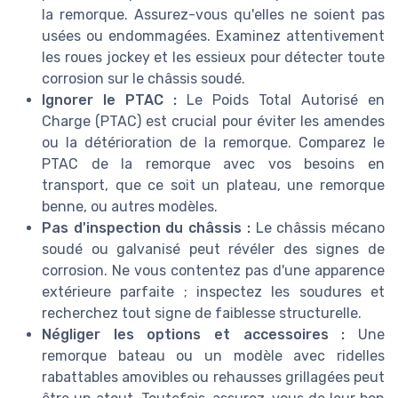
la remorque. Assurez-vous qu'elles ne soient pas
usées ou endommagées. Examinez attentivement
les roues jockey et les essieux pour détecter toute
corrosion sur le châssis soudé.
Ignorer le PTAC :
Le Poids Total Autorisé en
Charge (PTAC) est crucial pour éviter les amendes
ou la détérioration de la remorque. Comparez le
PTAC de la remorque avec vos besoins en
transport, que ce soit un plateau, une remorque
benne, ou autres modèles.
Pas d'inspection du châssis :
Le châssis mécano
soudé ou galvanisé peut révéler des signes de
corrosion. Ne vous contentez pas d'une apparence
extérieure parfaite ; inspectez les soudures et
recherchez tout signe de faiblesse structurelle.
Négliger les options et accessoires :
Une
remorque bateau ou un modèle avec ridelles
rabattables amovibles ou rehausses grillagées peut