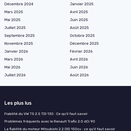
Décembre 2024
Janvier 2025
Mars 2025
Avril 2025
Mai 2025
Juin 2025
Juillet 2025
Août 2025
Septembre 2025
Octobre 2025
Novembre 2025
Décembre 2025
Janvier 2026
Février 2026
Mars 2026
Avril 2026
Mai 2026
Juin 2026
Juillet 2026
Août 2026
Les plus lus
Fiabilité du VW T5 2.5 TDI 130 : Ce qu'il faut savoir
Problèmes fréquents avec le Renault Trafic 2.0 dCi 90
La fiabilité du moteur Mitsubishi 2.2 DID 150cv : ce qu'il faut savoir