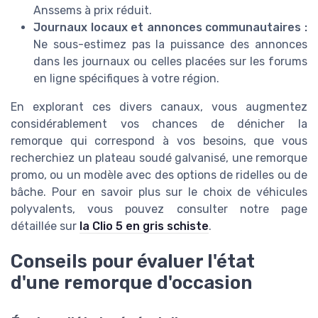
Anssems à prix réduit.
Journaux locaux et annonces communautaires :
Ne sous-estimez pas la puissance des annonces
dans les journaux ou celles placées sur les forums
en ligne spécifiques à votre région.
En explorant ces divers canaux, vous augmentez
considérablement vos chances de dénicher la
remorque qui correspond à vos besoins, que vous
recherchiez un plateau soudé galvanisé, une remorque
promo, ou un modèle avec des options de ridelles ou de
bâche. Pour en savoir plus sur le choix de véhicules
polyvalents, vous pouvez consulter notre page
détaillée sur
la Clio 5 en gris schiste
.
Conseils pour évaluer l'état
d'une remorque d'occasion