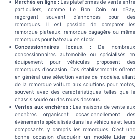
Marchés en ligne :
Les plateformes de vente entre
particuliers, comme Le Bon Coin ou eBay,
regorgent souvent d'annonces pour des
remorques. Il est possible de comparer les
remorque plateaux, remorque bagagère ou même
remorques pour bateaux en stock.
Concessionnaires locaux :
De nombreux
concessionnaires automobile ou spécialisés en
équipement pour véhicules proposent des
remorques d'occasion. Ces établissements offrent
en général une sélection variée de modèles, allant
de la remorque voiture aux solutions pour motos,
souvent avec des caractéristiques telles que le
chassis soudé ou des roues dessous.
Ventes aux enchères :
Les maisons de vente aux
enchères organisent occasionnellement des
événements spécialisés dans les véhicules et leurs
composants, y compris les remorques. C'est une
bonne occasion d'acquérir un modèle Lider ou