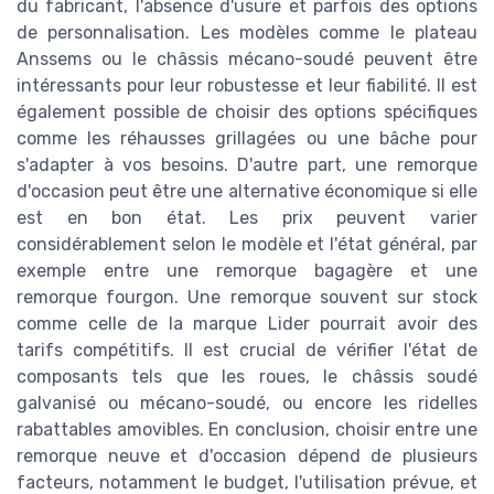
du fabricant, l'absence d'usure et parfois des options
de personnalisation. Les modèles comme le plateau
Anssems ou le châssis mécano-soudé peuvent être
intéressants pour leur robustesse et leur fiabilité. Il est
également possible de choisir des options spécifiques
comme les réhausses grillagées ou une bâche pour
s'adapter à vos besoins. D'autre part, une remorque
d'occasion peut être une alternative économique si elle
est en bon état. Les prix peuvent varier
considérablement selon le modèle et l'état général, par
exemple entre une remorque bagagère et une
remorque fourgon. Une remorque souvent sur stock
comme celle de la marque Lider pourrait avoir des
tarifs compétitifs. Il est crucial de vérifier l'état de
composants tels que les roues, le châssis soudé
galvanisé ou mécano-soudé, ou encore les ridelles
rabattables amovibles. En conclusion, choisir entre une
remorque neuve et d'occasion dépend de plusieurs
facteurs, notamment le budget, l'utilisation prévue, et