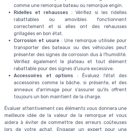
comme une remorque bateau ou remorque engin.
Ridelles et rehausses
: Vérifiez si les ridelles
rabattables ou amovibles fonctionnent
correctement et si elles ont des rehausses
grillagées en bon état.
Corrosion et usure
: Une remorque utilisée pour
transporter des bateaux ou des véhicules peut
présenter des signes de corrosion dus à l'humidité.
Vérifiez également le plateau et tout élément
rabattable pour des signes d'usure excessive.
Accessoires et options
: Évaluez l'état des
accessoires comme la bâche, si présente, et des
anneaux d'arrimage pour s'assurer qu'ils offrent
toujours un bon maintient de la charge.
Évaluer attentivement ces éléments vous donnera une
meilleure idée de la valeur de la remorque et vous
aidera à éviter de commettre des erreurs coûteuses
lors de votre achat. Engager un expert pour une