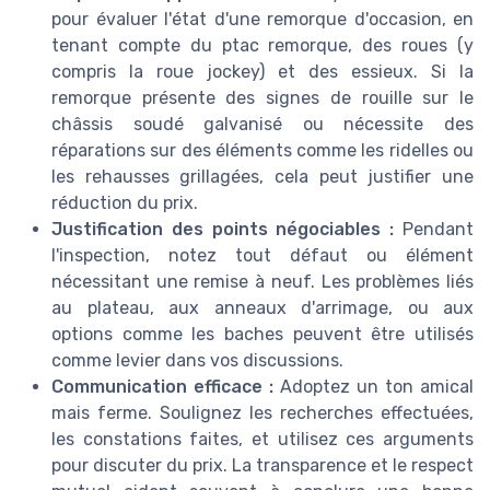
pour évaluer l'état d'une remorque d'occasion, en
tenant compte du ptac remorque, des roues (y
compris la roue jockey) et des essieux. Si la
remorque présente des signes de rouille sur le
châssis soudé galvanisé ou nécessite des
réparations sur des éléments comme les ridelles ou
les rehausses grillagées, cela peut justifier une
réduction du prix.
Justification des points négociables :
Pendant
l'inspection, notez tout défaut ou élément
nécessitant une remise à neuf. Les problèmes liés
au plateau, aux anneaux d'arrimage, ou aux
options comme les baches peuvent être utilisés
comme levier dans vos discussions.
Communication efficace :
Adoptez un ton amical
mais ferme. Soulignez les recherches effectuées,
les constations faites, et utilisez ces arguments
pour discuter du prix. La transparence et le respect