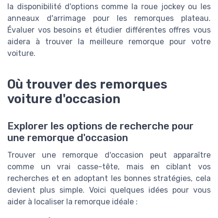
la disponibilité d'options comme la roue jockey ou les
anneaux d'arrimage pour les remorques plateau.
Évaluer vos besoins et étudier différentes offres vous
aidera à trouver la meilleure remorque pour votre
voiture.
Où trouver des remorques
voiture d'occasion
Explorer les options de recherche pour
une remorque d'occasion
Trouver une remorque d'occasion peut apparaître
comme un vrai casse-tête, mais en ciblant vos
recherches et en adoptant les bonnes stratégies, cela
devient plus simple. Voici quelques idées pour vous
aider à localiser la remorque idéale :