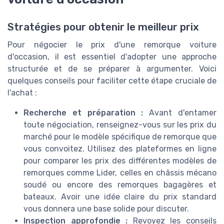
Stratégies pour obtenir le meilleur prix
Pour négocier le prix d'une remorque voiture
d'occasion, il est essentiel d'adopter une approche
structurée et de se préparer à argumenter. Voici
quelques conseils pour faciliter cette étape cruciale de
l'achat :
Recherche et préparation :
Avant d'entamer
toute négociation, renseignez-vous sur les prix du
marché pour le modèle spécifique de remorque que
vous convoitez. Utilisez des plateformes en ligne
pour comparer les prix des différentes modèles de
remorques comme Lider, celles en châssis mécano
soudé ou encore des remorques bagagères et
bateaux. Avoir une idée claire du prix standard
vous donnera une base solide pour discuter.
Inspection approfondie :
Revoyez les conseils