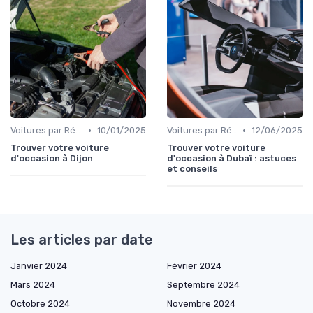
•
•
Voitures par Région
10/01/2025
Voitures par Région
12/06/2025
Trouver votre voiture
Trouver votre voiture
d'occasion à Dijon
d'occasion à Dubaï : astuces
et conseils
Les articles par date
Janvier 2024
Février 2024
Mars 2024
Septembre 2024
Octobre 2024
Novembre 2024