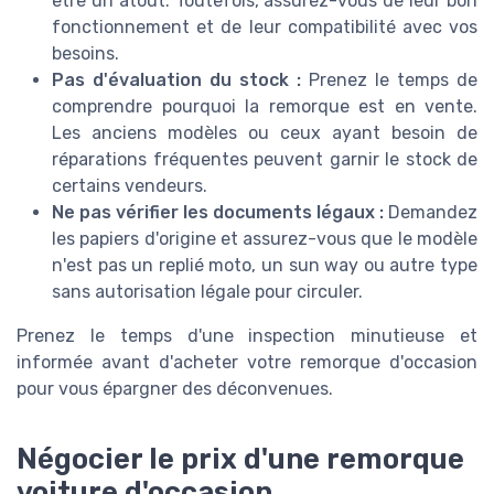
être un atout. Toutefois, assurez-vous de leur bon
fonctionnement et de leur compatibilité avec vos
besoins.
Pas d'évaluation du stock :
Prenez le temps de
comprendre pourquoi la remorque est en vente.
Les anciens modèles ou ceux ayant besoin de
réparations fréquentes peuvent garnir le stock de
certains vendeurs.
Ne pas vérifier les documents légaux :
Demandez
les papiers d'origine et assurez-vous que le modèle
n'est pas un replié moto, un sun way ou autre type
sans autorisation légale pour circuler.
Prenez le temps d'une inspection minutieuse et
informée avant d'acheter votre remorque d'occasion
pour vous épargner des déconvenues.
Négocier le prix d'une remorque
voiture d'occasion