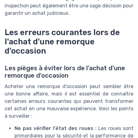
inspection peut également être une sage décision pour
garantir un achat judicieux.
Les erreurs courantes lors de
l'achat d'une remorque
d'occasion
Les pièges à éviter lors de l'achat d'une
remorque d'occasion
Acheter une remorque d'occasion peut sembler être
une bonne affaire, mais il est essentiel de connaître
certaines erreurs courantes qui peuvent transformer
cet achat en une mauvaise expérience. Voici les points
à surveiller :
Ne pas vérifier l'état des roues :
Les roues sont
primordiales pour la sécurité et la performance de