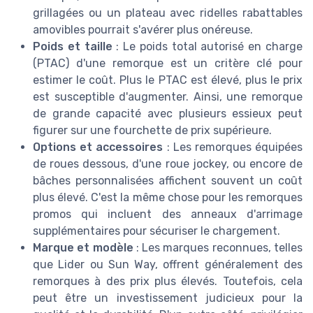
grillagées ou un plateau avec ridelles rabattables
amovibles pourrait s'avérer plus onéreuse.
Poids et taille
: Le poids total autorisé en charge
(PTAC) d'une remorque est un critère clé pour
estimer le coût. Plus le PTAC est élevé, plus le prix
est susceptible d'augmenter. Ainsi, une remorque
de grande capacité avec plusieurs essieux peut
figurer sur une fourchette de prix supérieure.
Options et accessoires
: Les remorques équipées
de roues dessous, d'une roue jockey, ou encore de
bâches personnalisées affichent souvent un coût
plus élevé. C'est la même chose pour les remorques
promos qui incluent des anneaux d'arrimage
supplémentaires pour sécuriser le chargement.
Marque et modèle
: Les marques reconnues, telles
que Lider ou Sun Way, offrent généralement des
remorques à des prix plus élevés. Toutefois, cela
peut être un investissement judicieux pour la