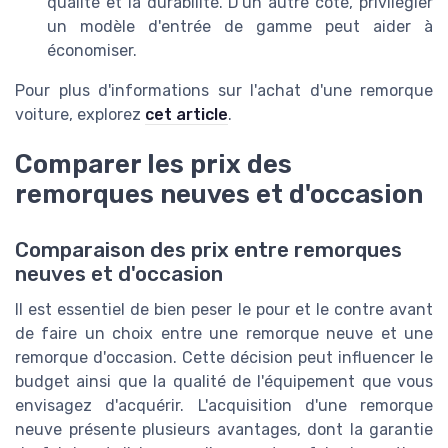
qualité et la durabilité. D'un autre côté, privilégier
un modèle d'entrée de gamme peut aider à
économiser.
Pour plus d'informations sur l'achat d'une remorque
voiture, explorez
cet article
.
Comparer les prix des
remorques neuves et d'occasion
Comparaison des prix entre remorques
neuves et d'occasion
Il est essentiel de bien peser le pour et le contre avant
de faire un choix entre une remorque neuve et une
remorque d'occasion. Cette décision peut influencer le
budget ainsi que la qualité de l'équipement que vous
envisagez d'acquérir. L'acquisition d'une remorque
neuve présente plusieurs avantages, dont la garantie