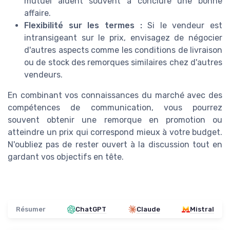
mutuel aident souvent à conclure une bonne
affaire.
Flexibilité sur les termes :
Si le vendeur est
intransigeant sur le prix, envisagez de négocier
d'autres aspects comme les conditions de livraison
ou de stock des remorques similaires chez d'autres
vendeurs.
En combinant vos connaissances du marché avec des
compétences de communication, vous pourrez
souvent obtenir une remorque en promotion ou
atteindre un prix qui correspond mieux à votre budget.
N'oubliez pas de rester ouvert à la discussion tout en
gardant vos objectifs en tête.
Résumer
ChatGPT
Claude
Mistral