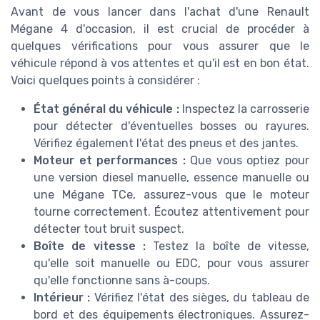
Avant de vous lancer dans l'achat d'une Renault
Mégane 4 d'occasion, il est crucial de procéder à
quelques vérifications pour vous assurer que le
véhicule répond à vos attentes et qu'il est en bon état.
Voici quelques points à considérer :
État général du véhicule :
Inspectez la carrosserie
pour détecter d'éventuelles bosses ou rayures.
Vérifiez également l'état des pneus et des jantes.
Moteur et performances :
Que vous optiez pour
une version diesel manuelle, essence manuelle ou
une Mégane TCe, assurez-vous que le moteur
tourne correctement. Écoutez attentivement pour
détecter tout bruit suspect.
Boîte de vitesse :
Testez la boîte de vitesse,
qu'elle soit manuelle ou EDC, pour vous assurer
qu'elle fonctionne sans à-coups.
Intérieur :
Vérifiez l'état des sièges, du tableau de
bord et des équipements électroniques. Assurez-