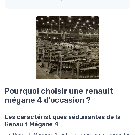
Pourquoi choisir une renault
mégane 4 d'occasion ?
Les caractéristiques séduisantes de la
Renault Mégane 4
La Renault Mégane 4 est un choix prisé parmi les