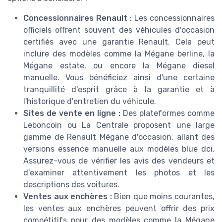
Concessionnaires Renault :
Les concessionnaires
officiels offrent souvent des véhicules d'occasion
certifiés avec une garantie Renault. Cela peut
inclure des modèles comme la Mégane berline, la
Mégane estate, ou encore la Mégane diesel
manuelle. Vous bénéficiez ainsi d'une certaine
tranquillité d'esprit grâce à la garantie et à
l'historique d'entretien du véhicule.
Sites de vente en ligne :
Des plateformes comme
Leboncoin ou La Centrale proposent une large
gamme de Renault Mégane d'occasion, allant des
versions essence manuelle aux modèles blue dci.
Assurez-vous de vérifier les avis des vendeurs et
d'examiner attentivement les photos et les
descriptions des voitures.
Ventes aux enchères :
Bien que moins courantes,
les ventes aux enchères peuvent offrir des prix
compétitifs pour des modèles comme la Mégane