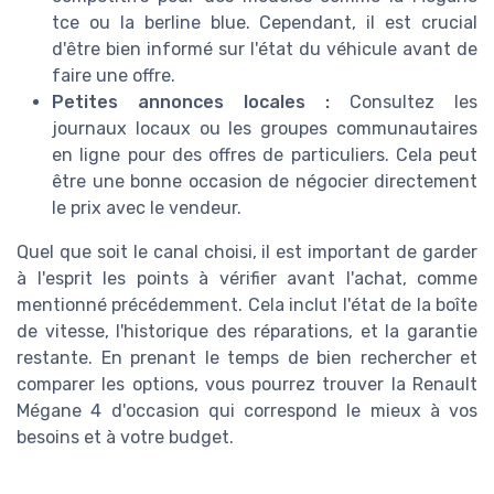
tce ou la berline blue. Cependant, il est crucial
d'être bien informé sur l'état du véhicule avant de
faire une offre.
Petites annonces locales :
Consultez les
journaux locaux ou les groupes communautaires
en ligne pour des offres de particuliers. Cela peut
être une bonne occasion de négocier directement
le prix avec le vendeur.
Quel que soit le canal choisi, il est important de garder
à l'esprit les points à vérifier avant l'achat, comme
mentionné précédemment. Cela inclut l'état de la boîte
de vitesse, l'historique des réparations, et la garantie
restante. En prenant le temps de bien rechercher et
comparer les options, vous pourrez trouver la Renault
Mégane 4 d'occasion qui correspond le mieux à vos
besoins et à votre budget.