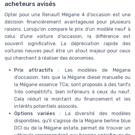
acheteurs avisés
Opter pour une Renault Mégane 4 d'occasion est une
décision financièrement avantageuse pour plusieurs
raisons. Lorsqu'on compare le prix d'un modèle neuf à
celui d'une voiture d'occasion, la différence est
souvent significative. La dépréciation rapide des
voitures neuves peut être un atout majeur pour ceux
qui cherchent à réaliser des économies.
Prix attractifs
: Les modèles de Mégane
d'occasion, tels que la Mégane diesel manuelle ou
la Mégane essence TCe, sont proposés à des tarifs
très compétitifs, bien inférieurs à ceux du neuf.
Cela réduit le montant du financement et les
intérêts potentiels associés.
Options variées
: La diversité des modèles
disponibles, qu'il s'agisse de la Mégane berline blue
DCI ou de la Mégane estate, permet de trouver un