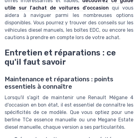
offres intéressantes et fiables,
découvrez ce guide
utile sur l'achat de voitures d'occasion
qui vous
aidera à naviguer parmi les nombreuses options
disponibles. Vous pourrez y trouver des conseils sur les
véhicules diesel manuels, les boîtes EDC, ou encore les
cautions à prendre en compte lors de votre achat.
Entretien et réparations : ce
qu'il faut savoir
Maintenance et réparations : points
essentiels à connaître
Lorsqu'il s'agit de maintenir une Renault Mégane 4
d'occasion en bon état, il est essentiel de connaître les
spécificités de ce modèle. Que vous optiez pour une
berline TCe essence manuelle ou une Megane Estate
diesel manuelle, chaque version a ses particularités.