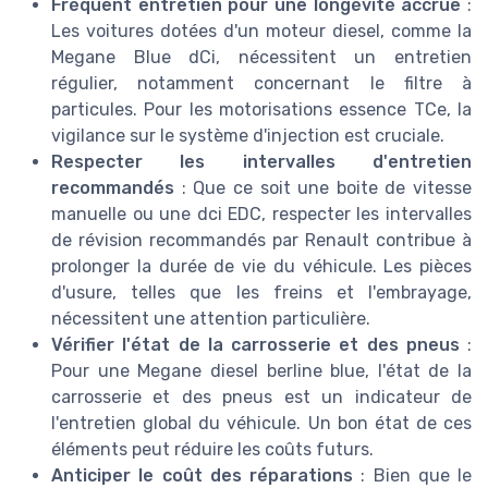
Fréquent entretien pour une longévité accrue
:
Les voitures dotées d'un moteur diesel, comme la
Megane Blue dCi, nécessitent un entretien
régulier, notamment concernant le filtre à
particules. Pour les motorisations essence TCe, la
vigilance sur le système d'injection est cruciale.
Respecter les intervalles d'entretien
recommandés
: Que ce soit une boite de vitesse
manuelle ou une dci EDC, respecter les intervalles
de révision recommandés par Renault contribue à
prolonger la durée de vie du véhicule. Les pièces
d'usure, telles que les freins et l'embrayage,
nécessitent une attention particulière.
Vérifier l'état de la carrosserie et des pneus
:
Pour une Megane diesel berline blue, l'état de la
carrosserie et des pneus est un indicateur de
l'entretien global du véhicule. Un bon état de ces
éléments peut réduire les coûts futurs.
Anticiper le coût des réparations
: Bien que le