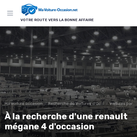
Panneau de gestion des cookies
VOTRE ROUTE VERS LA BONNE AFFAIRE
Ma voiture occasion
Recherche de Voitures d'Occasion
Voitures par 
À la recherche d'une renault
mégane 4 d'occasion