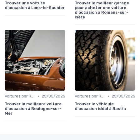
Trouver une voiture
Trouver le meilleur garage
d'occasion à Lons-le-Saunier
pour acheter une voiture
d'occasion à Romans-sur-
Isère
•
•
Voitures par Région
25/05/2025
Voitures par Région
25/05/2025
Trouver la meilleure voiture
Trouver le véhicule
d'occasion à Boulogne-sur-
d'occasion idéal à Bastia
Mer