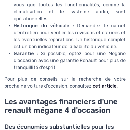
vous que toutes les fonctionnalités, comme la
climatisation et le système audio, sont
opérationnelles.
Historique du véhicule :
Demandez le carnet
d'entretien pour vérifier les révisions effectuées et
les éventuelles réparations. Un historique complet
est un bon indicateur de la fiabilité du véhicule.
Garantie :
Si possible, optez pour une Mégane
d'occasion avec une garantie Renault pour plus de
tranquillité d'esprit.
Pour plus de conseils sur la recherche de votre
prochaine voiture d'occasion, consultez
cet article
.
Les avantages financiers d'une
renault mégane 4 d'occasion
Des économies substantielles pour les