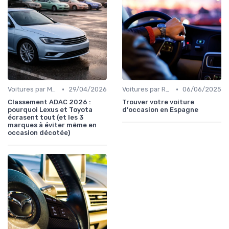
•
•
Voitures par Marque
29/04/2026
Voitures par Région
06/06/2025
Classement ADAC 2026 :
Trouver votre voiture
pourquoi Lexus et Toyota
d'occasion en Espagne
écrasent tout (et les 3
marques à éviter même en
occasion décotée)