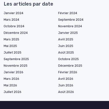
Les articles par date
Janvier 2024
Février 2024
Mars 2024
Septembre 2024
Octobre 2024
Novembre 2024
Décembre 2024
Janvier 2025
Mars 2025
Avril 2025
Mai 2025
Juin 2025
Juillet 2025
Août 2025
Septembre 2025
Octobre 2025
Novembre 2025
Décembre 2025
Janvier 2026
Février 2026
Mars 2026
Avril 2026
Mai 2026
Juin 2026
Juillet 2026
Août 2026