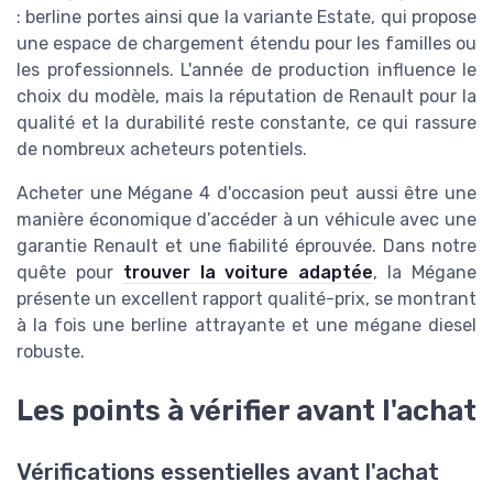
: berline portes ainsi que la variante Estate, qui propose
une espace de chargement étendu pour les familles ou
les professionnels. L'année de production influence le
choix du modèle, mais la réputation de Renault pour la
qualité et la durabilité reste constante, ce qui rassure
de nombreux acheteurs potentiels.
Acheter une Mégane 4 d'occasion peut aussi être une
manière économique d’accéder à un véhicule avec une
garantie Renault et une fiabilité éprouvée. Dans notre
quête pour
trouver la voiture adaptée
, la Mégane
présente un excellent rapport qualité-prix, se montrant
à la fois une berline attrayante et une mégane diesel
robuste.
Les points à vérifier avant l'achat
Vérifications essentielles avant l'achat