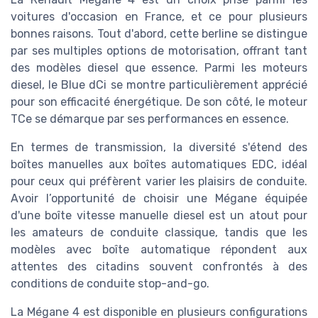
voitures d'occasion en France, et ce pour plusieurs
bonnes raisons. Tout d'abord, cette berline se distingue
par ses multiples options de motorisation, offrant tant
des modèles diesel que essence. Parmi les moteurs
diesel, le Blue dCi se montre particulièrement apprécié
pour son efficacité énergétique. De son côté, le moteur
TCe se démarque par ses performances en essence.
En termes de transmission, la diversité s'étend des
boîtes manuelles aux boîtes automatiques EDC, idéal
pour ceux qui préfèrent varier les plaisirs de conduite.
Avoir l’opportunité de choisir une Mégane équipée
d'une boîte vitesse manuelle diesel est un atout pour
les amateurs de conduite classique, tandis que les
modèles avec boîte automatique répondent aux
attentes des citadins souvent confrontés à des
conditions de conduite stop-and-go.
La Mégane 4 est disponible en plusieurs configurations