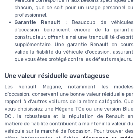
véhicule correspondant aux besoins spécifiques de
chacun, que ce soit pour un usage personnel ou
professionnel.
Garantie Renault
: Beaucoup de véhicules
d'occasion bénéficient encore de la garantie
constructeur, offrant ainsi une tranquillité d'esprit
supplémentaire. Une garantie Renault en cours
valide la fiabilité du véhicule d'occasion, assurant
que vous êtes protégé contre les défauts majeurs.
Une valeur résiduelle avantageuse
Les Renault Mégane, notamment les modèles
d'occasion, conservent une bonne valeur résiduelle par
rapport à d'autres voitures de la même catégorie. Que
vous choisissiez une Mégane TCe ou une version Blue
DCI, la robustesse et la réputation de Renault en
matière de fiabilité contribuent à maintenir la valeur du
véhicule sur le marché de l'occasion. Pour trouver des