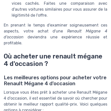
vices cachés. Faites une comparaison avec
d'autres voitures similaires pour vous assurer de la
légitimité de l'offre.
En prenant le temps d'examiner soigneusement ces
aspects, votre achat d'une
Renault Mégane 4
d'occasion
deviendra une expérience réussie et
profitable.
Où acheter une renault mégane
4 d'occasion ?
Les meilleures options pour acheter votre
Renault Mégane 4 d'occasion
Lorsque vous êtes prêt à acheter une Renault Mégane
4 d'occasion, il est essentiel de savoir où chercher pour
obtenir le meilleur rapport qualité-prix. Voici quelques
options à considérer :