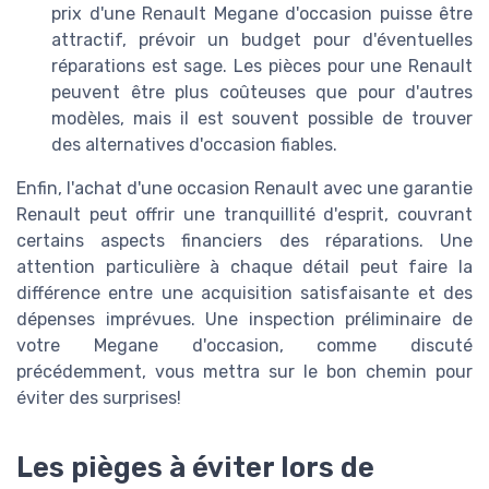
prix d'une Renault Megane d'occasion puisse être
attractif, prévoir un budget pour d'éventuelles
réparations est sage. Les pièces pour une Renault
peuvent être plus coûteuses que pour d'autres
modèles, mais il est souvent possible de trouver
des alternatives d'occasion fiables.
Enfin, l'achat d'une occasion Renault avec une garantie
Renault peut offrir une tranquillité d'esprit, couvrant
certains aspects financiers des réparations. Une
attention particulière à chaque détail peut faire la
différence entre une acquisition satisfaisante et des
dépenses imprévues. Une inspection préliminaire de
votre Megane d'occasion, comme discuté
précédemment, vous mettra sur le bon chemin pour
éviter des surprises!
Les pièges à éviter lors de