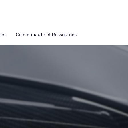
ies
Communauté et Ressources