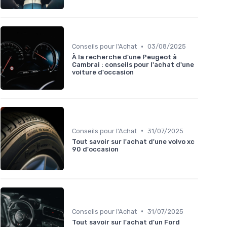
•
Conseils pour l'Achat
03/08/2025
À la recherche d'une Peugeot à
Cambrai : conseils pour l'achat d'une
voiture d'occasion
•
Conseils pour l'Achat
31/07/2025
Tout savoir sur l'achat d'une volvo xc
90 d'occasion
•
Conseils pour l'Achat
31/07/2025
Tout savoir sur l'achat d'un Ford