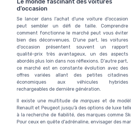
Le monde fascinant des voitures
d'occasion
Se lancer dans l'achat d'une voiture d'occasion
peut sembler un défi de taille. Comprendre
comment fonctionne le marché peut vous éviter
bien des déconvenues. D'une part, les voitures
d'occasion présentent souvent un rapport
qualité-prix très avantageux, un des aspects
abordés plus loin dans nos réflexions. D'autre part,
ce marché est en constante évolution avec des
offres variées allant des petites citadines
économiques aux véhicules hybrides
rechargeables de dernière génération.
Il existe une multitude de
marques
et de modèle
Renault et Peugeot jusqu'à des options de luxe tel
à la recherche de fiabilité, des marques comme Sk
Pour ceux en quête d'adrénaline, envisager des marq