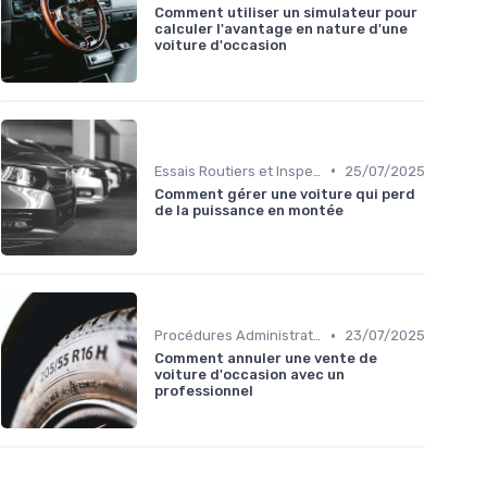
Comment utiliser un simulateur pour
calculer l'avantage en nature d'une
voiture d'occasion
•
Essais Routiers et Inspection
25/07/2025
Comment gérer une voiture qui perd
de la puissance en montée
•
Procédures Administratives
23/07/2025
Comment annuler une vente de
voiture d'occasion avec un
professionnel