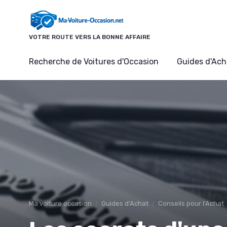
Panneau de gestion des cookies
VOTRE ROUTE VERS LA BONNE AFFAIRE
Recherche de Voitures d'Occasion
Guides d'Ach
Ma voiture occasion
Guides d'Achat
Conseils pour l'Achat