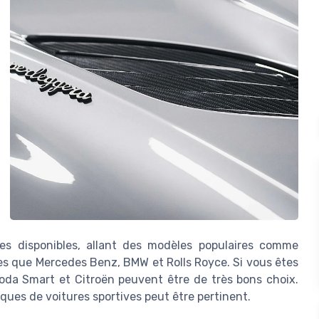
s disponibles, allant des modèles populaires comme
les que Mercedes Benz, BMW et Rolls Royce. Si vous êtes
oda Smart et Citroën peuvent être de très bons choix.
ues de voitures sportives peut être pertinent.