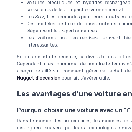
Voitures électriques et hybrides rechargea
conscients de leur impact environnemental.
Les
SUV
, très demandés pour leurs atouts en t
Des modèles de luxe de constructeurs comme
élégance et leurs performances.
Les voitures pour entreprises, souvent bi
intéressantes.
Selon une étude récente, la diversité des offr
Cependant, il est primordial de prendre le temps d'
aperçu détaillé sur comment gérer cet achat de
Nugget d'occasion
pourrait s'avérer utile.
Les avantages d'une voiture en
Pourquoi choisir une voiture avec un "i"
Dans le monde des automobiles, les modeles de v
distinguent souvent par leurs technologies innov