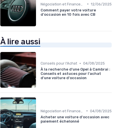
•
Négociation et Financement
12/06/2025
Comment payer votre voiture
d'occasion en 10 fois avec CB
À lire aussi
•
Conseils pour l'Achat
04/08/2025
À la recherche d'une Opel à Cambrai :
Conseils et astuces pour l'achat
d'une voiture d'occasion
•
Négociation et Financement
04/08/2025
Acheter une voiture d'occasion avec
paiement échelonné