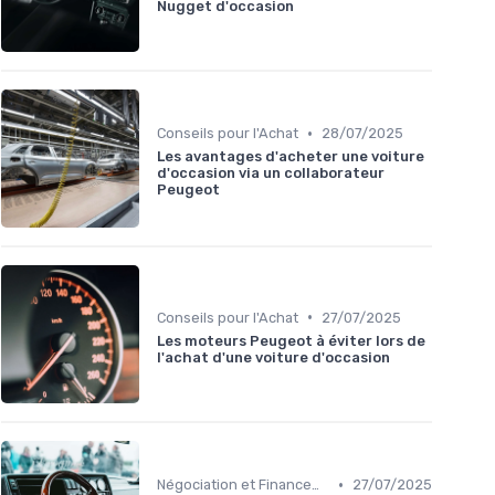
Nugget d'occasion
•
Conseils pour l'Achat
28/07/2025
Les avantages d'acheter une voiture
d'occasion via un collaborateur
Peugeot
•
Conseils pour l'Achat
27/07/2025
Les moteurs Peugeot à éviter lors de
l'achat d'une voiture d'occasion
•
Négociation et Financement
27/07/2025