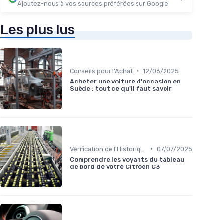
Ajoutez-nous à vos sources préférées sur Google
Les plus lus
•
Conseils pour l'Achat
12/06/2025
Acheter une voiture d'occasion en
Suède : tout ce qu'il faut savoir
•
Vérification de l'Historique du Véhicule
07/07/2025
Comprendre les voyants du tableau
de bord de votre Citroën C3