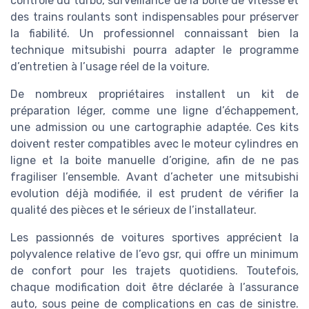
contrôle du turbo, surveillance de la boite de vitesse et
des trains roulants sont indispensables pour préserver
la fiabilité. Un professionnel connaissant bien la
technique mitsubishi pourra adapter le programme
d’entretien à l’usage réel de la voiture.
De nombreux propriétaires installent un kit de
préparation léger, comme une ligne d’échappement,
une admission ou une cartographie adaptée. Ces kits
doivent rester compatibles avec le moteur cylindres en
ligne et la boite manuelle d’origine, afin de ne pas
fragiliser l’ensemble. Avant d’acheter une mitsubishi
evolution déjà modifiée, il est prudent de vérifier la
qualité des pièces et le sérieux de l’installateur.
Les passionnés de voitures sportives apprécient la
polyvalence relative de l’evo gsr, qui offre un minimum
de confort pour les trajets quotidiens. Toutefois,
chaque modification doit être déclarée à l’assurance
auto, sous peine de complications en cas de sinistre.