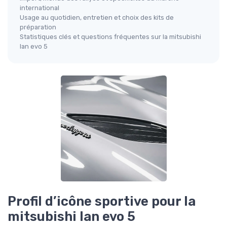
international
Usage au quotidien, entretien et choix des kits de
préparation
Statistiques clés et questions fréquentes sur la mitsubishi
lan evo 5
Profil d’icône sportive pour la
mitsubishi lan evo 5