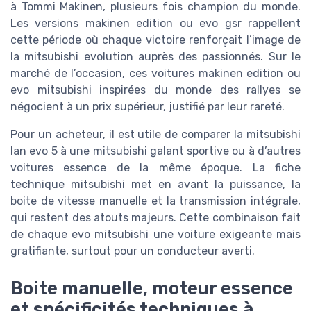
à Tommi Makinen, plusieurs fois champion du monde.
Les versions makinen edition ou evo gsr rappellent
cette période où chaque victoire renforçait l’image de
la mitsubishi evolution auprès des passionnés. Sur le
marché de l’occasion, ces voitures makinen edition ou
evo mitsubishi inspirées du monde des rallyes se
négocient à un prix supérieur, justifié par leur rareté.
Pour un acheteur, il est utile de comparer la mitsubishi
lan evo 5 à une mitsubishi galant sportive ou à d’autres
voitures essence de la même époque. La fiche
technique mitsubishi met en avant la puissance, la
boite de vitesse manuelle et la transmission intégrale,
qui restent des atouts majeurs. Cette combinaison fait
de chaque evo mitsubishi une voiture exigeante mais
gratifiante, surtout pour un conducteur averti.
Boite manuelle, moteur essence
et spécificités techniques à