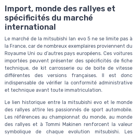
Import, monde des rallyes et
spécificités du marché
international
Le marché de la mitsubishi lan evo 5 ne se limite pas à
la France, car de nombreux exemplaires proviennent du
Royaume Uni ou d’autres pays européens. Ces voitures
importées peuvent présenter des spécificités de fiche
technique, de kit carrosserie ou de boite de vitesse
différentes des versions françaises. Il est donc
indispensable de vérifier la conformité administrative
et technique avant toute immatriculation.
Le lien historique entre la mitsubishi evo et le monde
des rallyes attire les passionnés de sport automobile.
Les références au championnat du monde, au monde
des rallyes et à Tommi Makinen renforcent la valeur
symbolique de chaque evolution mitsubishi. Les