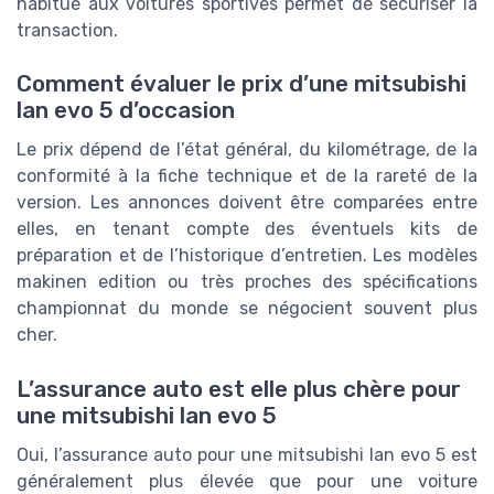
habitué aux voitures sportives permet de sécuriser la
transaction.
Comment évaluer le prix d’une mitsubishi
lan evo 5 d’occasion
Le prix dépend de l’état général, du kilométrage, de la
conformité à la fiche technique et de la rareté de la
version. Les annonces doivent être comparées entre
elles, en tenant compte des éventuels kits de
préparation et de l’historique d’entretien. Les modèles
makinen edition ou très proches des spécifications
championnat du monde se négocient souvent plus
cher.
L’assurance auto est elle plus chère pour
une mitsubishi lan evo 5
Oui, l’assurance auto pour une mitsubishi lan evo 5 est
généralement plus élevée que pour une voiture