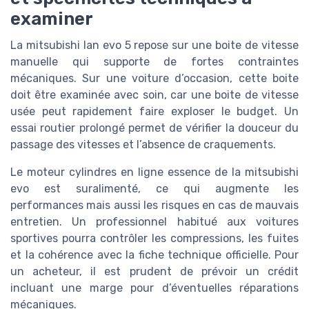
examiner
La mitsubishi lan evo 5 repose sur une boite de vitesse
manuelle qui supporte de fortes contraintes
mécaniques. Sur une voiture d’occasion, cette boite
doit être examinée avec soin, car une boite de vitesse
usée peut rapidement faire exploser le budget. Un
essai routier prolongé permet de vérifier la douceur du
passage des vitesses et l’absence de craquements.
Le moteur cylindres en ligne essence de la mitsubishi
evo est suralimenté, ce qui augmente les
performances mais aussi les risques en cas de mauvais
entretien. Un professionnel habitué aux voitures
sportives pourra contrôler les compressions, les fuites
et la cohérence avec la fiche technique officielle. Pour
un acheteur, il est prudent de prévoir un crédit
incluant une marge pour d’éventuelles réparations
mécaniques.