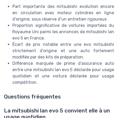
Part importante des mitsubishi evolution encore
en circulation avec moteur cylindres en ligne
d’origine, sous réserve d’un entretien rigoureux.
Proportion significative de voitures importées du
Royaume Uni parmi les annonces de mitsubishi lan
evo 5 en France.
Écart de prix notable entre une evo mitsubishi
strictement d’origine et une auto fortement
modifiée par des kits de préparation.
Différence marquée de prime d’assurance auto
entre une mitsubishi lan evo 5 déclarée pour usage
quotidien et une voiture déclarée pour usage
compétition.
Questions fréquentes
La mitsubishi lan evo 5 convient elle à un
usage quotidien