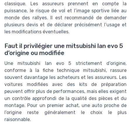
classique. Les assureurs prennent en compte la
puissance, le risque de vol et l’image sportive liée au
monde des rallyes. Il est recommandé de demander
plusieurs devis et de déclarer précisément l’usage et
les modifications éventuelles.
Faut il privilégier une mitsubishi lan evo 5
d’origine ou modifiée
Une mitsubishi lan evo 5 strictement d’origine,
conforme à la fiche technique mitsubishi, rassure
souvent davantage les acheteurs et les assureurs. Les
voitures modifiées avec des kits de préparation
peuvent offrir plus de performances, mais elles exigent
un contrôle approfondi de la qualité des pièces et du
montage. Pour un premier achat, une auto proche de
l’origine reste généralement le choix le plus
raisonnable.