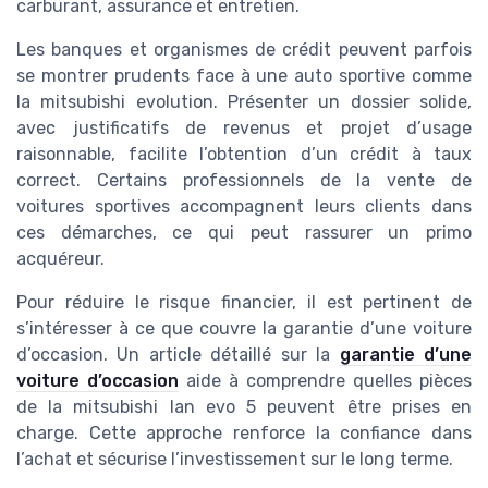
carburant, assurance et entretien.
Les banques et organismes de crédit peuvent parfois
se montrer prudents face à une auto sportive comme
la mitsubishi evolution. Présenter un dossier solide,
avec justificatifs de revenus et projet d’usage
raisonnable, facilite l’obtention d’un crédit à taux
correct. Certains professionnels de la vente de
voitures sportives accompagnent leurs clients dans
ces démarches, ce qui peut rassurer un primo
acquéreur.
Pour réduire le risque financier, il est pertinent de
s’intéresser à ce que couvre la garantie d’une voiture
d’occasion. Un article détaillé sur la
garantie d’une
voiture d’occasion
aide à comprendre quelles pièces
de la mitsubishi lan evo 5 peuvent être prises en
charge. Cette approche renforce la confiance dans
l’achat et sécurise l’investissement sur le long terme.