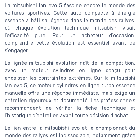
La mitsubishi lan evo 5 fascine encore le monde des
voitures sportives. Cette auto compacte à énergie
essence a bâti sa légende dans le monde des rallyes,
où chaque évolution technique mitsubishi visait
l’efficacité pure. Pour un acheteur d’occasion,
comprendre cette évolution est essentiel avant de
s’engager.
La lignée mitsubishi evolution naît de la compétition,
avec un moteur cylindres en ligne conçu pour
encaisser les contraintes extrêmes. Sur la mitsubishi
lan evo 5, ce moteur cylindres en ligne turbo essence
manuelle offre une réponse immédiate, mais exige un
entretien rigoureux et documenté. Les professionnels
recommandent de vérifier la fiche technique et
l’historique d’entretien avant toute décision d’achat.
Le lien entre la mitsubishi evo et le championnat du
monde des rallyes est indissociable, notamment grâce