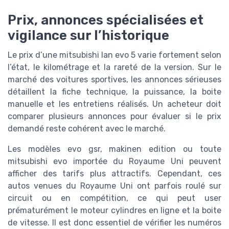
Prix, annonces spécialisées et
vigilance sur l’historique
Le prix d’une mitsubishi lan evo 5 varie fortement selon
l’état, le kilométrage et la rareté de la version. Sur le
marché des voitures sportives, les annonces sérieuses
détaillent la fiche technique, la puissance, la boite
manuelle et les entretiens réalisés. Un acheteur doit
comparer plusieurs annonces pour évaluer si le prix
demandé reste cohérent avec le marché.
Les modèles evo gsr, makinen edition ou toute
mitsubishi evo importée du Royaume Uni peuvent
afficher des tarifs plus attractifs. Cependant, ces
autos venues du Royaume Uni ont parfois roulé sur
circuit ou en compétition, ce qui peut user
prématurément le moteur cylindres en ligne et la boite
de vitesse. Il est donc essentiel de vérifier les numéros