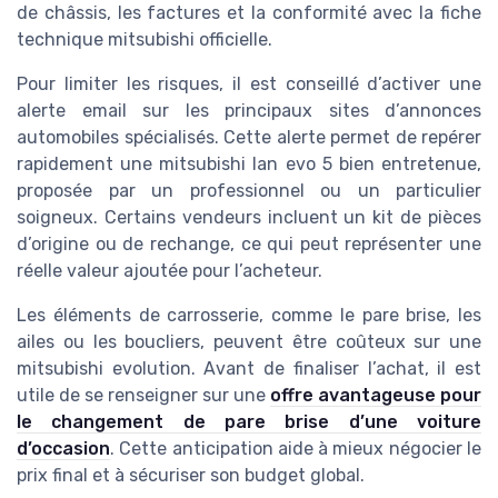
de châssis, les factures et la conformité avec la fiche
technique mitsubishi officielle.
Pour limiter les risques, il est conseillé d’activer une
alerte email sur les principaux sites d’annonces
automobiles spécialisés. Cette alerte permet de repérer
rapidement une mitsubishi lan evo 5 bien entretenue,
proposée par un professionnel ou un particulier
soigneux. Certains vendeurs incluent un kit de pièces
d’origine ou de rechange, ce qui peut représenter une
réelle valeur ajoutée pour l’acheteur.
Les éléments de carrosserie, comme le pare brise, les
ailes ou les boucliers, peuvent être coûteux sur une
mitsubishi evolution. Avant de finaliser l’achat, il est
utile de se renseigner sur une
offre avantageuse pour
le changement de pare brise d’une voiture
d’occasion
. Cette anticipation aide à mieux négocier le
prix final et à sécuriser son budget global.