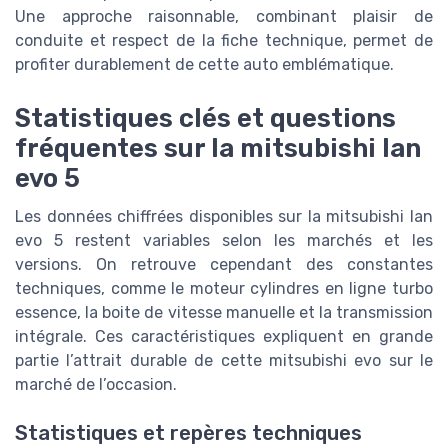
Une approche raisonnable, combinant plaisir de
conduite et respect de la fiche technique, permet de
profiter durablement de cette auto emblématique.
Statistiques clés et questions
fréquentes sur la mitsubishi lan
evo 5
Les données chiffrées disponibles sur la mitsubishi lan
evo 5 restent variables selon les marchés et les
versions. On retrouve cependant des constantes
techniques, comme le moteur cylindres en ligne turbo
essence, la boite de vitesse manuelle et la transmission
intégrale. Ces caractéristiques expliquent en grande
partie l’attrait durable de cette mitsubishi evo sur le
marché de l’occasion.
Statistiques et repères techniques