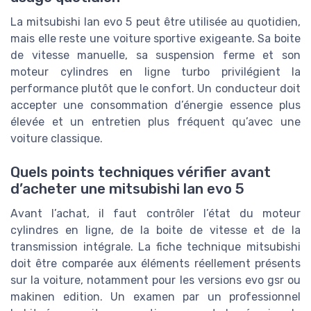
La mitsubishi lan evo 5 peut être utilisée au quotidien,
mais elle reste une voiture sportive exigeante. Sa boite
de vitesse manuelle, sa suspension ferme et son
moteur cylindres en ligne turbo privilégient la
performance plutôt que le confort. Un conducteur doit
accepter une consommation d’énergie essence plus
élevée et un entretien plus fréquent qu’avec une
voiture classique.
Quels points techniques vérifier avant
d’acheter une mitsubishi lan evo 5
Avant l’achat, il faut contrôler l’état du moteur
cylindres en ligne, de la boite de vitesse et de la
transmission intégrale. La fiche technique mitsubishi
doit être comparée aux éléments réellement présents
sur la voiture, notamment pour les versions evo gsr ou
makinen edition. Un examen par un professionnel