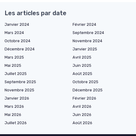
Les articles par date
Janvier 2024
Février 2024
Mars 2024
Septembre 2024
Octobre 2024
Novembre 2024
Décembre 2024
Janvier 2025
Mars 2025
Avril 2025
Mai 2025
Juin 2025
Juillet 2025
Août 2025
Septembre 2025
Octobre 2025
Novembre 2025
Décembre 2025
Janvier 2026
Février 2026
Mars 2026
Avril 2026
Mai 2026
Juin 2026
Juillet 2026
Août 2026