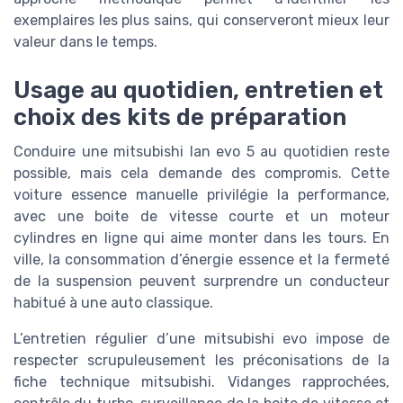
exemplaires les plus sains, qui conserveront mieux leur
valeur dans le temps.
Usage au quotidien, entretien et
choix des kits de préparation
Conduire une mitsubishi lan evo 5 au quotidien reste
possible, mais cela demande des compromis. Cette
voiture essence manuelle privilégie la performance,
avec une boite de vitesse courte et un moteur
cylindres en ligne qui aime monter dans les tours. En
ville, la consommation d’énergie essence et la fermeté
de la suspension peuvent surprendre un conducteur
habitué à une auto classique.
L’entretien régulier d’une mitsubishi evo impose de
respecter scrupuleusement les préconisations de la
fiche technique mitsubishi. Vidanges rapprochées,