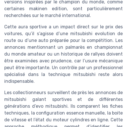
versions inspirées par le champion du monde, comme
certaines makinen edition, sont particulièrement
recherchées sur le marché international.
Cette aura sportive a un impact direct sur le prix des
voitures, qu’il s’agisse d’une mitsubishi evolution de
route ou d’une auto préparée pour la compétition. Les
annonces mentionnant un palmarès en championnat
du monde amateur ou un historique de rallyes doivent
être examinées avec prudence, car l’usure mécanique
peut être importante. Un contrôle par un professionnel
spécialisé dans la technique mitsubishi reste alors
indispensable.
Les collectionneurs surveillent de près les annonces de
mitsubishi galant sportives et de différentes
générations d’evo mitsubishi. Ils comparent les fiches
techniques, la configuration essence manuelle, la boite
de vitesse et l’état du moteur cylindres en ligne. Cette
approche méthodique permet d’identifier les