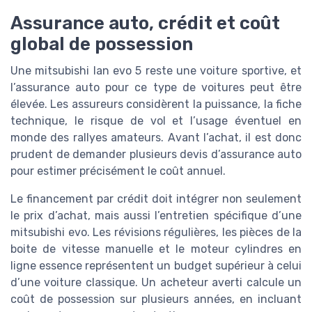
Assurance auto, crédit et coût
global de possession
Une mitsubishi lan evo 5 reste une voiture sportive, et
l’assurance auto pour ce type de voitures peut être
élevée. Les assureurs considèrent la puissance, la fiche
technique, le risque de vol et l’usage éventuel en
monde des rallyes amateurs. Avant l’achat, il est donc
prudent de demander plusieurs devis d’assurance auto
pour estimer précisément le coût annuel.
Le financement par crédit doit intégrer non seulement
le prix d’achat, mais aussi l’entretien spécifique d’une
mitsubishi evo. Les révisions régulières, les pièces de la
boite de vitesse manuelle et le moteur cylindres en
ligne essence représentent un budget supérieur à celui
d’une voiture classique. Un acheteur averti calcule un
coût de possession sur plusieurs années, en incluant