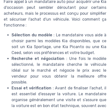
Faire appel à un mandataire auto pour acquérir une Kia
d'occasion peut sembler déroutant pour certains
acheteurs, mais le processus est conçu pour simplifier
et sécuriser l'achat d'un véhicule. Voici comment ça
fonctionne :
Sélection du modèle
: Le mandataire vous aide à
choisir parmi les modèles Kia disponibles, que ce
soit un Kia Sportage, une Kia Picanto ou une Kia
Ceed, selon vos préférences et votre budget.
Recherche et négociation
: Une fois le modèle
sélectionné, le mandataire cherche le véhicule
idéal sur le marché et négocie le prix avec le
vendeur pour vous obtenir la meilleure offre
possible.
Essai et vérification
: Avant de finaliser l'achat, il
est essentiel d'essayer la voiture. Le mandataire
organise généralement une visite et s'assure que
la voiture est en bon état technique, souvent avec