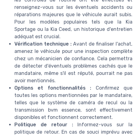
renseignez-vous sur les éventuels accidents ou
réparations majeures que le véhicule aurait subis.
Pour les modèles populaires tels que la Kia
Sportage ou la Kia Ceed, un historique d'entretien
adéquat est crucial.
Vérification technique :
Avant de finaliser l'achat,
amenez le véhicule pour une inspection complète
chez un mécanicien de confiance. Cela permettra
de détecter d'éventuels problèmes cachés que le
mandataire, même s'il est réputé, pourrait ne pas
avoir mentionnés.
Options et fonctionnalités :
Confirmez que
toutes les options mentionnées par le mandataire,
telles que le système de caméra de recul ou la
transmission bvm essence, sont effectivement
disponibles et fonctionnent correctement.
Politique de retour :
Informez-vous sur la
politique de retour. En cas de souci imprévu avec