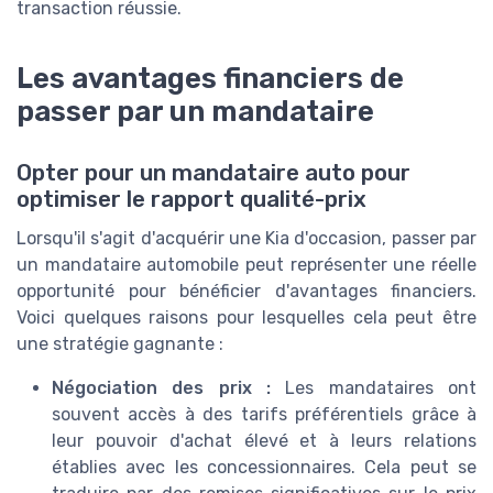
transaction réussie.
Les avantages financiers de
passer par un mandataire
Opter pour un mandataire auto pour
optimiser le rapport qualité-prix
Lorsqu'il s'agit d'acquérir une Kia d'occasion, passer par
un mandataire automobile peut représenter une réelle
opportunité pour bénéficier d'avantages financiers.
Voici quelques raisons pour lesquelles cela peut être
une stratégie gagnante :
Négociation des prix :
Les mandataires ont
souvent accès à des tarifs préférentiels grâce à
leur pouvoir d'achat élevé et à leurs relations
établies avec les concessionnaires. Cela peut se