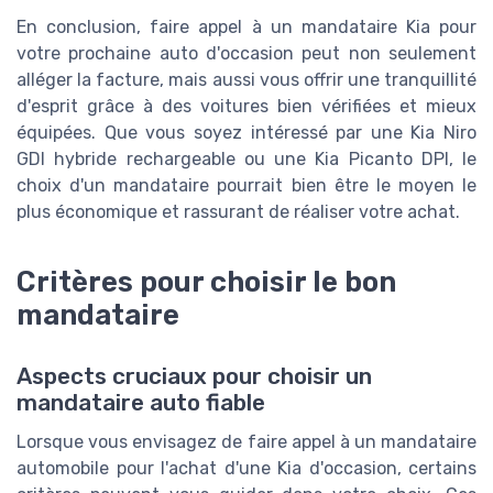
En conclusion, faire appel à un mandataire Kia pour
votre prochaine auto d'occasion peut non seulement
alléger la facture, mais aussi vous offrir une tranquillité
d'esprit grâce à des voitures bien vérifiées et mieux
équipées. Que vous soyez intéressé par une Kia Niro
GDI hybride rechargeable ou une Kia Picanto DPI, le
choix d'un mandataire pourrait bien être le moyen le
plus économique et rassurant de réaliser votre achat.
Critères pour choisir le bon
mandataire
Aspects cruciaux pour choisir un
mandataire auto fiable
Lorsque vous envisagez de faire appel à un mandataire
automobile pour l'achat d'une Kia d'occasion, certains