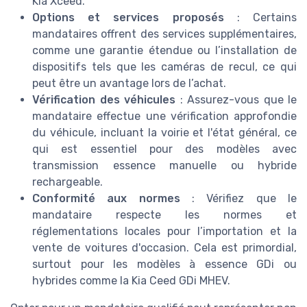
Kia Xceed.
Options et services proposés
: Certains
mandataires offrent des services supplémentaires,
comme une garantie étendue ou l’installation de
dispositifs tels que les caméras de recul, ce qui
peut être un avantage lors de l’achat.
Vérification des véhicules
: Assurez-vous que le
mandataire effectue une vérification approfondie
du véhicule, incluant la voirie et l'état général, ce
qui est essentiel pour des modèles avec
transmission essence manuelle ou hybride
rechargeable.
Conformité aux normes
: Vérifiez que le
mandataire respecte les normes et
réglementations locales pour l’importation et la
vente de voitures d'occasion. Cela est primordial,
surtout pour les modèles à essence GDi ou
hybrides comme la Kia Ceed GDi MHEV.