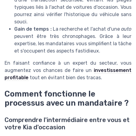
typiques liés à l'achat de voitures d'occasion. Vous
pourrez ainsi vérifier l'historique du
véhicule
sans
souci.
Gain de temps :
La recherche et l'achat d'une
auto
peuvent être très chronophages. Grâce à leur
expertise, les mandataires vous simplifient la tâche
et s'occupent des aspects fastidieux.
En faisant confiance à un expert du secteur, vous
augmentez vos chances de faire un
investissement
profitable
tout en évitant bien des tracas.
Comment fonctionne le
processus avec un mandataire ?
Comprendre l'intermédiaire entre vous et
votre Kia d'occasion