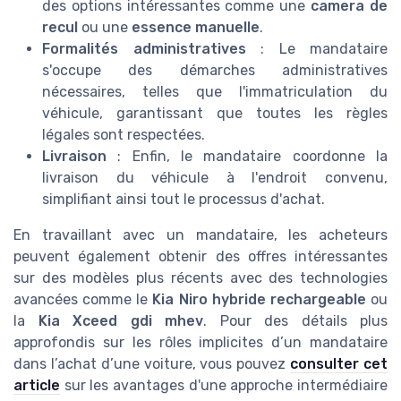
des options intéressantes comme une
camera de
recul
ou une
essence manuelle
.
Formalités administratives
: Le mandataire
s'occupe des démarches administratives
nécessaires, telles que l'immatriculation du
véhicule, garantissant que toutes les règles
légales sont respectées.
Livraison
: Enfin, le mandataire coordonne la
livraison du véhicule à l'endroit convenu,
simplifiant ainsi tout le processus d'achat.
En travaillant avec un mandataire, les acheteurs
peuvent également obtenir des offres intéressantes
sur des modèles plus récents avec des technologies
avancées comme le
Kia Niro hybride rechargeable
ou
la
Kia Xceed gdi mhev
. Pour des détails plus
approfondis sur les rôles implicites d’un mandataire
dans l’achat d’une voiture, vous pouvez
consulter cet
article
sur les avantages d'une approche intermédiaire