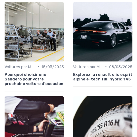
•
•
Voitures par Marque
15/03/2025
Voitures par Modèle
08/03/2025
Pourquoi choisir une
Explorez la renault clio esprit
Sandero pour votre
alpine e-tech full hybrid 145
prochaine voiture d'occasion