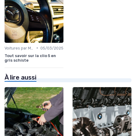
•
Voitures par Modèle
05/03/2025
Tout savoir sur la clio 5 en
gris schiste
À lire aussi