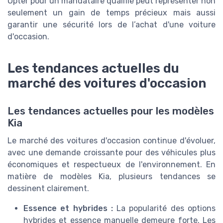
Opter pour un mandataire qualifié peut représenter non
seulement un gain de temps précieux mais aussi
garantir une sécurité lors de l’achat d'une voiture
d'occasion.
Les tendances actuelles du
marché des voitures d'occasion
Les tendances actuelles pour les modèles
Kia
Le marché des voitures d'occasion continue d'évoluer,
avec une demande croissante pour des véhicules plus
économiques et respectueux de l'environnement. En
matière de modèles Kia, plusieurs tendances se
dessinent clairement.
Essence et hybrides :
La popularité des options
hybrides et essence manuelle demeure forte. Les