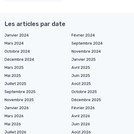
Les articles par date
Janvier 2024
Février 2024
Mars 2024
Septembre 2024
Octobre 2024
Novembre 2024
Décembre 2024
Janvier 2025
Mars 2025
Avril 2025
Mai 2025
Juin 2025
Juillet 2025
Août 2025
Septembre 2025
Octobre 2025
Novembre 2025
Décembre 2025
Janvier 2026
Février 2026
Mars 2026
Avril 2026
Mai 2026
Juin 2026
Juillet 2026
Août 2026