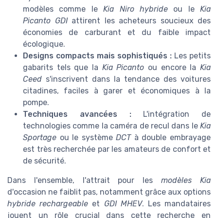
modèles comme le
Kia Niro hybride
ou le
Kia
Picanto GDI
attirent les acheteurs soucieux des
économies de carburant et du faible impact
écologique.
Designs compacts mais sophistiqués :
Les petits
gabarits tels que la
Kia Picanto
ou encore la
Kia
Ceed
s'inscrivent dans la tendance des voitures
citadines, faciles à garer et économiques à la
pompe.
Techniques avancées :
L'intégration de
technologies comme la caméra de recul dans le
Kia
Sportage
ou le système
DCT
à double embrayage
est très recherchée par les amateurs de confort et
de sécurité.
Dans l'ensemble, l'attrait pour les
modèles Kia
d'occasion ne faiblit pas, notamment grâce aux options
hybride rechargeable
et
GDI MHEV
. Les mandataires
jouent un rôle crucial dans cette recherche en