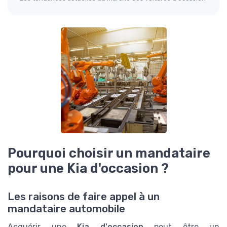
Pourquoi choisir un mandataire
pour une Kia d'occasion ?
Les raisons de faire appel à un
mandataire automobile
Acquérir une
Kia d'occasion
peut être un