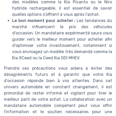
des modèles comme la Kia Picanto ou le Niro
hybride rechargeable, il est essentiel de savoir
quelles options s'offrent à vous après l'achat.
Le bon moment pour acheter :
Les tendances du
marché influencent le prix des véhicules
d'occasion. Un mandataire expérimenté saura vous
guider vers le meilleur moment pour acheter afin
d'optimiser votre investissement, notamment si
vous envisagez un modèle très demandé comme la
Kia XCeed ou la Ceed Kia GDI MHEV.
Prendre ces précautions vous aidera à éviter des
désagréments futurs et à garantir que votre Kia
d'occasion réponde bien à vos attentes. Dans cet
univers automobile en constant changement, il est
primordial de rester informé et vigilant pour tirer le
meilleur parti de votre achat. La collaboration avec un
mandataire automobile compétent peut vous offrir
l'information et le soutien nécessaires pour une