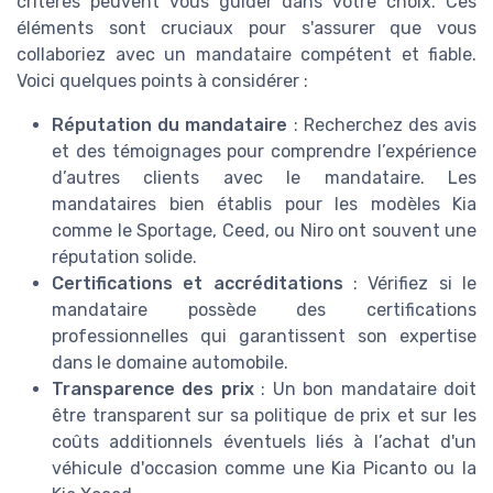
critères peuvent vous guider dans votre choix. Ces
éléments sont cruciaux pour s'assurer que vous
collaboriez avec un mandataire compétent et fiable.
Voici quelques points à considérer :
Réputation du mandataire
: Recherchez des avis
et des témoignages pour comprendre l’expérience
d’autres clients avec le mandataire. Les
mandataires bien établis pour les modèles Kia
comme le Sportage, Ceed, ou Niro ont souvent une
réputation solide.
Certifications et accréditations
: Vérifiez si le
mandataire possède des certifications
professionnelles qui garantissent son expertise
dans le domaine automobile.
Transparence des prix
: Un bon mandataire doit
être transparent sur sa politique de prix et sur les
coûts additionnels éventuels liés à l’achat d'un
véhicule d'occasion comme une Kia Picanto ou la