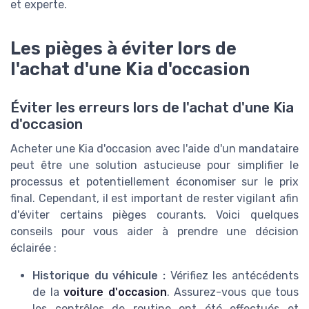
et experte.
Les pièges à éviter lors de
l'achat d'une Kia d'occasion
Éviter les erreurs lors de l'achat d'une Kia
d'occasion
Acheter une Kia d'occasion avec l'aide d'un mandataire
peut être une solution astucieuse pour simplifier le
processus et potentiellement économiser sur le prix
final. Cependant, il est important de rester vigilant afin
d'éviter certains pièges courants. Voici quelques
conseils pour vous aider à prendre une décision
éclairée :
Historique du véhicule :
Vérifiez les antécédents
de la
voiture d'occasion
. Assurez-vous que tous
les contrôles de routine ont été effectués et