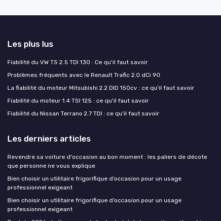
Les plus lus
Fiabilité du VW T5 2.5 TDI 130 : Ce qu'il faut savoir
Problèmes fréquents avec le Renault Trafic 2.0 dCi 90
La fiabilité du moteur Mitsubishi 2.2 DID 150cv : ce qu'il faut savoir
Fiabilité du moteur 1.4 TSI 125 : ce qu'il faut savoir
Fiabilité du Nissan Terrano 2.7 TDI : ce qu'il faut savoir
Les derniers articles
Revendre sa voiture d'occasion au bon moment : les paliers de décote
que personne ne vous explique
Bien choisir un utilitaire frigorifique d’occasion pour un usage
professionnel exigeant
Bien choisir un utilitaire frigorifique d’occasion pour un usage
professionnel exigeant