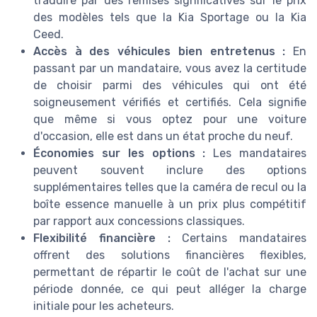
traduire par des remises significatives sur le prix
des modèles tels que la Kia Sportage ou la Kia
Ceed.
Accès à des véhicules bien entretenus :
En
passant par un mandataire, vous avez la certitude
de choisir parmi des véhicules qui ont été
soigneusement vérifiés et certifiés. Cela signifie
que même si vous optez pour une voiture
d'occasion, elle est dans un état proche du neuf.
Économies sur les options :
Les mandataires
peuvent souvent inclure des options
supplémentaires telles que la caméra de recul ou la
boîte essence manuelle à un prix plus compétitif
par rapport aux concessions classiques.
Flexibilité financière :
Certains mandataires
offrent des solutions financières flexibles,
permettant de répartir le coût de l'achat sur une
période donnée, ce qui peut alléger la charge
initiale pour les acheteurs.