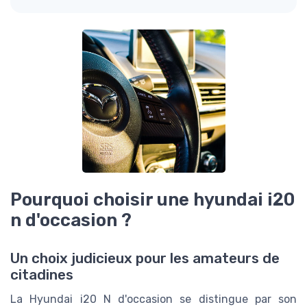
Pourquoi choisir une hyundai i20
n d'occasion ?
Un choix judicieux pour les amateurs de
citadines
La Hyundai i20 N d'occasion se distingue par son