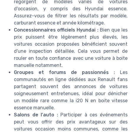
regorgent de modèles variés de voitures
d'occasion, y compris des Hyundai essence.
Assurez-vous de filtrer les résultats par modèle,
carburant essence et année kilométrage.
Concessionnaires officiels Hyundai :
Bien que les
prix puissent être légèrement plus élevés, les
voitures occasion proposées bénéficient souvent
d'une inspection détaillée. Cela vous permet de
rouler en toute confiance avec une voiture à boite
manuelle notamment.
Groupes et forums de passionnés :
Les
communautés en ligne dédiées aux Renault fans
partagent souvent des annonces de voitures
soigneusement entretenues, idéal pour dénicher
un modèle rare comme la i20 N en boite vitesse
essence manuelle.
Salons de l'auto :
Participer à ces événements
peut vous offrir des prix avantageux sur des
voitures occasion moins communes, comme les