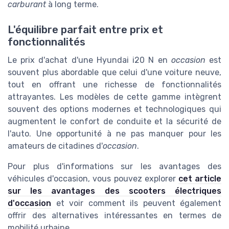
carburant
à long terme.
L'équilibre parfait entre prix et
fonctionnalités
Le prix d'achat d'une Hyundai i20 N en
occasion
est
souvent plus abordable que celui d'une voiture neuve,
tout en offrant une richesse de fonctionnalités
attrayantes. Les modèles de cette gamme intègrent
souvent des options modernes et technologiques qui
augmentent le confort de conduite et la sécurité de
l'auto. Une opportunité à ne pas manquer pour les
amateurs de citadines d'
occasion
.
Pour plus d'informations sur les avantages des
véhicules d'occasion, vous pouvez explorer
cet article
sur les avantages des scooters électriques
d'occasion
et voir comment ils peuvent également
offrir des alternatives intéressantes en termes de
mobilité urbaine.