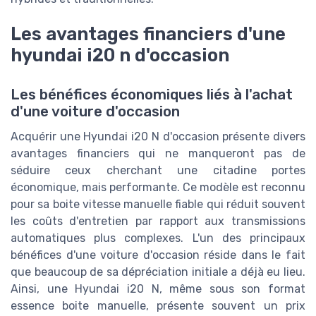
Les avantages financiers d'une
hyundai i20 n d'occasion
Les bénéfices économiques liés à l'achat
d'une voiture d'occasion
Acquérir une Hyundai i20 N d'occasion présente divers
avantages financiers qui ne manqueront pas de
séduire ceux cherchant une citadine portes
économique, mais performante. Ce modèle est reconnu
pour sa boite vitesse manuelle fiable qui réduit souvent
les coûts d'entretien par rapport aux transmissions
automatiques plus complexes. L'un des principaux
bénéfices d'une voiture d'occasion réside dans le fait
que beaucoup de sa dépréciation initiale a déjà eu lieu.
Ainsi, une Hyundai i20 N, même sous son format
essence boite manuelle, présente souvent un prix