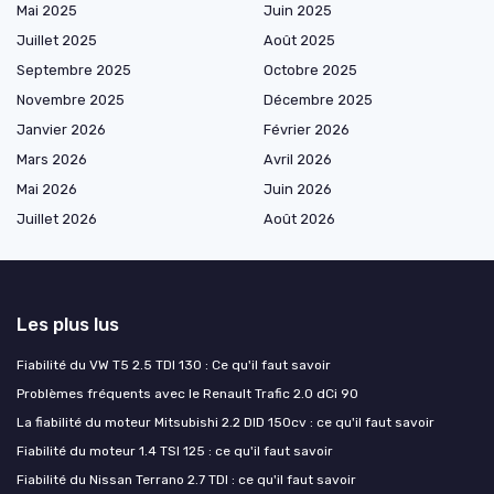
Mai 2025
Juin 2025
Juillet 2025
Août 2025
Septembre 2025
Octobre 2025
Novembre 2025
Décembre 2025
Janvier 2026
Février 2026
Mars 2026
Avril 2026
Mai 2026
Juin 2026
Juillet 2026
Août 2026
Les plus lus
Fiabilité du VW T5 2.5 TDI 130 : Ce qu'il faut savoir
Problèmes fréquents avec le Renault Trafic 2.0 dCi 90
La fiabilité du moteur Mitsubishi 2.2 DID 150cv : ce qu'il faut savoir
Fiabilité du moteur 1.4 TSI 125 : ce qu'il faut savoir
Fiabilité du Nissan Terrano 2.7 TDI : ce qu'il faut savoir