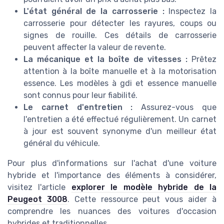
L'état général de la carrosserie :
Inspectez la
carrosserie pour détecter les rayures, coups ou
signes de rouille. Ces détails de carrosserie
peuvent affecter la valeur de revente.
La mécanique et la boîte de vitesses :
Prêtez
attention à la boîte manuelle et à la motorisation
essence. Les modèles à gdi et essence manuelle
sont connus pour leur fiabilité.
Le carnet d'entretien :
Assurez-vous que
l'entretien a été effectué régulièrement. Un carnet
à jour est souvent synonyme d'un meilleur état
général du véhicule.
Pour plus d'informations sur l'achat d'une voiture
hybride et l'importance des éléments à considérer,
visitez l'article
explorer le modèle hybride de la
Peugeot 3008
. Cette ressource peut vous aider à
comprendre les nuances des voitures d'occasion
hybrides et traditionnelles.