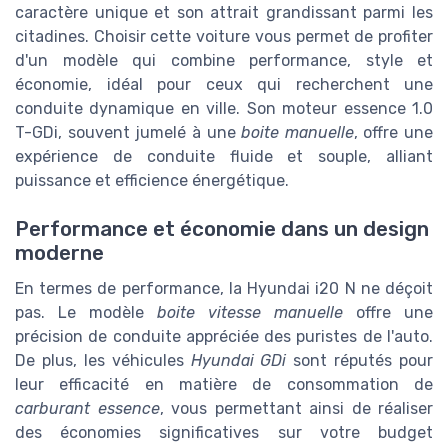
caractère unique et son attrait grandissant parmi les
citadines. Choisir cette voiture vous permet de profiter
d'un modèle qui combine performance, style et
économie, idéal pour ceux qui recherchent une
conduite dynamique en ville. Son moteur essence 1.0
T-GDi, souvent jumelé à une
boite manuelle
, offre une
expérience de conduite fluide et souple, alliant
puissance et efficience énergétique.
Performance et économie dans un design
moderne
En termes de performance, la Hyundai i20 N ne déçoit
pas. Le modèle
boite vitesse manuelle
offre une
précision de conduite appréciée des puristes de l'auto.
De plus, les véhicules
Hyundai GDi
sont réputés pour
leur efficacité en matière de consommation de
carburant essence
, vous permettant ainsi de réaliser
des économies significatives sur votre budget