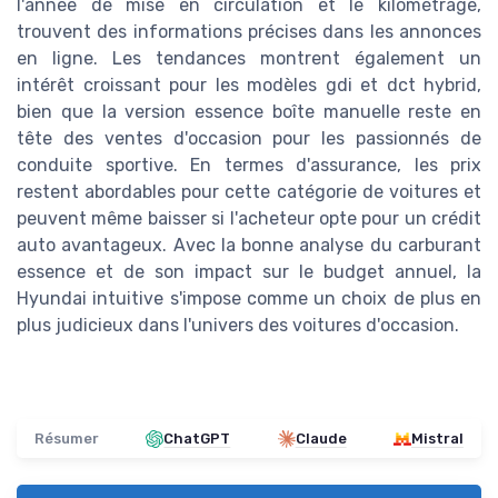
l'année de mise en circulation et le kilométrage,
trouvent des informations précises dans les annonces
en ligne. Les tendances montrent également un
intérêt croissant pour les modèles gdi et dct hybrid,
bien que la version essence boîte manuelle reste en
tête des ventes d'occasion pour les passionnés de
conduite sportive. En termes d'assurance, les prix
restent abordables pour cette catégorie de voitures et
peuvent même baisser si l'acheteur opte pour un crédit
auto avantageux. Avec la bonne analyse du carburant
essence et de son impact sur le budget annuel, la
Hyundai intuitive s'impose comme un choix de plus en
plus judicieux dans l'univers des voitures d'occasion.
Résumer
ChatGPT
Claude
Mistral