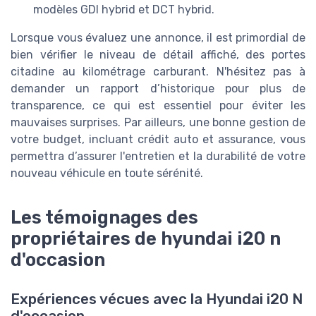
modèles GDI hybrid et DCT hybrid.
Lorsque vous évaluez une annonce, il est primordial de
bien vérifier le niveau de détail affiché, des portes
citadine au kilométrage carburant. N'hésitez pas à
demander un rapport d’historique pour plus de
transparence, ce qui est essentiel pour éviter les
mauvaises surprises. Par ailleurs, une bonne gestion de
votre budget, incluant crédit auto et assurance, vous
permettra d’assurer l'entretien et la durabilité de votre
nouveau véhicule en toute sérénité.
Les témoignages des
propriétaires de hyundai i20 n
d'occasion
Expériences vécues avec la Hyundai i20 N