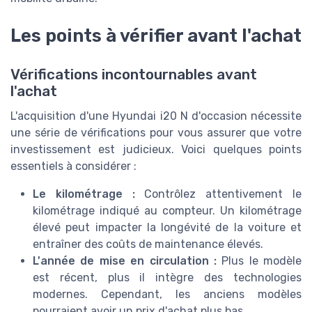
Les points à vérifier avant l'achat
Vérifications incontournables avant
l'achat
L'acquisition d'une Hyundai i20 N d'occasion nécessite
une série de vérifications pour vous assurer que votre
investissement est judicieux. Voici quelques points
essentiels à considérer :
Le kilométrage :
Contrôlez attentivement le
kilométrage indiqué au compteur. Un kilométrage
élevé peut impacter la longévité de la voiture et
entraîner des coûts de maintenance élevés.
L'année de mise en circulation :
Plus le modèle
est récent, plus il intègre des technologies
modernes. Cependant, les anciens modèles
pourraient avoir un prix d'achat plus bas.