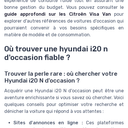
expérience de conduite fuide tout en assurant une
bonne gestion du budget. Vous pouvez consulter le
guide approfondi sur les Citroën Visa Van
pour
explorer d'autres références de voitures d'occasion qui
pourraient convenir à vos besoins spécifiques en
matière de modéle et de consommation.
Où trouver une hyundai i20 n
d'occasion fiable ?
Trouver la perle rare : où chercher votre
Hyundai i20 N d'occasion ?
Acquérir une Hyundai i20 N d'occasion peut être une
aventure enrichissante si vous savez où chercher. Voici
quelques conseils pour optimiser votre recherche et
dénicher la voiture qui répond à vos attentes :
Sites d'annonces en ligne :
Ces plateformes