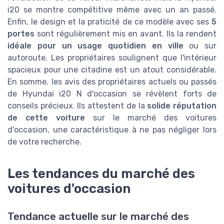
i20 se montre compétitive même avec un an passé.
Enfin, le design et la praticité de ce modèle avec ses
5
portes
sont régulièrement mis en avant. Ils la rendent
idéale pour un usage quotidien en ville
ou sur
autoroute. Les propriétaires soulignent que l'intérieur
spacieux pour une citadine est un atout considérable.
En somme, les avis des propriétaires actuels ou passés
de Hyundai i20 N d'occasion se révèlent forts de
conseils précieux. Ils attestent de la
solide réputation
de cette voiture
sur le marché des voitures
d'occasion, une caractéristique à ne pas négliger lors
de votre recherche.
Les tendances du marché des
voitures d'occasion
Tendance actuelle sur le marché des