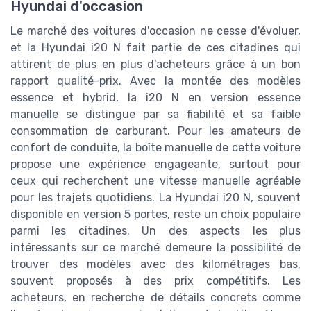
Hyundai d'occasion
Le marché des voitures d'occasion ne cesse d'évoluer,
et la Hyundai i20 N fait partie de ces citadines qui
attirent de plus en plus d'acheteurs grâce à un bon
rapport qualité-prix. Avec la montée des modèles
essence et hybrid, la i20 N en version essence
manuelle se distingue par sa fiabilité et sa faible
consommation de carburant. Pour les amateurs de
confort de conduite, la boîte manuelle de cette voiture
propose une expérience engageante, surtout pour
ceux qui recherchent une vitesse manuelle agréable
pour les trajets quotidiens. La Hyundai i20 N, souvent
disponible en version 5 portes, reste un choix populaire
parmi les citadines. Un des aspects les plus
intéressants sur ce marché demeure la possibilité de
trouver des modèles avec des kilométrages bas,
souvent proposés à des prix compétitifs. Les
acheteurs, en recherche de détails concrets comme