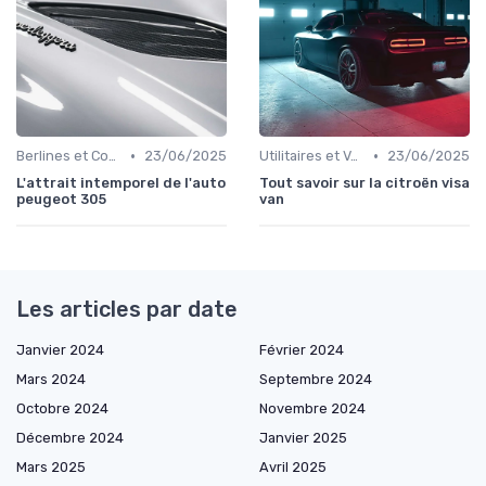
•
•
Berlines et Compactes
23/06/2025
Utilitaires et Véhicules Spéciaux
23/06/2025
L'attrait intemporel de l'auto
Tout savoir sur la citroën visa
peugeot 305
van
Les articles par date
Janvier 2024
Février 2024
Mars 2024
Septembre 2024
Octobre 2024
Novembre 2024
Décembre 2024
Janvier 2025
Mars 2025
Avril 2025