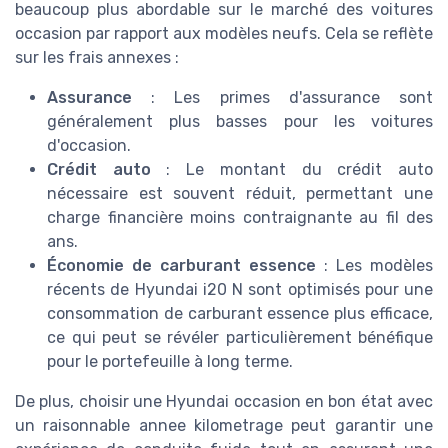
beaucoup plus abordable sur le marché des voitures
occasion par rapport aux modèles neufs. Cela se reflète
sur les frais annexes :
Assurance
: Les primes d'assurance sont
généralement plus basses pour les voitures
d'occasion.
Crédit auto
: Le montant du crédit auto
nécessaire est souvent réduit, permettant une
charge financière moins contraignante au fil des
ans.
Économie de carburant essence
: Les modèles
récents de Hyundai i20 N sont optimisés pour une
consommation de carburant essence plus efficace,
ce qui peut se révéler particulièrement bénéfique
pour le portefeuille à long terme.
De plus, choisir une Hyundai occasion en bon état avec
un raisonnable annee kilometrage peut garantir une