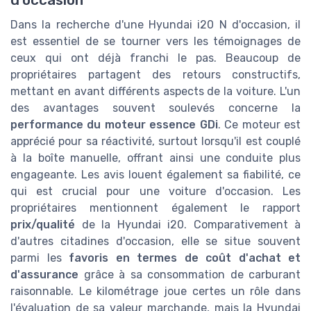
d'occasion
Dans la recherche d'une Hyundai i20 N d'occasion, il
est essentiel de se tourner vers les témoignages de
ceux qui ont déjà franchi le pas. Beaucoup de
propriétaires partagent des retours constructifs,
mettant en avant différents aspects de la voiture. L'un
des avantages souvent soulevés concerne la
performance du moteur essence GDi
. Ce moteur est
apprécié pour sa réactivité, surtout lorsqu'il est couplé
à la boîte manuelle, offrant ainsi une conduite plus
engageante. Les avis louent également sa fiabilité, ce
qui est crucial pour une voiture d'occasion. Les
propriétaires mentionnent également le rapport
prix/qualité
de la Hyundai i20. Comparativement à
d'autres citadines d'occasion, elle se situe souvent
parmi les
favoris en termes de coût d'achat et
d'assurance
grâce à sa consommation de carburant
raisonnable. Le kilométrage joue certes un rôle dans
l'évaluation de sa valeur marchande, mais la Hyundai