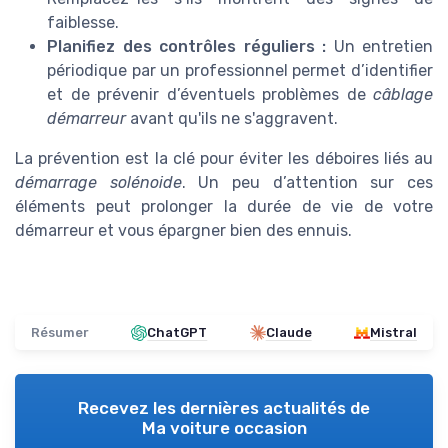
faiblesse.
Planifiez des contrôles réguliers :
Un entretien
périodique par un professionnel permet d’identifier
et de prévenir d’éventuels problèmes de
câblage
démarreur
avant qu'ils ne s'aggravent.
La prévention est la clé pour éviter les déboires liés au
démarrage solénoide
. Un peu d’attention sur ces
éléments peut prolonger la durée de vie de votre
démarreur et vous épargner bien des ennuis.
Résumer
ChatGPT
Claude
Mistral
Recevez les dernières actualités de
Ma voiture occasion