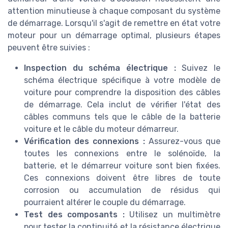
attention minutieuse à chaque composant du système
de démarrage. Lorsqu'il s'agit de remettre en état votre
moteur pour un démarrage optimal, plusieurs étapes
peuvent être suivies :
Inspection du schéma électrique :
Suivez le
schéma électrique spécifique à votre modèle de
voiture pour comprendre la disposition des câbles
de démarrage. Cela inclut de vérifier l'état des
câbles communs tels que le câble de la batterie
voiture et le câble du moteur démarreur.
Vérification des connexions :
Assurez-vous que
toutes les connexions entre le solénoïde, la
batterie, et le démarreur voiture sont bien fixées.
Ces connexions doivent être libres de toute
corrosion ou accumulation de résidus qui
pourraient altérer le couple du démarrage.
Test des composants :
Utilisez un multimètre
pour tester la continuité et la résistance électrique