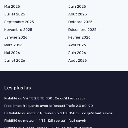
Mai 2025
Juin 2025
Juillet 2025
Août 2025
Septembre 2025
Octobre 2025
Novembre 2025
Décembre 2025
Janvier 2026
Février 2026
Mars 2026
Avril 2026
Mai 2026
Juin 2026
Juillet 2026
Août 2026
Les plus lus
Fiabilité du VW T5 2.5 TDI 130 : Ce qu'il faut savoir
Problèmes fréquents avec le Renault Trafic 2.0 dCi 90
La fiabilité du moteur Mitsubishi 2.2 DID 150cv : ce qu'il faut savoir
Fiabilité du moteur 1.4 TSI 125 : ce qu'il faut savoir