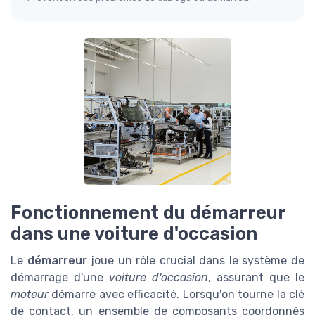
Fonctionnement du démarreur
dans une voiture d'occasion
Le
démarreur
joue un rôle crucial dans le système de
démarrage d'une
voiture d'occasion
, assurant que le
moteur
démarre avec efficacité. Lorsqu'on tourne la clé
de contact, un ensemble de composants coordonnés