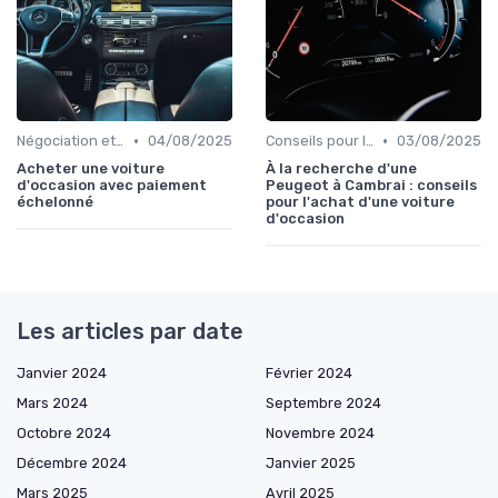
•
•
Négociation et Financement
04/08/2025
Conseils pour l'Achat
03/08/2025
Acheter une voiture
À la recherche d'une
d'occasion avec paiement
Peugeot à Cambrai : conseils
échelonné
pour l'achat d'une voiture
d'occasion
Les articles par date
Janvier 2024
Février 2024
Mars 2024
Septembre 2024
Octobre 2024
Novembre 2024
Décembre 2024
Janvier 2025
Mars 2025
Avril 2025