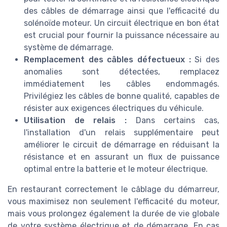
des câbles de démarrage ainsi que l'efficacité du
solénoïde moteur. Un circuit électrique en bon état
est crucial pour fournir la puissance nécessaire au
système de démarrage.
Remplacement des câbles défectueux :
Si des
anomalies sont détectées, remplacez
immédiatement les câbles endommagés.
Privilégiez les câbles de bonne qualité, capables de
résister aux exigences électriques du véhicule.
Utilisation de relais :
Dans certains cas,
l'installation d'un relais supplémentaire peut
améliorer le circuit de démarrage en réduisant la
résistance et en assurant un flux de puissance
optimal entre la batterie et le moteur électrique.
En restaurant correctement le câblage du démarreur,
vous maximisez non seulement l'efficacité du moteur,
mais vous prolongez également la durée de vie globale
de votre système électrique et de démarrage. En cas