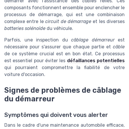
démarrer avec l'assistance des
câbles
reliés. Ces
composants fonctionnent ensemble pour enclencher le
processus de démarrage, qui est une combinaison
complexe entre le
circuit de démarrage
et les diverses
batteries solénoïde
du véhicule.
Parfois, une inspection du
câblage démarreur
est
nécessaire pour s'assurer que chaque partie et
câble
de ce système crucial est en bon état. Ce processus
est essentiel pour éviter les
défaillances potentielles
qui pourraient compromettre la fiabilité de votre
voiture d'occasion.
Signes de problèmes de câblage
du démarreur
Symptômes qui doivent vous alerter
Dans le cadre d'une maintenance automobile efficace,