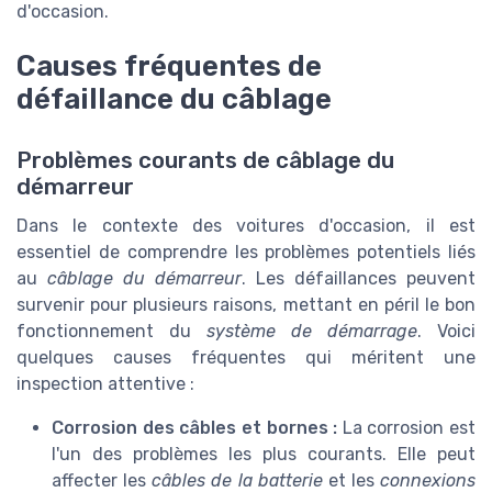
d'occasion.
Causes fréquentes de
défaillance du câblage
Problèmes courants de câblage du
démarreur
Dans le contexte des voitures d'occasion, il est
essentiel de comprendre les problèmes potentiels liés
au
câblage du démarreur
. Les défaillances peuvent
survenir pour plusieurs raisons, mettant en péril le bon
fonctionnement du
système de démarrage
. Voici
quelques causes fréquentes qui méritent une
inspection attentive :
Corrosion des câbles et bornes :
La corrosion est
l'un des problèmes les plus courants. Elle peut
affecter les
câbles de la batterie
et les
connexions