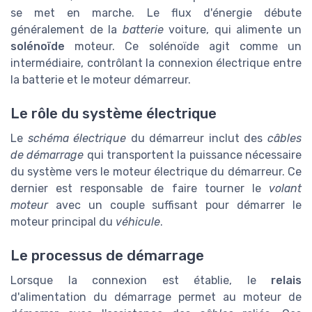
se met en marche. Le flux d'énergie débute
généralement de la
batterie
voiture, qui alimente un
solénoïde
moteur. Ce solénoïde agit comme un
intermédiaire, contrôlant la connexion électrique entre
la batterie et le moteur démarreur.
Le rôle du système électrique
Le
schéma électrique
du démarreur inclut des
câbles
de démarrage
qui transportent la puissance nécessaire
du système vers le moteur électrique du démarreur. Ce
dernier est responsable de faire tourner le
volant
moteur
avec un couple suffisant pour démarrer le
moteur principal du
véhicule
.
Le processus de démarrage
Lorsque la connexion est établie, le
relais
d'alimentation du démarrage permet au moteur de