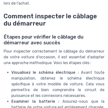
lors de l'achat.
Comment inspecter le câblage
du démarreur
Étapes pour vérifier le câblage du
démarreur avec succès
Pour inspecter correctement le câblage du démarreur
de votre voiture d'occasion, il est essentiel d'adopter
une approche méthodique. Voici les étapes clés :
Visualisez le schéma électrique :
Avant toute
manipulation, obtenez le schéma électrique
spécifique à votre modèle de voiture. Cela vous
permettra de bien comprendre le circuit de
puissance et les connexions nécessaires.
Examiner la batterie :
Assurez-vous que la
batterie de votre voiture est entièrement chargée.