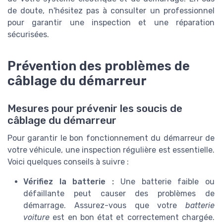
de doute, n'hésitez pas à consulter un professionnel
pour garantir une inspection et une réparation
sécurisées.
Prévention des problèmes de
câblage du démarreur
Mesures pour prévenir les soucis de
câblage du démarreur
Pour garantir le bon fonctionnement du démarreur de
votre véhicule, une inspection régulière est essentielle.
Voici quelques conseils à suivre :
Vérifiez la batterie :
Une batterie faible ou
défaillante peut causer des problèmes de
démarrage. Assurez-vous que votre
batterie
voiture
est en bon état et correctement chargée.