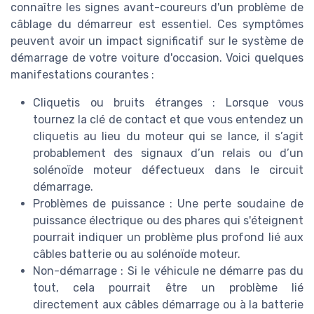
connaître les signes avant-coureurs d'un problème de
câblage du démarreur est essentiel. Ces symptômes
peuvent avoir un impact significatif sur le système de
démarrage de votre voiture d'occasion. Voici quelques
manifestations courantes :
Cliquetis ou bruits étranges : Lorsque vous
tournez la clé de contact et que vous entendez un
cliquetis au lieu du moteur qui se lance, il s’agit
probablement des signaux d’un relais ou d’un
solénoïde moteur défectueux dans le circuit
démarrage.
Problèmes de puissance : Une perte soudaine de
puissance électrique ou des phares qui s'éteignent
pourrait indiquer un problème plus profond lié aux
câbles batterie ou au solénoïde moteur.
Non-démarrage : Si le véhicule ne démarre pas du
tout, cela pourrait être un problème lié
directement aux câbles démarrage ou à la batterie