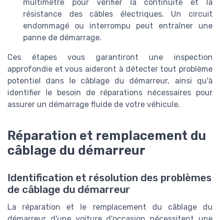
multimètre pour vérifier la continuité et la
résistance des câbles électriques. Un circuit
endommagé ou interrompu peut entraîner une
panne de démarrage.
Ces étapes vous garantiront une inspection
approfondie et vous aideront à détecter tout problème
potentiel dans le câblage du démarreur, ainsi qu'à
identifier le besoin de réparations nécessaires pour
assurer un démarrage fluide de votre véhicule.
Réparation et remplacement du
câblage du démarreur
Identification et résolution des problèmes
de câblage du démarreur
La réparation et le remplacement du câblage du
démarreur d'une voiture d'occasion nécessitent une