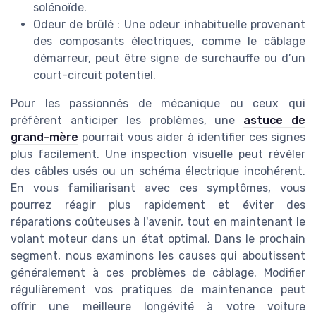
solénoïde.
Odeur de brûlé : Une odeur inhabituelle provenant
des composants électriques, comme le câblage
démarreur, peut être signe de surchauffe ou d’un
court-circuit potentiel.
Pour les passionnés de mécanique ou ceux qui
préfèrent anticiper les problèmes, une
astuce de
grand-mère
pourrait vous aider à identifier ces signes
plus facilement. Une inspection visuelle peut révéler
des câbles usés ou un schéma électrique incohérent.
En vous familiarisant avec ces symptômes, vous
pourrez réagir plus rapidement et éviter des
réparations coûteuses à l'avenir, tout en maintenant le
volant moteur dans un état optimal. Dans le prochain
segment, nous examinons les causes qui aboutissent
généralement à ces problèmes de câblage. Modifier
régulièrement vos pratiques de maintenance peut
offrir une meilleure longévité à votre voiture