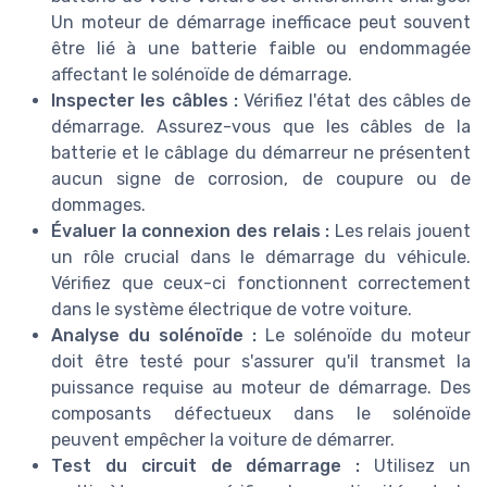
Un moteur de démarrage inefficace peut souvent
être lié à une batterie faible ou endommagée
affectant le solénoïde de démarrage.
Inspecter les câbles :
Vérifiez l'état des câbles de
démarrage. Assurez-vous que les câbles de la
batterie et le câblage du démarreur ne présentent
aucun signe de corrosion, de coupure ou de
dommages.
Évaluer la connexion des relais :
Les relais jouent
un rôle crucial dans le démarrage du véhicule.
Vérifiez que ceux-ci fonctionnent correctement
dans le système électrique de votre voiture.
Analyse du solénoïde :
Le solénoïde du moteur
doit être testé pour s'assurer qu'il transmet la
puissance requise au moteur de démarrage. Des
composants défectueux dans le solénoïde
peuvent empêcher la voiture de démarrer.
Test du circuit de démarrage :
Utilisez un